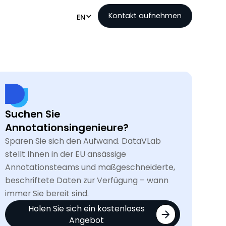
Kontakt aufnehmen
EN
Suchen Sie
Annotationsingenieure?
Sparen Sie sich den Aufwand. DataVLab
stellt Ihnen in der EU ansässige
Annotationsteams und maßgeschneiderte,
beschriftete Daten zur Verfügung – wann
immer Sie bereit sind.
Holen Sie sich ein kostenloses
Angebot