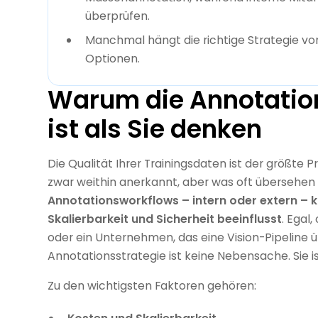
überprüfen.
Manchmal hängt die richtige Strategie von
Optionen.
Warum die Annotation
ist als Sie denken
Die Qualität Ihrer Trainingsdaten ist der größte Prä
zwar weithin anerkannt, aber was oft übersehen w
Annotationsworkflows – intern oder extern – 
Skalierbarkeit und Sicherheit beeinflusst
. Egal
oder ein Unternehmen, das eine Vision-Pipeline 
Annotationsstrategie ist keine Nebensache. Sie ist
Zu den wichtigsten Faktoren gehören: