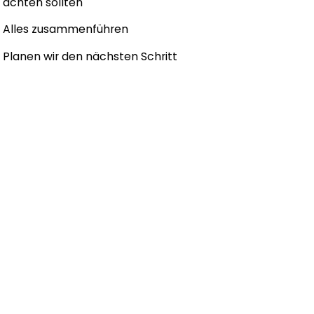
achten sollten
Alles zusammenführen
Planen wir den nächsten Schritt