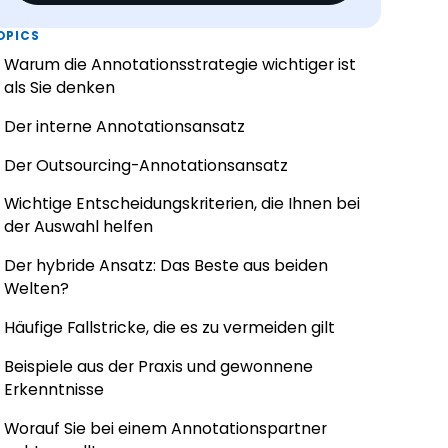
OPICS
Warum die Annotationsstrategie wichtiger ist
als Sie denken
Der interne Annotationsansatz
Der Outsourcing-Annotationsansatz
Wichtige Entscheidungskriterien, die Ihnen bei
der Auswahl helfen
Der hybride Ansatz: Das Beste aus beiden
Welten?
Häufige Fallstricke, die es zu vermeiden gilt
Beispiele aus der Praxis und gewonnene
Erkenntnisse
Worauf Sie bei einem Annotationspartner