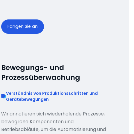
Fangen Sie an
Bewegungs- und
Prozessüberwachung
Verständnis von Produktionsschritten und
Gerätebewegungen
Wir annotieren sich wiederholende Prozesse,
bewegliche Komponenten und
Betriebsabläufe, um die Automatisierung und