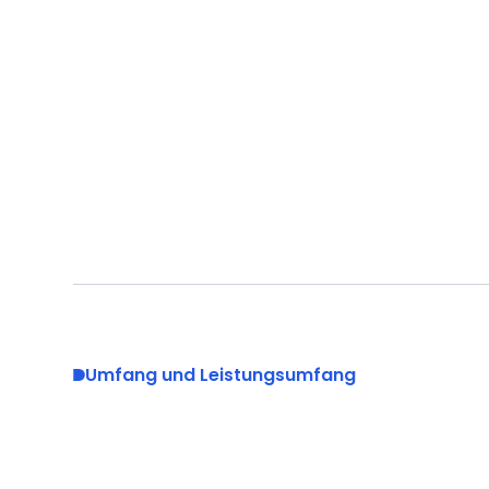
Umfang und Leistungsumfang