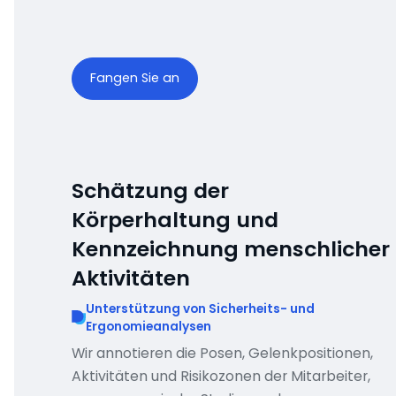
Fangen Sie an
Schätzung der
Körperhaltung und
Kennzeichnung menschlicher
Aktivitäten
Unterstützung von Sicherheits- und
Ergonomieanalysen
Wir annotieren die Posen, Gelenkpositionen,
Aktivitäten und Risikozonen der Mitarbeiter,