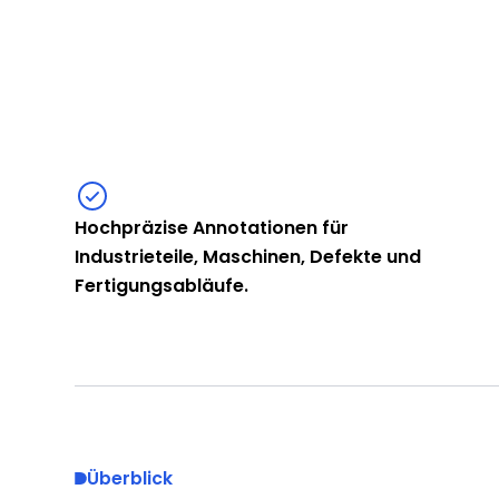
Hochpräzise Annotationen für
Industrieteile, Maschinen, Defekte und
Fertigungsabläufe.
Überblick