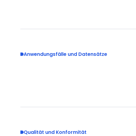
Anwendungsfälle und Datensätze
Qualität und Konformität