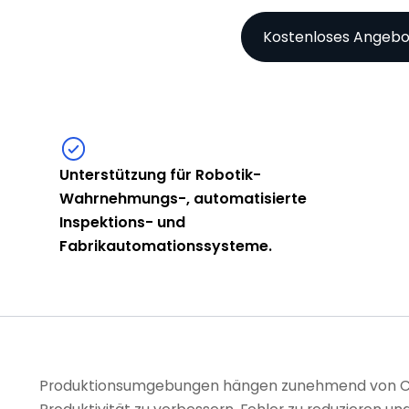
Kostenloses Angebo
Unterstützung für Robotik-
Wahrnehmungs-, automatisierte
Inspektions- und
Fabrikautomationssysteme.
Produktionsumgebungen hängen zunehmend von Com