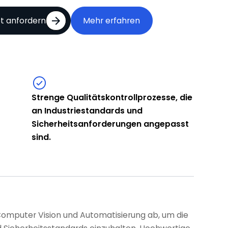
t anfordern
Mehr erfahren
Strenge Qualitätskontrollprozesse, die
an Industriestandards und
Sicherheitsanforderungen angepasst
sind.
puter Vision und Automatisierung ab, um die