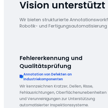
Vision unterstützt
Wir bieten strukturierte Annotationsworkfl
Robotik- und Fertigungsautomatisierung k
Fehlererkennung und
Qualitätsprüfung
Annotation von Defekten an
Industriekomponenten
Wir kennzeichnen Kratzer, Dellen, Risse,
Fehlausrichtungen, Oberflächenunebenheiten
und Verunreinigungen zur Unterstützung
automatisierter Inspektionssysteme.