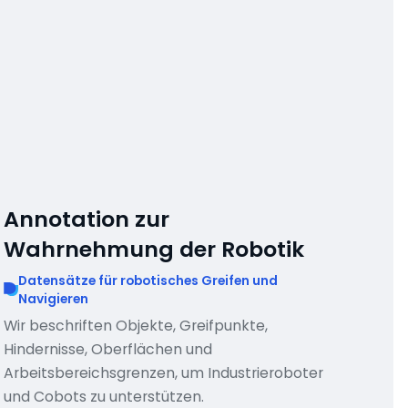
Annotation zur
Wahrnehmung der Robotik
Datensätze für robotisches Greifen und
Navigieren
Wir beschriften Objekte, Greifpunkte,
Hindernisse, Oberflächen und
Arbeitsbereichsgrenzen, um Industrieroboter
und Cobots zu unterstützen.