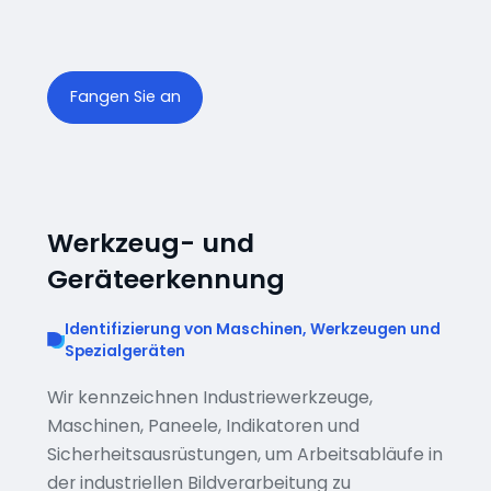
Fangen Sie an
Werkzeug- und
Geräteerkennung
Identifizierung von Maschinen, Werkzeugen und
Spezialgeräten
Wir kennzeichnen Industriewerkzeuge,
Maschinen, Paneele, Indikatoren und
Sicherheitsausrüstungen, um Arbeitsabläufe in
der industriellen Bildverarbeitung zu