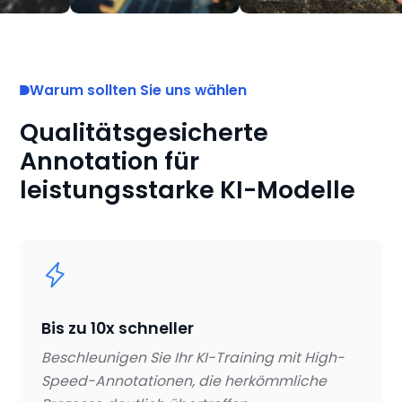
Warum sollten Sie uns wählen
Qualitätsgesicherte
Annotation für
leistungsstarke KI-Modelle
Bis zu 10x schneller
Beschleunigen Sie Ihr KI-Training mit High-
Speed-Annotationen, die herkömmliche