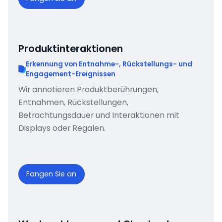
Produktinteraktionen
Erkennung von Entnahme-, Rückstellungs- und
Engagement-Ereignissen
Wir annotieren Produktberührungen,
Entnahmen, Rückstellungen,
Betrachtungsdauer und Interaktionen mit
Displays oder Regalen.
Fangen Sie an