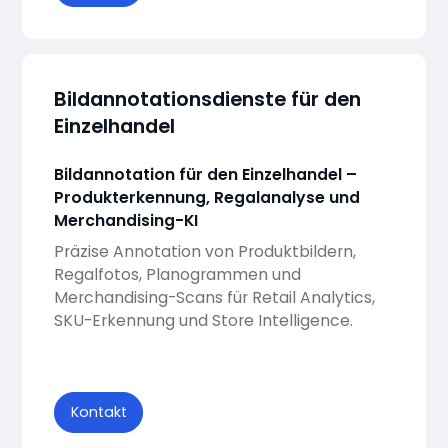
Bildannotationsdienste für den
Einzelhandel
Bildannotation für den Einzelhandel –
Produkterkennung, Regalanalyse und
Merchandising-KI
Präzise Annotation von Produktbildern,
Regalfotos, Planogrammen und
Merchandising-Scans für Retail Analytics,
SKU-Erkennung und Store Intelligence.
Kontakt