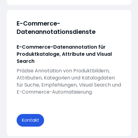
E-Commerce-
Datenannotationsdienste
E-Commerce-Datenannotation für
Produktkataloge, Attribute und Visual
Search
Präzise Annotation von Produktbildern,
Attributen, Kategorien und Katalogdaten
für Suche, Empfehlungen, Visual Search und
E-Commerce-Automatisierung.
Kontakt