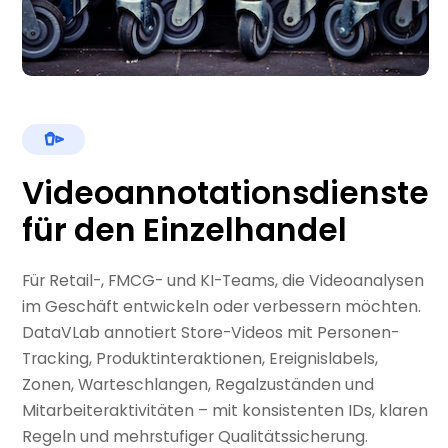
Videoannotationsdienste
für den Einzelhandel
Für Retail-, FMCG- und KI-Teams, die Videoanalysen
im Geschäft entwickeln oder verbessern möchten.
DataVLab annotiert Store-Videos mit Personen-
Tracking, Produktinteraktionen, Ereignislabels,
Zonen, Warteschlangen, Regalzuständen und
Mitarbeiteraktivitäten – mit konsistenten IDs, klaren
Regeln und mehrstufiger Qualitätssicherung.