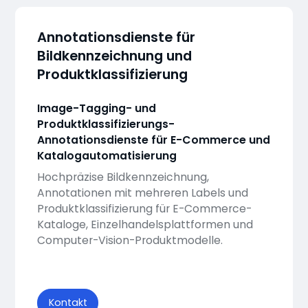
Annotationsdienste für
Bildkennzeichnung und
Produktklassifizierung
Image-Tagging- und
Produktklassifizierungs-
Annotationsdienste für E-Commerce und
Katalogautomatisierung
Hochpräzise Bildkennzeichnung,
Annotationen mit mehreren Labels und
Produktklassifizierung für E-Commerce-
Kataloge, Einzelhandelsplattformen und
Computer-Vision-Produktmodelle.
Kontakt