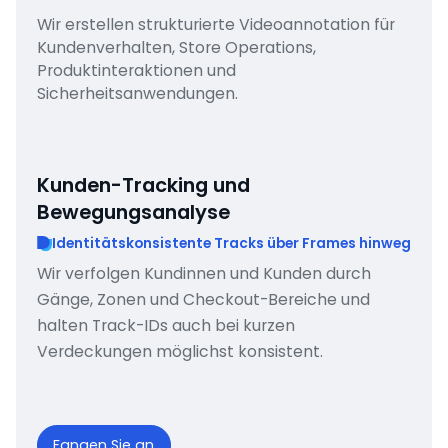
Wir erstellen strukturierte Videoannotation für
Kundenverhalten, Store Operations,
Produktinteraktionen und
Sicherheitsanwendungen.
Kunden-Tracking und
Bewegungsanalyse
Identitätskonsistente Tracks über Frames hinweg
Wir verfolgen Kundinnen und Kunden durch
Gänge, Zonen und Checkout-Bereiche und
halten Track-IDs auch bei kurzen
Verdeckungen möglichst konsistent.
Fangen Sie an