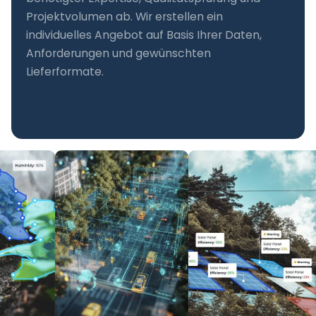
Projektvolumen ab. Wir erstellen ein
individuelles Angebot auf Basis Ihrer Daten,
Anforderungen und gewünschten
Lieferformate.