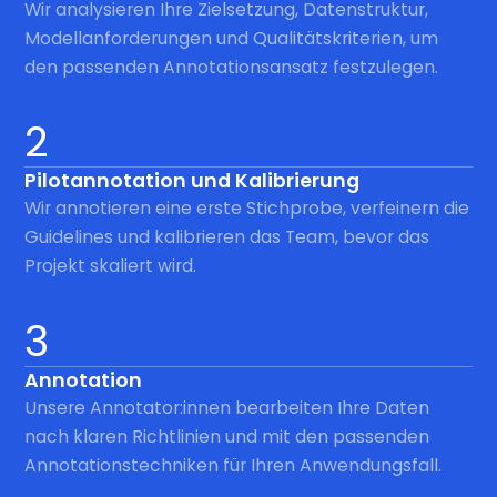
Wir analysieren Ihre Zielsetzung, Datenstruktur,
Modellanforderungen und Qualitätskriterien, um
den passenden Annotationsansatz festzulegen.
2
Pilotannotation und Kalibrierung
Wir annotieren eine erste Stichprobe, verfeinern die
Guidelines und kalibrieren das Team, bevor das
Projekt skaliert wird.
3
Annotation
Unsere Annotator:innen bearbeiten Ihre Daten
nach klaren Richtlinien und mit den passenden
Annotationstechniken für Ihren Anwendungsfall.