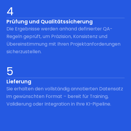
4
Prüfung und Qualitätssicherung
Die Ergebnisse werden anhand definierter QA-
Regeln geprüft, um Präzision, Konsistenz und
Übereinstimmung mit Ihren Projektanforderungen
sicherzustellen.
5
Lieferung
Sie erhalten den vollständig annotierten Datensatz
im gewünschten Format – bereit für Training,
Validierung oder Integration in Ihre KI-Pipeline.