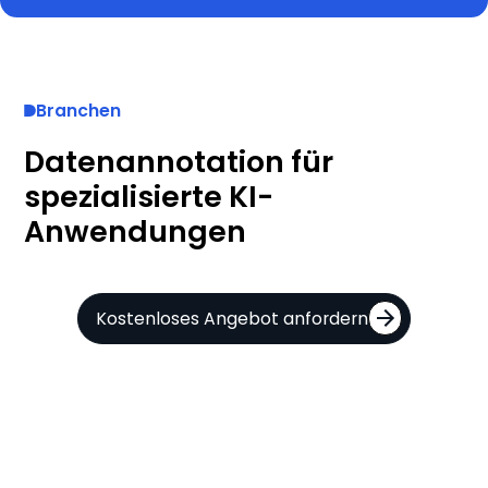
Branchen
Datenannotation für
spezialisierte KI-
Anwendungen
Kostenloses Angebot anfordern