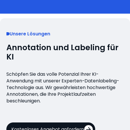
Unsere Lösungen
Annotation und Labeling für
KI
Schöpfen Sie das volle Potenzial Ihrer KI-
Anwendung mit unserer Experten-Datenlabeling-
Technologie aus. Wir gewährleisten hochwertige
Annotationen, die Ihre Projektlaufzeiten
beschleunigen.
Kostenloses Angebot anfordern