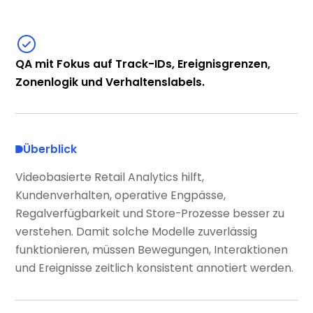
QA mit Fokus auf Track-IDs, Ereignisgrenzen,
Zonenlogik und Verhaltenslabels.
Überblick
Videobasierte Retail Analytics hilft,
Kundenverhalten, operative Engpässe,
Regalverfügbarkeit und Store-Prozesse besser zu
verstehen. Damit solche Modelle zuverlässig
funktionieren, müssen Bewegungen, Interaktionen
und Ereignisse zeitlich konsistent annotiert werden.