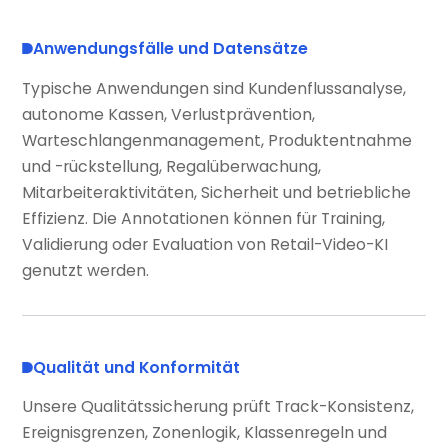
Anwendungsfälle und Datensätze
Typische Anwendungen sind Kundenflussanalyse,
autonome Kassen, Verlustprävention,
Warteschlangenmanagement, Produktentnahme
und -rückstellung, Regalüberwachung,
Mitarbeiteraktivitäten, Sicherheit und betriebliche
Effizienz. Die Annotationen können für Training,
Validierung oder Evaluation von Retail-Video-KI
genutzt werden.
Qualität und Konformität
Unsere Qualitätssicherung prüft Track-Konsistenz,
Ereignisgrenzen, Zonenlogik, Klassenregeln und