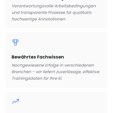
Verantwortungsvolle Arbeitsbedingungen
und transparente Prozesse für qualitativ
hochwertige Annotationen.
Bewährtes Fachwissen
Nachgewiesene Erfolge in verschiedenen
Branchen – wir liefern zuverlässige, effektive
Trainingsdaten für Ihre KI.