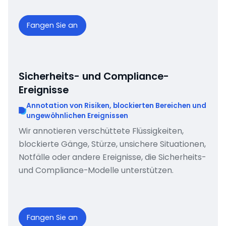
Fangen Sie an
Sicherheits- und Compliance-
Ereignisse
Annotation von Risiken, blockierten Bereichen und
ungewöhnlichen Ereignissen
Wir annotieren verschüttete Flüssigkeiten,
blockierte Gänge, Stürze, unsichere Situationen,
Notfälle oder andere Ereignisse, die Sicherheits-
und Compliance-Modelle unterstützen.
Fangen Sie an