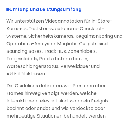
Umfang und Leistungsumfang
Wir unterstützen Videoannotation für In-Store-
Kameras, Teststores, autonome Checkout-
Systeme, Sicherheitskameras, Regalmonitoring und
Operations-Analysen. Mögliche Outputs sind
Bounding Boxes, Track-IDs, Zonenlabels,
Ereignislabels, Produktinteraktionen,
Warteschlangenstatus, Verweildauer und
Aktivitätsklassen.
Die Guidelines definieren, wie Personen über
Frames hinweg verfolgt werden, welche
Interaktionen relevant sind, wann ein Ereignis
beginnt oder endet und wie verdeckte oder
mehrdeutige Situationen behandelt werden.