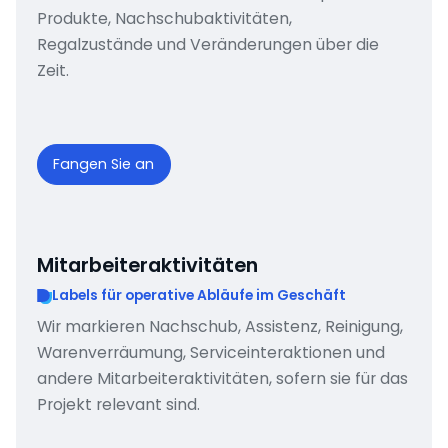
Produkte, Nachschubaktivitäten,
Regalzustände und Veränderungen über die
Zeit.
Fangen Sie an
Mitarbeiteraktivitäten
Labels für operative Abläufe im Geschäft
Wir markieren Nachschub, Assistenz, Reinigung,
Warenverräumung, Serviceinteraktionen und
andere Mitarbeiteraktivitäten, sofern sie für das
Projekt relevant sind.