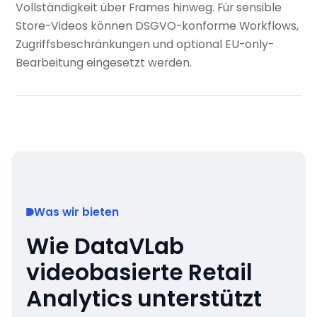
Vollständigkeit über Frames hinweg. Für sensible
Store-Videos können DSGVO-konforme Workflows,
Zugriffsbeschränkungen und optional EU-only-
Bearbeitung eingesetzt werden.
Was wir bieten
Wie DataVLab
videobasierte Retail
Analytics unterstützt