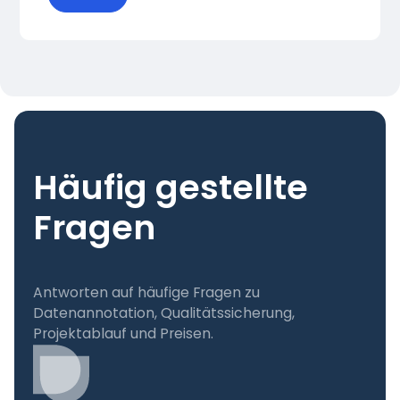
Häufig gestellte
Fragen
Antworten auf häufige Fragen zu
Datenannotation, Qualitätssicherung,
Projektablauf und Preisen.