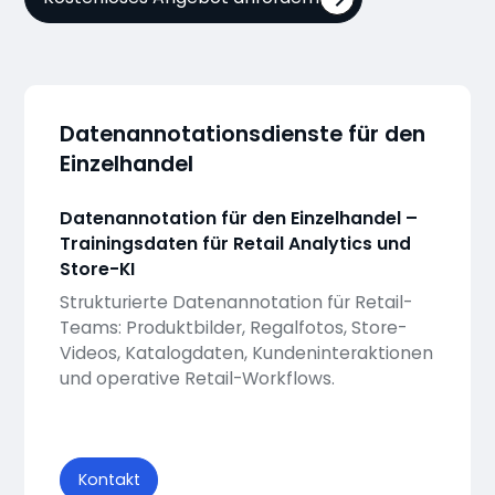
Datenannotationsdienste für den
Einzelhandel
Datenannotation für den Einzelhandel –
Trainingsdaten für Retail Analytics und
Store-KI
Strukturierte Datenannotation für Retail-
Teams: Produktbilder, Regalfotos, Store-
Videos, Katalogdaten, Kundeninteraktionen
und operative Retail-Workflows.
Kontakt