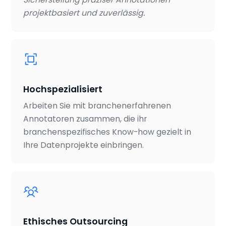
projektbasiert und zuverlässig.
Hochspezialisiert
Arbeiten Sie mit branchenerfahrenen
Annotatoren zusammen, die ihr
branchenspezifisches Know-how gezielt in
Ihre Datenprojekte einbringen.
Ethisches Outsourcing