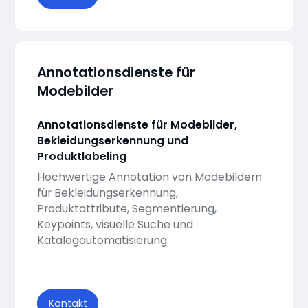
Annotationsdienste für
Modebilder
Annotationsdienste für Modebilder,
Bekleidungserkennung und
Produktlabeling
Hochwertige Annotation von Modebildern
für Bekleidungserkennung,
Produktattribute, Segmentierung,
Keypoints, visuelle Suche und
Katalogautomatisierung.
Kontakt