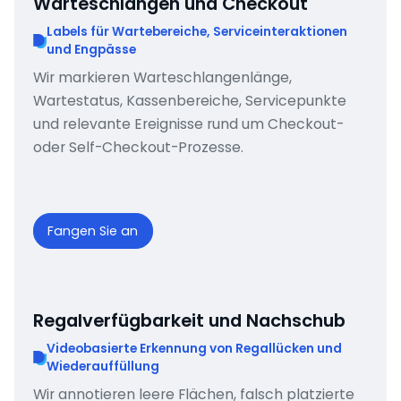
Warteschlangen und Checkout
Labels für Wartebereiche, Serviceinteraktionen
und Engpässe
Wir markieren Warteschlangenlänge,
Wartestatus, Kassenbereiche, Servicepunkte
und relevante Ereignisse rund um Checkout-
oder Self-Checkout-Prozesse.
Fangen Sie an
Regalverfügbarkeit und Nachschub
Videobasierte Erkennung von Regallücken und
Wiederauffüllung
Wir annotieren leere Flächen, falsch platzierte