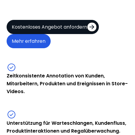
Kostenloses Angebot anfordern
Mehr erfahren
Zeitkonsistente Annotation von Kunden,
Mitarbeitern, Produkten und Ereignissen in Store-
Videos.
Unterstützung für Warteschlangen, Kundenfluss,
Produktinteraktionen und Regalüberwachung.