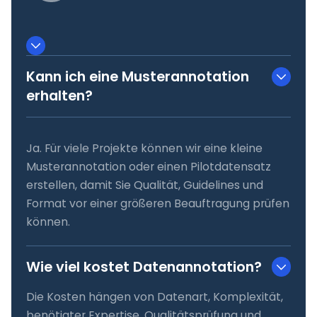
Kann ich eine Musterannotation
erhalten?
Ja. Für viele Projekte können wir eine kleine
Musterannotation oder einen Pilotdatensatz
erstellen, damit Sie Qualität, Guidelines und
Format vor einer größeren Beauftragung prüfen
können.
Wie viel kostet Datenannotation?
Die Kosten hängen von Datenart, Komplexität,
benötigter Expertise, Qualitätsprüfung und