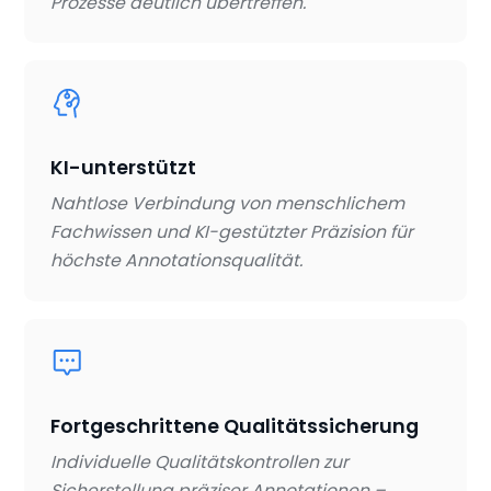
Prozesse deutlich übertreffen.
KI-unterstützt
Nahtlose Verbindung von menschlichem
Fachwissen und KI-gestützter Präzision für
höchste Annotationsqualität.
Fortgeschrittene Qualitätssicherung
Individuelle Qualitätskontrollen zur
Sicherstellung präziser Annotationen –