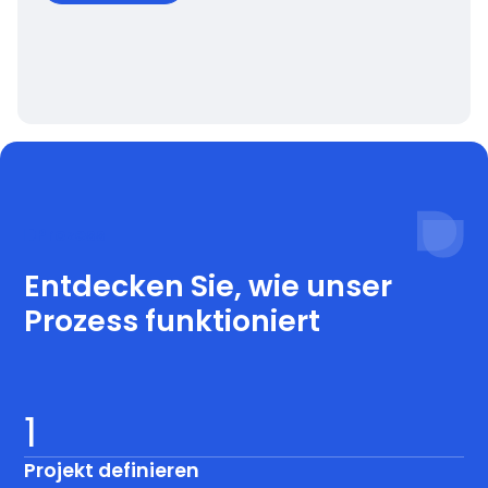
Prozess
Entdecken Sie, wie unser
Prozess funktioniert
1
Projekt definieren