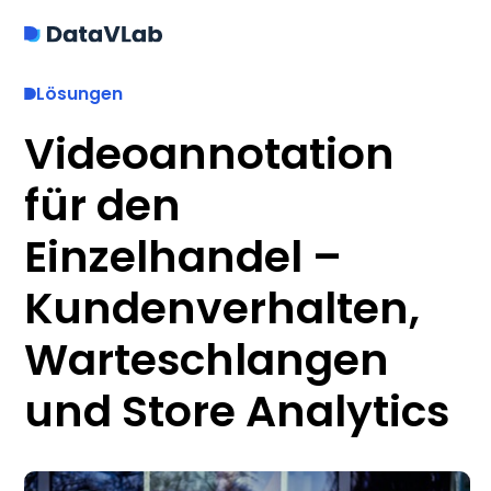
Lösungen
Videoannotation
für den
Einzelhandel –
Kundenverhalten,
Warteschlangen
und Store Analytics