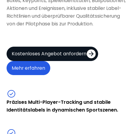
Boxes, Keypoints, Spieleridentitäten, Ballpositionen,
Aktionen und Ereignissen, inklusive stabiler Label-
Richtlinien und überprüfbarer Qualitätssicherung
von der Pilotphase bis zur Produktion.
Kostenloses Angebot anfordern
Mehr erfahren
Präzises Multi-Player-Tracking und stabile
Identitätslabels in dynamischen Sportszenen.