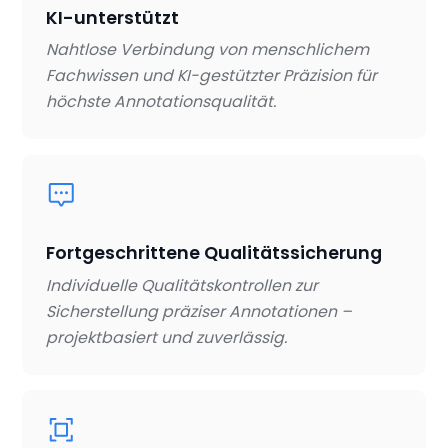
KI-unterstützt
Nahtlose Verbindung von menschlichem
Fachwissen und KI-gestützter Präzision für
höchste Annotationsqualität.
Fortgeschrittene Qualitätssicherung
Individuelle Qualitätskontrollen zur
Sicherstellung präziser Annotationen –
projektbasiert und zuverlässig.