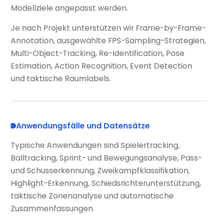
Modellziele angepasst werden.
Je nach Projekt unterstützen wir Frame-by-Frame-
Annotation, ausgewählte FPS-Sampling-Strategien,
Multi-Object-Tracking, Re-Identification, Pose
Estimation, Action Recognition, Event Detection
und taktische Raumlabels.
Anwendungsfälle und Datensätze
Typische Anwendungen sind Spielertracking,
Balltracking, Sprint- und Bewegungsanalyse, Pass-
und Schusserkennung, Zweikampfklassifikation,
Highlight-Erkennung, Schiedsrichterunterstützung,
taktische Zonenanalyse und automatische
Zusammenfassungen.