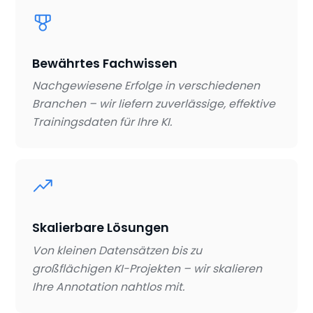
Bewährtes Fachwissen
Nachgewiesene Erfolge in verschiedenen
Branchen – wir liefern zuverlässige, effektive
Trainingsdaten für Ihre KI.
Skalierbare Lösungen
Von kleinen Datensätzen bis zu
großflächigen KI-Projekten – wir skalieren
Ihre Annotation nahtlos mit.