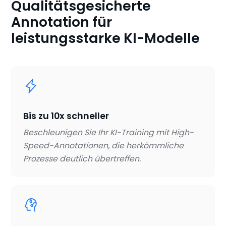
Qualitätsgesicherte
Annotation für
leistungsstarke KI-Modelle
Bis zu 10x schneller
Beschleunigen Sie Ihr KI-Training mit High-
Speed-Annotationen, die herkömmliche
Prozesse deutlich übertreffen.