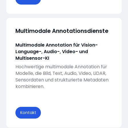
Multimodale Annotationsdienste
Multimodale Annotation für Vision-
Language-, Audio-, Video- und
Multisensor-KI
Hochwertige multimodale Annotation für
Modelle, die Bild, Text, Audio, Video, LiDAR,
Sensordaten und strukturierte Metadaten
kombinieren.
Kontakt