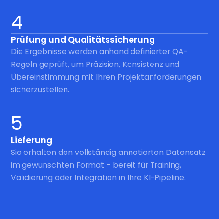
4
Prüfung und Qualitätssicherung
Die Ergebnisse werden anhand definierter QA-
Regeln geprüft, um Präzision, Konsistenz und
Übereinstimmung mit Ihren Projektanforderungen
sicherzustellen.
5
Lieferung
Sie erhalten den vollständig annotierten Datensatz
im gewünschten Format – bereit für Training,
Validierung oder Integration in Ihre KI-Pipeline.