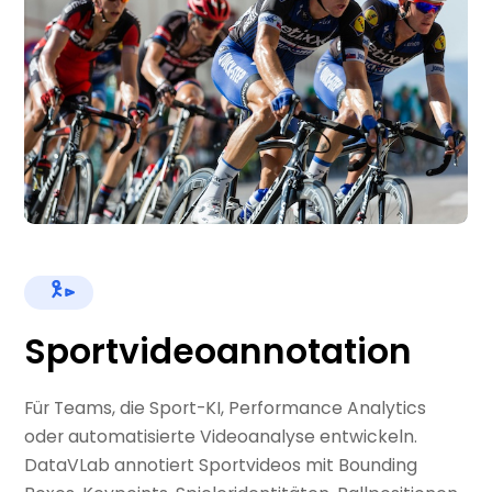
Sportvideoannotation
Für Teams, die Sport-KI, Performance Analytics
oder automatisierte Videoanalyse entwickeln.
DataVLab annotiert Sportvideos mit Bounding