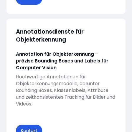
Annotationsdienste für
Objekterkennung
Annotation für Objekterkennung –
präzise Bounding Boxes und Labels für
Computer Vision
Hochwertige Annotationen für
Objekterkennungsmodelle, darunter
Bounding Boxes, Klassenlabels, Attribute
und zeitkonsistentes Tracking für Bilder und
Videos.
Kontakt