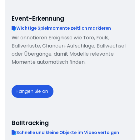
Event-Erkennung
Wichtige Spielmomente zeitlich markieren
Wir annotieren Ereignisse wie Tore, Fouls,
Ballverluste, Chancen, Aufschläge, Ballwechsel
oder Übergänge, damit Modelle relevante
Momente automatisch finden.
Fangen Sie an
Balltracking
Schnelle und kleine Objekte im Video verfolgen