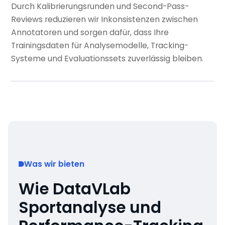
Durch Kalibrierungsrunden und Second-Pass-
Reviews reduzieren wir Inkonsistenzen zwischen
Annotatoren und sorgen dafür, dass Ihre
Trainingsdaten für Analysemodelle, Tracking-
Systeme und Evaluationssets zuverlässig bleiben.
Was wir bieten
Wie DataVLab
Sportanalyse und