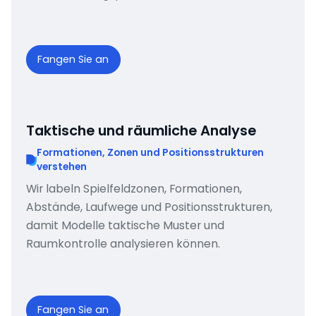
Fangen Sie an
Taktische und räumliche Analyse
Formationen, Zonen und Positionsstrukturen
verstehen
Wir labeln Spielfeldzonen, Formationen,
Abstände, Laufwege und Positionsstrukturen,
damit Modelle taktische Muster und
Raumkontrolle analysieren können.
Fangen Sie an