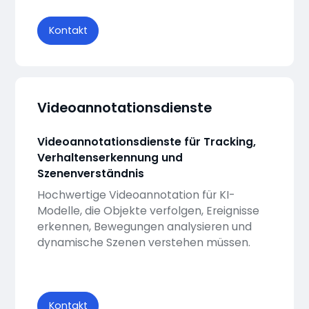
Kontakt
Videoannotationsdienste
Videoannotationsdienste für Tracking,
Verhaltenserkennung und
Szenenverständnis
Hochwertige Videoannotation für KI-
Modelle, die Objekte verfolgen, Ereignisse
erkennen, Bewegungen analysieren und
dynamische Szenen verstehen müssen.
Kontakt