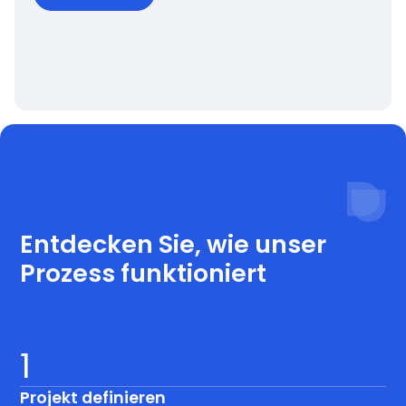
Prozess
Entdecken Sie, wie unser
Prozess funktioniert
1
Projekt definieren