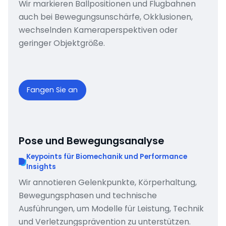
Wir markieren Ballpositionen und Flugbahnen
auch bei Bewegungsunschärfe, Okklusionen,
wechselnden Kameraperspektiven oder
geringer Objektgröße.
Fangen Sie an
Pose und Bewegungsanalyse
Keypoints für Biomechanik und Performance
Insights
Wir annotieren Gelenkpunkte, Körperhaltung,
Bewegungsphasen und technische
Ausführungen, um Modelle für Leistung, Technik
und Verletzungsprävention zu unterstützen.