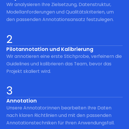
Wir analysieren Ihre Zielsetzung, Datenstruktur,
Modellanforderungen und Qualitätskriterien, um
den passenden Annotationsansatz festzulegen.
2
Pilotannotation und Kalibrierung
Wir annotieren eine erste Stichprobe, verfeinern die
Guidelines und kalibrieren das Team, bevor das
Projekt skaliert wird.
3
Annotation
Unsere Annotator:innen bearbeiten Ihre Daten
nach klaren Richtlinien und mit den passenden
Annotationstechniken für Ihren Anwendungsfall.