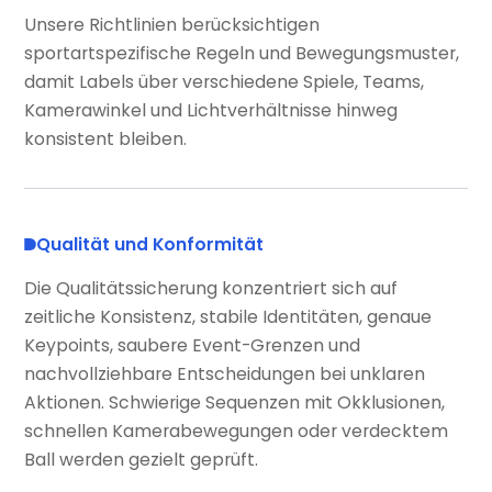
Unsere Richtlinien berücksichtigen
sportartspezifische Regeln und Bewegungsmuster,
damit Labels über verschiedene Spiele, Teams,
Kamerawinkel und Lichtverhältnisse hinweg
konsistent bleiben.
Qualität und Konformität
Die Qualitätssicherung konzentriert sich auf
zeitliche Konsistenz, stabile Identitäten, genaue
Keypoints, saubere Event-Grenzen und
nachvollziehbare Entscheidungen bei unklaren
Aktionen. Schwierige Sequenzen mit Okklusionen,
schnellen Kamerabewegungen oder verdecktem
Ball werden gezielt geprüft.