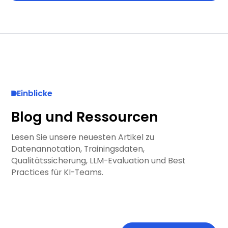
Einblicke
Blog und Ressourcen
Lesen Sie unsere neuesten Artikel zu
Datenannotation, Trainingsdaten,
Qualitätssicherung, LLM-Evaluation und Best
Practices für KI-Teams.