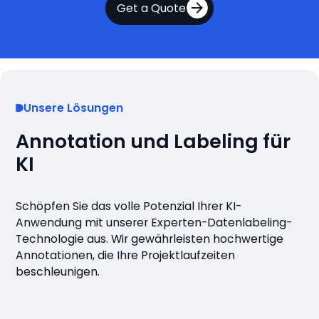
Get a Quote
Unsere Lösungen
Annotation und Labeling für
KI
Schöpfen Sie das volle Potenzial Ihrer KI-
Anwendung mit unserer Experten-Datenlabeling-
Technologie aus. Wir gewährleisten hochwertige
Annotationen, die Ihre Projektlaufzeiten
beschleunigen.