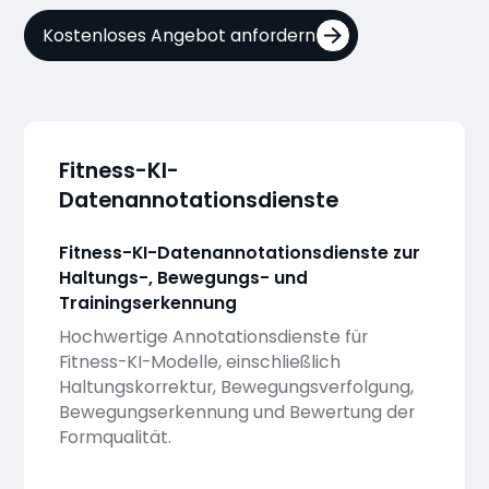
Kostenloses Angebot anfordern
Fitness-KI-
Datenannotationsdienste
Fitness-KI-Datenannotationsdienste zur
Haltungs-, Bewegungs- und
Trainingserkennung
Hochwertige Annotationsdienste für
Fitness-KI-Modelle, einschließlich
Haltungskorrektur, Bewegungsverfolgung,
Bewegungserkennung und Bewertung der
Formqualität.