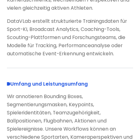
vielen gleichzeitig aktiven Athleten.
DataVLab erstellt strukturierte Trainingsdaten für
Sport-KI, Broadcast Analytics, Coaching-Tools,
Scouting-Plattformen und Forschungsteams, die
Modelle für Tracking, Performanceanalyse oder
automatische Event-Erkennung entwickeln.
Umfang und Leistungsumfang
Wir annotieren Bounding Boxes,
Segmentierungsmasken, Keypoints,
Spieleridentitäten, Teamzugehörigkeit,
Ballpositionen, Flugbahnen, Aktionen und
Spielereignisse. Unsere Workflows können an
verschiedene Sportarten, Kameraperspektiven und