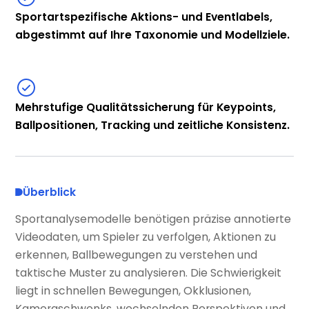
Sportartspezifische Aktions- und Eventlabels,
abgestimmt auf Ihre Taxonomie und Modellziele.
Mehrstufige Qualitätssicherung für Keypoints,
Ballpositionen, Tracking und zeitliche Konsistenz.
Überblick
Sportanalysemodelle benötigen präzise annotierte
Videodaten, um Spieler zu verfolgen, Aktionen zu
erkennen, Ballbewegungen zu verstehen und
taktische Muster zu analysieren. Die Schwierigkeit
liegt in schnellen Bewegungen, Okklusionen,
Kameraschwenks, wechselnden Perspektiven und