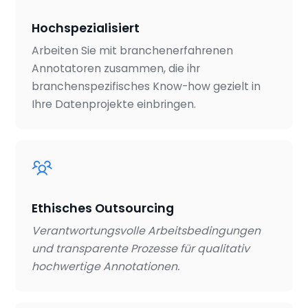
Hochspezialisiert
Arbeiten Sie mit branchenerfahrenen
Annotatoren zusammen, die ihr
branchenspezifisches Know-how gezielt in
Ihre Datenprojekte einbringen.
Ethisches Outsourcing
Verantwortungsvolle Arbeitsbedingungen
und transparente Prozesse für qualitativ
hochwertige Annotationen.