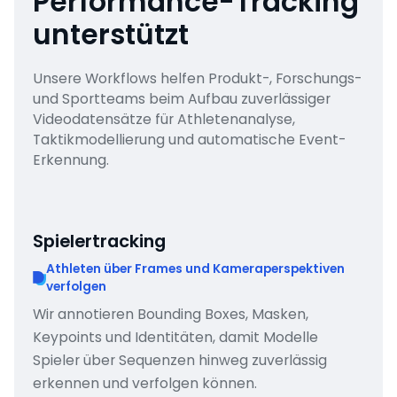
Performance-Tracking
unterstützt
Unsere Workflows helfen Produkt-, Forschungs-
und Sportteams beim Aufbau zuverlässiger
Videodatensätze für Athletenanalyse,
Taktikmodellierung und automatische Event-
Erkennung.
Spielertracking
Athleten über Frames und Kameraperspektiven
verfolgen
Wir annotieren Bounding Boxes, Masken,
Keypoints und Identitäten, damit Modelle
Spieler über Sequenzen hinweg zuverlässig
erkennen und verfolgen können.