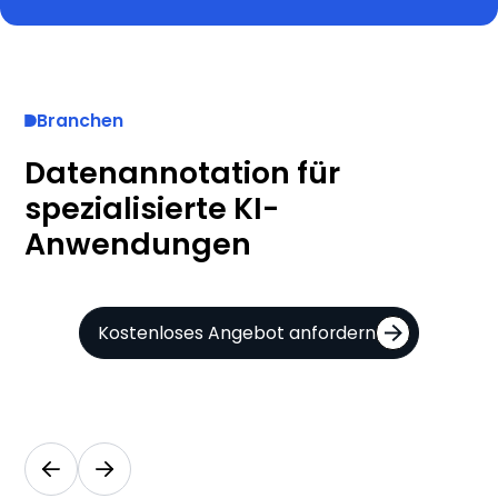
Branchen
Datenannotation für
spezialisierte KI-
Anwendungen
Kostenloses Angebot anfordern