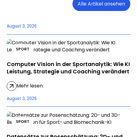
Alle Artikel ansehen
August 3, 2026
SPORT
Computer Vision in der Sportanalytik: Wie KI
Leistung, Strategie und Coaching verändert
Mehr lesen
August 3, 2026
SPORT
Datensätze zur Posenschätzung: 2D- und