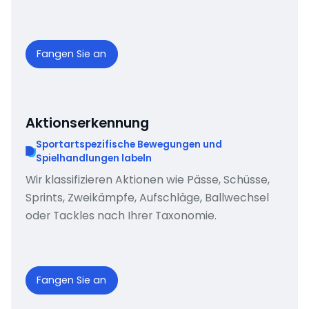
Fangen Sie an
Aktionserkennung
Sportartspezifische Bewegungen und
Spielhandlungen labeln
Wir klassifizieren Aktionen wie Pässe, Schüsse,
Sprints, Zweikämpfe, Aufschläge, Ballwechsel
oder Tackles nach Ihrer Taxonomie.
Fangen Sie an