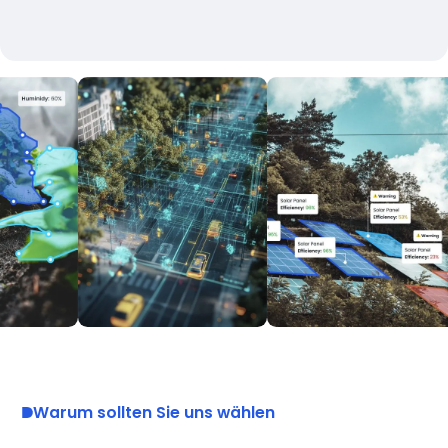
Warum sollten Sie uns wählen