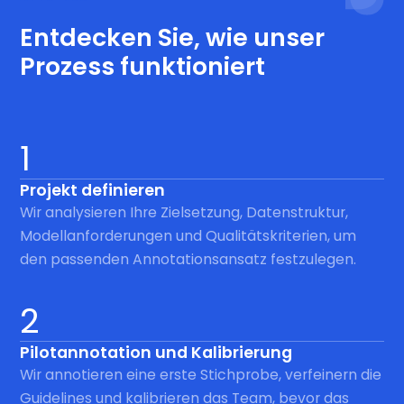
Entdecken Sie, wie unser
Prozess funktioniert
1
Projekt definieren
Wir analysieren Ihre Zielsetzung, Datenstruktur,
Modellanforderungen und Qualitätskriterien, um
den passenden Annotationsansatz festzulegen.
2
Pilotannotation und Kalibrierung
Wir annotieren eine erste Stichprobe, verfeinern die
Guidelines und kalibrieren das Team, bevor das