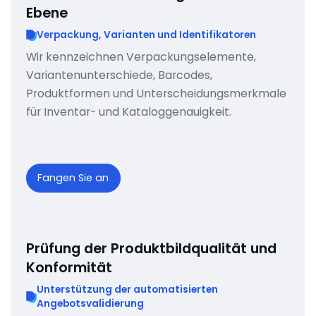
Ebene
Verpackung, Varianten und Identifikatoren
Wir kennzeichnen Verpackungselemente,
Variantenunterschiede, Barcodes,
Produktformen und Unterscheidungsmerkmale
für Inventar- und Kataloggenauigkeit.
Fangen Sie an
Prüfung der Produktbildqualität und
Konformität
Unterstützung der automatisierten
Angebotsvalidierung