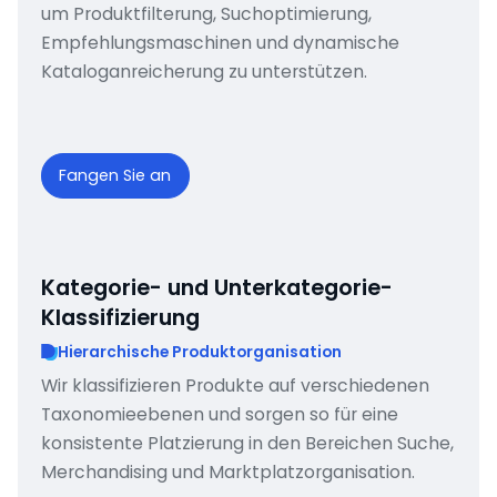
um Produktfilterung, Suchoptimierung,
Empfehlungsmaschinen und dynamische
Kataloganreicherung zu unterstützen.
Fangen Sie an
Kategorie- und Unterkategorie-
Klassifizierung
Hierarchische Produktorganisation
Wir klassifizieren Produkte auf verschiedenen
Taxonomieebenen und sorgen so für eine
konsistente Platzierung in den Bereichen Suche,
Merchandising und Marktplatzorganisation.