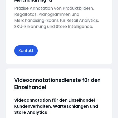
Merchandising-KI
Präzise Annotation von Produktbildern,
Regalfotos, Planogrammen und
Merchandising-Scans für Retail Analytics,
SKU-Erkennung und Store Intelligence.
Kontakt
Videoannotationsdienste für den
Einzelhandel
Videoannotation für den Einzelhandel –
Kundenverhalten, Warteschlangen und
Store Analytics