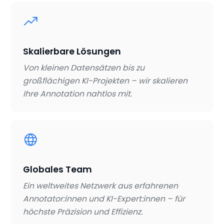
Skalierbare Lösungen
Von kleinen Datensätzen bis zu
großflächigen KI-Projekten – wir skalieren
Ihre Annotation nahtlos mit.
Globales Team
Ein weltweites Netzwerk aus erfahrenen
Annotator:innen und KI-Expert:innen – für
höchste Präzision und Effizienz.