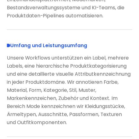
Bestandsverwaltungssysteme und KI-Teams, die
Produktdaten-Pipelines automatisieren.
Umfang und Leistungsumfang
Unsere Workflows unterstützen ein Label, mehrere
Labels, eine hierarchische Produktkategorisierung
und eine detaillierte visuelle Attributkennzeichnung
in jeder Produktdomäne. Wir annotieren Farbe,
Material, Form, Kategorie, Stil, Muster,
Markenkennzeichen, Zubehör und Kontext. Im
Bereich Mode kennzeichnen wir Kleidungsstücke,
Ärmeltypen, Ausschnitte, Passformen, Texturen
und Outfitkomponenten.