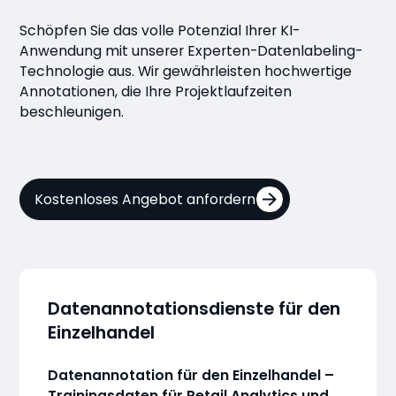
Schöpfen Sie das volle Potenzial Ihrer KI-
Anwendung mit unserer Experten-Datenlabeling-
Technologie aus. Wir gewährleisten hochwertige
Annotationen, die Ihre Projektlaufzeiten
beschleunigen.
Kostenloses Angebot anfordern
Datenannotationsdienste für den
Einzelhandel
Datenannotation für den Einzelhandel –
Trainingsdaten für Retail Analytics und