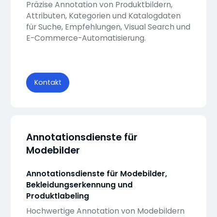
Präzise Annotation von Produktbildern,
Attributen, Kategorien und Katalogdaten
für Suche, Empfehlungen, Visual Search und
E-Commerce-Automatisierung.
Kontakt
Annotationsdienste für
Modebilder
Annotationsdienste für Modebilder,
Bekleidungserkennung und
Produktlabeling
Hochwertige Annotation von Modebildern