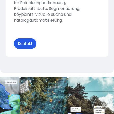
für Bekleidungserkennung,
Produktattribute, Segmentierung,
Keypoints, visuelle Suche und
Katalogautomatisierung.
Kontakt