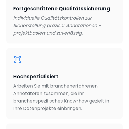
Fortgeschrittene Qualitätssicherung
Individuelle Qualitätskontrollen zur
Sicherstellung präziser Annotationen –
projektbasiert und zuverlässig.
Hochspezialisiert
Arbeiten Sie mit branchenerfahrenen
Annotatoren zusammen, die ihr
branchenspezifisches Know-how gezielt in
Ihre Datenprojekte einbringen.