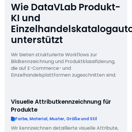
Wie DataVLab Produkt-
KI und
Einzelhandelskatalogaut
unterstützt
Wir bieten strukturierte Workflows zur
Bildkennzeichnung und Produktklassifizierung,
die auf E-Commerce- und
Einzelhandelsplattformen zugeschnitten sind.
Visuelle Attributkennzeichnung für
Produkte
Farbe, Material, Muster, Größe und Stil
Wir kennzeichnen detaillierte visuelle Attribute,