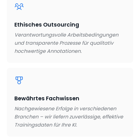
Ethisches Outsourcing
Verantwortungsvolle Arbeitsbedingungen
und transparente Prozesse für qualitativ
hochwertige Annotationen.
Bewährtes Fachwissen
Nachgewiesene Erfolge in verschiedenen
Branchen – wir liefern zuverlässige, effektive
Trainingsdaten für Ihre KI.