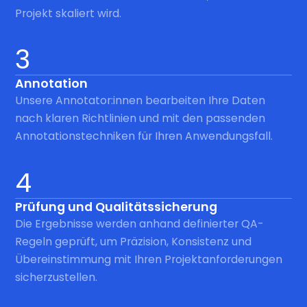
Projekt skaliert wird.
3
Annotation
Unsere Annotator:innen bearbeiten Ihre Daten
nach klaren Richtlinien und mit den passenden
Annotationstechniken für Ihren Anwendungsfall.
4
Prüfung und Qualitätssicherung
Die Ergebnisse werden anhand definierter QA-
Regeln geprüft, um Präzision, Konsistenz und
Übereinstimmung mit Ihren Projektanforderungen
sicherzustellen.