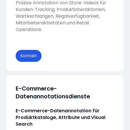
Präzise Annotation von Store-Videos für
Kunden-Tracking, Produktinteraktionen,
Warteschlangen, Regalverfügbarkeit,
Mitarbeiteraktivitäten und Retail
Operations.
Kontakt
E-Commerce-
Datenannotationsdienste
E-Commerce-Datenannotation für
Produktkataloge, Attribute und Visual
Search