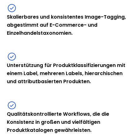
Skalierbares und konsistentes Image-Tagging,
abgestimmt auf E-Commerce- und
Einzelhandelstaxonomien.
Unterstützung für Produktklassifizierungen mit
einem Label, mehreren Labels, hierarchischen
und attributbasierten Produkten.
Qualitätskontrollierte Workflows, die die
Konsistenz in großen und vielfältigen
Produktkatalogen gewährleisten.