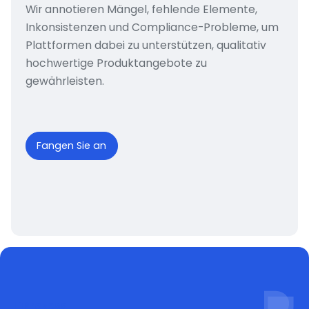
Wir annotieren Mängel, fehlende Elemente,
Inkonsistenzen und Compliance-Probleme, um
Plattformen dabei zu unterstützen, qualitativ
hochwertige Produktangebote zu
gewährleisten.
Fangen Sie an
Prozess