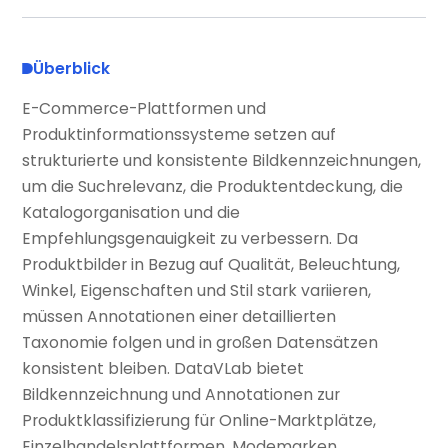
Überblick
E-Commerce-Plattformen und
Produktinformationssysteme setzen auf
strukturierte und konsistente Bildkennzeichnungen,
um die Suchrelevanz, die Produktentdeckung, die
Katalogorganisation und die
Empfehlungsgenauigkeit zu verbessern. Da
Produktbilder in Bezug auf Qualität, Beleuchtung,
Winkel, Eigenschaften und Stil stark variieren,
müssen Annotationen einer detaillierten
Taxonomie folgen und in großen Datensätzen
konsistent bleiben. DataVLab bietet
Bildkennzeichnung und Annotationen zur
Produktklassifizierung für Online-Marktplätze,
Einzelhandelsplattformen, Modemarken,