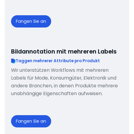
Fangen Sie an
Bildannotation mit mehreren Labels
Taggen mehrerer Attribute pro Produkt
Wir unterstützen Workflows mit mehreren
Labels für Mode, Konsumgüter, Elektronik und
andere Branchen, in denen Produkte mehrere
unabhängige Eigenschaften aufweisen.
Fangen Sie an