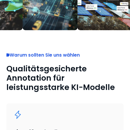
Warum sollten Sie uns wählen
Qualitätsgesicherte
Annotation für
leistungsstarke KI-Modelle