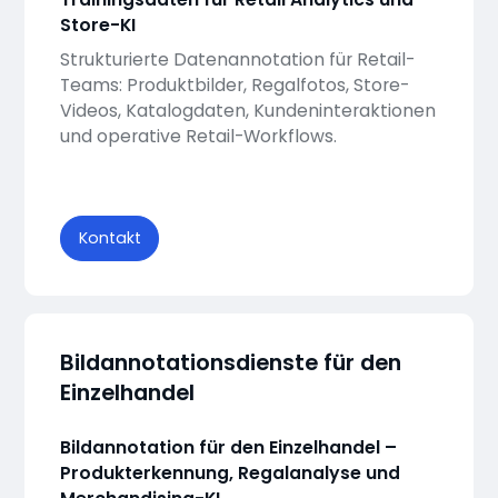
Store-KI
Strukturierte Datenannotation für Retail-
Teams: Produktbilder, Regalfotos, Store-
Videos, Katalogdaten, Kundeninteraktionen
und operative Retail-Workflows.
Kontakt
Bildannotationsdienste für den
Einzelhandel
Bildannotation für den Einzelhandel –
Produkterkennung, Regalanalyse und