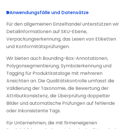
Anwendungsfälle und Datensätze
Für den allgemeinen Einzelhandel unterstützen wir
Detailinformationen auf SKU-Ebene,
Verpackungserkennung, das Lesen von Etiketten
und Konformitätsprüfungen.
Wir bieten auch Bounding-Box-Annotationen,
Polygonsegmentierung, Symbolerkennung und
Tagging für Produktkataloge mit mehreren
Ansichten an. Die Qualitätskontrolle umfasst die
Validierung der Taxonomie, die Bewertung der
Attributkonsistenz, die Überprüfung doppelter
Bilder und automatische Prüfungen auf fehlende
oder inkonsistente Tags.
Für Unternehmen, die mit firmeneigenen