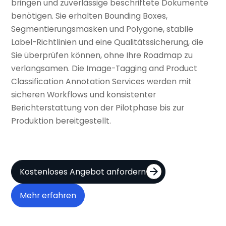
bringen und zuverlässige beschriftete Dokumente
benötigen. Sie erhalten Bounding Boxes,
Segmentierungsmasken und Polygone, stabile
Label-Richtlinien und eine Qualitätssicherung, die
Sie überprüfen können, ohne Ihre Roadmap zu
verlangsamen. Die Image-Tagging and Product
Classification Annotation Services werden mit
sicheren Workflows und konsistenter
Berichterstattung von der Pilotphase bis zur
Produktion bereitgestellt.
Kostenloses Angebot anfordern
Mehr erfahren