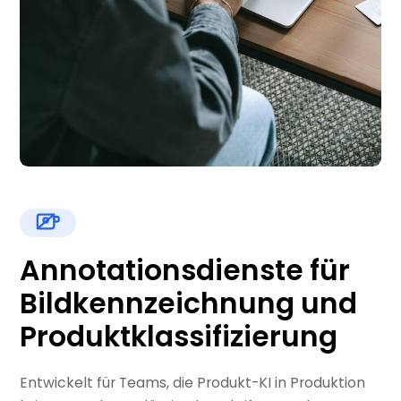
Annotationsdienste für
Bildkennzeichnung und
Produktklassifizierung
Entwickelt für Teams, die Produkt-KI in Produktion