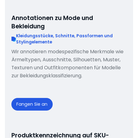
Annotationen zu Mode und
Bekleidung
Kleidungsstücke, Schnitte, Passformen und
Stylingelemente
Wir annotieren modespezifische Merkmale wie
Ärmeltypen, Ausschnitte, Silhouetten, Muster,
Texturen und Outfitkomponenten für Modelle
zur Bekleidungsklassifizierung.
Fangen Sie an
Produktkennzeichnung auf SKU-