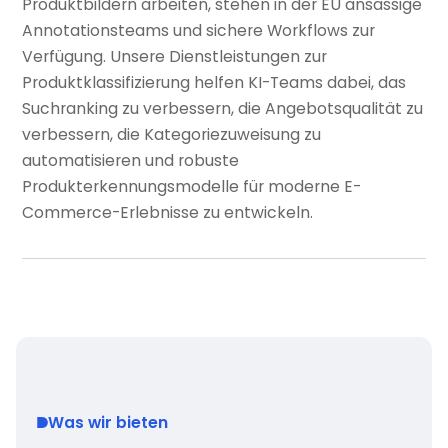
Produktbildern arbeiten, stehen in der EU ansässige
Annotationsteams und sichere Workflows zur
Verfügung. Unsere Dienstleistungen zur
Produktklassifizierung helfen KI-Teams dabei, das
Suchranking zu verbessern, die Angebotsqualität zu
verbessern, die Kategoriezuweisung zu
automatisieren und robuste
Produkterkennungsmodelle für moderne E-
Commerce-Erlebnisse zu entwickeln.
Was wir bieten