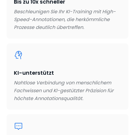
Bis zu 10x schneller
Beschleunigen Sie Ihr KI-Training mit High-
Speed-Annotationen, die herkömmliche
Prozesse deutlich übertreffen.
KI-unterstützt
Nahtlose Verbindung von menschlichem
Fachwissen und KI-gestützter Präzision für
höchste Annotationsqualität.