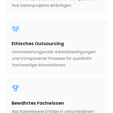
Ihre Datenprojekte einbringen.
Ethisches Outsourcing
Verantwortungsvolle Arbeitsbedingungen
und transparente Prozesse für qualitativ
hochwertige Annotationen.
Bewährtes Fachwissen
Nachgewiesene Erfolge in verschiedenen