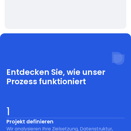
Prozess
Entdecken Sie, wie unser
Prozess funktioniert
1
Projekt definieren
Wir analysieren Ihre Zielsetzung, Datenstruktur,