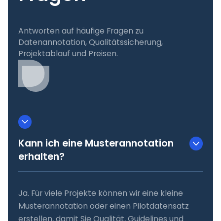
Antworten auf häufige Fragen zu
Datenannotation, Qualitätssicherung,
Projektablauf und Preisen.
Kann ich eine Musterannotation
erhalten?
Ja. Für viele Projekte können wir eine kleine
Musterannotation oder einen Pilotdatensatz
erstellen, damit Sie Qualität, Guidelines und