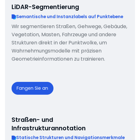
LiDAR-Segmentierung
Semantische und Instanzlabels auf Punktebene
Wir segmentieren Straßen, Gehwege, Gebäude,
Vegetation, Masten, Fahrzeuge und andere
Strukturen direkt in der Punktwolke, um
Wahrnehmungsmodelle mit präzisen
Geometrieinformationen zu trainieren.
Fangen Sie an
Straßen- und
Infrastrukturannotation
Statische Strukturen und Navigationsmerkmale