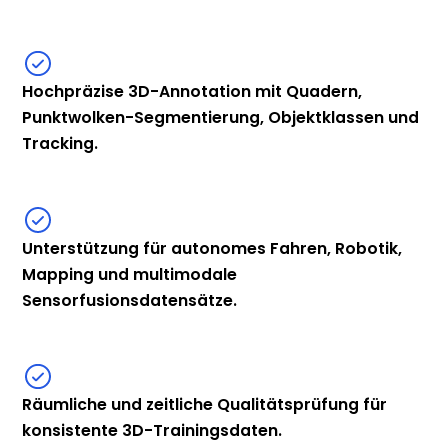
Hochpräzise 3D-Annotation mit Quadern,
Punktwolken-Segmentierung, Objektklassen und
Tracking.
Unterstützung für autonomes Fahren, Robotik,
Mapping und multimodale
Sensorfusionsdatensätze.
Räumliche und zeitliche Qualitätsprüfung für
konsistente 3D-Trainingsdaten.