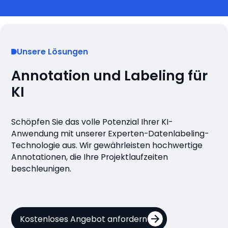
Unsere Lösungen
Annotation und Labeling für
KI
Schöpfen Sie das volle Potenzial Ihrer KI-
Anwendung mit unserer Experten-Datenlabeling-
Technologie aus. Wir gewährleisten hochwertige
Annotationen, die Ihre Projektlaufzeiten
beschleunigen.
Kostenloses Angebot anfordern