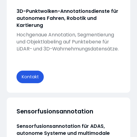
3D-Punktwolken-Annotationsdienste für
autonomes Fahren, Robotik und
Kartierung
Hochgenaue Annotation, Segmentierung
und Objektlabeling auf Punktebene für
LiDAR- und 3D-Wahrnehmungsdatensätze.
Kontakt
Sensorfusionsannotation
Sensorfusionsannotation für ADAS,
autonome Systeme und multimodale