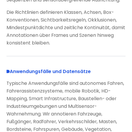
Die Richtlinien definieren Klassen, Achsen, Box-
Konventionen, Sichtbarkeitsregeln, Okklusionen,
Mindestpunktdichte und zeitliche Kontinuität, damit
Annotationen über Frames und Szenen hinweg
konsistent bleiben.
Anwendungsfälle und Datensätze
Typische Anwendungsfälle sind autonomes Fahren,
Fahrerassistenzsysteme, mobile Robotik, HD-
Mapping, Smart Infrastructure, Baustellen- oder
Industrieumgebungen und Multisensor-
Wahrnehmung. Wir annotieren Fahrzeuge,
Fußgänger, Radfahrer, Verkehrsschilder, Masten,
Bordsteine, Fahrspuren, Gebäude, Vegetation,