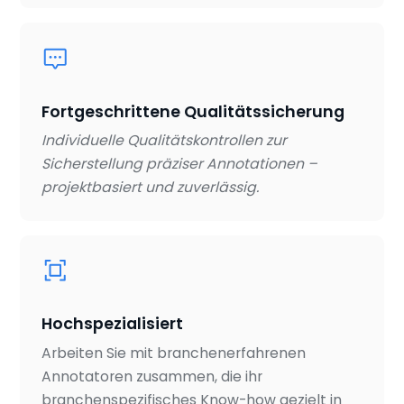
Fortgeschrittene Qualitätssicherung
Individuelle Qualitätskontrollen zur
Sicherstellung präziser Annotationen –
projektbasiert und zuverlässig.
Hochspezialisiert
Arbeiten Sie mit branchenerfahrenen
Annotatoren zusammen, die ihr
branchenspezifisches Know-how gezielt in