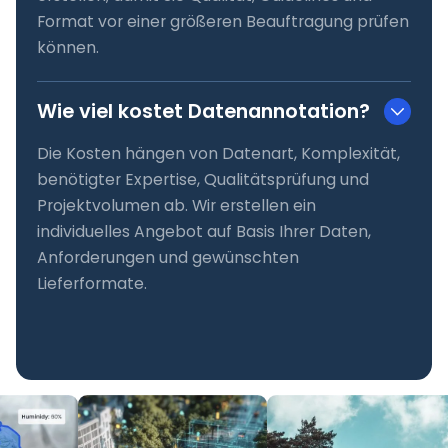
Format vor einer größeren Beauftragung prüfen
können.
Wie viel kostet Datenannotation?
Die Kosten hängen von Datenart, Komplexität,
benötigter Expertise, Qualitätsprüfung und
Projektvolumen ab. Wir erstellen ein
individuelles Angebot auf Basis Ihrer Daten,
Anforderungen und gewünschten
Lieferformate.