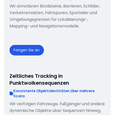
Wir annotieren Bordsteine, Barrieren, Schilder,
Verkehrsmasten, Fahrspuren, Spurteiler und
Umgebungsgrenzen für Lokalisierungs-,
Mapping- und Navigationsmodelle.
Fangen Sie an
Zeitliches Tracking in
Punktwolkensequenzen
Konsistente Objektidentitäten über mehrere
Scans
Wir verfolgen Fahrzeuge, Fußgänger und andere
dynamische Objekte über Sequenzen hinweg,