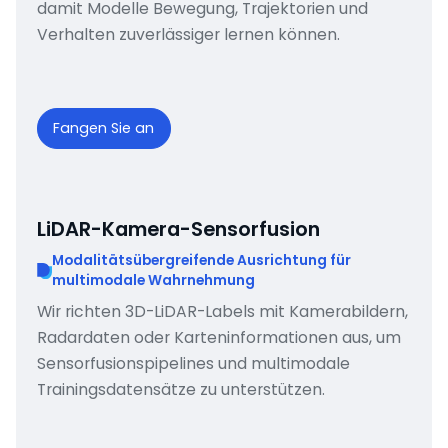
damit Modelle Bewegung, Trajektorien und
Verhalten zuverlässiger lernen können.
Fangen Sie an
LiDAR-Kamera-Sensorfusion
Modalitätsübergreifende Ausrichtung für
multimodale Wahrnehmung
Wir richten 3D-LiDAR-Labels mit Kamerabildern,
Radardaten oder Karteninformationen aus, um
Sensorfusionspipelines und multimodale
Trainingsdatensätze zu unterstützen.