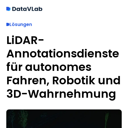
Lösungen
LiDAR-
Annotationsdienste
für autonomes
Fahren, Robotik und
3D-Wahrnehmung