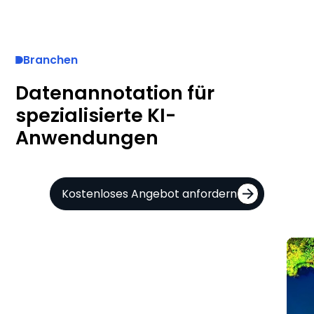
Branchen
Datenannotation für
spezialisierte KI-
Anwendungen
Kostenloses Angebot anfordern