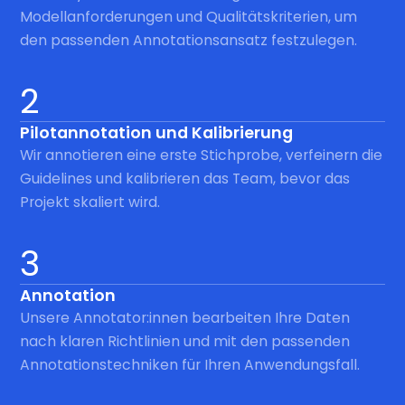
Modellanforderungen und Qualitätskriterien, um
den passenden Annotationsansatz festzulegen.
2
Pilotannotation und Kalibrierung
Wir annotieren eine erste Stichprobe, verfeinern die
Guidelines und kalibrieren das Team, bevor das
Projekt skaliert wird.
3
Annotation
Unsere Annotator:innen bearbeiten Ihre Daten
nach klaren Richtlinien und mit den passenden
Annotationstechniken für Ihren Anwendungsfall.