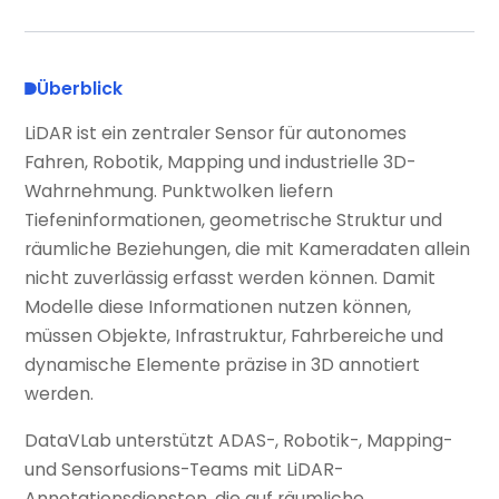
Überblick
LiDAR ist ein zentraler Sensor für autonomes
Fahren, Robotik, Mapping und industrielle 3D-
Wahrnehmung. Punktwolken liefern
Tiefeninformationen, geometrische Struktur und
räumliche Beziehungen, die mit Kameradaten allein
nicht zuverlässig erfasst werden können. Damit
Modelle diese Informationen nutzen können,
müssen Objekte, Infrastruktur, Fahrbereiche und
dynamische Elemente präzise in 3D annotiert
werden.
DataVLab unterstützt ADAS-, Robotik-, Mapping-
und Sensorfusions-Teams mit LiDAR-
Annotationsdiensten, die auf räumliche