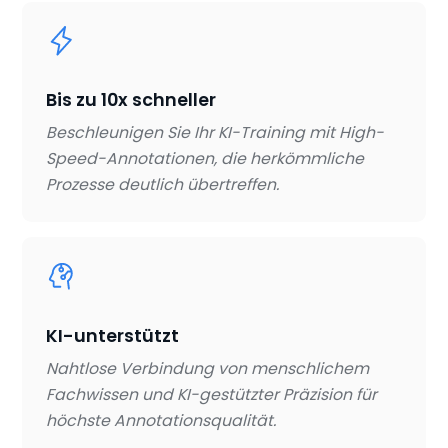
Bis zu 10x schneller
Beschleunigen Sie Ihr KI-Training mit High-
Speed-Annotationen, die herkömmliche
Prozesse deutlich übertreffen.
KI-unterstützt
Nahtlose Verbindung von menschlichem
Fachwissen und KI-gestützter Präzision für
höchste Annotationsqualität.