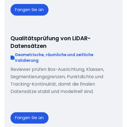
Fangen Sie an
Qualitätsprüfung von LiDAR-
Datensätzen
Geometrische, räumliche und zeitliche
Validierung
Reviewer prüfen Box-Ausrichtung, Klassen,
Segmentierungsgrenzen, Punktdichte und
Tracking-Kontinuität, damit die finalen
Datensätze stabil und modellreif sind.
Fangen Sie an