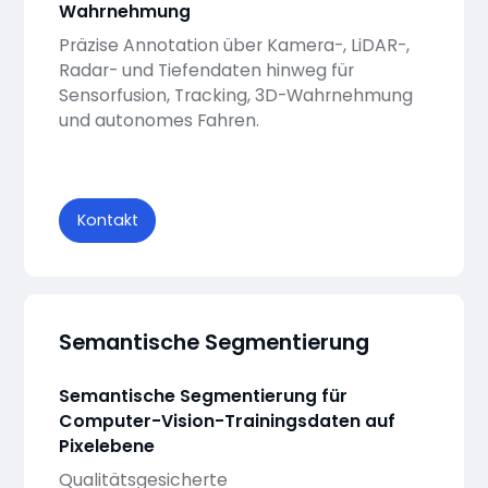
Wahrnehmung
Präzise Annotation über Kamera-, LiDAR-,
Radar- und Tiefendaten hinweg für
Sensorfusion, Tracking, 3D-Wahrnehmung
und autonomes Fahren.
Kontakt
Semantische Segmentierung
Semantische Segmentierung für
Computer-Vision-Trainingsdaten auf
Pixelebene
Qualitätsgesicherte