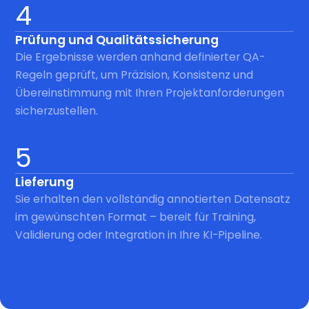
4
Prüfung und Qualitätssicherung
Die Ergebnisse werden anhand definierter QA-
Regeln geprüft, um Präzision, Konsistenz und
Übereinstimmung mit Ihren Projektanforderungen
sicherzustellen.
5
Lieferung
Sie erhalten den vollständig annotierten Datensatz
im gewünschten Format – bereit für Training,
Validierung oder Integration in Ihre KI-Pipeline.