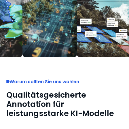
Warum sollten Sie uns wählen
Qualitätsgesicherte
Annotation für
leistungsstarke KI-Modelle