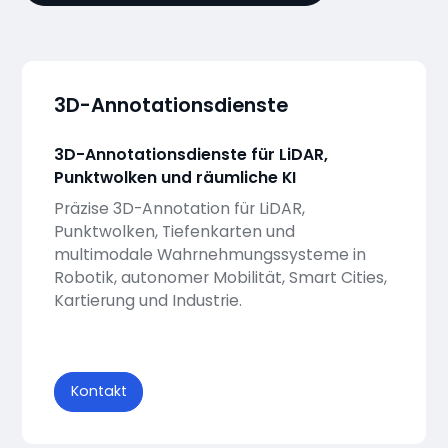
3D-Annotationsdienste
3D-Annotationsdienste für LiDAR,
Punktwolken und räumliche KI
Präzise 3D-Annotation für LiDAR,
Punktwolken, Tiefenkarten und
multimodale Wahrnehmungssysteme in
Robotik, autonomer Mobilität, Smart Cities,
Kartierung und Industrie.
Kontakt