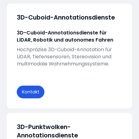
3D-Cuboid-Annotationsdienste
3D-Cuboid-Annotationsdienste für
LiDAR, Robotik und autonomes Fahren
Hochpräzise 3D-Cuboid-Annotation für
LiDAR, Tiefensensoren, Stereovision und
multimodale Wahrnehmungssysteme.
Kontakt
3D-Punktwolken-
Annotationsdienste