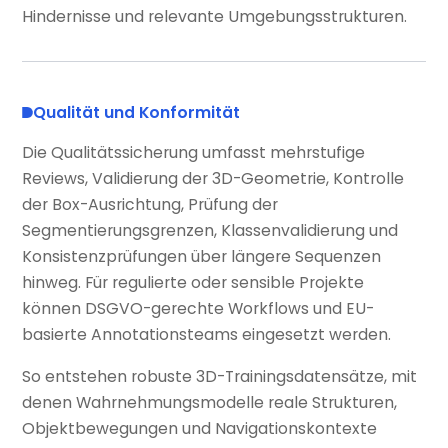
Hindernisse und relevante Umgebungsstrukturen.
Qualität und Konformität
Die Qualitätssicherung umfasst mehrstufige
Reviews, Validierung der 3D-Geometrie, Kontrolle
der Box-Ausrichtung, Prüfung der
Segmentierungsgrenzen, Klassenvalidierung und
Konsistenzprüfungen über längere Sequenzen
hinweg. Für regulierte oder sensible Projekte
können DSGVO-gerechte Workflows und EU-
basierte Annotationsteams eingesetzt werden.
So entstehen robuste 3D-Trainingsdatensätze, mit
denen Wahrnehmungsmodelle reale Strukturen,
Objektbewegungen und Navigationskontexte