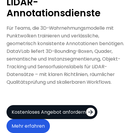
LiDAR-
Annotationsdienste
Für Teams, die 3D-Wahrnehmungsmodelle mit
Punktwolken trainieren und verlässliche,
geometrisch konsistente Annotationen benötigen.
DataVLab liefert 3D-Bounding-Boxen, Quader,
semantische und Instanzsegmentierung, Objekt-
Tracking und Sensorfusionslabels für LiDAR-
Datensätze – mit klaren Richtlinien, räumlicher
Qualitätsprüfung und skalierbaren Workflows.
Kostenloses Angebot anfordern
Mehr erfahren