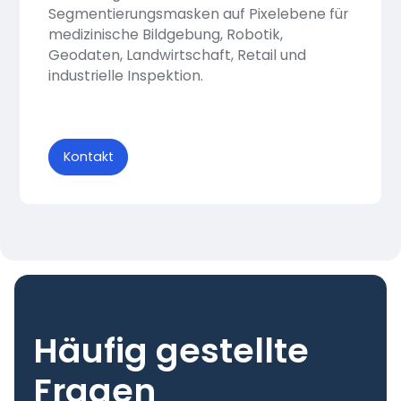
Segmentierungsmasken auf Pixelebene für
medizinische Bildgebung, Robotik,
Geodaten, Landwirtschaft, Retail und
industrielle Inspektion.
Kontakt
Häufig gestellte
Fragen