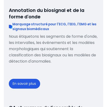
Annotation du biosignal et de la
forme d'onde
Marquage structuré pour l'ECG, l'EEG, l'EMG et les
signaux biomédicaux
Nous étiquetons les segments de forme d'onde,
les intervalles, les événements et les modèles
morphologiques qui soutiennent la
classification des biosignaux ou les modèles de
détection d'anomalies.
En savoir plus