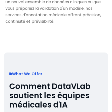
un nouvel ensemble de données cliniques ou que
vous prépariez la validation d'un modèle, nos
services d'annotation médicale offrent précision,
continuité et prévisibilité.
What We Offer
Comment DataVLab
soutient les équipes
médicales d'IA