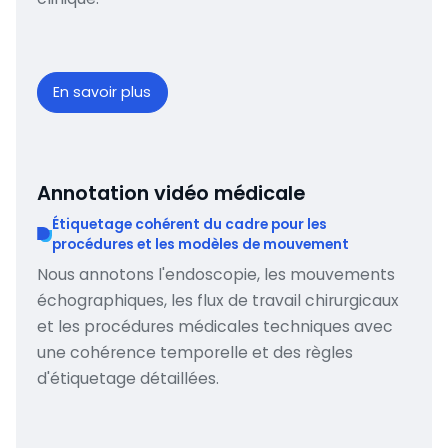
En savoir plus
Annotation vidéo médicale
Étiquetage cohérent du cadre pour les
procédures et les modèles de mouvement
Nous annotons l'endoscopie, les mouvements
échographiques, les flux de travail chirurgicaux
et les procédures médicales techniques avec
une cohérence temporelle et des règles
d'étiquetage détaillées.