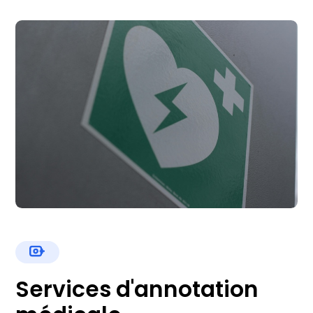
Services d'annotation