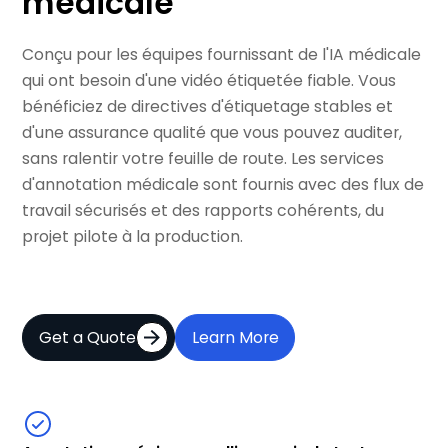
médicale
Conçu pour les équipes fournissant de l'IA médicale
qui ont besoin d'une vidéo étiquetée fiable. Vous
bénéficiez de directives d'étiquetage stables et
d'une assurance qualité que vous pouvez auditer,
sans ralentir votre feuille de route. Les services
d'annotation médicale sont fournis avec des flux de
travail sécurisés et des rapports cohérents, du
projet pilote à la production.
Get a Quote
Learn More