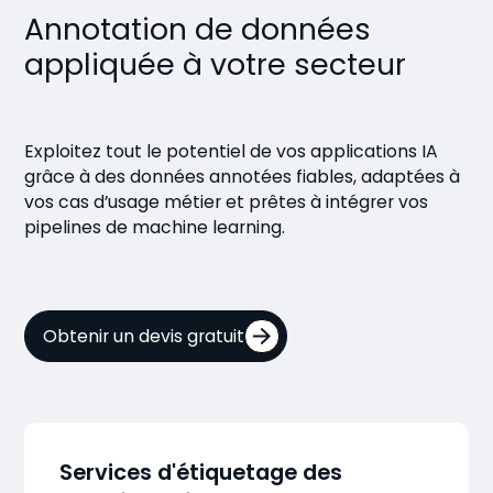
Annotation de données
appliquée à votre secteur
Exploitez tout le potentiel de vos applications IA
grâce à des données annotées fiables, adaptées à
vos cas d’usage métier et prêtes à intégrer vos
pipelines de machine learning.
Obtenir un devis gratuit
Services d'étiquetage des