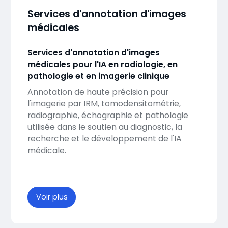
Services d'annotation d'images
médicales
Services d'annotation d'images
médicales pour l'IA en radiologie, en
pathologie et en imagerie clinique
Annotation de haute précision pour
l'imagerie par IRM, tomodensitométrie,
radiographie, échographie et pathologie
utilisée dans le soutien au diagnostic, la
recherche et le développement de l'IA
médicale.
Voir plus