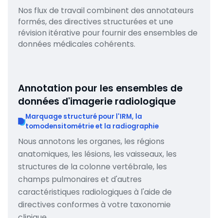
Nos flux de travail combinent des annotateurs
formés, des directives structurées et une
révision itérative pour fournir des ensembles de
données médicales cohérents.
Annotation pour les ensembles de
données d'imagerie radiologique
Marquage structuré pour l'IRM, la
tomodensitométrie et la radiographie
Nous annotons les organes, les régions
anatomiques, les lésions, les vaisseaux, les
structures de la colonne vertébrale, les
champs pulmonaires et d'autres
caractéristiques radiologiques à l'aide de
directives conformes à votre taxonomie
clinique.