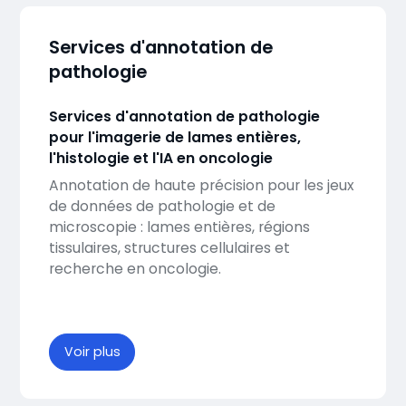
Services d'annotation de
pathologie
Services d'annotation de pathologie
pour l'imagerie de lames entières,
l'histologie et l'IA en oncologie
Annotation de haute précision pour les jeux
de données de pathologie et de
microscopie : lames entières, régions
tissulaires, structures cellulaires et
recherche en oncologie.
Voir plus