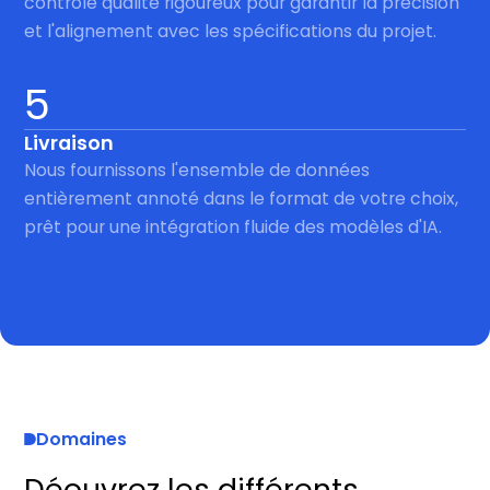
contrôle qualité rigoureux pour garantir la précision
et l'alignement avec les spécifications du projet.
5
Livraison
Nous fournissons l'ensemble de données
entièrement annoté dans le format de votre choix,
prêt pour une intégration fluide des modèles d'IA.
Domaines
Déouvrez les différents