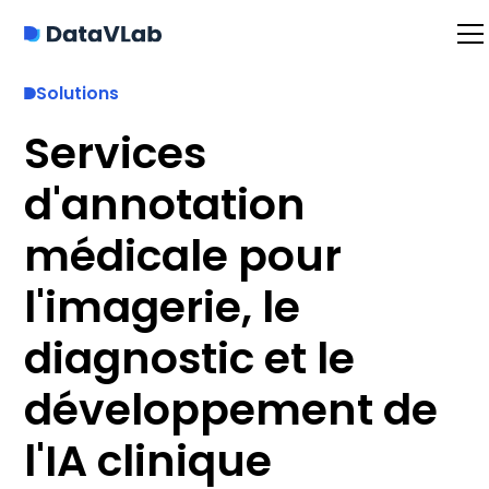
Solutions
Services
d'annotation
médicale pour
l'imagerie, le
diagnostic et le
développement de
l'IA clinique