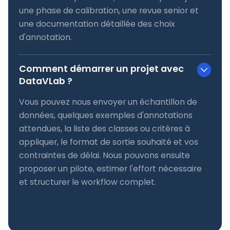
une phase de calibration, une revue senior et
une documentation détaillée des choix
d'annotation.
Comment démarrer un projet avec
DataVLab ?
Vous pouvez nous envoyer un échantillon de
données, quelques exemples d'annotations
attendues, la liste des classes ou critères à
appliquer, le format de sortie souhaité et vos
contraintes de délai. Nous pouvons ensuite
proposer un pilote, estimer l'effort nécessaire
et structurer le workflow complet.