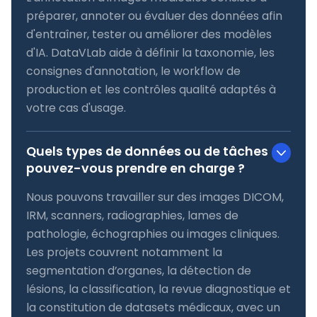
préparer, annoter ou évaluer des données afin
d'entraîner, tester ou améliorer des modèles
d'IA. DataVLab aide à définir la taxonomie, les
consignes d'annotation, le workflow de
production et les contrôles qualité adaptés à
votre cas d'usage.
Quels types de données ou de tâches
pouvez-vous prendre en charge ?
Nous pouvons travailler sur des images DICOM,
IRM, scanners, radiographies, lames de
pathologie, échographies ou images cliniques.
Les projets couvrent notamment la
segmentation d’organes, la détection de
lésions, la classification, la revue diagnostique et
la constitution de datasets médicaux, avec un