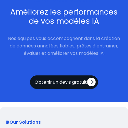
Démarrez dès maintenant
Améliorez les performances
de vos modèles IA
Nos équipes vous accompagnent dans la création
de données annotées fiables, prêtes à entraîner,
évaluer et améliorer vos modèles IA.
Obtenir un devis gratuit
Our Solutions