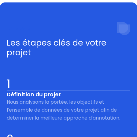
Procédé
Les étapes clés de votre
projet
1
Définition du projet
Nous analysons la portée, les objectifs et
l'ensemble de données de votre projet afin de
déterminer la meilleure approche d'annotation.