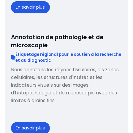
En savoir plus
Annotation de pathologie et de
microscopie
Étiquetage régional pour le soutien à la recherche
et au diagnostic
Nous annotons les régions tissulaires, les zones
cellulaires, les structures d'intérêt et les
indicateurs visuels sur des images
d'histopathologie et de microscopie avec des
limites à grains fins.
En savoir plus