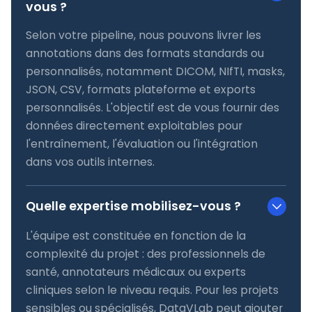
vous ?
Selon votre pipeline, nous pouvons livrer les
annotations dans des formats standards ou
personnalisés, notamment DICOM, NIfTI, masks,
JSON, CSV, formats plateforme et exports
personnalisés. L'objectif est de vous fournir des
données directement exploitables pour
l'entraînement, l'évaluation ou l'intégration
dans vos outils internes.
Quelle expertise mobilisez-vous ?
L'équipe est constituée en fonction de la
complexité du projet : des professionnels de
santé, annotateurs médicaux ou experts
cliniques selon le niveau requis. Pour les projets
sensibles ou spécialisés, DataVLab peut ajouter