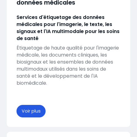
données médicales
Services d'étiquetage des données
médicales pour l'imagerie, le texte, les
signaux et l'IA multimodale pour les soins
de santé
Étiquetage de haute qualité pour l'imagerie
médicale, les documents cliniques, les
biosignaux et les ensembles de données
multimodaux utilisés dans les soins de
santé et le développement de l'IA
biomédicale.
Voir plus