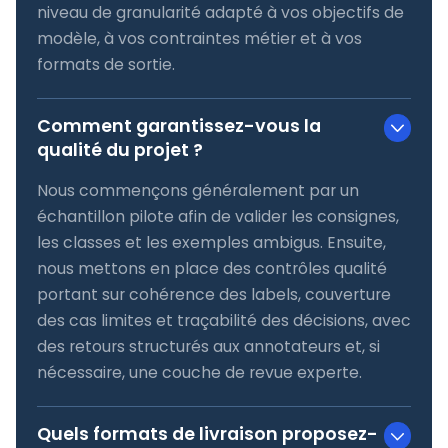
niveau de granularité adapté à vos objectifs de
modèle, à vos contraintes métier et à vos
formats de sortie.
Comment garantissez-vous la
qualité du projet ?
Nous commençons généralement par un
échantillon pilote afin de valider les consignes,
les classes et les exemples ambigus. Ensuite,
nous mettons en place des contrôles qualité
portant sur cohérence des labels, couverture
des cas limites et traçabilité des décisions, avec
des retours structurés aux annotateurs et, si
nécessaire, une couche de revue experte.
Quels formats de livraison proposez-