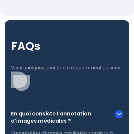
FAQs
Voici quelques questions fréquemment posées
En quoi consiste l’annotation
d’images médicales ?
L’annotation d’images médicales consiste à