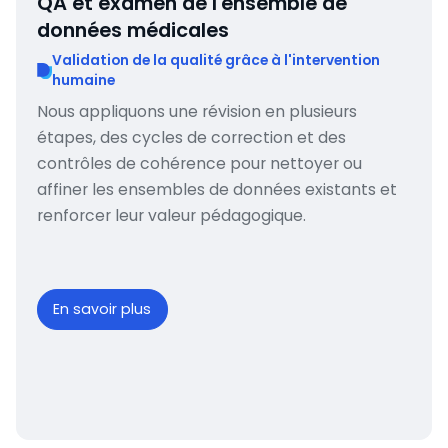
QA et examen de l'ensemble de
données médicales
Validation de la qualité grâce à l'intervention
humaine
Nous appliquons une révision en plusieurs
étapes, des cycles de correction et des
contrôles de cohérence pour nettoyer ou
affiner les ensembles de données existants et
renforcer leur valeur pédagogique.
En savoir plus