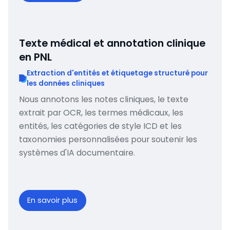
Texte médical et annotation clinique
en PNL
Extraction d'entités et étiquetage structuré pour
les données cliniques
Nous annotons les notes cliniques, le texte
extrait par OCR, les termes médicaux, les
entités, les catégories de style ICD et les
taxonomies personnalisées pour soutenir les
systèmes d'IA documentaire.
En savoir plus