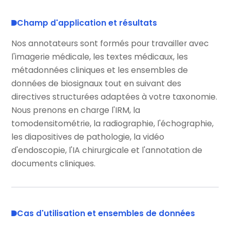
Champ d'application et résultats
Nos annotateurs sont formés pour travailler avec
l'imagerie médicale, les textes médicaux, les
métadonnées cliniques et les ensembles de
données de biosignaux tout en suivant des
directives structurées adaptées à votre taxonomie.
Nous prenons en charge l'IRM, la
tomodensitométrie, la radiographie, l'échographie,
les diapositives de pathologie, la vidéo
d'endoscopie, l'IA chirurgicale et l'annotation de
documents cliniques.
Cas d'utilisation et ensembles de données