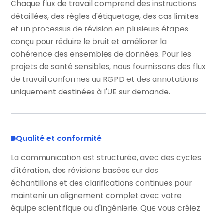
Chaque flux de travail comprend des instructions
détaillées, des règles d'étiquetage, des cas limites
et un processus de révision en plusieurs étapes
conçu pour réduire le bruit et améliorer la
cohérence des ensembles de données. Pour les
projets de santé sensibles, nous fournissons des flux
de travail conformes au RGPD et des annotations
uniquement destinées à l'UE sur demande.
Qualité et conformité
La communication est structurée, avec des cycles
d'itération, des révisions basées sur des
échantillons et des clarifications continues pour
maintenir un alignement complet avec votre
équipe scientifique ou d'ingénierie. Que vous créiez