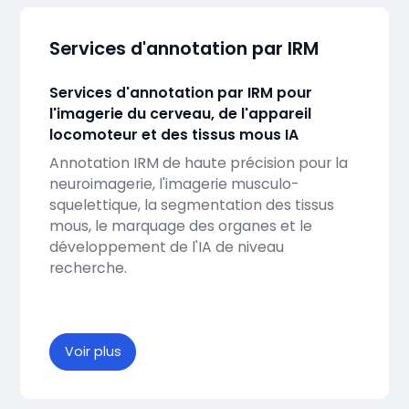
Services d'annotation par IRM
Services d'annotation par IRM pour
l'imagerie du cerveau, de l'appareil
locomoteur et des tissus mous IA
Annotation IRM de haute précision pour la
neuroimagerie, l'imagerie musculo-
squelettique, la segmentation des tissus
mous, le marquage des organes et le
développement de l'IA de niveau
recherche.
Voir plus