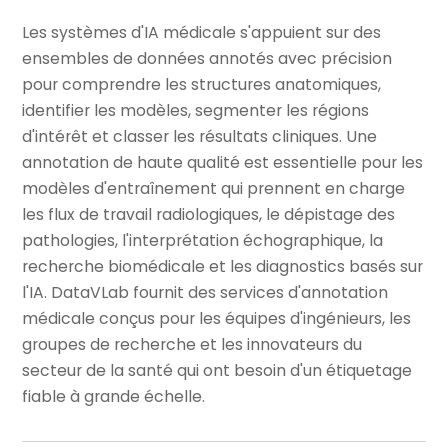
Les systèmes d'IA médicale s'appuient sur des
ensembles de données annotés avec précision
pour comprendre les structures anatomiques,
identifier les modèles, segmenter les régions
d'intérêt et classer les résultats cliniques. Une
annotation de haute qualité est essentielle pour les
modèles d'entraînement qui prennent en charge
les flux de travail radiologiques, le dépistage des
pathologies, l'interprétation échographique, la
recherche biomédicale et les diagnostics basés sur
l'IA. DataVLab fournit des services d'annotation
médicale conçus pour les équipes d'ingénieurs, les
groupes de recherche et les innovateurs du
secteur de la santé qui ont besoin d'un étiquetage
fiable à grande échelle.