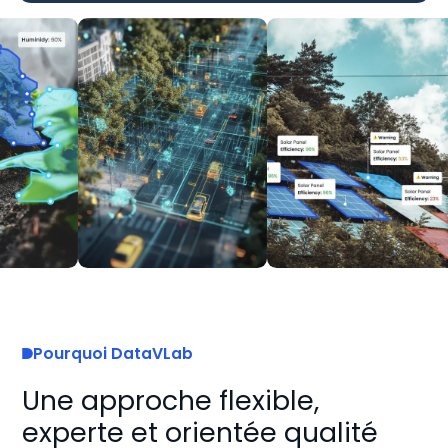
Pourquoi DataVLab
Une approche flexible,
experte et orientée qualité