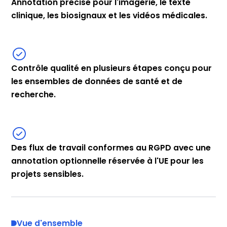
Annotation précise pour l'imagerie, le texte
clinique, les biosignaux et les vidéos médicales.
Contrôle qualité en plusieurs étapes conçu pour
les ensembles de données de santé et de
recherche.
Des flux de travail conformes au RGPD avec une
annotation optionnelle réservée à l'UE pour les
projets sensibles.
Vue d'ensemble