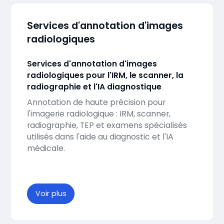
Services d'annotation d'images
radiologiques
Services d'annotation d'images
radiologiques pour l'IRM, le scanner, la
radiographie et l'IA diagnostique
Annotation de haute précision pour
l'imagerie radiologique : IRM, scanner,
radiographie, TEP et examens spécialisés
utilisés dans l'aide au diagnostic et l'IA
médicale.
Voir plus