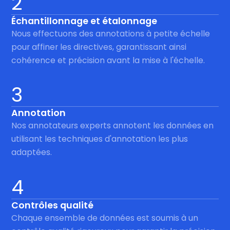
2
Échantillonnage et étalonnage
Nous effectuons des annotations à petite échelle
pour affiner les directives, garantissant ainsi
cohérence et précision avant la mise à l'échelle.
3
Annotation
Nos annotateurs experts annotent les données en
utilisant les techniques d'annotation les plus
adaptées.
4
Contrôles qualité
Chaque ensemble de données est soumis à un