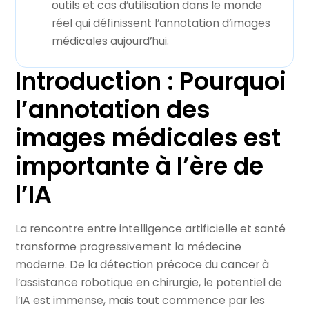
outils et cas d’utilisation dans le monde
réel qui définissent l’annotation d’images
médicales aujourd’hui.
Introduction : Pourquoi
l’annotation des
images médicales est
importante à l’ère de
l’IA
La rencontre entre intelligence artificielle et santé
transforme progressivement la médecine
moderne. De la détection précoce du cancer à
l’assistance robotique en chirurgie, le potentiel de
l’IA est immense, mais tout commence par les