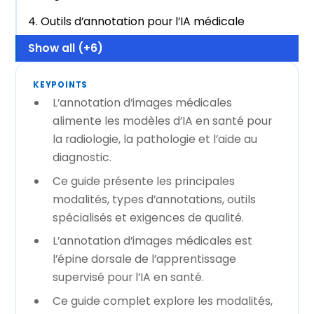
4. Outils d’annotation pour l’IA médicale
Show all (+6)
KEYPOINTS
L’annotation d’images médicales
alimente les modèles d’IA en santé pour
la radiologie, la pathologie et l’aide au
diagnostic.
Ce guide présente les principales
modalités, types d’annotations, outils
spécialisés et exigences de qualité.
L’annotation d’images médicales est
l’épine dorsale de l’apprentissage
supervisé pour l’IA en santé.
Ce guide complet explore les modalités,