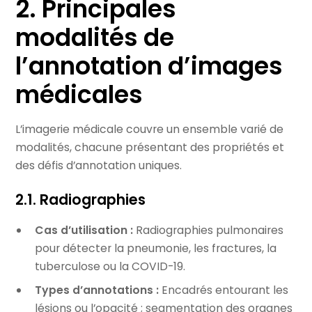
2. Principales
modalités de
l’annotation d’images
médicales
L’imagerie médicale couvre un ensemble varié de
modalités, chacune présentant des propriétés et
des défis d’annotation uniques.
2.1. Radiographies
Cas d’utilisation :
Radiographies pulmonaires
pour détecter la pneumonie, les fractures, la
tuberculose ou la COVID-19.
Types d’annotations :
Encadrés entourant les
lésions ou l’opacité ; segmentation des organes