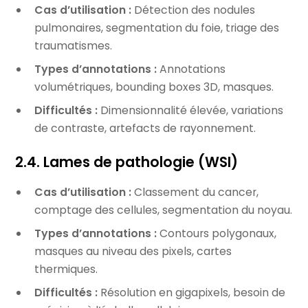
Cas d’utilisation :
Détection des nodules
pulmonaires, segmentation du foie, triage des
traumatismes.
Types d’annotations :
Annotations
volumétriques, bounding boxes 3D, masques.
Difficultés :
Dimensionnalité élevée, variations
de contraste, artefacts de rayonnement.
2.4. Lames de pathologie (WSI)
Cas d’utilisation :
Classement du cancer,
comptage des cellules, segmentation du noyau.
Types d’annotations :
Contours polygonaux,
masques au niveau des pixels, cartes
thermiques.
Difficultés :
Résolution en gigapixels, besoin de