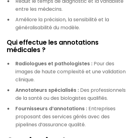
Réduit le temps de diagnostic et la variabilité
entre les médecins.
Améliore la précision, la sensibilité et la
généralisabilité du modèle.
Qui effectue les annotations
médicales ?
Radiologues et pathologistes :
Pour des
images de haute complexité et une validation
clinique.
Annotateurs spécialisés :
Des professionnels
de la santé ou des biologistes qualifiés.
Fournisseurs d’annotations :
Entreprises
proposant des services gérés avec des
pipelines d’assurance qualité.