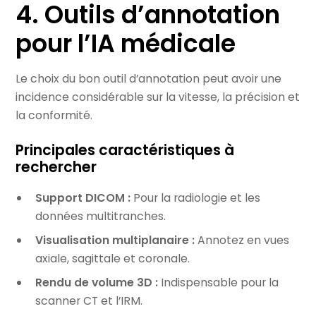
4. Outils d’annotation
pour l’IA médicale
Le choix du bon outil d’annotation peut avoir une
incidence considérable sur la vitesse, la précision et
la conformité.
Principales caractéristiques à
rechercher
Support DICOM :
Pour la radiologie et les
données multitranches.
Visualisation multiplanaire :
Annotez en vues
axiale, sagittale et coronale.
Rendu de volume 3D :
Indispensable pour la
scanner CT et l’IRM.