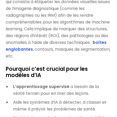
qui consiste à étiqueter les données visuelles issues
de l’imagerie diagnostique (comme les
radiographies ou les IRM) afin de les rendre
compréhensibles pour les algorithmes de machine
learning. Cela implique de marquer des structures,
des régions d’intérêt (ROI), des pathologies ou des
anomalies à l’aide de diverses techniques :
boîtes
englobantes
, contours, masques de segmentation,
etc.
Pourquoi c’est crucial pour les
modèles d’IA
L’apprentissage supervisé
a besoin de la
vérité terrain pour en tirer des leçons.
Aide les systèmes d’IA à détecter, à classer et
même à prévoir les problèmes de santé.