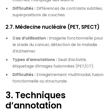
Difficultés :
Différences de contraste subtiles,
superpositions de couches.
2.7. Médecine nucléaire (PET, SPECT)
Cas d’utilisation :
Imagerie fonctionnelle pour
le stade du cancer, détection de la maladie
d’Alzheimer.
Types d’annotations :
Seuil d’activité,
étiquetage d’images fusionnées (PET/CT).
Difficultés :
Enregistrement multimodal, fusion
fonctionnelle ou structurale.
3. Techniques
d’annotation