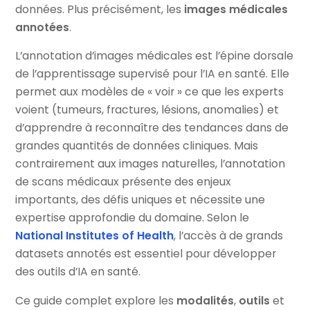
données. Plus précisément, les
images médicales
annotées
.
L’annotation d’images médicales est l’épine dorsale
de l’apprentissage supervisé pour l’IA en santé. Elle
permet aux modèles de « voir » ce que les experts
voient (tumeurs, fractures, lésions, anomalies) et
d’apprendre à reconnaître des tendances dans de
grandes quantités de données cliniques. Mais
contrairement aux images naturelles, l’annotation
de scans médicaux présente des enjeux
importants, des défis uniques et nécessite une
expertise approfondie du domaine. Selon le
National Institutes of Health
, l’accès à de grands
datasets annotés est essentiel pour développer
des outils d’IA en santé.
Ce guide complet explore les
modalités
,
outils
et