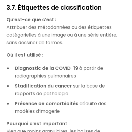
3.7. Étiquettes de classification
Qu’est-ce que c’est :
Attribuer des métadonnées ou des étiquettes
catégorielles à une image ou à une série entière,
sans dessiner de formes.
Où il est utilisé :
Diagnostic de la COVID-19
à partir de
radiographies pulmonaires
Stadification du cancer
sur la base de
rapports de pathologie
Présence de comorbidités
déduite des
modèles d’imagerie
Pourquoi c’est important :
Bien que moins granulaires, les balises de