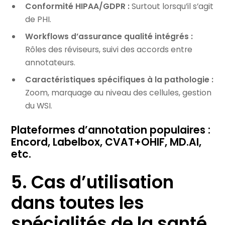
Conformité HIPAA/GDPR :
Surtout lorsqu’il s’agit
de PHI.
Workflows d’assurance qualité intégrés :
Rôles des réviseurs, suivi des accords entre
annotateurs.
Caractéristiques spécifiques à la pathologie :
Zoom, marquage au niveau des cellules, gestion
du WSI.
Plateformes d’annotation populaires :
Encord, Labelbox, CVAT+OHIF, MD.AI,
etc.
5. Cas d’utilisation
dans toutes les
spécialités de la santé