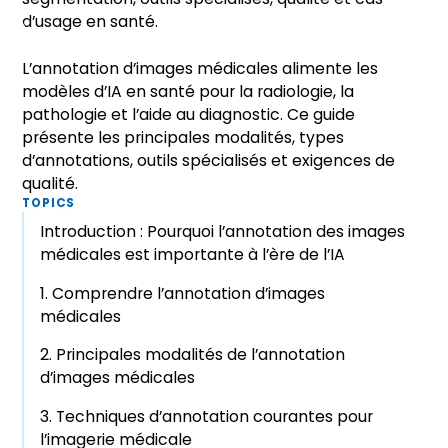
L’annotation d’images médicales alimente les
modèles d’IA en santé pour la radiologie, la
pathologie et l’aide au diagnostic. Ce guide
présente les principales modalités, types
d’annotations, outils spécialisés et exigences de
qualité.
TOPICS
Introduction : Pourquoi l’annotation des images
médicales est importante à l’ère de l’IA
1. Comprendre l’annotation d’images
médicales
2. Principales modalités de l’annotation
d’images médicales
3. Techniques d’annotation courantes pour
l’imagerie médicale