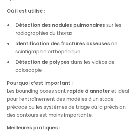
Où il est utilisé :
Détection des nodules pulmonaires
sur les
radiographies du thorax
Identification des fractures osseuses
en
scintigraphie orthopédique
Détection de polypes
dans les vidéos de
coloscopie
Pourquoi c’est important :
Les bounding boxes sont
rapide à annoter
et idéal
pour l’entraînement des modèles à un stade
précoce ou les systèmes de triage où la précision
des contours est moins importante.
Meilleures pratiques :