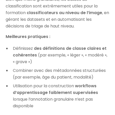
classification sont extrêmement utiles pour la
formation
classificateurs au niveau de l’image
, en
gérant les datasets et en automatisant les
décisions de triage de haut niveau.
Meilleures pratiques :
Définissez
des définitions de classe claires et
cohérentes
(par exemple, « léger », « modéré »,
« grave »)
Combiner avec des métadonnées structurées
(par exemple, âge du patient, modalité)
Utilisation pour la construction
workflows
d’apprentissage faiblement supervisées
lorsque l’annotation granulaire n’est pas
disponible