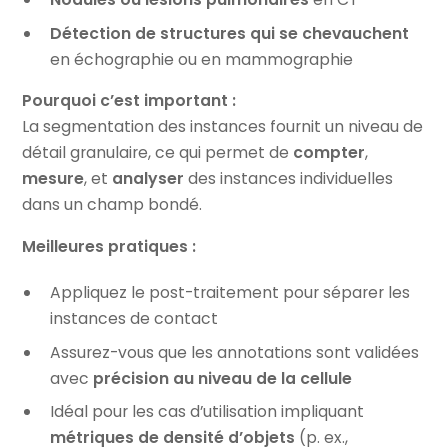
Détection de structures qui se chevauchent
en échographie ou en mammographie
Pourquoi c’est important :
La segmentation des instances fournit un niveau de
détail granulaire, ce qui permet de
compter
,
mesure
, et
analyser
des instances individuelles
dans un champ bondé.
Meilleures pratiques :
Appliquez le post-traitement pour séparer les
instances de contact
Assurez-vous que les annotations sont validées
avec
précision au niveau de la cellule
Idéal pour les cas d’utilisation impliquant
métriques de densité d’objets
(p. ex.,