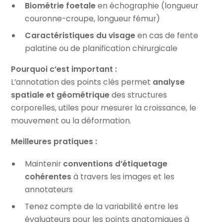
Biométrie foetale
en échographie (longueur
couronne-croupe, longueur fémur)
Caractéristiques du visage
en cas de fente
palatine ou de planification chirurgicale
Pourquoi c’est important :
L’annotation des points clés permet
analyse
spatiale et géométrique
des structures
corporelles, utiles pour mesurer la croissance, le
mouvement ou la déformation.
Meilleures pratiques :
Maintenir
conventions d’étiquetage
cohérentes
à travers les images et les
annotateurs
Tenez compte de la variabilité entre les
évaluateurs pour les points anatomiques à