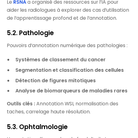
Le
RSNA
a organisé des ressources sur l’IA pour
aider les radiologues à explorer des cas d’utilisation
de l’apprentissage profond et de l’annotation.
5.2. Pathologie
Pouvoirs d’annotation numérique des pathologies :
Systèmes de classement du cancer
Segmentation et classification des cellules
Détection de figures mitotiques
Analyse de biomarqueurs de maladies rares
Outils clés :
Annotation WSI, normalisation des
taches, carrelage haute résolution.
5.3. Ophtalmologie