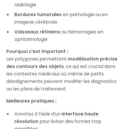
radiologie
Bordures tumorales
en pathologie ou en
imagerie cérébrale
Vaisseaux rétiniens
ou hémorragies en
ophtalmologie
Pourquoi c’est important :
Les polygones permettent
modélisation précise
des contours des objets
, ce qui est crucial dans
les contextes médicaux où même de petits
désalignements peuvent modifier les diagnostics
ou les plans de traitement.
Meilleures pratiques :
Annotez à l’aide d’un
interface haute
résolution
pour éviter des formes trop
simplifiées