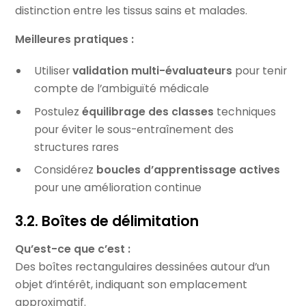
distinction entre les tissus sains et malades.
Meilleures pratiques :
Utiliser
validation multi-évaluateurs
pour tenir
compte de l’ambiguïté médicale
Postulez
équilibrage des classes
techniques
pour éviter le sous-entraînement des
structures rares
Considérez
boucles d’apprentissage actives
pour une amélioration continue
3.2. Boîtes de délimitation
Qu’est-ce que c’est :
Des boîtes rectangulaires dessinées autour d’un
objet d’intérêt, indiquant son emplacement
approximatif.