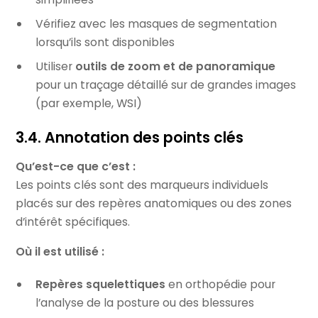
Vérifiez avec les masques de segmentation
lorsqu’ils sont disponibles
Utiliser
outils de zoom et de panoramique
pour un traçage détaillé sur de grandes images
(par exemple, WSI)
3.4. Annotation des points clés
Qu’est-ce que c’est :
Les points clés sont des marqueurs individuels
placés sur des repères anatomiques ou des zones
d’intérêt spécifiques.
Où il est utilisé :
Repères squelettiques
en orthopédie pour
l’analyse de la posture ou des blessures