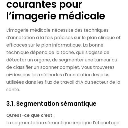
courantes pour
l’imagerie médicale
L’imagerie médicale nécessite des techniques
d’annotation à la fois précises sur le plan clinique et
efficaces sur le plan informatique. La bonne
technique dépend de la tâche, qu’il s’agisse de
détecter un organe, de segmenter une tumeur ou
de classifier un scanner complet. Vous trouverez
ci-dessous les méthodes d’annotation les plus
utilisées dans les flux de travail d’IA du secteur de la
santé.
3.1. Segmentation sémantique
Qu’est-ce que c’est :
La segmentation sémantique implique l’étiquetage