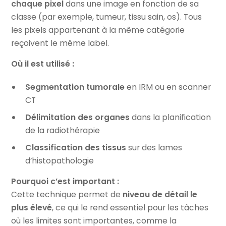
chaque pixel
dans une image en fonction de sa
classe (par exemple, tumeur, tissu sain, os). Tous
les pixels appartenant à la même catégorie
reçoivent le même label.
Où il est utilisé :
Segmentation tumorale
en IRM ou en scanner
CT
Délimitation des organes
dans la planification
de la radiothérapie
Classification des tissus
sur des lames
d’histopathologie
Pourquoi c’est important :
Cette technique permet de
niveau de détail le
plus élevé
, ce qui le rend essentiel pour les tâches
où les limites sont importantes, comme la