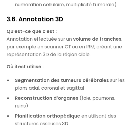
numération cellulaire, multiplicité tumorale)
3.6. Annotation 3D
Qu’est-ce que c’est :
Annotation effectuée sur un
volume de tranches
,
par exemple en scanner CT ou en IRM, créant une
représentation 3D de la région cible.
Où il est utilisé :
Segmentation des tumeurs cérébrales
sur les
plans axial, coronal et sagittal
Reconstruction d’organes
(foie, poumons,
reins)
Planification orthopédique
en utilisant des
structures osseuses 3D