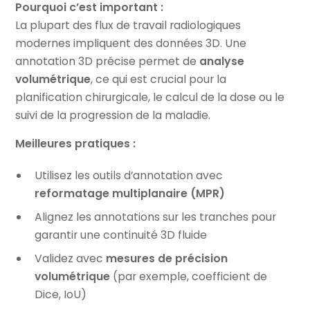
Pourquoi c’est important :
La plupart des flux de travail radiologiques
modernes impliquent des données 3D. Une
annotation 3D précise permet de
analyse
volumétrique
, ce qui est crucial pour la
planification chirurgicale, le calcul de la dose ou le
suivi de la progression de la maladie.
Meilleures pratiques :
Utilisez les outils d’annotation avec
reformatage multiplanaire (MPR)
Alignez les annotations sur les tranches pour
garantir une continuité 3D fluide
Validez avec
mesures de précision
volumétrique
(par exemple, coefficient de
Dice, IoU)