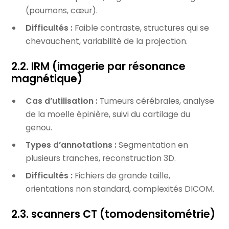
(poumons, cœur).
Difficultés :
Faible contraste, structures qui se
chevauchent, variabilité de la projection.
2.2. IRM (imagerie par résonance
magnétique)
Cas d’utilisation :
Tumeurs cérébrales, analyse
de la moelle épinière, suivi du cartilage du
genou.
Types d’annotations :
Segmentation en
plusieurs tranches, reconstruction 3D.
Difficultés :
Fichiers de grande taille,
orientations non standard, complexités DICOM.
2.3. scanners CT (tomodensitométrie)