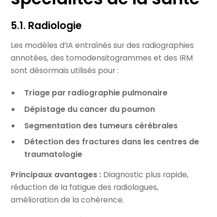
5.1. Radiologie
Les modèles d’IA entraînés sur des radiographies
annotées, des tomodensitogrammes et des IRM
sont désormais utilisés pour :
Triage par radiographie pulmonaire
Dépistage du cancer du poumon
Segmentation des tumeurs cérébrales
Détection des fractures dans les centres de
traumatologie
Principaux avantages :
Diagnostic plus rapide,
réduction de la fatigue des radiologues,
amélioration de la cohérence.