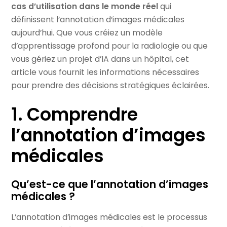
cas d’utilisation dans le monde réel
qui
définissent l’annotation d’images médicales
aujourd’hui. Que vous créiez un modèle
d’apprentissage profond pour la radiologie ou que
vous gériez un projet d’IA dans un hôpital, cet
article vous fournit les informations nécessaires
pour prendre des décisions stratégiques éclairées.
1. Comprendre
l’annotation d’images
médicales
Qu’est-ce que l’annotation d’images
médicales ?
L’annotation d’images médicales est le processus