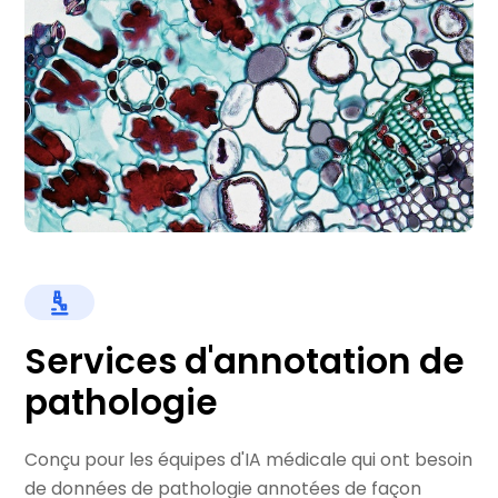
Services d'annotation de
pathologie
Conçu pour les équipes d'IA médicale qui ont besoin
de données de pathologie annotées de façon