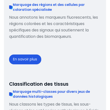
Marquage des régions et des cellules par
coloration spécialisée
Nous annotons les marqueurs fluorescents, les
régions colorées et les caractéristiques
spécifiques des signaux qui soutiennent la
quantification des biomarqueurs.
En savoir plus
Classification des tissus
Marquage multi-classes pour divers jeux de
données histologiques
Nous classons les types de tissus, les sous-