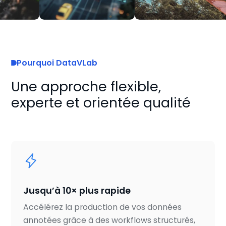
Pourquoi DataVLab
Une approche flexible,
experte et orientée qualité
Jusqu’à 10× plus rapide
Accélérez la production de vos données
annotées grâce à des workflows structurés,