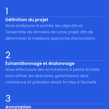
1
Définition du projet
Nous analysons la portée, les objectifs et
l'ensemble de données de votre projet afin de
déterminer la meilleure approche d'annotation.
2
Échantillonnage et étalonnage
Nous effectuons des annotations à petite échelle
pour affiner les directives, garantissant ainsi
cohérence et précision avant la mise à l'échelle.
3
Annotation