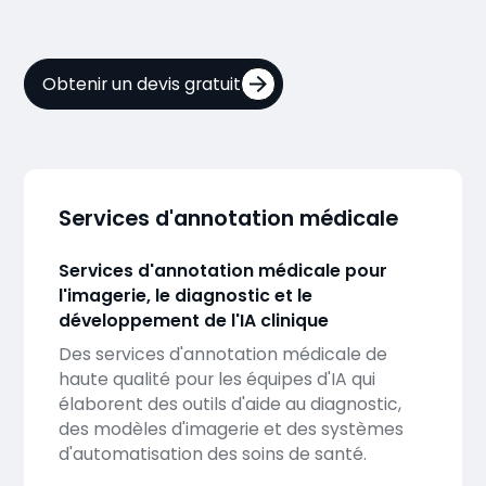
Obtenir un devis gratuit
Services d'annotation médicale
Services d'annotation médicale pour
l'imagerie, le diagnostic et le
développement de l'IA clinique
Des services d'annotation médicale de
haute qualité pour les équipes d'IA qui
élaborent des outils d'aide au diagnostic,
des modèles d'imagerie et des systèmes
d'automatisation des soins de santé.