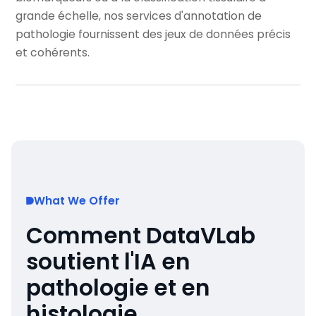
grande échelle, nos services d'annotation de
pathologie fournissent des jeux de données précis
et cohérents.
What We Offer
Comment DataVLab
soutient l'IA en
pathologie et en
histologie