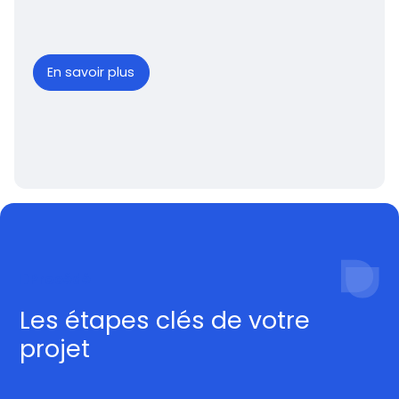
En savoir plus
Procédé
Les étapes clés de votre
projet