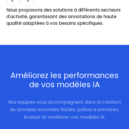
Nous proposons des solutions à différents secteurs
d'activité, garantissant des annotations de haute
qualité adaptées à vos besoins spécifiques.
Démarrez dès maintenant
Améliorez les performances
de vos modèles IA
Nos équipes vous accompagnent dans la création
de données annotées fiables, prêtes à entraîner,
évaluer et améliorer vos modèles IA.