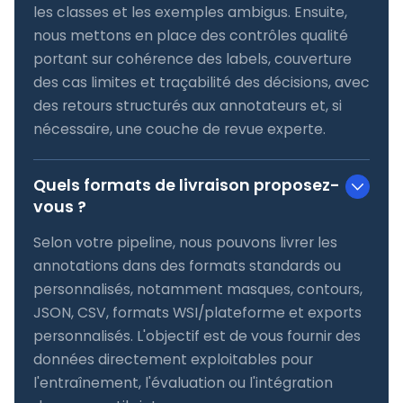
les classes et les exemples ambigus. Ensuite,
nous mettons en place des contrôles qualité
portant sur cohérence des labels, couverture
des cas limites et traçabilité des décisions, avec
des retours structurés aux annotateurs et, si
nécessaire, une couche de revue experte.
Quels formats de livraison proposez-
vous ?
Selon votre pipeline, nous pouvons livrer les
annotations dans des formats standards ou
personnalisés, notamment masques, contours,
JSON, CSV, formats WSI/plateforme et exports
personnalisés. L'objectif est de vous fournir des
données directement exploitables pour
l'entraînement, l'évaluation ou l'intégration