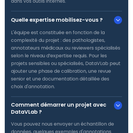
dans vos outils internes.
Quelle expertise mobilisez-vous ?
L'équipe est constituée en fonction de la
complexité du projet : des pathologistes,
annotateurs médicaux ou reviewers spécialisés
selon le niveau d’expertise requis. Pour les
projets sensibles ou spécialisés, DataVLab peut
ajouter une phase de calibration, une revue
senior et une documentation détaillée des
choix d'annotation.
Comment démarrer un projet avec
DataVLab ?
Vous pouvez nous envoyer un échantillon de
données, quelques exemples d'annotations