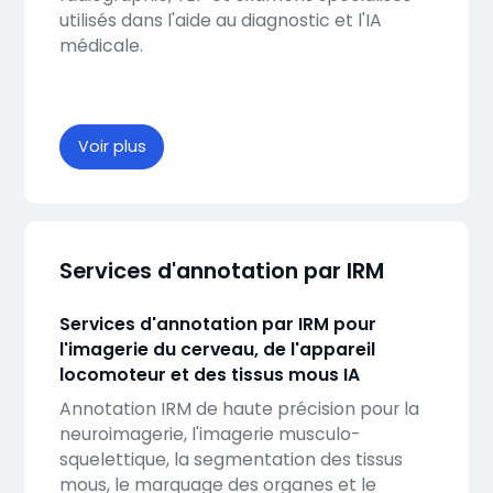
utilisés dans l'aide au diagnostic et l'IA
médicale.
Voir plus
Services d'annotation par IRM
Services d'annotation par IRM pour
l'imagerie du cerveau, de l'appareil
locomoteur et des tissus mous IA
Annotation IRM de haute précision pour la
neuroimagerie, l'imagerie musculo-
squelettique, la segmentation des tissus
mous, le marquage des organes et le