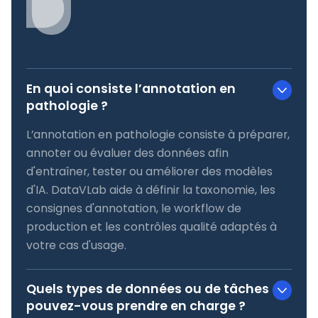
En quoi consiste l’annotation en
pathologie ?
L’annotation en pathologie consiste à préparer,
annoter ou évaluer des données afin
d'entraîner, tester ou améliorer des modèles
d'IA. DataVLab aide à définir la taxonomie, les
consignes d'annotation, le workflow de
production et les contrôles qualité adaptés à
votre cas d'usage.
Quels types de données ou de tâches
pouvez-vous prendre en charge ?