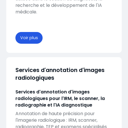
recherche et le développement de l'IA
médicale.
Voir plus
Services d'annotation d'images
radiologiques
Services d'annotation d'images
radiologiques pour l'IRM, le scanner, la
radiographie et l'IA diagnostique
Annotation de haute précision pour
l'imagerie radiologique : IRM, scanner,
radiographie, TEP et examens spécialisés