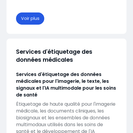
Voir plus
Services d'étiquetage des
données médicales
Services d'étiquetage des données
médicales pour l'imagerie, le texte, les
signaux et l'IA multimodale pour les soins
de santé
Étiquetage de haute qualité pour l'imagerie
médicale, les documents cliniques, les
biosignaux et les ensembles de données
multimodaux utilisés dans les soins de
santé et le développement de l'IA