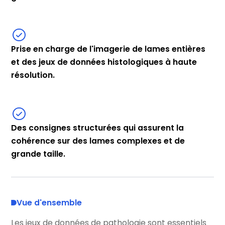
Prise en charge de l'imagerie de lames entières
et des jeux de données histologiques à haute
résolution.
Des consignes structurées qui assurent la
cohérence sur des lames complexes et de
grande taille.
Vue d'ensemble
Les jeux de données de pathologie sont essentiels