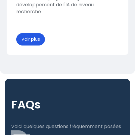
développement de l'IA de niveau
recherche.
Voir plus
FAQs
Voici quelques questions fréquemment posées