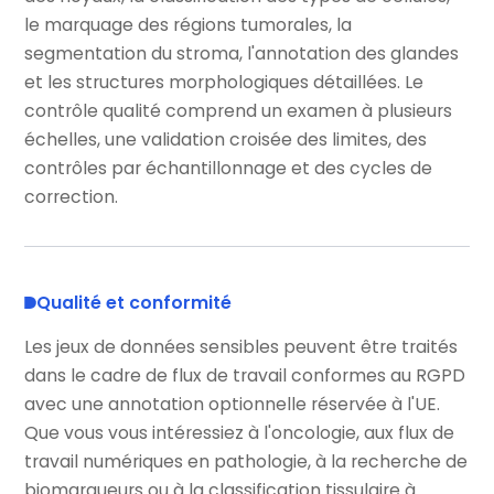
le marquage des régions tumorales, la
segmentation du stroma, l'annotation des glandes
et les structures morphologiques détaillées. Le
contrôle qualité comprend un examen à plusieurs
échelles, une validation croisée des limites, des
contrôles par échantillonnage et des cycles de
correction.
Qualité et conformité
Les jeux de données sensibles peuvent être traités
dans le cadre de flux de travail conformes au RGPD
avec une annotation optionnelle réservée à l'UE.
Que vous vous intéressiez à l'oncologie, aux flux de
travail numériques en pathologie, à la recherche de
biomarqueurs ou à la classification tissulaire à