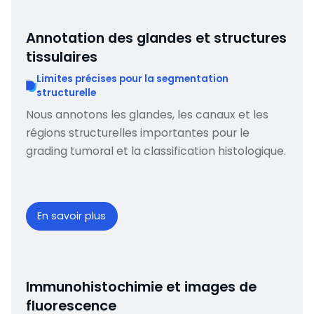
Annotation des glandes et structures
tissulaires
Limites précises pour la segmentation
structurelle
Nous annotons les glandes, les canaux et les
régions structurelles importantes pour le
grading tumoral et la classification histologique.
En savoir plus
Immunohistochimie et images de
fluorescence