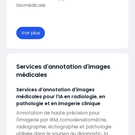
biomédicale.
Voir plus
Services d'annotation d'images
médicales
Services d'annotation d'images
médicales pour l'IA en radiologie, en
pathologie et en imagerie clinique
Annotation de haute précision pour
l'imagerie par IRM, tomodensitométrie,
radiographie, échographie et pathologie
utilisée dans le soutien au diagnostic, la