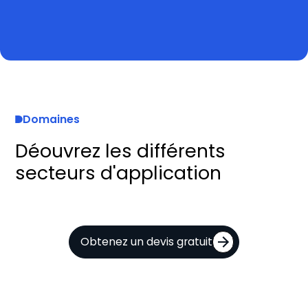
Domaines
Déouvrez les différents
secteurs d'application
Obtenez un devis gratuit