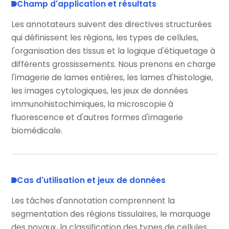
Champ d'application et résultats
Les annotateurs suivent des directives structurées
qui définissent les régions, les types de cellules,
l'organisation des tissus et la logique d'étiquetage à
différents grossissements. Nous prenons en charge
l'imagerie de lames entières, les lames d'histologie,
les images cytologiques, les jeux de données
immunohistochimiques, la microscopie à
fluorescence et d'autres formes d'imagerie
biomédicale.
Cas d'utilisation et jeux de données
Les tâches d'annotation comprennent la
segmentation des régions tissulaires, le marquage
des noyaux, la classification des types de cellules,