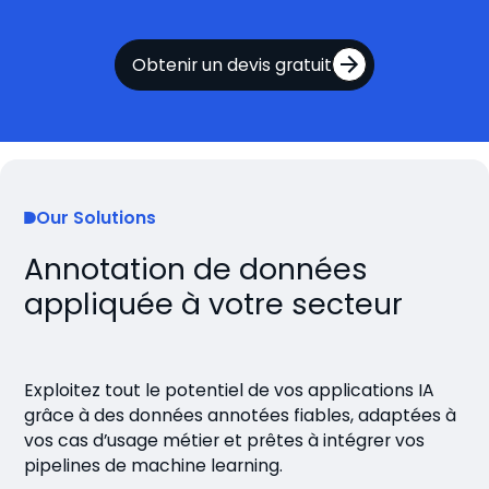
Obtenir un devis gratuit
Our Solutions
Annotation de données
appliquée à votre secteur
Exploitez tout le potentiel de vos applications IA
grâce à des données annotées fiables, adaptées à
vos cas d’usage métier et prêtes à intégrer vos
pipelines de machine learning.