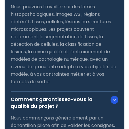
Nous pouvons travailler sur des lames
histopathologiques, images WSI, régions
d’intérêt, tissus, cellules, lésions ou structures
microscopiques. Les projets couvrent
notamment la segmentation de tissus, la
détection de cellules, la classification de
lésions, la revue qualité et l’entraînement de
modèles de pathologie numérique, avec un
niveau de granularité adapté à vos objectifs de
modèle, à vos contraintes métier et à vos
formats de sortie.
Comment garantissez-vous la
qualité du projet ?
Nous commençons généralement par un
échantillon pilote afin de valider les consignes,