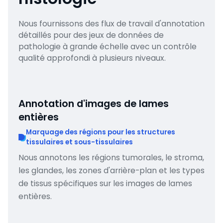
Nous fournissons des flux de travail d'annotation
détaillés pour des jeux de données de
pathologie à grande échelle avec un contrôle
qualité approfondi à plusieurs niveaux.
Annotation d'images de lames
entières
Marquage des régions pour les structures
tissulaires et sous-tissulaires
Nous annotons les régions tumorales, le stroma,
les glandes, les zones d'arrière-plan et les types
de tissus spécifiques sur les images de lames
entières.