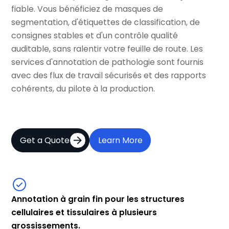
fiable. Vous bénéficiez de masques de
segmentation, d'étiquettes de classification, de
consignes stables et d'un contrôle qualité
auditable, sans ralentir votre feuille de route. Les
services d'annotation de pathologie sont fournis
avec des flux de travail sécurisés et des rapports
cohérents, du pilote à la production.
Get a Quote
Learn More
Annotation à grain fin pour les structures
cellulaires et tissulaires à plusieurs
grossissements.