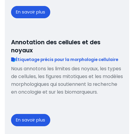
En savoir plus
Annotation des cellules et des
noyaux
Étiquetage précis pour la morphologie cellulaire
Nous annotons les limites des noyaux, les types
de cellules, les figures mitotiques et les modèles
morphologiques qui soutiennent la recherche
en oncologie et sur les biomarqueurs.
En savoir plus