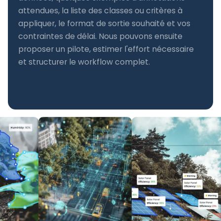
attendues, la liste des classes ou critères à
appliquer, le format de sortie souhaité et vos
contraintes de délai. Nous pouvons ensuite
proposer un pilote, estimer l'effort nécessaire
et structurer le workflow complet.