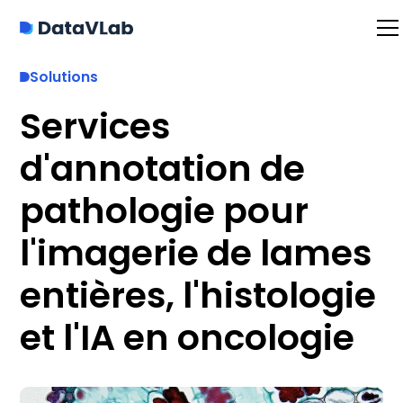
Solutions
Services
d'annotation de
pathologie pour
l'imagerie de lames
entières, l'histologie
et l'IA en oncologie