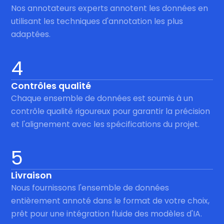
Nos annotateurs experts annotent les données en
utilisant les techniques d'annotation les plus
adaptées.
4
Contrôles qualité
Chaque ensemble de données est soumis à un
contrôle qualité rigoureux pour garantir la précision
et l'alignement avec les spécifications du projet.
5
Livraison
Nous fournissons l'ensemble de données
entièrement annoté dans le format de votre choix,
prêt pour une intégration fluide des modèles d'IA.