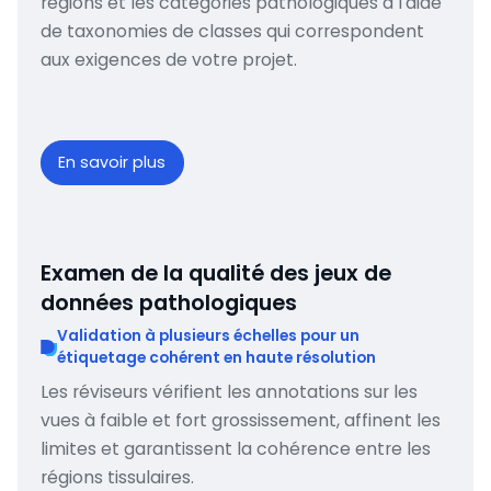
régions et les catégories pathologiques à l'aide
de taxonomies de classes qui correspondent
aux exigences de votre projet.
En savoir plus
Examen de la qualité des jeux de
données pathologiques
Validation à plusieurs échelles pour un
étiquetage cohérent en haute résolution
Les réviseurs vérifient les annotations sur les
vues à faible et fort grossissement, affinent les
limites et garantissent la cohérence entre les
régions tissulaires.