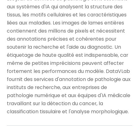
aux systèmes d'IA qui analysent la structure des
tissus, les motifs cellulaires et les caractéristiques
liées aux maladies. Les images de lames entières
contiennent des millions de pixels et nécessitent
des annotations précises et cohérentes pour
soutenir la recherche et l'aide au diagnostic. Un
étiquetage de haute qualité est indispensable, car
même de petites imprécisions peuvent affecter
fortement les performances du modèle. DataVLab
fournit des services d'annotation de pathologie aux
instituts de recherche, aux entreprises de
pathologie numérique et aux équipes d'IA médicale
travaillant sur la détection du cancer, la
classification tissulaire et l'analyse morphologique.