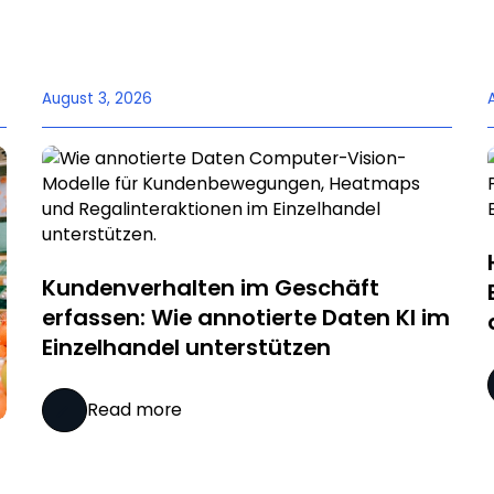
August 3, 2026
Kundenverhalten im Geschäft
erfassen: Wie annotierte Daten KI im
Einzelhandel unterstützen
Read more