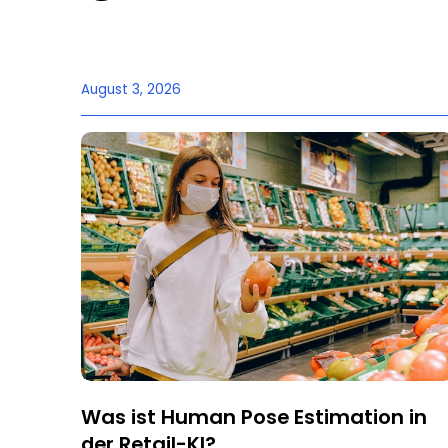
August 3, 2026
Was ist Human Pose Estimation in
der Retail-KI?