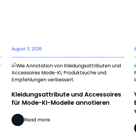
August 3, 2026
Kleidungsattribute und Accessoires
für Mode-KI-Modelle annotieren
Read more