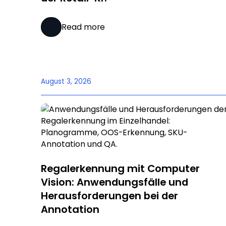
Read more
August 3, 2026
Regalerkennung mit Computer
Vision: Anwendungsfälle und
Herausforderungen bei der
Annotation