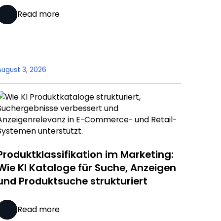
Read more
August 3, 2026
Produktklassifikation im Marketing:
Wie KI Kataloge für Suche, Anzeigen
und Produktsuche strukturiert
Read more