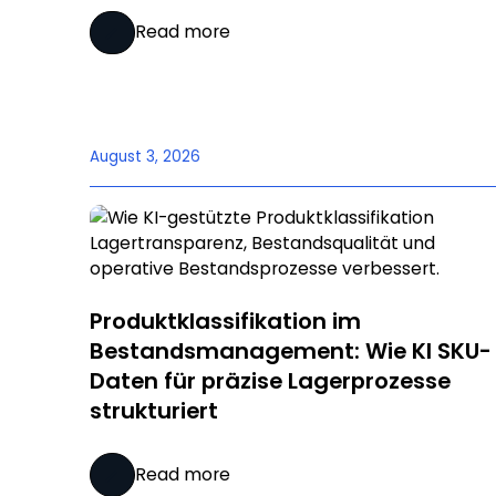
Read more
August 3, 2026
Produktklassifikation im
Bestandsmanagement: Wie KI SKU-
Daten für präzise Lagerprozesse
strukturiert
Read more