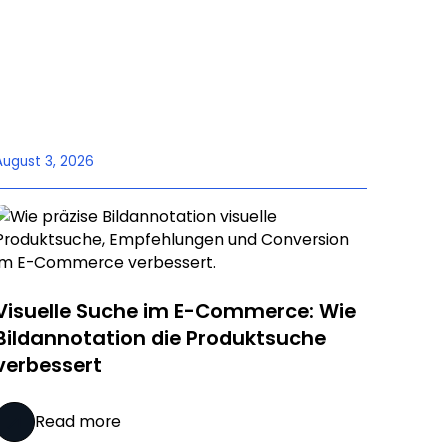
August 3, 2026
Visuelle Suche im E-Commerce: Wie
Bildannotation die Produktsuche
verbessert
Read more