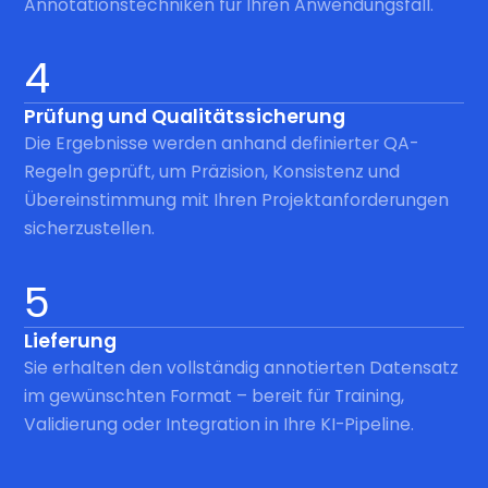
Annotationstechniken für Ihren Anwendungsfall.
4
Prüfung und Qualitätssicherung
Die Ergebnisse werden anhand definierter QA-
Regeln geprüft, um Präzision, Konsistenz und
Übereinstimmung mit Ihren Projektanforderungen
sicherzustellen.
5
Lieferung
Sie erhalten den vollständig annotierten Datensatz
im gewünschten Format – bereit für Training,
Validierung oder Integration in Ihre KI-Pipeline.