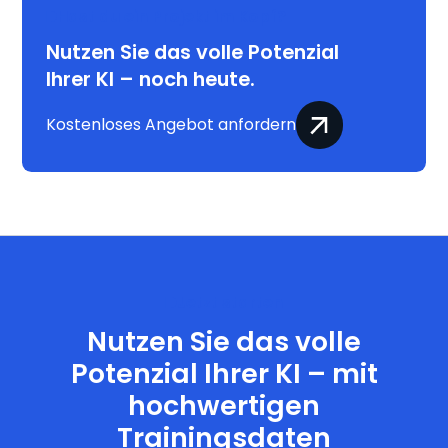
Hast du ein Projekt im Kopf?
Nutzen Sie das volle Potenzial
Ihrer KI – noch heute.
Kostenloses Angebot anfordern
Jetzt starten
Nutzen Sie das volle
Potenzial Ihrer KI – mit
hochwertigen
Trainingsdaten