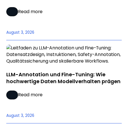
Read more
August 3, 2026
LLM-Annotation und Fine-Tuning: Wie
hochwertige Daten Modellverhalten prägen
Read more
August 3, 2026