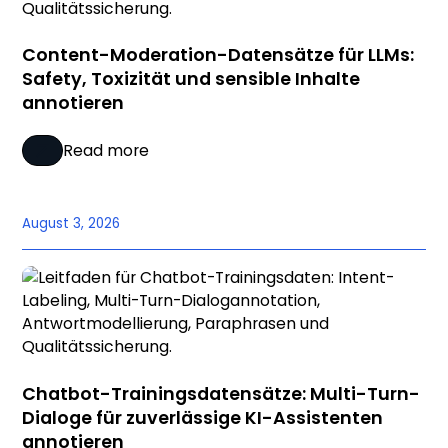
Content-Moderation-Datensätze für LLMs:
Safety, Toxizität und sensible Inhalte
annotieren
Read more
August 3, 2026
Chatbot-Trainingsdatensätze: Multi-Turn-
Dialoge für zuverlässige KI-Assistenten
annotieren