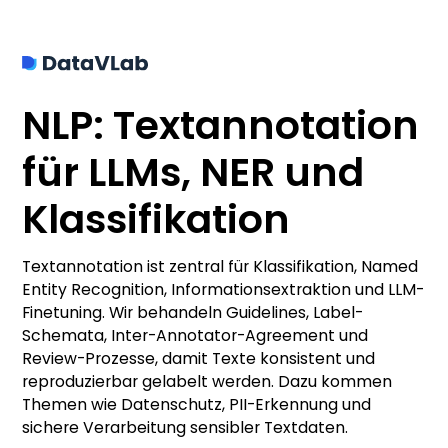
NLP: Textannotation
für LLMs, NER und
Klassifikation
Textannotation ist zentral für Klassifikation, Named
Entity Recognition, Informationsextraktion und LLM-
Finetuning. Wir behandeln Guidelines, Label-
Schemata, Inter-Annotator-Agreement und
Review-Prozesse, damit Texte konsistent und
reproduzierbar gelabelt werden. Dazu kommen
Themen wie Datenschutz, PII-Erkennung und
sichere Verarbeitung sensibler Textdaten.