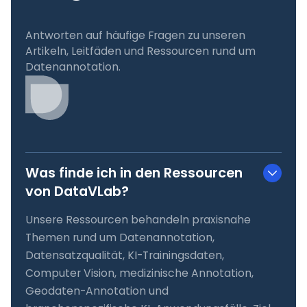
Antworten auf häufige Fragen zu unseren
Artikeln, Leitfäden und Ressourcen rund um
Datenannotation.
Was finde ich in den Ressourcen
von DataVLab?
Unsere Ressourcen behandeln praxisnahe
Themen rund um Datenannotation,
Datensatzqualität, KI-Trainingsdaten,
Computer Vision, medizinische Annotation,
Geodaten-Annotation und