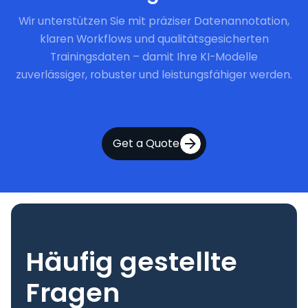
Wir unterstützen Sie mit präziser Datenannotation,
klaren Workflows und qualitätsgesicherten
Trainingsdaten – damit Ihre KI-Modelle
zuverlässiger, robuster und leistungsfähiger werden.
Get a Quote
Häufig gestellte
Fragen