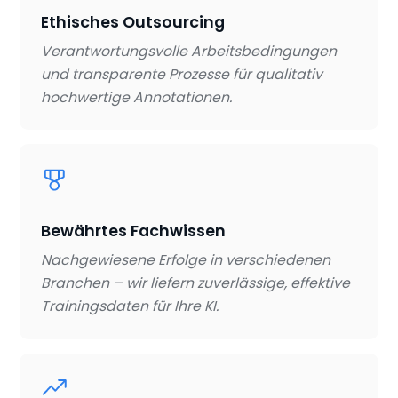
Ethisches Outsourcing
Verantwortungsvolle Arbeitsbedingungen
und transparente Prozesse für qualitativ
hochwertige Annotationen.
Bewährtes Fachwissen
Nachgewiesene Erfolge in verschiedenen
Branchen – wir liefern zuverlässige, effektive
Trainingsdaten für Ihre KI.