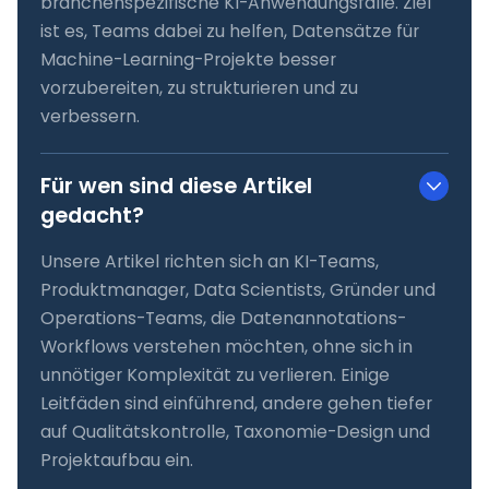
branchenspezifische KI-Anwendungsfälle. Ziel
ist es, Teams dabei zu helfen, Datensätze für
Machine-Learning-Projekte besser
vorzubereiten, zu strukturieren und zu
verbessern.
Für wen sind diese Artikel
gedacht?
Unsere Artikel richten sich an KI-Teams,
Produktmanager, Data Scientists, Gründer und
Operations-Teams, die Datenannotations-
Workflows verstehen möchten, ohne sich in
unnötiger Komplexität zu verlieren. Einige
Leitfäden sind einführend, andere gehen tiefer
auf Qualitätskontrolle, Taxonomie-Design und
Projektaufbau ein.