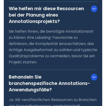
Wie helfen mir diese Ressourcen
bei der Planung eines
Annotationsprojekts?
Sie helfen Ihnen, die benötigte Annotationsart
zu klären, Ihre Labeling-Taxonomie zu
definieren, die Komplexität einzuschätzen, das
richtige Ausgabeformat zu wählen und typische
Qualitätsprobleme zu vermeiden, bevor Sie ein
Projekt starten.
Behandeln Sie
branchenspezifische Annotations-
Anwendungsfälle?
Ja. Wir veröffentlichen Ressourcen zu Branchen
wie Gesundheitswesen, Landwirtschaft,