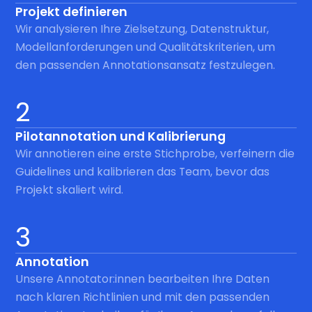
Projekt definieren
Wir analysieren Ihre Zielsetzung, Datenstruktur,
Modellanforderungen und Qualitätskriterien, um
den passenden Annotationsansatz festzulegen.
2
Pilotannotation und Kalibrierung
Wir annotieren eine erste Stichprobe, verfeinern die
Guidelines und kalibrieren das Team, bevor das
Projekt skaliert wird.
3
Annotation
Unsere Annotator:innen bearbeiten Ihre Daten
nach klaren Richtlinien und mit den passenden