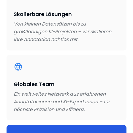
Skalierbare Lösungen
Von kleinen Datensätzen bis zu
großflächigen KI-Projekten – wir skalieren
Ihre Annotation nahtlos mit.
Globales Team
Ein weltweites Netzwerk aus erfahrenen
Annotator:innen und KI-Expert:innen – für
höchste Präzision und Effizienz.