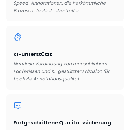
Speed-Annotationen, die herkömmliche
Prozesse deutlich übertreffen.
KI-unterstützt
Nahtlose Verbindung von menschlichem
Fachwissen und KI-gestützter Präzision für
höchste Annotationsqualität.
Fortgeschrittene Qualitätssicherung