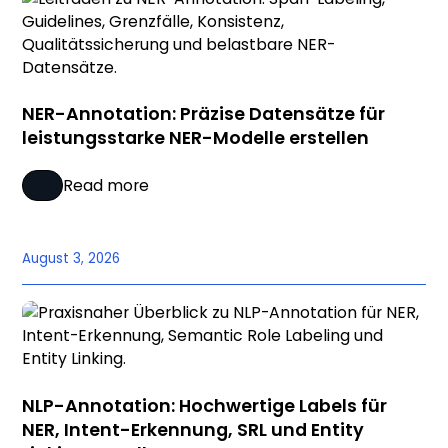
NER-Annotation: Präzise Datensätze für
leistungsstarke NER-Modelle erstellen
Read more
August 3, 2026
NLP-Annotation: Hochwertige Labels für
NER, Intent-Erkennung, SRL und Entity