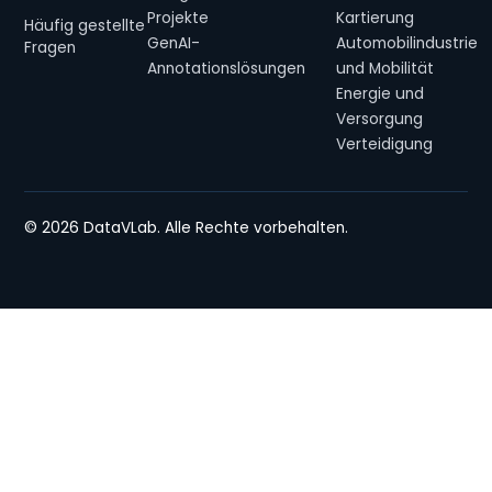
Projekte
Kartierung
Häufig gestellte
GenAI-
Automobilindustrie
Fragen
Annotationslösungen
und Mobilität
Energie und
Versorgung
Verteidigung
© 2026 DataVLab. Alle Rechte vorbehalten.