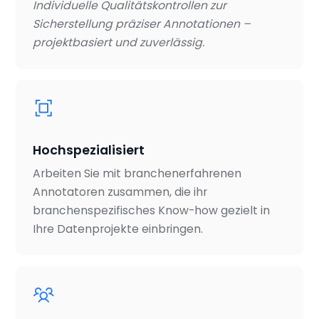
Individuelle Qualitätskontrollen zur
Sicherstellung präziser Annotationen –
projektbasiert und zuverlässig.
Hochspezialisiert
Arbeiten Sie mit branchenerfahrenen
Annotatoren zusammen, die ihr
branchenspezifisches Know-how gezielt in
Ihre Datenprojekte einbringen.