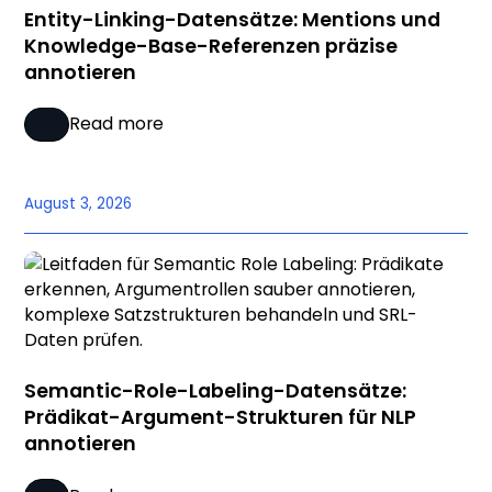
Entity-Linking-Datensätze: Mentions und
Knowledge-Base-Referenzen präzise
annotieren
Read more
August 3, 2026
Semantic-Role-Labeling-Datensätze:
Prädikat-Argument-Strukturen für NLP
annotieren