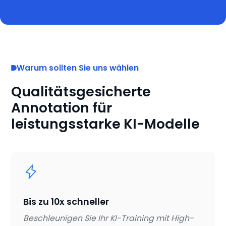
Warum sollten Sie uns wählen
Qualitätsgesicherte
Annotation für
leistungsstarke KI-Modelle
Bis zu 10x schneller
Beschleunigen Sie Ihr KI-Training mit High-