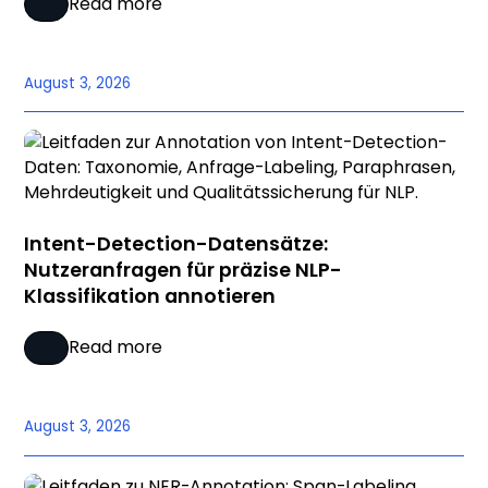
Read more
August 3, 2026
Intent-Detection-Datensätze:
Nutzeranfragen für präzise NLP-
Klassifikation annotieren
Read more
August 3, 2026