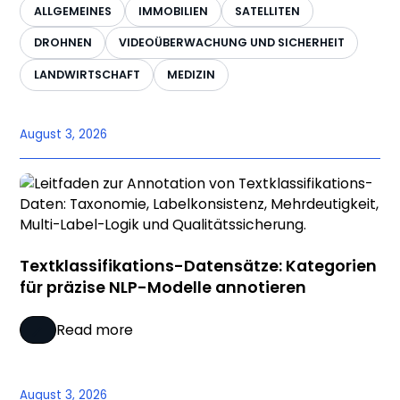
ALLGEMEINES
IMMOBILIEN
SATELLITEN
DROHNEN
VIDEOÜBERWACHUNG UND SICHERHEIT
LANDWIRTSCHAFT
MEDIZIN
August 3, 2026
Textklassifikations-Datensätze: Kategorien
für präzise NLP-Modelle annotieren
Read more
August 3, 2026