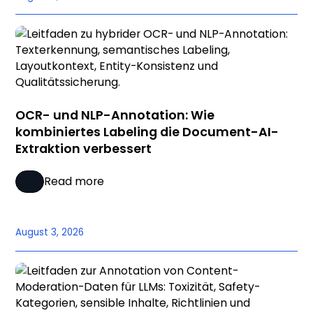
OCR- und NLP-Annotation: Wie
kombiniertes Labeling die Document-AI-
Extraktion verbessert
Read more
August 3, 2026