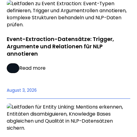
Event-Extraction-Datensätze: Trigger,
Argumente und Relationen für NLP
annotieren
Read more
August 3, 2026