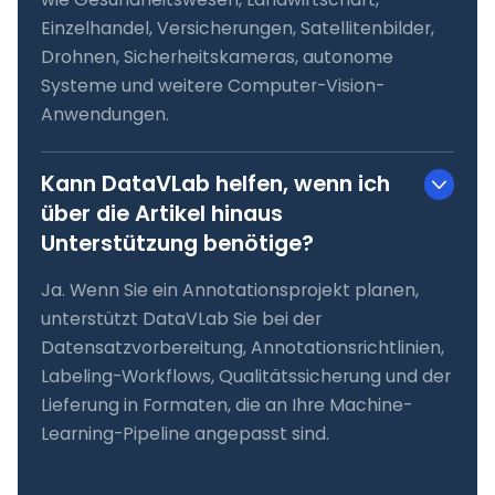
Einzelhandel, Versicherungen, Satellitenbilder,
Drohnen, Sicherheitskameras, autonome
Systeme und weitere Computer-Vision-
Anwendungen.
Kann DataVLab helfen, wenn ich
über die Artikel hinaus
Unterstützung benötige?
Ja. Wenn Sie ein Annotationsprojekt planen,
unterstützt DataVLab Sie bei der
Datensatzvorbereitung, Annotationsrichtlinien,
Labeling-Workflows, Qualitätssicherung und der
Lieferung in Formaten, die an Ihre Machine-
Learning-Pipeline angepasst sind.