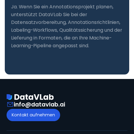
Ja. Wenn Sie ein Annotationsprojekt planen,
unterstützt DataVLab Sie bei der
Datensatzvorbereitung, Annotationsrichtlinien,
Labeling-Workflows, Qualitätssicherung und der
Lieferung in Formaten, die an Ihre Machine-
Learning-Pipeline angepasst sind.
info@datavlab.ai
Kontakt aufnehmen