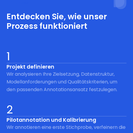
Prozess
Entdecken Sie, wie unser
Prozess funktioniert
1
Projekt definieren
Wir analysieren Ihre Zielsetzung, Datenstruktur,
Modellanforderungen und Qualitätskriterien, um
den passenden Annotationsansatz festzulegen.
2
Pilotannotation und Kalibrierung
Wir annotieren eine erste Stichprobe, verfeinern die