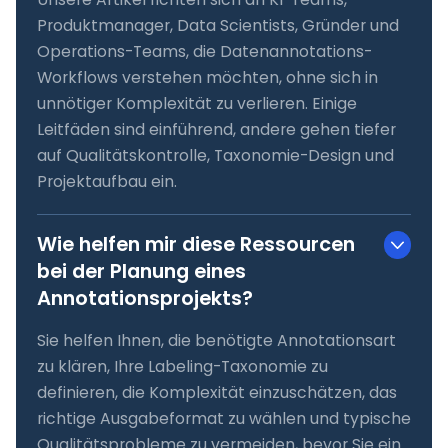
Produktmanager, Data Scientists, Gründer und
Operations-Teams, die Datenannotations-
Workflows verstehen möchten, ohne sich in
unnötiger Komplexität zu verlieren. Einige
Leitfäden sind einführend, andere gehen tiefer
auf Qualitätskontrolle, Taxonomie-Design und
Projektaufbau ein.
Wie helfen mir diese Ressourcen
bei der Planung eines
Annotationsprojekts?
Sie helfen Ihnen, die benötigte Annotationsart
zu klären, Ihre Labeling-Taxonomie zu
definieren, die Komplexität einzuschätzen, das
richtige Ausgabeformat zu wählen und typische
Qualitätsprobleme zu vermeiden, bevor Sie ein