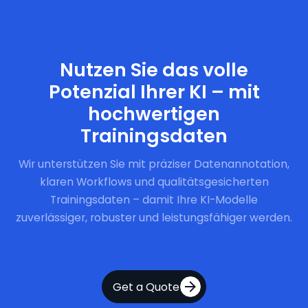
Jetzt starten
Nutzen Sie das volle
Potenzial Ihrer KI – mit
hochwertigen
Trainingsdaten
Wir unterstützen Sie mit präziser Datenannotation,
klaren Workflows und qualitätsgesicherten
Trainingsdaten – damit Ihre KI-Modelle
zuverlässiger, robuster und leistungsfähiger werden.
Get a Quote