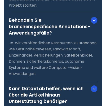
Projekt starten.
Behandeln Sie
branchenspezifische Annotations-
Anwendungsfälle?
Ja. Wir veröffentlichen Ressourcen zu Branchen
wie Gesundheitswesen, Landwirtschaft,
Einzelhandel, Versicherungen, Satellitenbilder,
Drohnen, Sicherheitskameras, autonome
Systeme und weitere Computer-Vision-
Anwendungen.
Kann DataVLab helfen, wenn ich
über die Artikel hinaus
Unterstützung benötige?