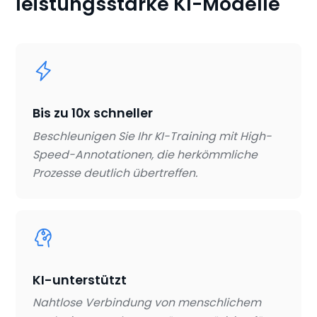
leistungsstarke KI-Modelle
Bis zu 10x schneller
Beschleunigen Sie Ihr KI-Training mit High-
Speed-Annotationen, die herkömmliche
Prozesse deutlich übertreffen.
KI-unterstützt
Nahtlose Verbindung von menschlichem