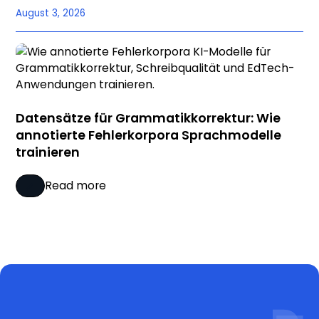
August 3, 2026
Datensätze für Grammatikkorrektur: Wie
annotierte Fehlerkorpora Sprachmodelle
trainieren
Read more