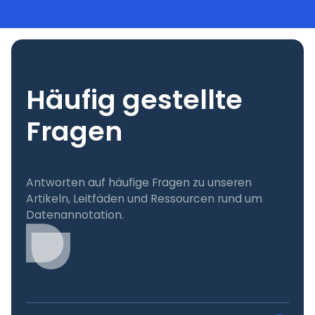
Häufig gestellte
Fragen
Antworten auf häufige Fragen zu unseren
Artikeln, Leitfäden und Ressourcen rund um
Datenannotation.