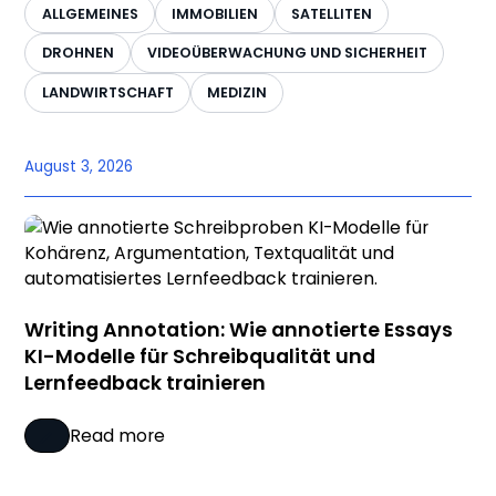
ALLGEMEINES
IMMOBILIEN
SATELLITEN
DROHNEN
VIDEOÜBERWACHUNG UND SICHERHEIT
LANDWIRTSCHAFT
MEDIZIN
August 3, 2026
Writing Annotation: Wie annotierte Essays
KI-Modelle für Schreibqualität und
Lernfeedback trainieren
Read more