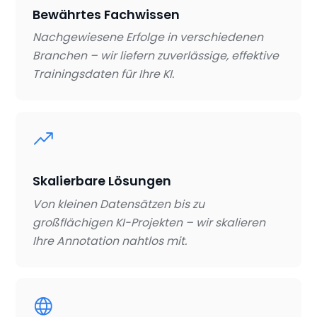
Bewährtes Fachwissen
Nachgewiesene Erfolge in verschiedenen
Branchen – wir liefern zuverlässige, effektive
Trainingsdaten für Ihre KI.
Skalierbare Lösungen
Von kleinen Datensätzen bis zu
großflächigen KI-Projekten – wir skalieren
Ihre Annotation nahtlos mit.