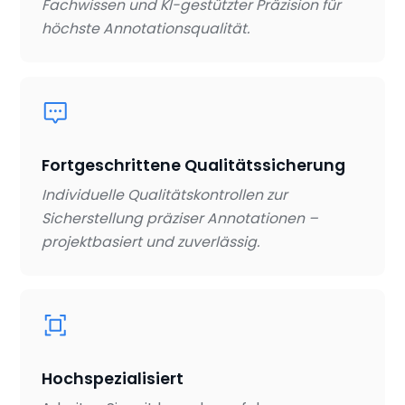
Fachwissen und KI-gestützter Präzision für
höchste Annotationsqualität.
Fortgeschrittene Qualitätssicherung
Individuelle Qualitätskontrollen zur
Sicherstellung präziser Annotationen –
projektbasiert und zuverlässig.
Hochspezialisiert