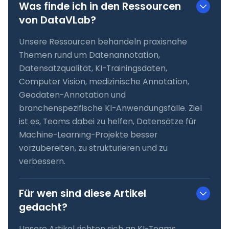
Was finde ich in den Ressourcen
von DataVLab?
Unsere Ressourcen behandeln praxisnahe
Themen rund um Datenannotation,
Datensatzqualität, KI-Trainingsdaten,
Computer Vision, medizinische Annotation,
Geodaten-Annotation und
branchenspezifische KI-Anwendungsfälle. Ziel
ist es, Teams dabei zu helfen, Datensätze für
Machine-Learning-Projekte besser
vorzubereiten, zu strukturieren und zu
verbessern.
Für wen sind diese Artikel
gedacht?
Unsere Artikel richten sich an KI-Teams,