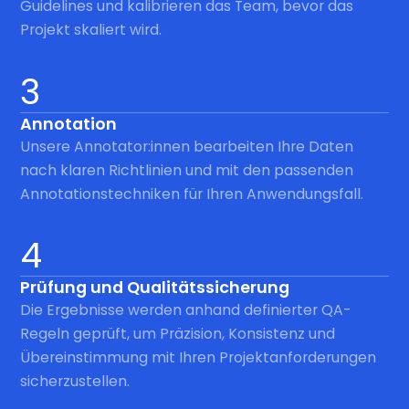
Guidelines und kalibrieren das Team, bevor das
Projekt skaliert wird.
3
Annotation
Unsere Annotator:innen bearbeiten Ihre Daten
nach klaren Richtlinien und mit den passenden
Annotationstechniken für Ihren Anwendungsfall.
4
Prüfung und Qualitätssicherung
Die Ergebnisse werden anhand definierter QA-
Regeln geprüft, um Präzision, Konsistenz und
Übereinstimmung mit Ihren Projektanforderungen
sicherzustellen.