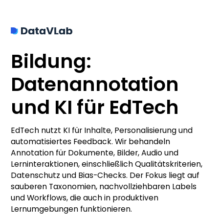
Bildung:
Datenannotation
und KI für EdTech
EdTech nutzt KI für Inhalte, Personalisierung und
automatisiertes Feedback. Wir behandeln
Annotation für Dokumente, Bilder, Audio und
Lerninteraktionen, einschließlich Qualitätskriterien,
Datenschutz und Bias-Checks. Der Fokus liegt auf
sauberen Taxonomien, nachvollziehbaren Labels
und Workflows, die auch in produktiven
Lernumgebungen funktionieren.