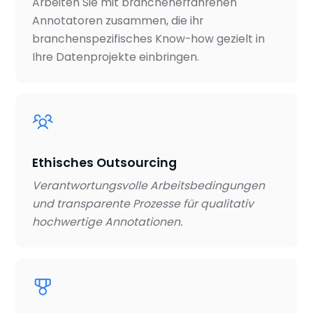
Arbeiten Sie mit branchenerfahrenen
Annotatoren zusammen, die ihr
branchenspezifisches Know-how gezielt in
Ihre Datenprojekte einbringen.
Ethisches Outsourcing
Verantwortungsvolle Arbeitsbedingungen
und transparente Prozesse für qualitativ
hochwertige Annotationen.