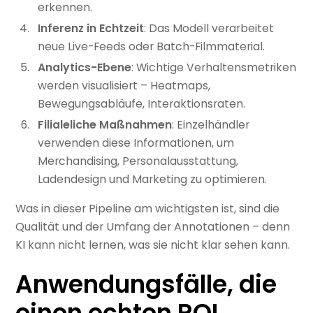
erkennen.
Inferenz in Echtzeit
: Das Modell verarbeitet
neue Live-Feeds oder Batch-Filmmaterial.
Analytics-Ebene
: Wichtige Verhaltensmetriken
werden visualisiert – Heatmaps,
Bewegungsabläufe, Interaktionsraten.
Filialeliche Maßnahmen
: Einzelhändler
verwenden diese Informationen, um
Merchandising, Personalausstattung,
Ladendesign und Marketing zu optimieren.
Was in dieser Pipeline am wichtigsten ist, sind die
Qualität und der Umfang der Annotationen – denn
KI kann nicht lernen, was sie nicht klar sehen kann.
Anwendungsfälle, die