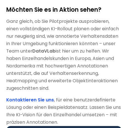
Möchten Sie es in Aktion sehen?
Ganz gleich, ob Sie Pilotprojekte ausprobieren,
einen vollständigen KI-Rollout planen oder einfach
nur neugierig sind, wie annotierte Verhaltensdaten
in Ihrer Umgebung funktionieren könnten – unser
Team unter
DataVLab
ist hier um zu helfen. Wir
haben Einzelhandelskunden in Europa, Asien und
Nordamerika mit hochwertigen Annotationen
unterstützt, die auf Verhaltenserkennung,
Heatmapping und erweiterte Objektinteraktionen
zugeschnitten sind.
Kontaktieren Sie uns
, für eine benutzerdefinierte
Lösung oder einen Beispieldatensatz. Lassen Sie uns
Ihre KI-Vision für den Einzelhandel umsetzen – mit
präzisen Annotationen.