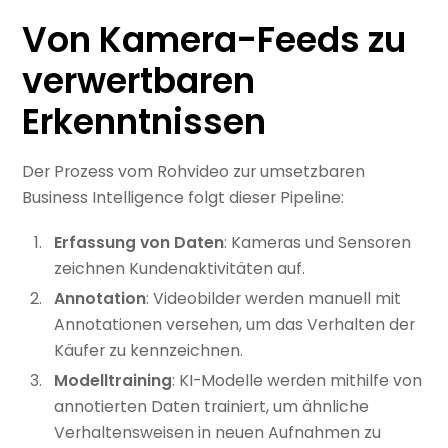
Von Kamera-Feeds zu
verwertbaren
Erkenntnissen
Der Prozess vom Rohvideo zur umsetzbaren
Business Intelligence folgt dieser Pipeline:
Erfassung von Daten
: Kameras und Sensoren
zeichnen Kundenaktivitäten auf.
Annotation
: Videobilder werden manuell mit
Annotationen versehen, um das Verhalten der
Käufer zu kennzeichnen.
Modelltraining
: KI-Modelle werden mithilfe von
annotierten Daten trainiert, um ähnliche
Verhaltensweisen in neuen Aufnahmen zu