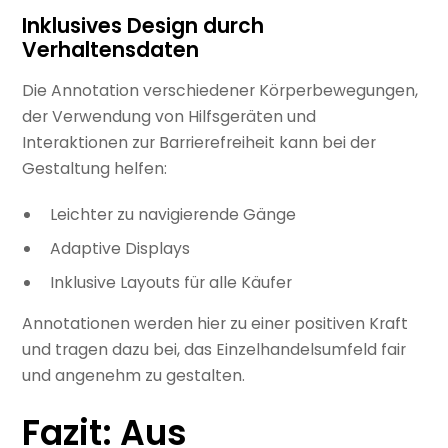
Inklusives Design durch
Verhaltensdaten
Die Annotation verschiedener Körperbewegungen,
der Verwendung von Hilfsgeräten und
Interaktionen zur Barrierefreiheit kann bei der
Gestaltung helfen:
Leichter zu navigierende Gänge
Adaptive Displays
Inklusive Layouts für alle Käufer
Annotationen werden hier zu einer positiven Kraft
und tragen dazu bei, das Einzelhandelsumfeld fair
und angenehm zu gestalten.
Fazit: Aus