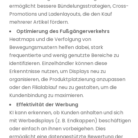
ermöglicht bessere Bündelungsstrategien, Cross-
Promotions und Ladenlayouts, die den Kauf
mehrerer Artikel fördern.
Optimierung des Fußgängerverkehrs
Heatmaps und die Verfolgung von
Bewegungsmustern helfen dabei, stark
frequentierte und wenig genutzte Bereiche zu
identifizieren. Einzelhändler können diese
Erkenntnisse nutzen, um Displays neu zu
organisieren, die Produktplatzierung anzupassen
oder den Filialablauf neu zu gestalten, um die
Kundenbindung zu maximieren.
Effektivität der Werbung
KI kann erkennen, ob Kunden anhalten und sich
mit Werbedisplays (z. B. Endkappen) beschäftigen
oder einfach an ihnen vorbeigehen. Dies
ermöglicht eine datengestützte Bewertung der