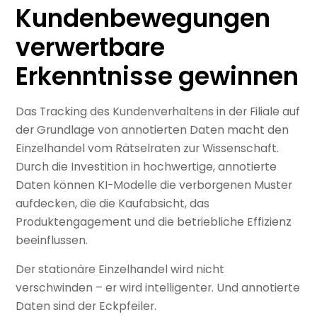
Kundenbewegungen
verwertbare
Erkenntnisse gewinnen
Das Tracking des Kundenverhaltens in der Filiale auf
der Grundlage von annotierten Daten macht den
Einzelhandel vom Rätselraten zur Wissenschaft.
Durch die Investition in hochwertige, annotierte
Daten können KI-Modelle die verborgenen Muster
aufdecken, die die Kaufabsicht, das
Produktengagement und die betriebliche Effizienz
beeinflussen.
Der stationäre Einzelhandel wird nicht
verschwinden – er wird intelligenter. Und annotierte
Daten sind der Eckpfeiler.