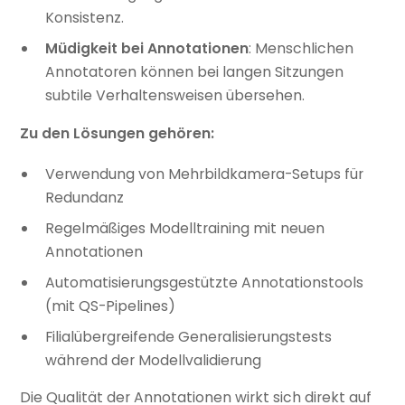
Konsistenz.
Müdigkeit bei Annotationen
: Menschlichen
Annotatoren können bei langen Sitzungen
subtile Verhaltensweisen übersehen.
Zu den Lösungen gehören:
Verwendung von Mehrbildkamera-Setups für
Redundanz
Regelmäßiges Modelltraining mit neuen
Annotationen
Automatisierungsgestützte Annotationstools
(mit QS-Pipelines)
Filialübergreifende Generalisierungstests
während der Modellvalidierung
Die Qualität der Annotationen wirkt sich direkt auf