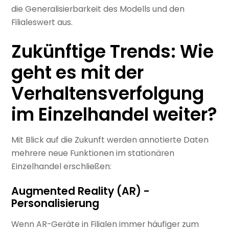
die Generalisierbarkeit des Modells und den
Filialeswert aus.
Zukünftige Trends: Wie
geht es mit der
Verhaltensverfolgung
im Einzelhandel weiter?
Mit Blick auf die Zukunft werden annotierte Daten
mehrere neue Funktionen im stationären
Einzelhandel erschließen:
Augmented Reality (AR) -
Personalisierung
Wenn AR-Geräte in Filialen immer häufiger zum