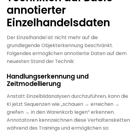
annotierter
Einzelhandelsdaten
Der Einzelhandel ist nicht mehr auf die
grundlegende Objekterkennung beschränkt.
Folgendes ermöglichen annotierte Daten auf dem
neuesten Stand der Technik:
Handlungserkennung und
Zeitmodellierung
Anstatt Einzelbildanalysen durchzuführen, kann die
KI jetzt Sequenzen wie „schauen → erreichen →
greifen → in den Warenkorb legen“ erkennen.
Annotatoren kennzeichnen diese Verhaltensketten
während des Trainings und ermöglichen so: