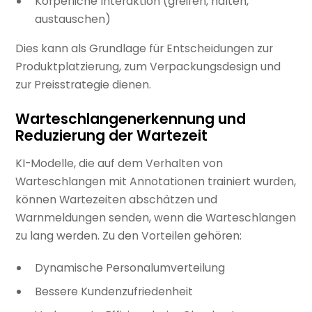
Körperliche Interaktion (greifen, halten,
austauschen)
Dies kann als Grundlage für Entscheidungen zur
Produktplatzierung, zum Verpackungsdesign und
zur Preisstrategie dienen.
Warteschlangenerkennung und
Reduzierung der Wartezeit
KI-Modelle, die auf dem Verhalten von
Warteschlangen mit Annotationen trainiert wurden,
können Wartezeiten abschätzen und
Warnmeldungen senden, wenn die Warteschlangen
zu lang werden. Zu den Vorteilen gehören:
Dynamische Personalumverteilung
Bessere Kundenzufriedenheit