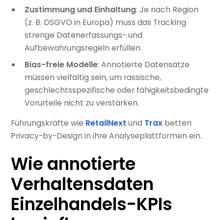
Zustimmung und Einhaltung
: Je nach Region
(z. B. DSGVO in Europa) muss das Tracking
strenge Datenerfassungs- und
Aufbewahrungsregeln erfüllen.
Bias-freie Modelle
: Annotierte Datensätze
müssen vielfältig sein, um rassische,
geschlechtsspezifische oder fähigkeitsbedingte
Vorurteile nicht zu verstärken.
Führungskräfte wie
RetailNext
und
Trax
betten
Privacy-by-Design in ihre Analyseplattformen ein.
Wie annotierte
Verhaltensdaten
Einzelhandels-KPIs