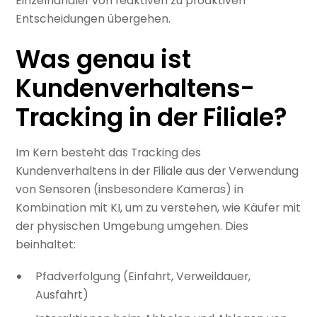
Einzelhändler von reaktiven zu proaktiven
Entscheidungen übergehen.
Was genau ist
Kundenverhaltens-
Tracking in der Filiale?
Im Kern besteht das Tracking des
Kundenverhaltens in der Filiale aus der Verwendung
von Sensoren (insbesondere Kameras) in
Kombination mit KI, um zu verstehen, wie Käufer mit
der physischen Umgebung umgehen. Dies
beinhaltet:
Pfadverfolgung (Einfahrt, Verweildauer,
Ausfahrt)