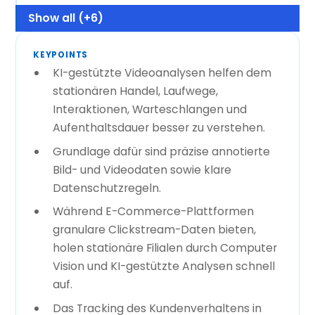
Show all (+6)
KEYPOINTS
KI-gestützte Videoanalysen helfen dem
stationären Handel, Laufwege,
Interaktionen, Warteschlangen und
Aufenthaltsdauer besser zu verstehen.
Grundlage dafür sind präzise annotierte
Bild- und Videodaten sowie klare
Datenschutzregeln.
Während E-Commerce-Plattformen
granulare Clickstream-Daten bieten,
holen stationäre Filialen durch Computer
Vision und KI-gestützte Analysen schnell
auf.
Das Tracking des Kundenverhaltens in