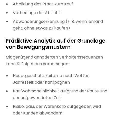
Abbildung des Pfads zum Kauf
Vorhersage der Absicht
Abwanderungserkennung (z. B. wenn jemand
geht, ohne etwas zu kaufen)
Prädiktive Analytik auf der Grundlage
von Bewegungsmustern
Mit genügend annotierten Verhaltenssequenzen
kann KI Folgendes vorhersagen:
Hauptgeschäftszeiten je nach Wetter,
Jahreszeit oder Kampagnen
Kaufwahrscheinlichkeit aufgrund der Route und
der aufgewendeten Zeit
Risiko, dass der Warenkorb aufgegeben wird
oder Kunden abwandern