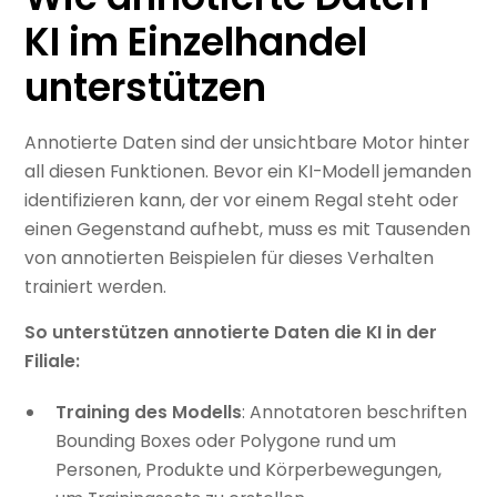
KI im Einzelhandel
unterstützen
Annotierte Daten sind der unsichtbare Motor hinter
all diesen Funktionen. Bevor ein KI-Modell jemanden
identifizieren kann, der vor einem Regal steht oder
einen Gegenstand aufhebt, muss es mit Tausenden
von annotierten Beispielen für dieses Verhalten
trainiert werden.
So unterstützen annotierte Daten die KI in der
Filiale:
Training des Modells
: Annotatoren beschriften
Bounding Boxes oder Polygone rund um
Personen, Produkte und Körperbewegungen,