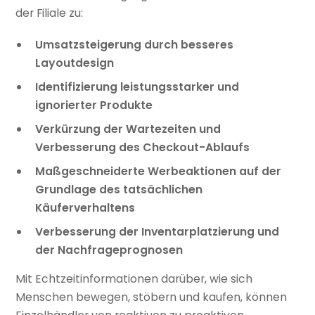
der Filiale zu:
Umsatzsteigerung durch besseres
Layoutdesign
Identifizierung leistungsstarker und
ignorierter Produkte
Verkürzung der Wartezeiten und
Verbesserung des Checkout-Ablaufs
Maßgeschneiderte Werbeaktionen auf der
Grundlage des tatsächlichen
Käuferverhaltens
Verbesserung der Inventarplatzierung und
der Nachfrageprognosen
Mit Echtzeitinformationen darüber, wie sich
Menschen bewegen, stöbern und kaufen, können