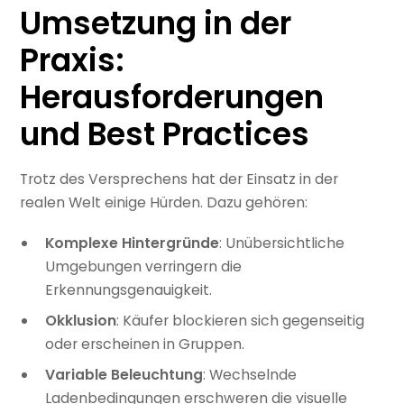
Umsetzung in der
Praxis:
Herausforderungen
und Best Practices
Trotz des Versprechens hat der Einsatz in der
realen Welt einige Hürden. Dazu gehören:
Komplexe Hintergründe
: Unübersichtliche
Umgebungen verringern die
Erkennungsgenauigkeit.
Okklusion
: Käufer blockieren sich gegenseitig
oder erscheinen in Gruppen.
Variable Beleuchtung
: Wechselnde
Ladenbedingungen erschweren die visuelle