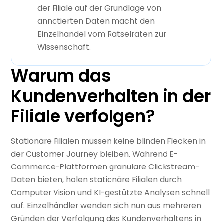
der Filiale auf der Grundlage von
annotierten Daten macht den
Einzelhandel vom Rätselraten zur
Wissenschaft.
Warum das
Kundenverhalten in der
Filiale verfolgen?
Stationäre Filialen müssen keine blinden Flecken in
der Customer Journey bleiben. Während E-
Commerce-Plattformen granulare Clickstream-
Daten bieten, holen stationäre Filialen durch
Computer Vision und KI-gestützte Analysen schnell
auf. Einzelhändler wenden sich nun aus mehreren
Gründen der Verfolgung des Kundenverhaltens in