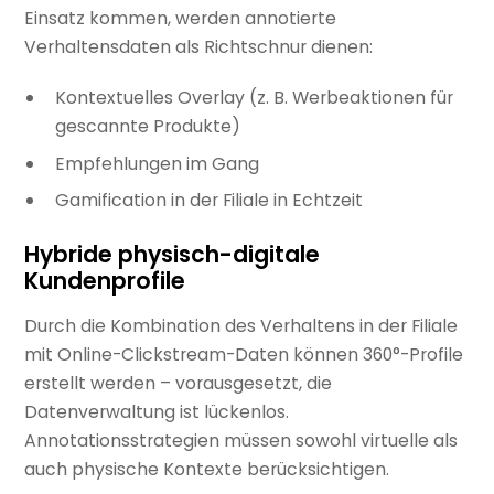
Einsatz kommen, werden annotierte
Verhaltensdaten als Richtschnur dienen:
Kontextuelles Overlay (z. B. Werbeaktionen für
gescannte Produkte)
Empfehlungen im Gang
Gamification in der Filiale in Echtzeit
Hybride physisch-digitale
Kundenprofile
Durch die Kombination des Verhaltens in der Filiale
mit Online-Clickstream-Daten können 360°-Profile
erstellt werden – vorausgesetzt, die
Datenverwaltung ist lückenlos.
Annotationsstrategien müssen sowohl virtuelle als
auch physische Kontexte berücksichtigen.