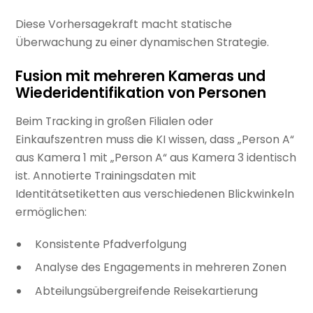
Diese Vorhersagekraft macht statische
Überwachung zu einer dynamischen Strategie.
Fusion mit mehreren Kameras und
Wiederidentifikation von Personen
Beim Tracking in großen Filialen oder
Einkaufszentren muss die KI wissen, dass „Person A“
aus Kamera 1 mit „Person A“ aus Kamera 3 identisch
ist. Annotierte Trainingsdaten mit
Identitätsetiketten aus verschiedenen Blickwinkeln
ermöglichen:
Konsistente Pfadverfolgung
Analyse des Engagements in mehreren Zonen
Abteilungsübergreifende Reisekartierung