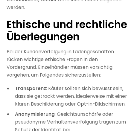
werden.
Ethische und rechtliche
Überlegungen
Bei der Kundenverfolgung in Ladengeschäften
rücken wichtige ethische Fragen in den
Vordergrund. Einzelhändler müssen vorsichtig
vorgehen, um Folgendes sicherzustellen:
Transparenz
: Käufer sollten sich bewusst sein,
dass sie getrackt werden, idealerweise mit einer
klaren Beschilderung oder Opt-in-Bildschirmen.
Anonymisierung
: Gesichtsunschärfe oder
pseudonyme Verhaltensverfolgung tragen zum
Schutz der Identität bei.