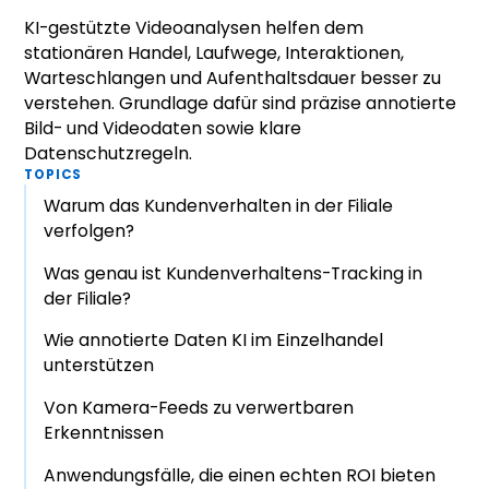
KI-gestützte Videoanalysen helfen dem
stationären Handel, Laufwege, Interaktionen,
Warteschlangen und Aufenthaltsdauer besser zu
verstehen. Grundlage dafür sind präzise annotierte
Bild- und Videodaten sowie klare
Datenschutzregeln.
TOPICS
Warum das Kundenverhalten in der Filiale
verfolgen?
Was genau ist Kundenverhaltens-Tracking in
der Filiale?
Wie annotierte Daten KI im Einzelhandel
unterstützen
Von Kamera-Feeds zu verwertbaren
Erkenntnissen
Anwendungsfälle, die einen echten ROI bieten