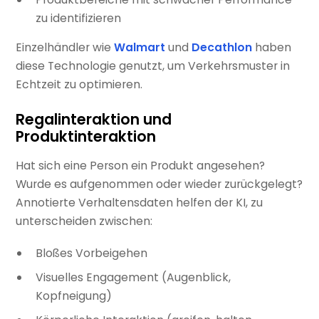
zu identifizieren
Einzelhändler wie
Walmart
und
Decathlon
haben
diese Technologie genutzt, um Verkehrsmuster in
Echtzeit zu optimieren.
Regalinteraktion und
Produktinteraktion
Hat sich eine Person ein Produkt angesehen?
Wurde es aufgenommen oder wieder zurückgelegt?
Annotierte Verhaltensdaten helfen der KI, zu
unterscheiden zwischen:
Bloßes Vorbeigehen
Visuelles Engagement (Augenblick,
Kopfneigung)