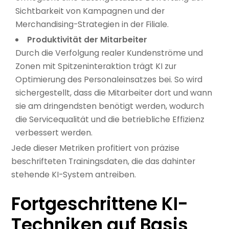
Sichtbarkeit von Kampagnen und der
Merchandising-Strategien in der Filiale.
Produktivität der Mitarbeiter
Durch die Verfolgung realer Kundenströme und
Zonen mit Spitzeninteraktion trägt KI zur
Optimierung des Personaleinsatzes bei. So wird
sichergestellt, dass die Mitarbeiter dort und wann
sie am dringendsten benötigt werden, wodurch
die Servicequalität und die betriebliche Effizienz
verbessert werden.
Jede dieser Metriken profitiert von präzise
beschrifteten Trainingsdaten, die das dahinter
stehende KI-System antreiben.
Fortgeschrittene KI-
Techniken auf Basis