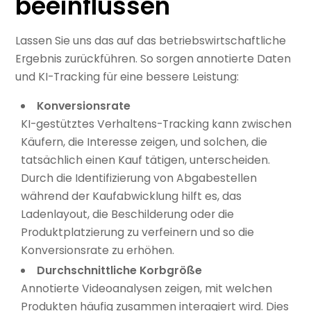
beeinflussen
Lassen Sie uns das auf das betriebswirtschaftliche
Ergebnis zurückführen. So sorgen annotierte Daten
und KI-Tracking für eine bessere Leistung:
Konversionsrate
KI-gestütztes Verhaltens-Tracking kann zwischen
Käufern, die Interesse zeigen, und solchen, die
tatsächlich einen Kauf tätigen, unterscheiden.
Durch die Identifizierung von Abgabestellen
während der Kaufabwicklung hilft es, das
Ladenlayout, die Beschilderung oder die
Produktplatzierung zu verfeinern und so die
Konversionsrate zu erhöhen.
Durchschnittliche Korbgröße
Annotierte Videoanalysen zeigen, mit welchen
Produkten häufig zusammen interagiert wird. Dies