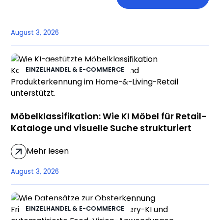
August 3, 2026
EINZELHANDEL & E-COMMERCE
Möbelklassifikation: Wie KI Möbel für Retail-
Kataloge und visuelle Suche strukturiert
Mehr lesen
August 3, 2026
EINZELHANDEL & E-COMMERCE