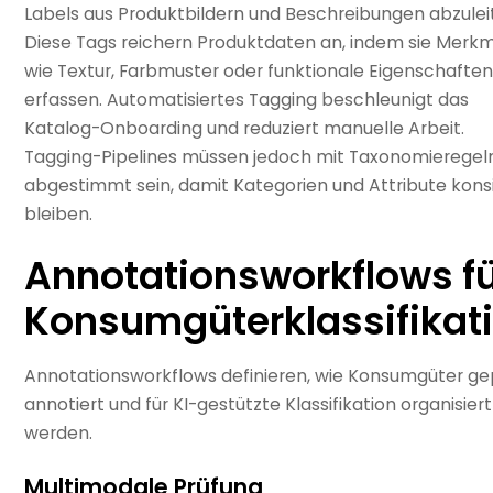
Labels aus Produktbildern und Beschreibungen abzulei
Diese Tags reichern Produktdaten an, indem sie Merk
wie Textur, Farbmuster oder funktionale Eigenschafte
erfassen. Automatisiertes Tagging beschleunigt das
Katalog-Onboarding und reduziert manuelle Arbeit.
Tagging-Pipelines müssen jedoch mit Taxonomieregel
abgestimmt sein, damit Kategorien und Attribute kons
bleiben.
Annotationsworkflows f
Konsumgüterklassifikat
Annotationsworkflows definieren, wie Konsumgüter gep
annotiert und für KI-gestützte Klassifikation organisiert
werden.
Multimodale Prüfung