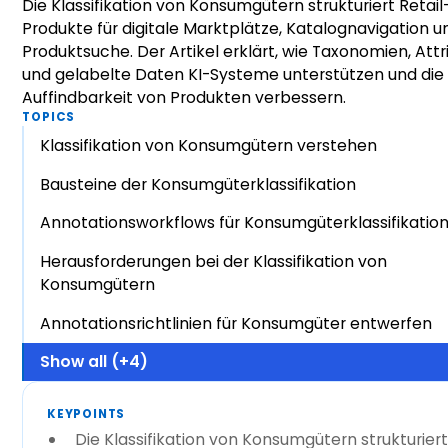
Die Klassifikation von Konsumgütern strukturiert Retail
Produkte für digitale Marktplätze, Katalognavigation u
Produktsuche. Der Artikel erklärt, wie Taxonomien, Attr
und gelabelte Daten KI-Systeme unterstützen und die
Auffindbarkeit von Produkten verbessern.
TOPICS
Klassifikation von Konsumgütern verstehen
Bausteine der Konsumgüterklassifikation
Annotationsworkflows für Konsumgüterklassifikatio
Herausforderungen bei der Klassifikation von
Konsumgütern
Annotationsrichtlinien für Konsumgüter entwerfen
Show all (+4)
KEYPOINTS
Die Klassifikation von Konsumgütern strukturiert