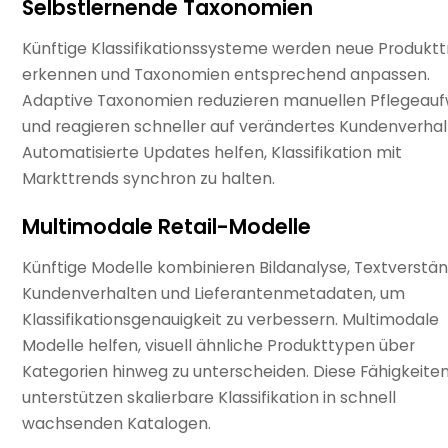
Selbstlernende Taxonomien
Künftige Klassifikationssysteme werden neue Produkt
erkennen und Taxonomien entsprechend anpassen.
Adaptive Taxonomien reduzieren manuellen Pflegeau
und reagieren schneller auf verändertes Kundenverhal
Automatisierte Updates helfen, Klassifikation mit
Markttrends synchron zu halten.
Multimodale Retail-Modelle
Künftige Modelle kombinieren Bildanalyse, Textverstän
Kundenverhalten und Lieferantenmetadaten, um
Klassifikationsgenauigkeit zu verbessern. Multimodale
Modelle helfen, visuell ähnliche Produkttypen über
Kategorien hinweg zu unterscheiden. Diese Fähigkeite
unterstützen skalierbare Klassifikation in schnell
wachsenden Katalogen.