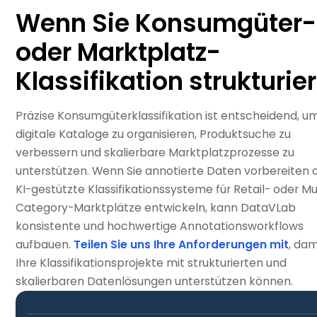
Wenn Sie Konsumgüter-
oder Marktplatz-
Klassifikation strukturie
Präzise Konsumgüterklassifikation ist entscheidend, u
digitale Kataloge zu organisieren, Produktsuche zu
verbessern und skalierbare Marktplatzprozesse zu
unterstützen. Wenn Sie annotierte Daten vorbereiten 
KI-gestützte Klassifikationssysteme für Retail- oder Mu
Category-Marktplätze entwickeln, kann DataVLab
konsistente und hochwertige Annotationsworkflows
aufbauen.
Teilen Sie uns Ihre Anforderungen mit
, dam
Ihre Klassifikationsprojekte mit strukturierten und
skalierbaren Datenlösungen unterstützen können.