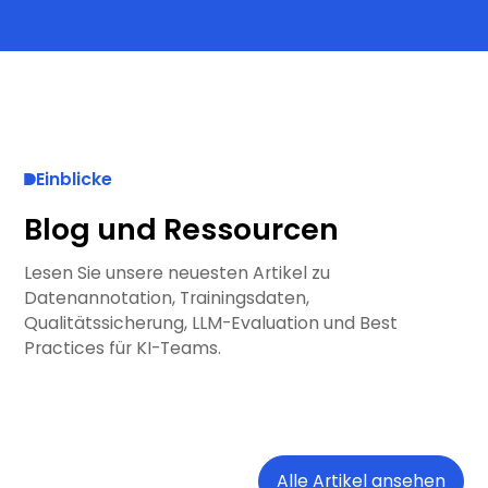
Einblicke
Blog und Ressourcen
Lesen Sie unsere neuesten Artikel zu
Datenannotation, Trainingsdaten,
Qualitätssicherung, LLM-Evaluation und Best
Practices für KI-Teams.
Alle Artikel ansehen