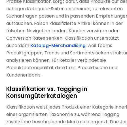
Präzise Klassifikation sorgt dafür, dass Produkte auf de
richtigen Kategorie-Seiten erscheinen, zu relevanten
Suchanfragen passen und in passenden Empfehlunge
auftauchen. Falsch klassifizierte Artikel können in der
falschen Navigation landen, Kunden verwirren oder
Conversion Rates senken. Klassifikation unterstützt
außerdem
Katalog-Merchandising
, weil Teams
Produktgruppen, Trends und Sortimentslücken struktur
analysieren können. Für Retailer verbindet sie
Produktdatenqualität direkt mit Produktsuche und
Kundenerlebnis.
Klassifikation vs. Tagging in
Konsumgüterkatalogen
Klassifikation weist jedes Produkt einer Kategorie inne
einer organisierten Taxonomie zu, während Tagging
zusätzliche beschreibende Merkmale ergänzt. Eine Ja