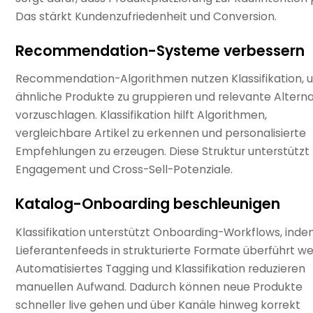
Das stärkt Kundenzufriedenheit und Conversion.
Recommendation-Systeme verbessern
Recommendation-Algorithmen nutzen Klassifikation, 
ähnliche Produkte zu gruppieren und relevante Altern
vorzuschlagen. Klassifikation hilft Algorithmen,
vergleichbare Artikel zu erkennen und personalisierte
Empfehlungen zu erzeugen. Diese Struktur unterstützt
Engagement und Cross-Sell-Potenziale.
Katalog-Onboarding beschleunigen
Klassifikation unterstützt Onboarding-Workflows, ind
Lieferantenfeeds in strukturierte Formate überführt w
Automatisiertes Tagging und Klassifikation reduzieren
manuellen Aufwand. Dadurch können neue Produkte
schneller live gehen und über Kanäle hinweg korrekt