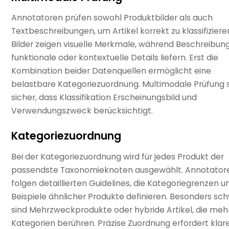
Annotatoren prüfen sowohl Produktbilder als auch
Textbeschreibungen, um Artikel korrekt zu klassifiziere
Bilder zeigen visuelle Merkmale, während Beschreibun
funktionale oder kontextuelle Details liefern. Erst die
Kombination beider Datenquellen ermöglicht eine
belastbare Kategoriezuordnung. Multimodale Prüfung s
sicher, dass Klassifikation Erscheinungsbild und
Verwendungszweck berücksichtigt.
Kategoriezuordnung
Bei der Kategoriezuordnung wird für jedes Produkt der
passendste Taxonomieknoten ausgewählt. Annotator
folgen detaillierten Guidelines, die Kategoriegrenzen u
Beispiele ähnlicher Produkte definieren. Besonders sch
sind Mehrzweckprodukte oder hybride Artikel, die meh
Kategorien berühren. Präzise Zuordnung erfordert klar