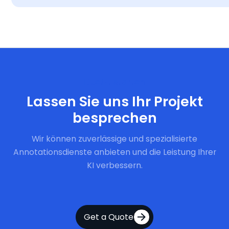
Jetzt starten
Lassen Sie uns Ihr Projekt
besprechen
Wir können zuverlässige und spezialisierte
Annotationsdienste anbieten und die Leistung Ihrer
KI verbessern.
Get a Quote