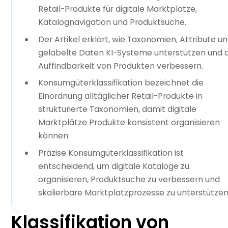
Retail-Produkte für digitale Marktplätze,
Katalognavigation und Produktsuche.
Der Artikel erklärt, wie Taxonomien, Attribute u
gelabelte Daten KI-Systeme unterstützen und d
Auffindbarkeit von Produkten verbessern.
Konsumgüterklassifikation bezeichnet die
Einordnung alltäglicher Retail-Produkte in
strukturierte Taxonomien, damit digitale
Marktplätze Produkte konsistent organisieren
können.
Präzise Konsumgüterklassifikation ist
entscheidend, um digitale Kataloge zu
organisieren, Produktsuche zu verbessern und
skalierbare Marktplatzprozesse zu unterstützen
Klassifikation von