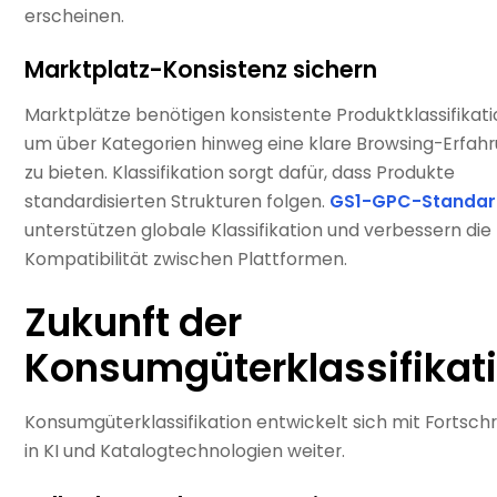
erscheinen.
Marktplatz-Konsistenz sichern
Marktplätze benötigen konsistente Produktklassifikati
um über Kategorien hinweg eine klare Browsing-Erfah
zu bieten. Klassifikation sorgt dafür, dass Produkte
standardisierten Strukturen folgen.
GS1-GPC-Standar
unterstützen globale Klassifikation und verbessern die
Kompatibilität zwischen Plattformen.
Zukunft der
Konsumgüterklassifikat
Konsumgüterklassifikation entwickelt sich mit Fortschr
in KI und Katalogtechnologien weiter.