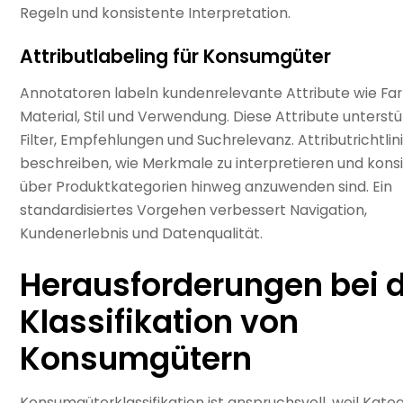
Regeln und konsistente Interpretation.
Attributlabeling für Konsumgüter
Annotatoren labeln kundenrelevante Attribute wie Far
Material, Stil und Verwendung. Diese Attribute unterst
Filter, Empfehlungen und Suchrelevanz. Attributrichtlin
beschreiben, wie Merkmale zu interpretieren und kons
über Produktkategorien hinweg anzuwenden sind. Ein
standardisiertes Vorgehen verbessert Navigation,
Kundenerlebnis und Datenqualität.
Herausforderungen bei 
Klassifikation von
Konsumgütern
Konsumgüterklassifikation ist anspruchsvoll, weil Kate