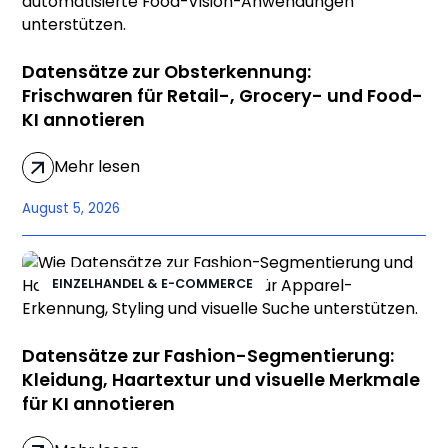
Datensätze zur Obsterkennung:
Frischwaren für Retail-, Grocery- und Food-
KI annotieren
Mehr lesen
August 5, 2026
EINZELHANDEL & E-COMMERCE
Datensätze zur Fashion-Segmentierung:
Kleidung, Haartextur und visuelle Merkmale
für KI annotieren