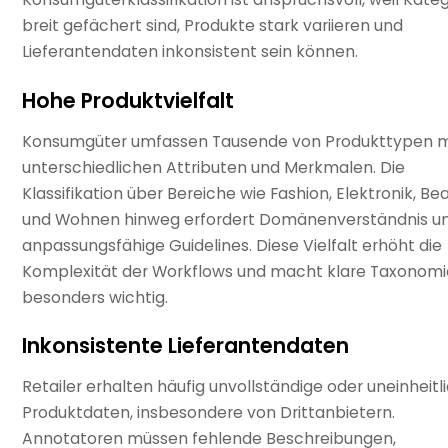
breit gefächert sind, Produkte stark variieren und
Lieferantendaten inkonsistent sein können.
Hohe Produktvielfalt
Konsumgüter umfassen Tausende von Produkttypen m
unterschiedlichen Attributen und Merkmalen. Die
Klassifikation über Bereiche wie Fashion, Elektronik, Be
und Wohnen hinweg erfordert Domänenverständnis u
anpassungsfähige Guidelines. Diese Vielfalt erhöht die
Komplexität der Workflows und macht klare Taxonom
besonders wichtig.
Inkonsistente Lieferantendaten
Retailer erhalten häufig unvollständige oder uneinheitl
Produktdaten, insbesondere von Drittanbietern.
Annotatoren müssen fehlende Beschreibungen,