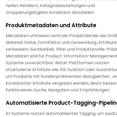
helfen Retailern, Kategoriebeziehungen und
Gruppierungslogiken konsistent abzubilden.
Produktmetadaten und Attribute
Metadaten umfassen zentrale Produktdetails wie Größ
Material, Farbe, Formfaktor und Verwendung. Attribute
verbessern Suchbarkeit, Filter und Produktprofile. Präz
Metadaten sind für Product-Information-Managemen
Systeme unverzichtbar. Retail-Plattformen nutzen
strukturierte Attribute wie Stil, Funktion oder Ausstattu
um Produkte mit Kundenpräferenzen abzugleichen. Je
konsistenter Attribute vergeben werden, desto besser
funktionieren Suche, Navigation und Empfehlungen.
Automatisierte Product-Tagging-Pipelin
KI-Systeme nutzen automatisiertes Tagging, um zusätz