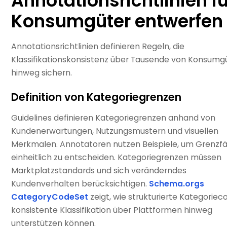
Annotationsrichtlinien fü
Konsumgüter entwerfen
Annotationsrichtlinien definieren Regeln, die
Klassifikationskonsistenz über Tausende von Konsumg
hinweg sichern.
Definition von Kategoriegrenzen
Guidelines definieren Kategoriegrenzen anhand von
Kundenerwartungen, Nutzungsmustern und visuellen
Merkmalen. Annotatoren nutzen Beispiele, um Grenzfä
einheitlich zu entscheiden. Kategoriegrenzen müssen
Marktplatzstandards und sich veränderndes
Kundenverhalten berücksichtigen.
Schema.orgs
CategoryCodeSet
zeigt, wie strukturierte Kategoriec
konsistente Klassifikation über Plattformen hinweg
unterstützen können.