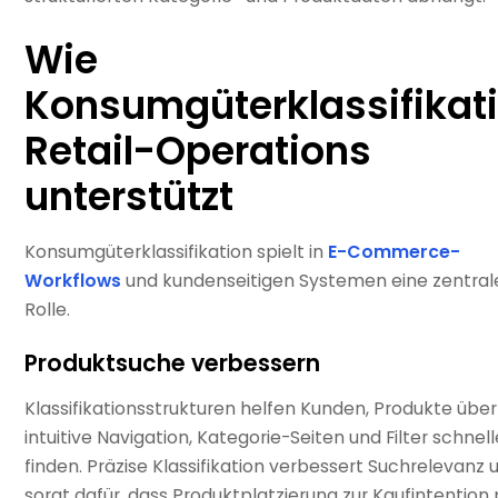
Wie
Konsumgüterklassifikat
Retail-Operations
unterstützt
Konsumgüterklassifikation spielt in
E-Commerce-
Workflows
und kundenseitigen Systemen eine zentral
Rolle.
Produktsuche verbessern
Klassifikationsstrukturen helfen Kunden, Produkte über
intuitive Navigation, Kategorie-Seiten und Filter schnell
finden. Präzise Klassifikation verbessert Suchrelevanz 
sorgt dafür, dass Produktplatzierung zur Kaufintention 