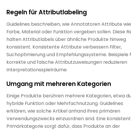
Regeln für Attributlabeling
Guidelines beschreiben, wie Annotatoren Attribute wi
Farbe, Material oder Funktion vergeben sollen. Diese R
halten Attributlabels über ähnliche Produkte hinweg
konsistent. Konsistente Attribute verbessern Filter,
Suchoptimierung und Empfehlungssysteme. Beispiele f
korrekte und falsche Attributzuweisungen reduzieren
Interpretationsspielräume.
Umgang mit mehreren Kategorien
Einige Produkte berühren mehrere Kategorien, etwa d
hybride Funktion oder Mehrfachnutzung. Guidelines
erklären, wie solche Artikel anhand ihres primären
Verwendungszwecks einzuordnen sind. Eine konsisten
Primärkategorie sorgt dafür, dass Produkte an der