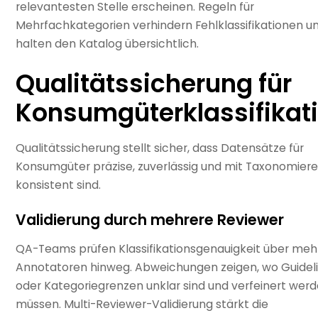
relevantesten Stelle erscheinen. Regeln für
Mehrfachkategorien verhindern Fehlklassifikationen u
halten den Katalog übersichtlich.
Qualitätssicherung für
Konsumgüterklassifikat
Qualitätssicherung stellt sicher, dass Datensätze für
Konsumgüter präzise, zuverlässig und mit Taxonomier
konsistent sind.
Validierung durch mehrere Reviewer
QA-Teams prüfen Klassifikationsgenauigkeit über meh
Annotatoren hinweg. Abweichungen zeigen, wo Guidel
oder Kategoriegrenzen unklar sind und verfeinert wer
müssen. Multi-Reviewer-Validierung stärkt die