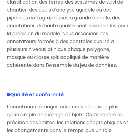
classification des terres, des systèmes de suivi de
chantier, des outils d'analyse agricole ou des
pipelines cartographiques à grande échelle, des
annotations de haute qualité sont essentielles pour
la précision du modèle. Nous associons des
annotateurs formés à des contrôles qualité à
plusieurs niveaux afin que chaque polygone,
masque ou classe soit appliqué de manière
cohérente dans l'ensemble du jeu de données.
Qualité et conformité
L'annotation d'images aériennes nécessite plus
qu'un simple étiquetage d'objets. Comprendre la
précision des limites, les relations géographiques et
les changements dans le temps joue un rôle