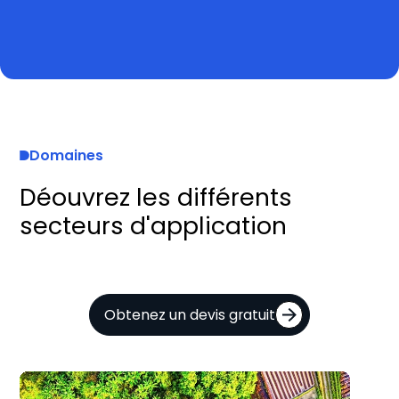
Domaines
Déouvrez les différents
secteurs d'application
Obtenez un devis gratuit