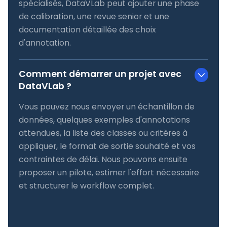
spécialisés, DataVLab peut ajouter une phase
de calibration, une revue senior et une
documentation détaillée des choix
d'annotation.
Comment démarrer un projet avec
DataVLab ?
Vous pouvez nous envoyer un échantillon de
données, quelques exemples d'annotations
attendues, la liste des classes ou critères à
appliquer, le format de sortie souhaité et vos
contraintes de délai. Nous pouvons ensuite
proposer un pilote, estimer l'effort nécessaire
et structurer le workflow complet.