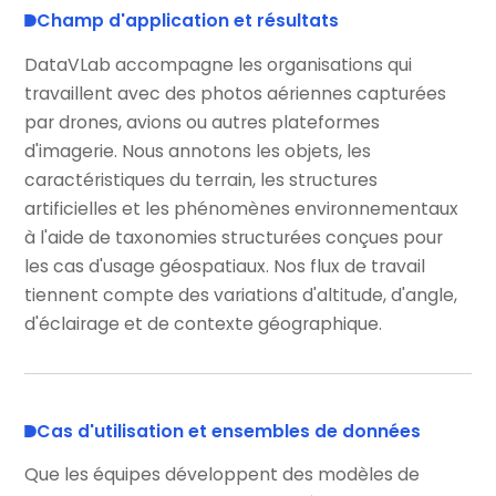
Champ d'application et résultats
DataVLab accompagne les organisations qui
travaillent avec des photos aériennes capturées
par drones, avions ou autres plateformes
d'imagerie. Nous annotons les objets, les
caractéristiques du terrain, les structures
artificielles et les phénomènes environnementaux
à l'aide de taxonomies structurées conçues pour
les cas d'usage géospatiaux. Nos flux de travail
tiennent compte des variations d'altitude, d'angle,
d'éclairage et de contexte géographique.
Cas d'utilisation et ensembles de données
Que les équipes développent des modèles de