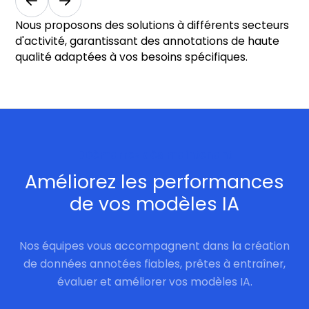
Nous proposons des solutions à différents secteurs
d'activité, garantissant des annotations de haute
qualité adaptées à vos besoins spécifiques.
Démarrez dès maintenant
Améliorez les performances
de vos modèles IA
Nos équipes vous accompagnent dans la création
de données annotées fiables, prêtes à entraîner,
évaluer et améliorer vos modèles IA.