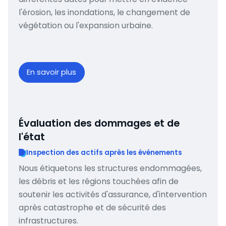
l'érosion, les inondations, le changement de
végétation ou l'expansion urbaine.
En savoir plus
Évaluation des dommages et de
l'état
Inspection des actifs après les événements
Nous étiquetons les structures endommagées,
les débris et les régions touchées afin de
soutenir les activités d'assurance, d'intervention
après catastrophe et de sécurité des
infrastructures.