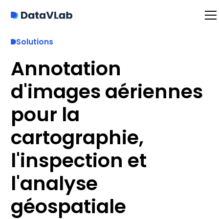
Solutions
Annotation
d'images aériennes
pour la
cartographie,
l'inspection et
l'analyse
géospatiale