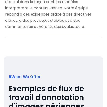
central dans la façon dont les modèles
interprètent le contenu aérien. Notre équipe
répond à ces exigences grâce à des directives
claires, à des processus stables et à des
commentaires cohérents des évaluateurs.
What We Offer
Exemples de flux de
travail d'annotation
d'images aériennes