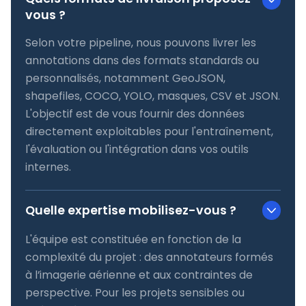
vous ?
Selon votre pipeline, nous pouvons livrer les
annotations dans des formats standards ou
personnalisés, notamment GeoJSON,
shapefiles, COCO, YOLO, masques, CSV et JSON.
L'objectif est de vous fournir des données
directement exploitables pour l'entraînement,
l'évaluation ou l'intégration dans vos outils
internes.
Quelle expertise mobilisez-vous ?
L'équipe est constituée en fonction de la
complexité du projet : des annotateurs formés
à l’imagerie aérienne et aux contraintes de
perspective. Pour les projets sensibles ou