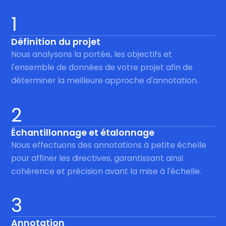
1
Définition du projet
Nous analysons la portée, les objectifs et
l'ensemble de données de votre projet afin de
déterminer la meilleure approche d'annotation.
2
Échantillonnage et étalonnage
Nous effectuons des annotations à petite échelle
pour affiner les directives, garantissant ainsi
cohérence et précision avant la mise à l'échelle.
3
Annotation