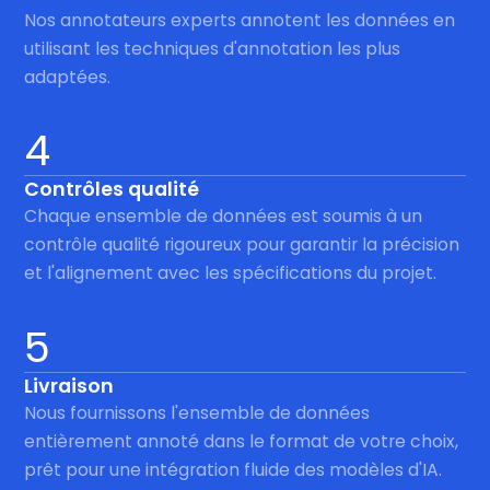
Nos annotateurs experts annotent les données en
utilisant les techniques d'annotation les plus
adaptées.
4
Contrôles qualité
Chaque ensemble de données est soumis à un
contrôle qualité rigoureux pour garantir la précision
et l'alignement avec les spécifications du projet.
5
Livraison
Nous fournissons l'ensemble de données
entièrement annoté dans le format de votre choix,
prêt pour une intégration fluide des modèles d'IA.