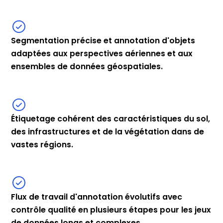
Segmentation précise et annotation d'objets
adaptées aux perspectives aériennes et aux
ensembles de données géospatiales.
Étiquetage cohérent des caractéristiques du sol,
des infrastructures et de la végétation dans de
vastes régions.
Flux de travail d'annotation évolutifs avec
contrôle qualité en plusieurs étapes pour les jeux
de données longs et complexes.