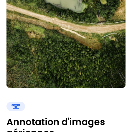
Annotation d'images