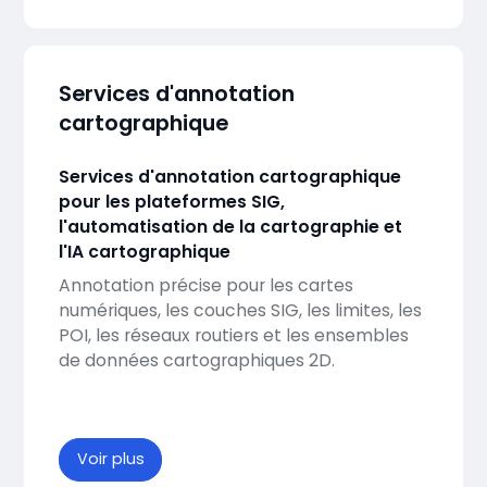
Services d'annotation
cartographique
Services d'annotation cartographique
pour les plateformes SIG,
l'automatisation de la cartographie et
l'IA cartographique
Annotation précise pour les cartes
numériques, les couches SIG, les limites, les
POI, les réseaux routiers et les ensembles
de données cartographiques 2D.
Voir plus