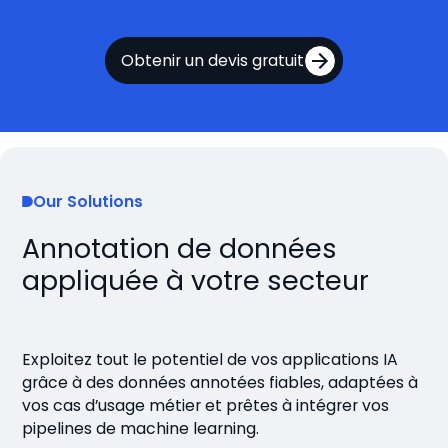
Obtenir un devis gratuit
Our Solutions
Annotation de données
appliquée à votre secteur
Exploitez tout le potentiel de vos applications IA
grâce à des données annotées fiables, adaptées à
vos cas d’usage métier et prêtes à intégrer vos
pipelines de machine learning.