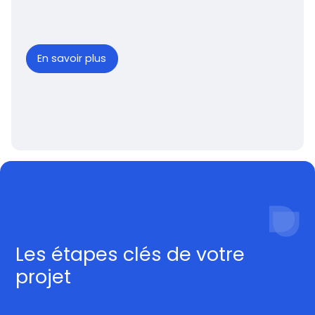
En savoir plus
Procédé
Les étapes clés de votre
projet