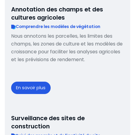
Annotation des champs et des
cultures agricoles
Comprendre les modèles de végétation
Nous annotons les parcelles, les limites des
champs, les zones de culture et les modèles de
croissance pour faciliter les analyses agricoles
et les prévisions de rendement.
En savoir plus
Surveillance des sites de
construction