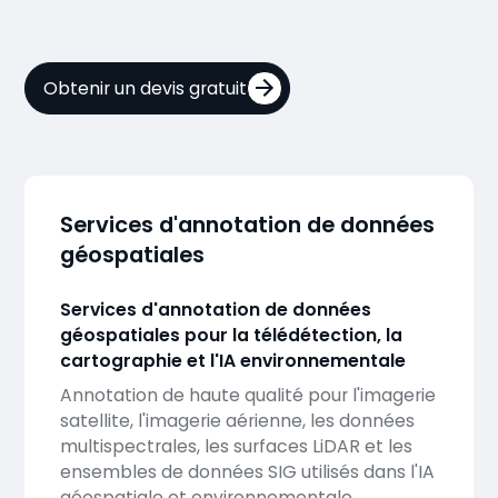
Obtenir un devis gratuit
Services d'annotation de données
géospatiales
Services d'annotation de données
géospatiales pour la télédétection, la
cartographie et l'IA environnementale
Annotation de haute qualité pour l'imagerie
satellite, l'imagerie aérienne, les données
multispectrales, les surfaces LiDAR et les
ensembles de données SIG utilisés dans l'IA
géospatiale et environnementale.