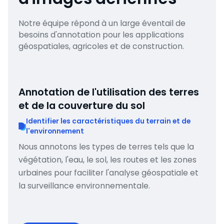
Notre équipe répond à un large éventail de
besoins d'annotation pour les applications
géospatiales, agricoles et de construction.
Annotation de l'utilisation des terres
et de la couverture du sol
Identifier les caractéristiques du terrain et de
l'environnement
Nous annotons les types de terres tels que la
végétation, l'eau, le sol, les routes et les zones
urbaines pour faciliter l'analyse géospatiale et
la surveillance environnementale.