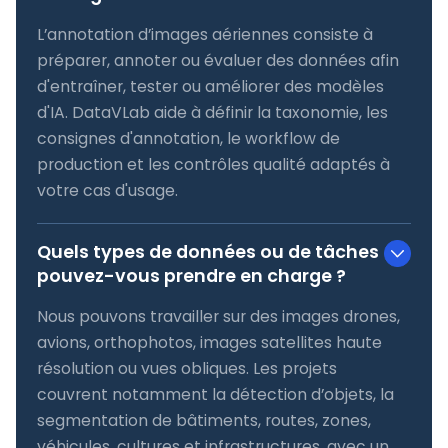
L’annotation d’images aériennes consiste à
préparer, annoter ou évaluer des données afin
d'entraîner, tester ou améliorer des modèles
d'IA. DataVLab aide à définir la taxonomie, les
consignes d'annotation, le workflow de
production et les contrôles qualité adaptés à
votre cas d'usage.
Quels types de données ou de tâches
pouvez-vous prendre en charge ?
Nous pouvons travailler sur des images drones,
avions, orthophotos, images satellites haute
résolution ou vues obliques. Les projets
couvrent notamment la détection d’objets, la
segmentation de bâtiments, routes, zones,
véhicules, cultures et infrastructures, avec un