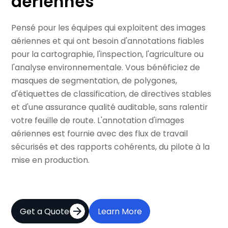
aériennes
Pensé pour les équipes qui exploitent des images
aériennes et qui ont besoin d'annotations fiables
pour la cartographie, l'inspection, l'agriculture ou
l'analyse environnementale. Vous bénéficiez de
masques de segmentation, de polygones,
d'étiquettes de classification, de directives stables
et d'une assurance qualité auditable, sans ralentir
votre feuille de route. L'annotation d'images
aériennes est fournie avec des flux de travail
sécurisés et des rapports cohérents, du pilote à la
mise en production.
Get a Quote
Learn More