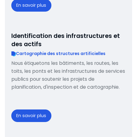
En savoir plus
Identification des infrastructures et
des actifs
Cartographie des structures artificielles
Nous étiquetons les bâtiments, les routes, les
toits, les ponts et les infrastructures de services
publics pour soutenir les projets de
planification, d'inspection et de cartographie.
En savoir plus