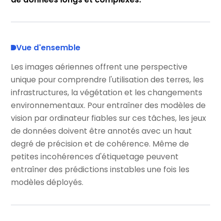
Vue d'ensemble
Les images aériennes offrent une perspective
unique pour comprendre l'utilisation des terres, les
infrastructures, la végétation et les changements
environnementaux. Pour entraîner des modèles de
vision par ordinateur fiables sur ces tâches, les jeux
de données doivent être annotés avec un haut
degré de précision et de cohérence. Même de
petites incohérences d'étiquetage peuvent
entraîner des prédictions instables une fois les
modèles déployés.