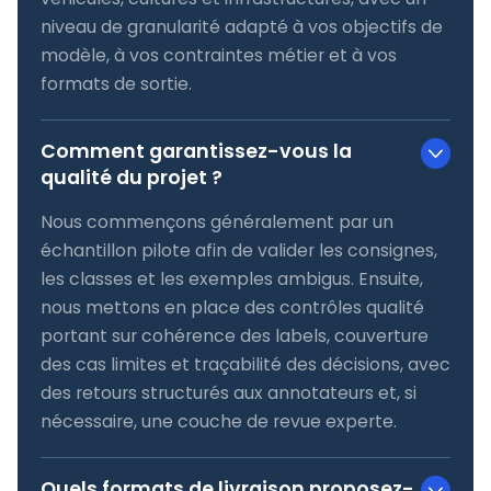
niveau de granularité adapté à vos objectifs de
modèle, à vos contraintes métier et à vos
formats de sortie.
Comment garantissez-vous la
qualité du projet ?
Nous commençons généralement par un
échantillon pilote afin de valider les consignes,
les classes et les exemples ambigus. Ensuite,
nous mettons en place des contrôles qualité
portant sur cohérence des labels, couverture
des cas limites et traçabilité des décisions, avec
des retours structurés aux annotateurs et, si
nécessaire, une couche de revue experte.
Quels formats de livraison proposez-