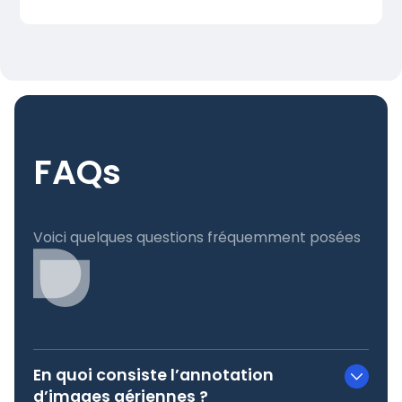
FAQs
Voici quelques questions fréquemment posées
En quoi consiste l’annotation
d’images aériennes ?