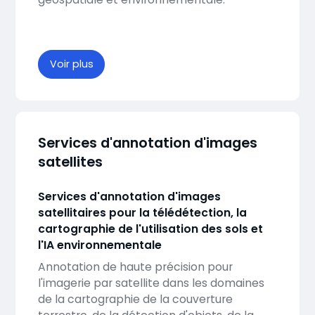
Voir plus
Services d'annotation d'images
satellites
Services d'annotation d'images
satellitaires pour la télédétection, la
cartographie de l'utilisation des sols et
l'IA environnementale
Annotation de haute précision pour
l'imagerie par satellite dans les domaines
de la cartographie de la couverture