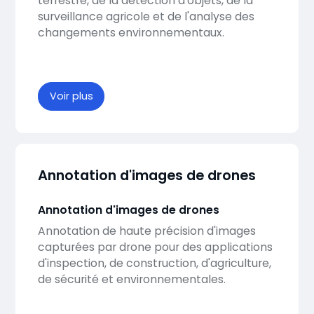
terrestre, de la détection d'objets, de la
surveillance agricole et de l'analyse des
changements environnementaux.
Voir plus
Annotation d'images de drones
Annotation d'images de drones
Annotation de haute précision d'images
capturées par drone pour des applications
d'inspection, de construction, d'agriculture,
de sécurité et environnementales.