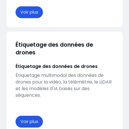
Voir plus
Étiquetage des données de
drones
Étiquetage des données de drones
Étiquetage multimodal des données de
drones pour la vidéo, la télémétrie, le LiDAR
et les modèles d'IA basés sur des
séquences.
Voir plus