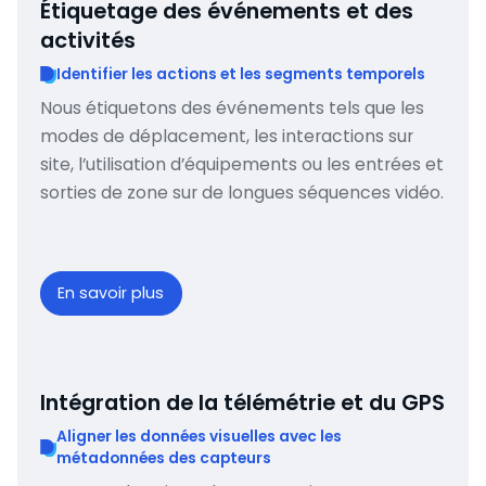
Étiquetage des événements et des
activités
Identifier les actions et les segments temporels
Nous étiquetons des événements tels que les
modes de déplacement, les interactions sur
site, l’utilisation d’équipements ou les entrées et
sorties de zone sur de longues séquences vidéo.
En savoir plus
Intégration de la télémétrie et du GPS
Aligner les données visuelles avec les
métadonnées des capteurs