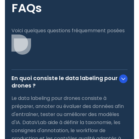
FAQs
Voici quelques questions fréquemment posées
En quoi consiste le data labeling pour
drones ?
Le data labeling pour drones consiste à
préparer, annoter ou évaluer des données afin
d'entraîner, tester ou améliorer des modèles
d'IA. DataVLab aide à définir la taxonomie, les
consignes d'annotation, le workflow de
production et les contrôles qualité adaptés à