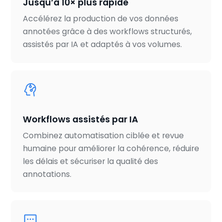
Jusqu’à 10× plus rapide
Accélérez la production de vos données
annotées grâce à des workflows structurés,
assistés par IA et adaptés à vos volumes.
Workflows assistés par IA
Combinez automatisation ciblée et revue
humaine pour améliorer la cohérence, réduire
les délais et sécuriser la qualité des
annotations.