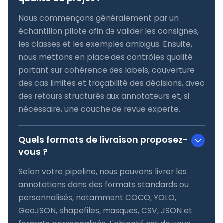
Nous commençons généralement par un
échantillon pilote afin de valider les consignes,
les classes et les exemples ambigus. Ensuite,
nous mettons en place des contrôles qualité
portant sur cohérence des labels, couverture
des cas limites et traçabilité des décisions, avec
des retours structurés aux annotateurs et, si
nécessaire, une couche de revue experte.
Quels formats de livraison proposez-
vous ?
Selon votre pipeline, nous pouvons livrer les
annotations dans des formats standards ou
personnalisés, notamment COCO, YOLO,
GeoJSON, shapefiles, masques, CSV, JSON et