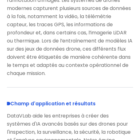
l’annotation d’images. Les systèmes de drones
modernes capturent plusieurs sources de données
à la fois, notamment la vidéo, la télémétrie
capteur, les traces GPS, les informations de
profondeur et, dans certains cas, l’imagerie LiDAR
ou thermique. Lors de l’entraînement de modèles IA
sur des jeux de données drone, ces différents flux
doivent être étiquetés de manière cohérente dans
le temps et adaptés au contexte opérationnel de
chaque mission.
Champ d'application et résultats
DataVLab aide les entreprises à créer des
systèmes d'IA avancés basés sur des drones pour
l'inspection, la surveillance, la sécurité, la robotique