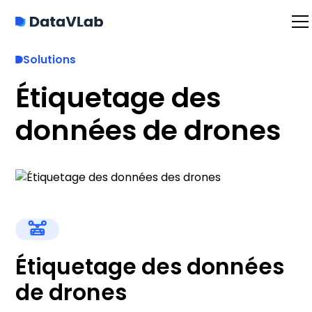
Solutions
Étiquetage des
données de drones
Étiquetage des données
de drones