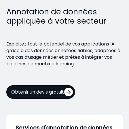
Annotation de données
appliquée à votre secteur
Exploitez tout le potentiel de vos applications IA
grâce à des données annotées fiables, adaptées à
vos cas d’usage métier et prêtes à intégrer vos
pipelines de machine learning.
Obtenir un devis gratuit
Services d'annotation de données