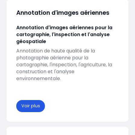
Annotation d'images aériennes
Annotation d'images aériennes pour la
cartographie, l'inspection et l'analyse
géospatiale
Annotation de haute qualité de la
photographie aérienne pour la
cartographie, l'inspection, l'agriculture, la
construction et l'analyse
environnementale.
Voir plus