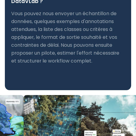
DataVLab ?
Vous pouvez nous envoyer un échantillon de
données, quelques exemples d'annotations
attendues, la liste des classes ou critères à
appliquer, le format de sortie souhaité et vos
contraintes de délai. Nous pouvons ensuite
proposer un pilote, estimer l'effort nécessaire
et structurer le workflow complet.