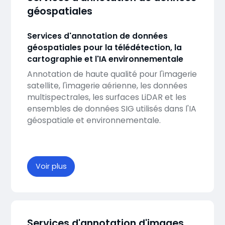
géospatiales
Services d'annotation de données
géospatiales pour la télédétection, la
cartographie et l'IA environnementale
Annotation de haute qualité pour l'imagerie
satellite, l'imagerie aérienne, les données
multispectrales, les surfaces LiDAR et les
ensembles de données SIG utilisés dans l'IA
géospatiale et environnementale.
Voir plus
Services d'annotation d'images