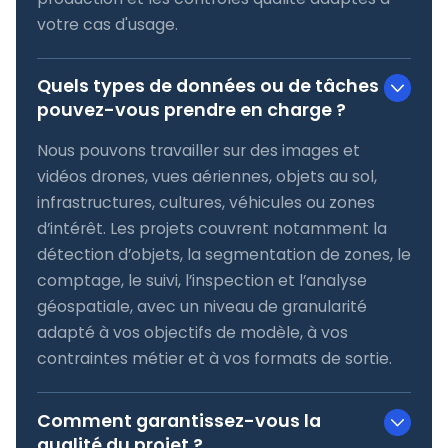
votre cas d'usage.
Quels types de données ou de tâches
pouvez-vous prendre en charge ?
Nous pouvons travailler sur des images et
vidéos drones, vues aériennes, objets au sol,
infrastructures, cultures, véhicules ou zones
d’intérêt. Les projets couvrent notamment la
détection d’objets, la segmentation de zones, le
comptage, le suivi, l’inspection et l’analyse
géospatiale, avec un niveau de granularité
adapté à vos objectifs de modèle, à vos
contraintes métier et à vos formats de sortie.
Comment garantissez-vous la
qualité du projet ?