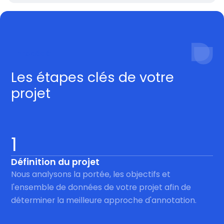
Procédé
Les étapes clés de votre
projet
1
Définition du projet
Nous analysons la portée, les objectifs et
l'ensemble de données de votre projet afin de
déterminer la meilleure approche d'annotation.