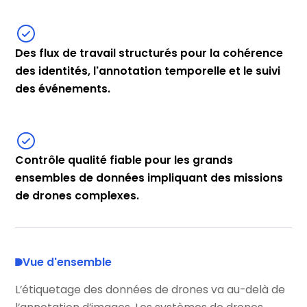
Des flux de travail structurés pour la cohérence
des identités, l'annotation temporelle et le suivi
des événements.
Contrôle qualité fiable pour les grands
ensembles de données impliquant des missions
de drones complexes.
Vue d'ensemble
L’étiquetage des données de drones va au-delà de