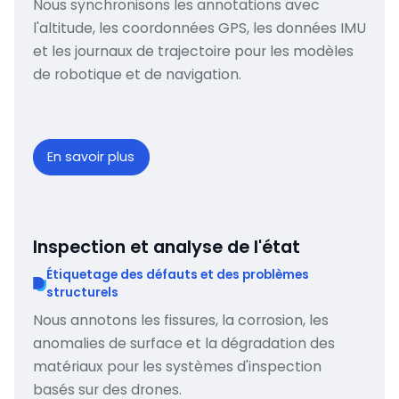
Nous synchronisons les annotations avec
l'altitude, les coordonnées GPS, les données IMU
et les journaux de trajectoire pour les modèles
de robotique et de navigation.
En savoir plus
Inspection et analyse de l'état
Étiquetage des défauts et des problèmes
structurels
Nous annotons les fissures, la corrosion, les
anomalies de surface et la dégradation des
matériaux pour les systèmes d'inspection
basés sur des drones.