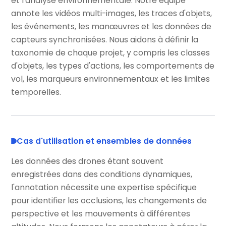
et l'analyse environnementale. Notre équipe
annote les vidéos multi-images, les traces d'objets,
les événements, les manœuvres et les données de
capteurs synchronisées. Nous aidons à définir la
taxonomie de chaque projet, y compris les classes
d'objets, les types d'actions, les comportements de
vol, les marqueurs environnementaux et les limites
temporelles.
Cas d'utilisation et ensembles de données
Les données des drones étant souvent
enregistrées dans des conditions dynamiques,
l'annotation nécessite une expertise spécifique
pour identifier les occlusions, les changements de
perspective et les mouvements à différentes