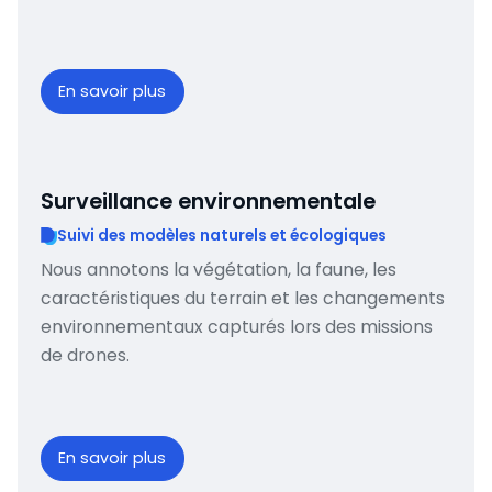
En savoir plus
Surveillance environnementale
Suivi des modèles naturels et écologiques
Nous annotons la végétation, la faune, les
caractéristiques du terrain et les changements
environnementaux capturés lors des missions
de drones.
En savoir plus