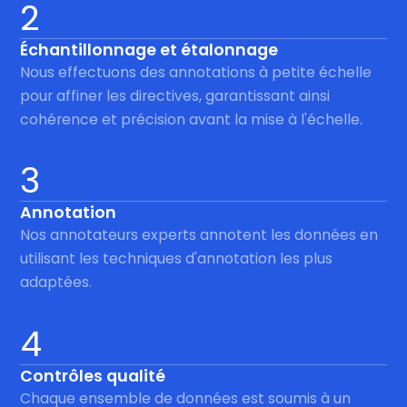
2
Échantillonnage et étalonnage
Nous effectuons des annotations à petite échelle
pour affiner les directives, garantissant ainsi
cohérence et précision avant la mise à l'échelle.
3
Annotation
Nos annotateurs experts annotent les données en
utilisant les techniques d'annotation les plus
adaptées.
4
Contrôles qualité
Chaque ensemble de données est soumis à un