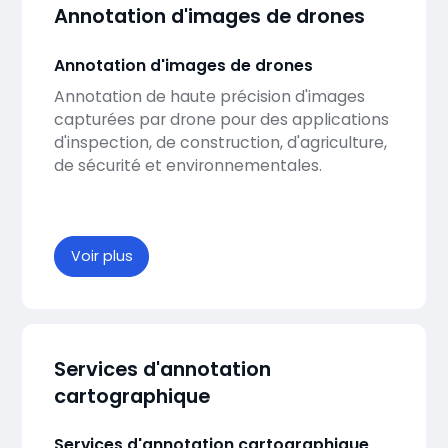
Annotation d'images de drones
Annotation d'images de drones
Annotation de haute précision d'images
capturées par drone pour des applications
d'inspection, de construction, d'agriculture,
de sécurité et environnementales.
Voir plus
Services d'annotation
cartographique
Services d'annotation cartographique