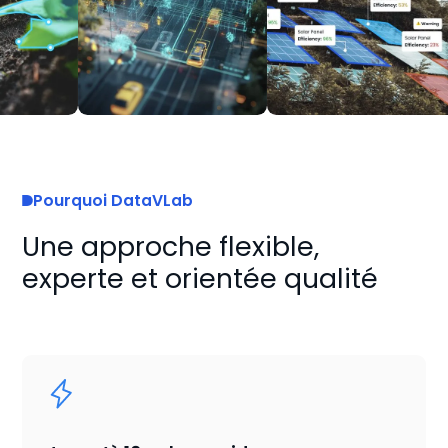
Pourquoi DataVLab
Une approche flexible,
experte et orientée qualité