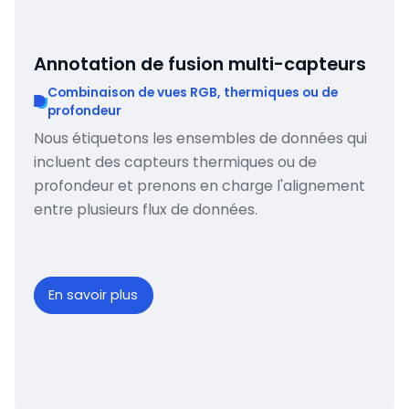
Annotation de fusion multi-capteurs
Combinaison de vues RGB, thermiques ou de
profondeur
Nous étiquetons les ensembles de données qui
incluent des capteurs thermiques ou de
profondeur et prenons en charge l'alignement
entre plusieurs flux de données.
En savoir plus