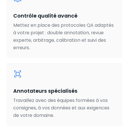
Contrôle qualité avancé
Mettez en place des protocoles QA adaptés
à votre projet : double annotation, revue
experte, arbitrage, calibration et suivi des
erreurs.
Annotateurs spécialisés
Travaillez avec des équipes formées à vos
consignes, à vos données et aux exigences
de votre domaine.