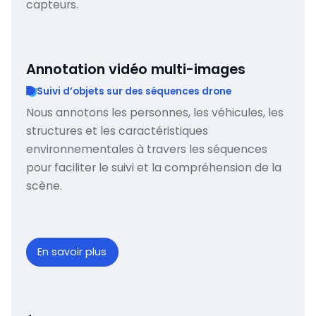
capteurs.
Annotation vidéo multi-images
Suivi d’objets sur des séquences drone
Nous annotons les personnes, les véhicules, les
structures et les caractéristiques
environnementales à travers les séquences
pour faciliter le suivi et la compréhension de la
scène.
En savoir plus