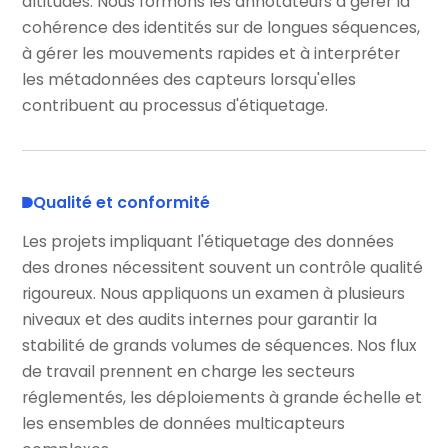
altitudes. Nous formons les annotateurs à gérer la
cohérence des identités sur de longues séquences,
à gérer les mouvements rapides et à interpréter
les métadonnées des capteurs lorsqu'elles
contribuent au processus d'étiquetage.
Qualité et conformité
Les projets impliquant l'étiquetage des données
des drones nécessitent souvent un contrôle qualité
rigoureux. Nous appliquons un examen à plusieurs
niveaux et des audits internes pour garantir la
stabilité de grands volumes de séquences. Nos flux
de travail prennent en charge les secteurs
réglementés, les déploiements à grande échelle et
les ensembles de données multicapteurs