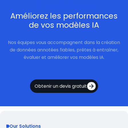
Démarrez dès maintenant
Améliorez les performances
de vos modèles IA
Nos équipes vous accompagnent dans la création
de données annotées fiables, prêtes à entraîner,
évaluer et améliorer vos modèles IA.
Obtenir un devis gratuit
Our Solutions