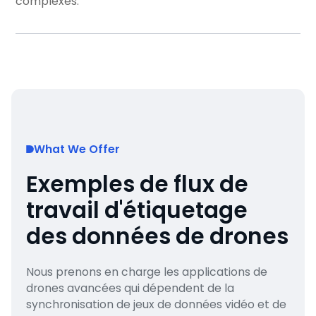
complexes.
What We Offer
Exemples de flux de
travail d'étiquetage
des données de drones
Nous prenons en charge les applications de
drones avancées qui dépendent de la
synchronisation de jeux de données vidéo et de