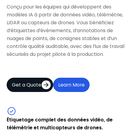
Conçu pour les équipes qui développent des
modèles IA à partir de données vidéo, télémétrie,
LiDAR ou capteurs de drones. Vous bénéficiez
d’étiquettes d’événements, d’annotations de
nuages de points, de consignes stables et d’un
contrôle qualité auditable, avec des flux de travail
sécurisés du projet pilote à la production.
Get a Quote
Learn More
Étiquetage complet des données vidéo, de
télémétrie et multicapteurs de drones.