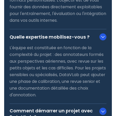
formats personnalisés. L'objectif est de vous
fournir des données directement exploitables
pour l'entraînement, l'évaluation ou l'intégration
dans vos outils internes.
Quelle expertise mobilisez-vous ?
L'équipe est constituée en fonction de la
complexité du projet : des annotateurs formés
aux perspectives aériennes, avec revue sur les
petits objets et les cas difficiles. Pour les projets
sensibles ou spécialisés, DataVLab peut ajouter
une phase de calibration, une revue senior et
une documentation détaillée des choix
d'annotation.
Comment démarrer un projet avec