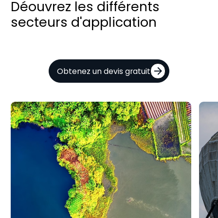
Déouvrez les différents
secteurs d'application
Obtenez un devis gratuit