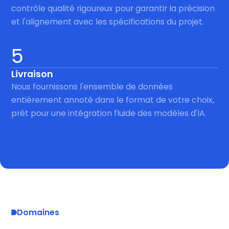
contrôle qualité rigoureux pour garantir la précision
et l'alignement avec les spécifications du projet.
5
Livraison
Nous fournissons l'ensemble de données
entièrement annoté dans le format de votre choix,
prêt pour une intégration fluide des modèles d'IA.
Domaines