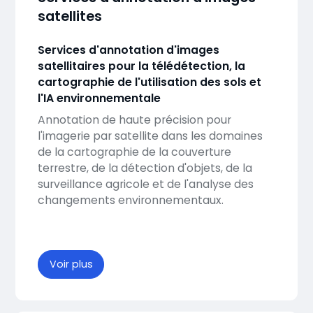
satellites
Services d'annotation d'images
satellitaires pour la télédétection, la
cartographie de l'utilisation des sols et
l'IA environnementale
Annotation de haute précision pour
l'imagerie par satellite dans les domaines
de la cartographie de la couverture
terrestre, de la détection d'objets, de la
surveillance agricole et de l'analyse des
changements environnementaux.
Voir plus