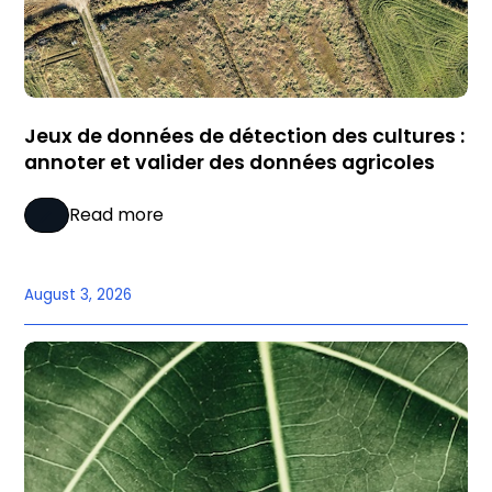
Jeux de données de détection des cultures :
annoter et valider des données agricoles
Read more
August 3, 2026