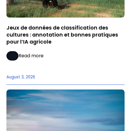
Jeux de données de classification des
cultures : annotation et bonnes pratiques
pour l’IA agricole
Read more
August 3, 2026