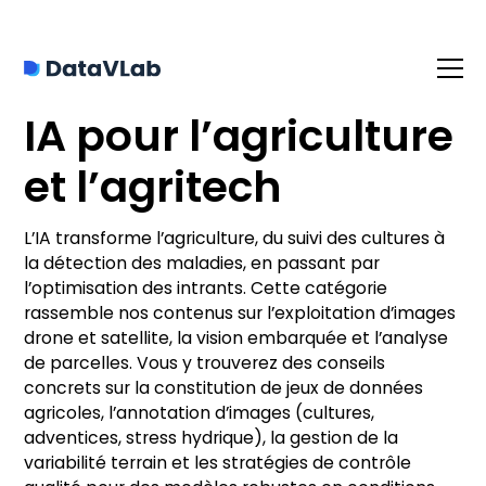
IA pour l’agriculture
et l’agritech
L’IA transforme l’agriculture, du suivi des cultures à
la détection des maladies, en passant par
l’optimisation des intrants. Cette catégorie
rassemble nos contenus sur l’exploitation d’images
drone et satellite, la vision embarquée et l’analyse
de parcelles. Vous y trouverez des conseils
concrets sur la constitution de jeux de données
agricoles, l’annotation d’images (cultures,
adventices, stress hydrique), la gestion de la
variabilité terrain et les stratégies de contrôle