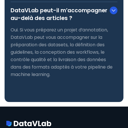
DataVLab peut-il m’accompagner
au-delà des articles ?
Oui. Si vous préparez un projet d’annotation,
DataVLab peut vous accompagner sur la
préparation des datasets, la définition des
guidelines, la conception des workflows, le
contrôle qualité et la livraison des données
dans des formats adaptés à votre pipeline de
machine learning.