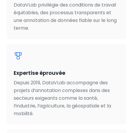
DataVLab privilégie des conditions de travail
équitables, des processus transparents et
une annotation de données fiable sur le long
terme.
Expertise éprouvée
Depuis 2019, DataVLab accompagne des
projets d’annotation complexes dans des
secteurs exigeants comme la santé,
l’industrie, l’agriculture, la géospatiale et la
mobilité.