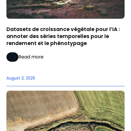
Datasets de croissance végétale pour l’IA :
annoter des séries temporelles pour le
rendement et le phénotypage
Read more
August 3, 2026