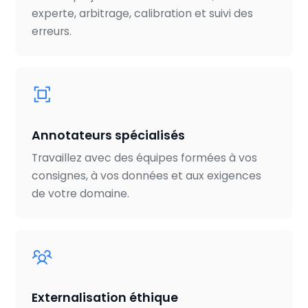
experte, arbitrage, calibration et suivi des
erreurs.
Annotateurs spécialisés
Travaillez avec des équipes formées à vos
consignes, à vos données et aux exigences
de votre domaine.
Externalisation éthique