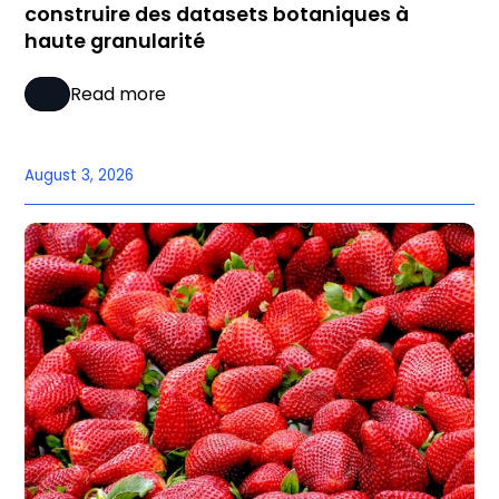
construire des datasets botaniques à
haute granularité
Read more
August 3, 2026