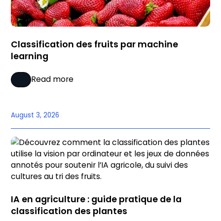
Classification des fruits par machine
learning
Read more
August 3, 2026
IA en agriculture : guide pratique de la
classification des plantes