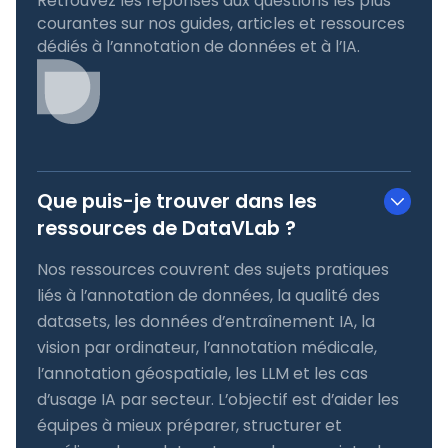
Retrouvez les réponses aux questions les plus
courantes sur nos guides, articles et ressources
dédiés à l’annotation de données et à l’IA.
Que puis-je trouver dans les
ressources de DataVLab ?
Nos ressources couvrent des sujets pratiques
liés à l’annotation de données, la qualité des
datasets, les données d’entraînement IA, la
vision par ordinateur, l’annotation médicale,
l’annotation géospatiale, les LLM et les cas
d’usage IA par secteur. L’objectif est d’aider les
équipes à mieux préparer, structurer et