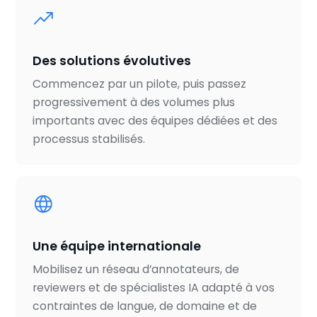
Des solutions évolutives
Commencez par un pilote, puis passez
progressivement à des volumes plus
importants avec des équipes dédiées et des
processus stabilisés.
Une équipe internationale
Mobilisez un réseau d’annotateurs, de
reviewers et de spécialistes IA adapté à vos
contraintes de langue, de domaine et de