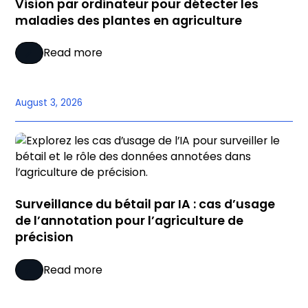
Vision par ordinateur pour détecter les
maladies des plantes en agriculture
Read more
August 3, 2026
Surveillance du bétail par IA : cas d’usage
de l’annotation pour l’agriculture de
précision
Read more