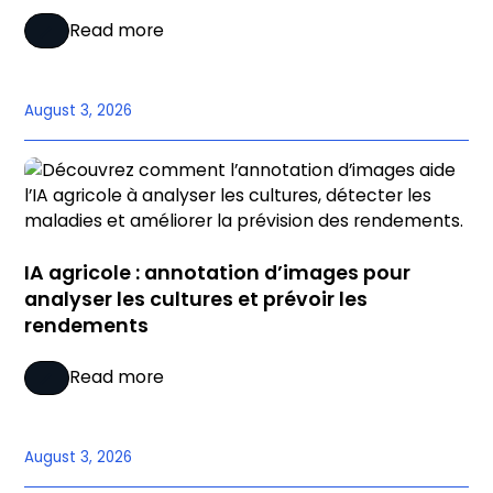
Read more
August 3, 2026
IA agricole : annotation d’images pour
analyser les cultures et prévoir les
rendements
Read more
August 3, 2026