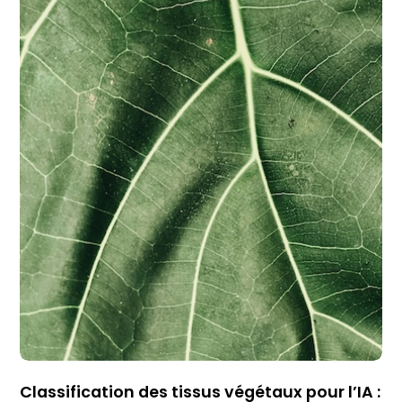
Classification des tissus végétaux pour l’IA :