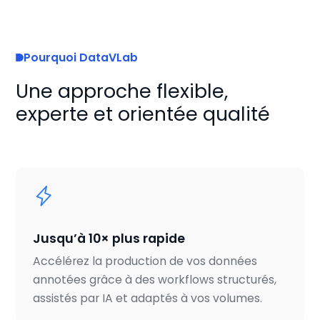
Pourquoi DataVLab
Une approche flexible,
experte et orientée qualité
Jusqu’à 10× plus rapide
Accélérez la production de vos données
annotées grâce à des workflows structurés,
assistés par IA et adaptés à vos volumes.