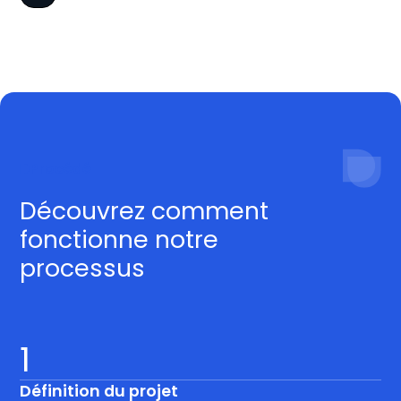
Procédé
Découvrez comment
fonctionne notre
processus
1
Définition du projet