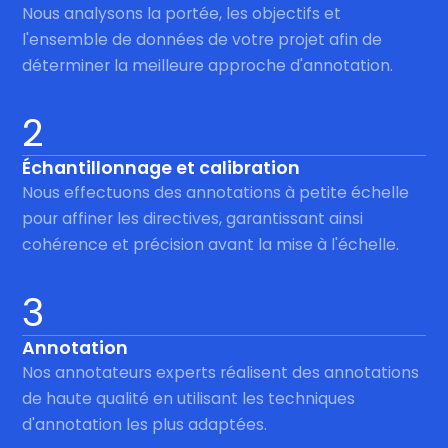
Nous analysons la portée, les objectifs et
l'ensemble de données de votre projet afin de
déterminer la meilleure approche d'annotation.
2
Échantillonnage et calibration
Nous effectuons des annotations à petite échelle
pour affiner les directives, garantissant ainsi
cohérence et précision avant la mise à l'échelle.
3
Annotation
Nos annotateurs experts réalisent des annotations
de haute qualité en utilisant les techniques
d'annotation les plus adaptées.