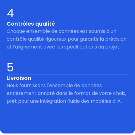
4
Contrôles qualité
Chaque ensemble de données est soumis à un
contrôle qualité rigoureux pour garantir la précision
et l'alignement avec les spécifications du projet.
5
Livraison
Nous fournissons l'ensemble de données
entièrement annoté dans le format de votre choix,
prêt pour une intégration fluide des modèles d'IA.