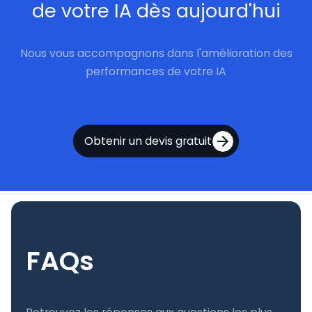
de votre IA dès aujourd'hui
Nous vous accompagnons dans l'amélioration des
performances de votre IA
Obtenir un devis gratuit
FAQs