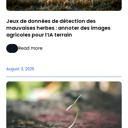
Jeux de données de détection des
mauvaises herbes : annoter des images
agricoles pour l’IA terrain
Read more
August 3, 2026