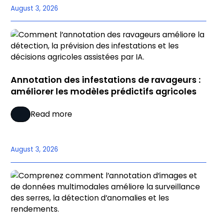
August 3, 2026
Annotation des infestations de ravageurs :
améliorer les modèles prédictifs agricoles
Read more
August 3, 2026