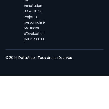
l'IA
Annotation
3D & LiDAR
Projet IA
personnalisé
Solutions
d'évaluation
pour les LLM
© 2026 DataVLab | Tous droits réservés.