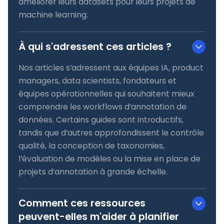
améliorer leurs datasets pour leurs projets de
machine learning.
À qui s'adressent ces articles ?
Nos articles s’adressent aux équipes IA, product
managers, data scientists, fondateurs et
équipes opérationnelles qui souhaitent mieux
comprendre les workflows d’annotation de
données. Certains guides sont introductifs,
tandis que d’autres approfondissent le contrôle
qualité, la conception de taxonomies,
l’évaluation de modèles ou la mise en place de
projets d’annotation à grande échelle.
Comment ces ressources
peuvent-elles m'aider à planifier