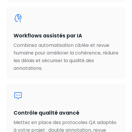
Workflows assistés par IA
Combinez automatisation ciblée et revue
humaine pour améliorer la cohérence, réduire
les délais et sécuriser la qualité des
annotations.
Contrôle qualité avancé
Mettez en place des protocoles QA adaptés
à votre projet : double annotation, revue