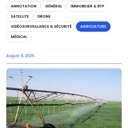
ANNOTATION
GÉNÉRAL
IMMOBILIER & BTP
SATELLITE
DRONE
VIDÉOSURVEILLANCE & SÉCURITÉ
AGRICULTURE
MÉDICAL
August 8, 2026