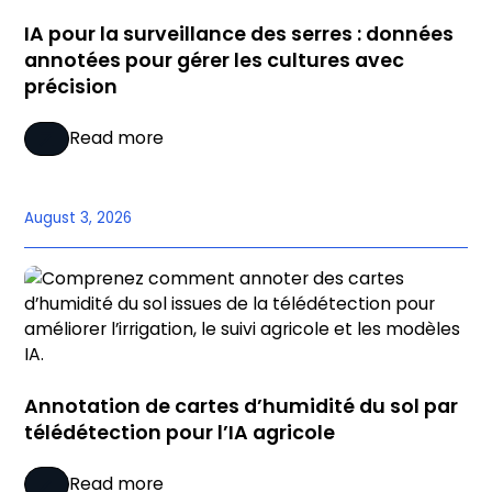
IA pour la surveillance des serres : données
annotées pour gérer les cultures avec
précision
Read more
August 3, 2026
Annotation de cartes d’humidité du sol par
télédétection pour l’IA agricole
Read more