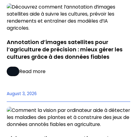
Annotation d’images satellites pour
l’agriculture de précision : mieux gérer les
cultures grâce à des données fiables
Read more
August 3, 2026