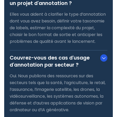
un projet d'annotation ?
Elles vous aident à clarifier le type d’annotation
dont vous avez besoin, définir votre taxonomie
de labels, estimer la complexité du projet,
choisir le bon format de sortie et anticiper les
problèmes de qualité avant le lancement.
Couvrez-vous des cas d'usage
d'annotation par secteur ?
Oui. Nous publions des ressources sur des
secteurs tels que la santé, l’agriculture, le retail,
l’assurance, l’imagerie satellite, les drones, la
vidéosurveillance, les systèmes autonomes, la
défense et d’autres applications de vision par
ordinateur ou d’IA générative.