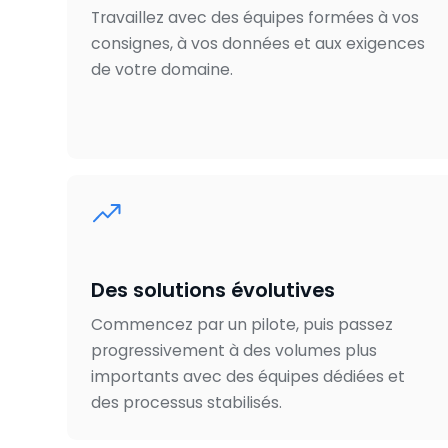
Travaillez avec des équipes formées à vos
consignes, à vos données et aux exigences
de votre domaine.
Des solutions évolutives
Commencez par un pilote, puis passez
progressivement à des volumes plus
importants avec des équipes dédiées et
des processus stabilisés.