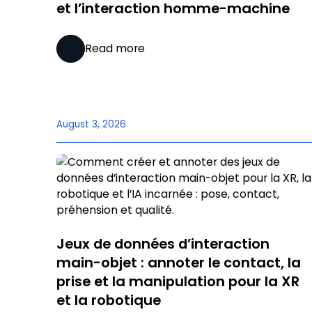
et l’interaction homme-machine
Read more
August 3, 2026
Jeux de données d’interaction
main-objet : annoter le contact, la
prise et la manipulation pour la XR
et la robotique