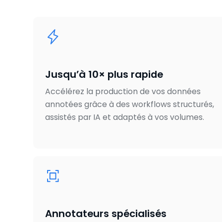
Jusqu’à 10× plus rapide
Accélérez la production de vos données
annotées grâce à des workflows structurés,
assistés par IA et adaptés à vos volumes.
Annotateurs spécialisés