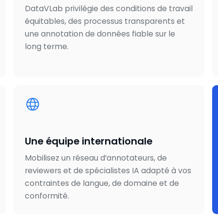
DataVLab privilégie des conditions de travail
équitables, des processus transparents et
une annotation de données fiable sur le
long terme.
Une équipe internationale
Mobilisez un réseau d’annotateurs, de
reviewers et de spécialistes IA adapté à vos
contraintes de langue, de domaine et de
conformité.