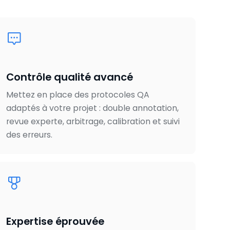
Contrôle qualité avancé
Mettez en place des protocoles QA
adaptés à votre projet : double annotation,
revue experte, arbitrage, calibration et suivi
des erreurs.
Expertise éprouvée