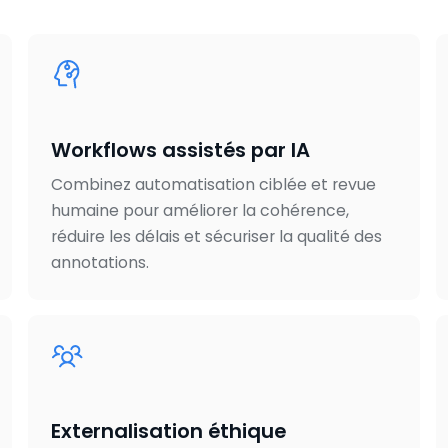
Workflows assistés par IA
Combinez automatisation ciblée et revue
humaine pour améliorer la cohérence,
réduire les délais et sécuriser la qualité des
annotations.
Externalisation éthique