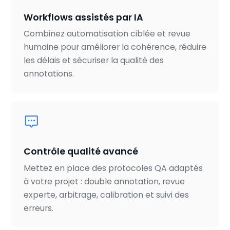
Workflows assistés par IA
Combinez automatisation ciblée et revue
humaine pour améliorer la cohérence, réduire
les délais et sécuriser la qualité des
annotations.
Contrôle qualité avancé
Mettez en place des protocoles QA adaptés
à votre projet : double annotation, revue
experte, arbitrage, calibration et suivi des
erreurs.