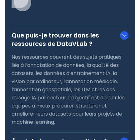
Que puis-je trouver dans les
ressources de DataVLab ?
Nos ressources couvrent des sujets pratiques
liés à l’annotation de données, la qualité des
datasets, les données d’entraînement IA, la
vision par ordinateur, l’annotation médicale,
l’annotation géospatiale, les LLM et les cas
d’usage IA par secteur. L’objectif est d’aider les
équipes à mieux préparer, structurer et
améliorer leurs datasets pour leurs projets de
machine learning.