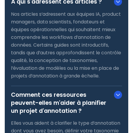
À qui s'adressent ces articles ?
Nos articles s’adressent aux équipes IA, product
managers, data scientists, fondateurs et
équipes opérationnelles qui souhaitent mieux
comprendre les workflows d’annotation de
données. Certains guides sont introductifs,
tandis que d’autres approfondissent le contrôle
qualité, la conception de taxonomies,
l’évaluation de modèles ou la mise en place de
projets d’annotation à grande échelle.
Comment ces ressources
peuvent-elles m'aider à planifier
un projet d'annotation ?
Elles vous aident à clarifier le type d’annotation
dont vous avez besoin, définir votre taxonomie