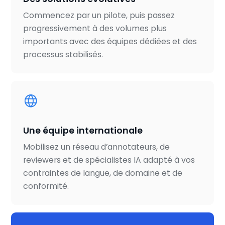
Commencez par un pilote, puis passez
progressivement à des volumes plus
importants avec des équipes dédiées et des
processus stabilisés.
Une équipe internationale
Mobilisez un réseau d’annotateurs, de
reviewers et de spécialistes IA adapté à vos
contraintes de langue, de domaine et de
conformité.