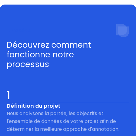
Procédé
Découvrez comment
fonctionne notre
processus
1
Définition du projet
Nous analysons la portée, les objectifs et
l'ensemble de données de votre projet afin de
déterminer la meilleure approche d'annotation.