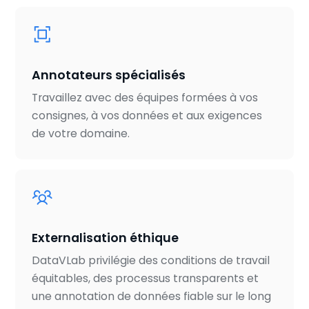
Annotateurs spécialisés
Travaillez avec des équipes formées à vos
consignes, à vos données et aux exigences
de votre domaine.
Externalisation éthique
DataVLab privilégie des conditions de travail
équitables, des processus transparents et
une annotation de données fiable sur le long