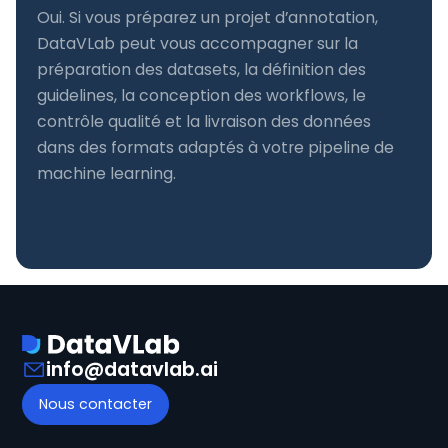
Oui. Si vous préparez un projet d’annotation,
DataVLab peut vous accompagner sur la
préparation des datasets, la définition des
guidelines, la conception des workflows, le
contrôle qualité et la livraison des données
dans des formats adaptés à votre pipeline de
machine learning.
info@datavlab.ai
Nous contacter