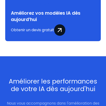
Un projet en tête ?
Améliorez vos modèles IA dès
aujourd’hui
Obtenir un devis gratuit
Commencez dès maintenant
Améliorer les performances
de votre IA dès aujourd'hui
Nous vous accompagnons dans l'amélioration des