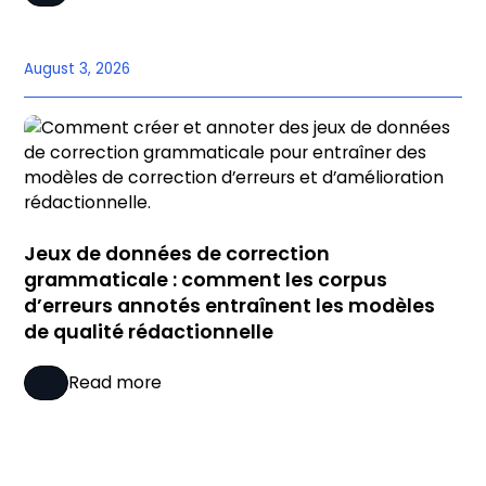
August 3, 2026
Jeux de données de correction
grammaticale : comment les corpus
d’erreurs annotés entraînent les modèles
de qualité rédactionnelle
Read more