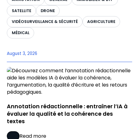
SATELLITE
DRONE
VIDÉOSURVEILLANCE & SÉCURITÉ
AGRICULTURE
MÉDICAL
August 3, 2026
Annotation rédactionnelle : entraîner l’IA à
évaluer la qualité et la cohérence des
textes
Read more