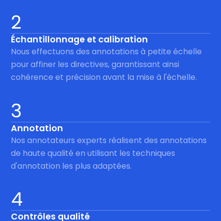
2
Échantillonnage et calibration
Nous effectuons des annotations à petite échelle
pour affiner les directives, garantissant ainsi
cohérence et précision avant la mise à l'échelle.
3
Annotation
Nos annotateurs experts réalisent des annotations
de haute qualité en utilisant les techniques
d'annotation les plus adaptées.
4
Contrôles qualité