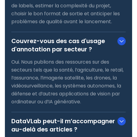
de labels, estimer la complexité du projet,
choisir le bon format de sortie et anticiper les
problèmes de qualité avant le lancement.
Couvrez-vous des cas d'usage
d'annotation par secteur ?
Oui. Nous publions des ressources sur des
secteurs tels que la santé, l’agriculture, le retail,
l’assurance, l’imagerie satellite, les drones, la
vidéosurveillance, les systèmes autonomes, la
défense et d’autres applications de vision par
ordinateur ou d’IA générative.
DataVLab peut-il m’accompagner
au-delà des articles ?