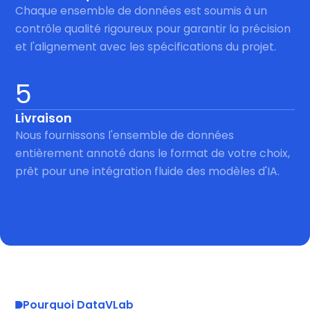
Chaque ensemble de données est soumis à un
contrôle qualité rigoureux pour garantir la précision
et l'alignement avec les spécifications du projet.
5
Livraison
Nous fournissons l'ensemble de données
entièrement annoté dans le format de votre choix,
prêt pour une intégration fluide des modèles d'IA.
Pourquoi DataVLab