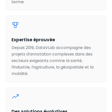
terme.
Expertise éprouvée
Depuis 2019, DataVLab accompagne des
projets d’annotation complexes dans des
secteurs exigeants comme la santé,
l’industrie, l’agriculture, la géospatiale et la
mobilité.
Des solutions évolutives