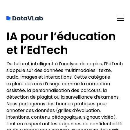
IA pour l’éducation
et l’EdTech
Du tutorat intelligent à l’analyse de copies, l’EdTech
s’appuie sur des données multimodales : texte,
audio, images et interactions. Cette catégorie
explore des cas d’usage comme la correction
assistée, la personnalisation des parcours, la
détection de plagiat ou la surveillance d’examens.
Nous partageons des bonnes pratiques pour
annoter ces données (grilles d’évaluation,
intentions, contenu pédagogique, signaux vidéo),
tout en respectant les exigences de confidentialité