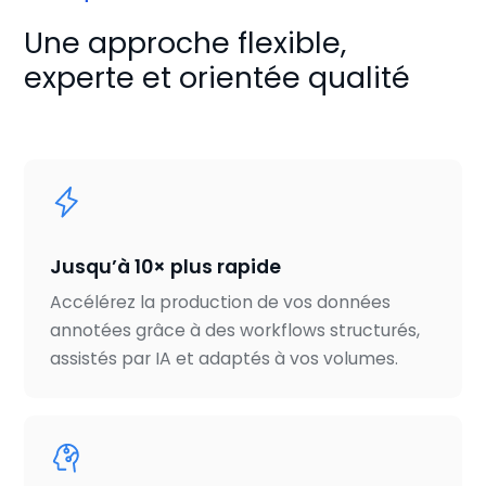
Une approche flexible,
experte et orientée qualité
Jusqu’à 10× plus rapide
Accélérez la production de vos données
annotées grâce à des workflows structurés,
assistés par IA et adaptés à vos volumes.