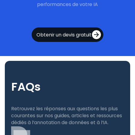
performances de votre IA
Obtenir un devis gratuit
FAQs
Retrouvez les réponses aux questions les plus
courantes sur nos guides, articles et ressources
dédiés à l’annotation de données et à l’IA.