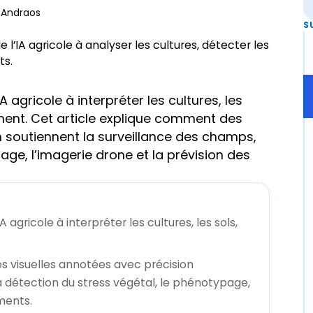
 Andraos
S
 agricole à interpréter les cultures, les
ement. Cet article explique comment des
 soutiennent la surveillance des champs,
age, l’imagerie drone et la prévision des
agricole à interpréter les cultures, les sols,
 visuelles annotées avec précision
a détection du stress végétal, le phénotypage,
ments.