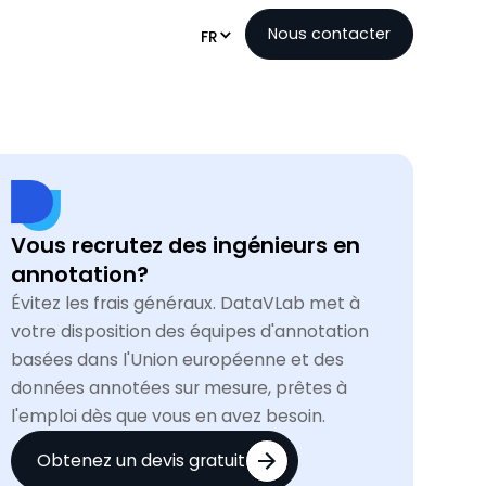
Nous contacter
FR
Vous recrutez des ingénieurs en
annotation?
Évitez les frais généraux. DataVLab met à
votre disposition des équipes d'annotation
basées dans l'Union européenne et des
données annotées sur mesure, prêtes à
l'emploi dès que vous en avez besoin.
Obtenez un devis gratuit