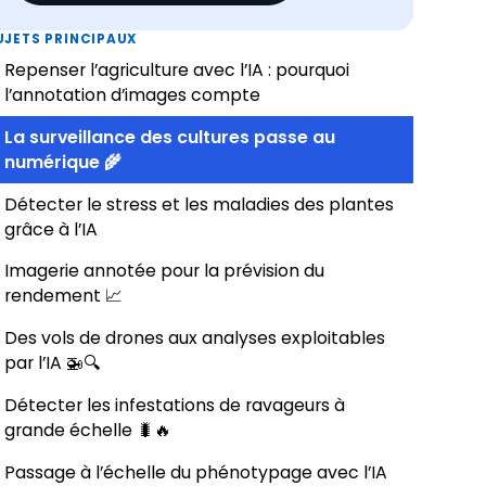
UJETS PRINCIPAUX
Repenser l’agriculture avec l’IA : pourquoi
l’annotation d’images compte
La surveillance des cultures passe au
numérique 🌾
Détecter le stress et les maladies des plantes
grâce à l’IA
Imagerie annotée pour la prévision du
rendement 📈
Des vols de drones aux analyses exploitables
par l’IA 🚁🔍
Détecter les infestations de ravageurs à
grande échelle 🐛🔥
Passage à l’échelle du phénotypage avec l’IA