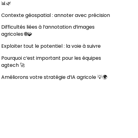
📊🌿
Contexte géospatial : annoter avec précision
Difficultés liées à l’annotation d’images
agricoles 🌐🧩
Exploiter tout le potentiel : la voie à suivre
Pourquoi c’est important pour les équipes
agtech 🚀
Améliorons votre stratégie d’IA agricole 💡🌍