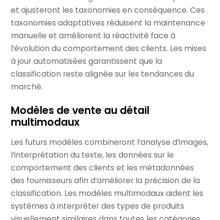
et ajusteront les taxonomies en conséquence. Ces
taxonomies adaptatives réduisent la maintenance
manuelle et améliorent la réactivité face à
l’évolution du comportement des clients. Les mises
à jour automatisées garantissent que la
classification reste alignée sur les tendances du
marché.
Modèles de vente au détail
multimodaux
Les futurs modèles combineront l’analyse d’images,
l’interprétation du texte, les données sur le
comportement des clients et les métadonnées
des fournisseurs afin d’améliorer la précision de la
classification. Les modèles multimodaux aident les
systèmes à interpréter des types de produits
visuellement similaires dans toutes les catégories.