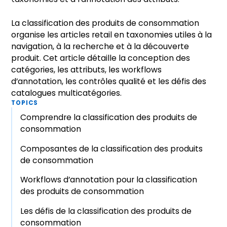
La classification des produits de consommation
organise les articles retail en taxonomies utiles à la
navigation, à la recherche et à la découverte
produit. Cet article détaille la conception des
catégories, les attributs, les workflows
d’annotation, les contrôles qualité et les défis des
catalogues multicatégories.
TOPICS
Comprendre la classification des produits de
consommation
Composantes de la classification des produits
de consommation
Workflows d’annotation pour la classification
des produits de consommation
Les défis de la classification des produits de
consommation