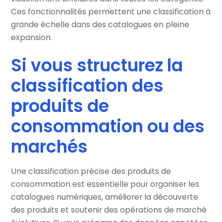
Ces fonctionnalités permettent une classification à
grande échelle dans des catalogues en pleine
expansion.
Si vous structurez la
classification des
produits de
consommation ou des
marchés
Une classification précise des produits de
consommation est essentielle pour organiser les
catalogues numériques, améliorer la découverte
des produits et soutenir des opérations de marché