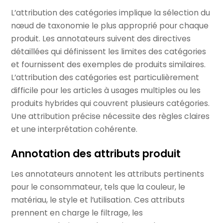
L’attribution des catégories implique la sélection du
nœud de taxonomie le plus approprié pour chaque
produit. Les annotateurs suivent des directives
détaillées qui définissent les limites des catégories
et fournissent des exemples de produits similaires.
L’attribution des catégories est particulièrement
difficile pour les articles à usages multiples ou les
produits hybrides qui couvrent plusieurs catégories.
Une attribution précise nécessite des règles claires
et une interprétation cohérente.
Annotation des attributs produit
Les annotateurs annotent les attributs pertinents
pour le consommateur, tels que la couleur, le
matériau, le style et l’utilisation. Ces attributs
prennent en charge le filtrage, les