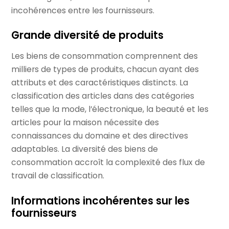
incohérences entre les fournisseurs.
Grande diversité de produits
Les biens de consommation comprennent des
milliers de types de produits, chacun ayant des
attributs et des caractéristiques distincts. La
classification des articles dans des catégories
telles que la mode, l’électronique, la beauté et les
articles pour la maison nécessite des
connaissances du domaine et des directives
adaptables. La diversité des biens de
consommation accroît la complexité des flux de
travail de classification.
Informations incohérentes sur les
fournisseurs