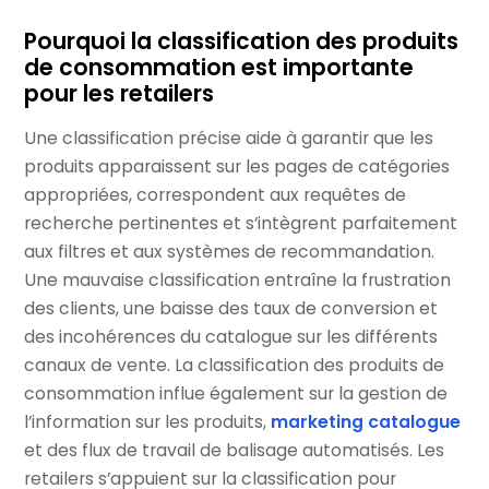
Pourquoi la classification des produits
de consommation est importante
pour les retailers
Une classification précise aide à garantir que les
produits apparaissent sur les pages de catégories
appropriées, correspondent aux requêtes de
recherche pertinentes et s’intègrent parfaitement
aux filtres et aux systèmes de recommandation.
Une mauvaise classification entraîne la frustration
des clients, une baisse des taux de conversion et
des incohérences du catalogue sur les différents
canaux de vente. La classification des produits de
consommation influe également sur la gestion de
l’information sur les produits,
marketing catalogue
et des flux de travail de balisage automatisés. Les
retailers s’appuient sur la classification pour