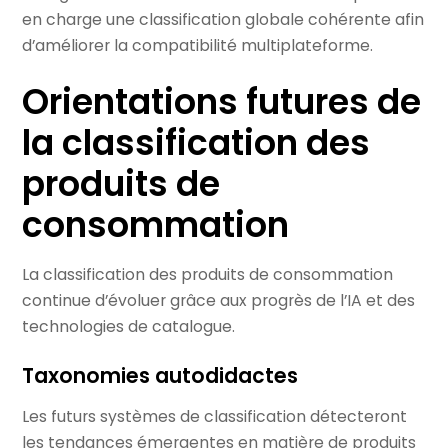
en charge une classification globale cohérente afin
d’améliorer la compatibilité multiplateforme.
Orientations futures de
la classification des
produits de
consommation
La classification des produits de consommation
continue d’évoluer grâce aux progrès de l’IA et des
technologies de catalogue.
Taxonomies autodidactes
Les futurs systèmes de classification détecteront
les tendances émergentes en matière de produits