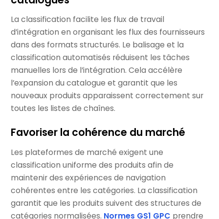
La classification facilite les flux de travail
d’intégration en organisant les flux des fournisseurs
dans des formats structurés. Le balisage et la
classification automatisés réduisent les tâches
manuelles lors de l’intégration. Cela accélère
l’expansion du catalogue et garantit que les
nouveaux produits apparaissent correctement sur
toutes les listes de chaînes.
Favoriser la cohérence du marché
Les plateformes de marché exigent une
classification uniforme des produits afin de
maintenir des expériences de navigation
cohérentes entre les catégories. La classification
garantit que les produits suivent des structures de
catégories normalisées.
Normes GS1 GPC
prendre