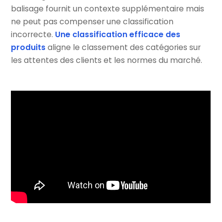
balisage fournit un contexte supplémentaire mais
ne peut pas compenser une classification
incorrecte.
Une classification efficace des
produits
aligne le classement des catégories sur
les attentes des clients et les normes du marché.