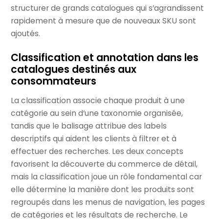
structurer de grands catalogues qui s’agrandissent
rapidement à mesure que de nouveaux SKU sont
ajoutés.
Classification et annotation dans les
catalogues destinés aux
consommateurs
La classification associe chaque produit à une
catégorie au sein d’une taxonomie organisée,
tandis que le balisage attribue des labels
descriptifs qui aident les clients à filtrer et à
effectuer des recherches. Les deux concepts
favorisent la découverte du commerce de détail,
mais la classification joue un rôle fondamental car
elle détermine la manière dont les produits sont
regroupés dans les menus de navigation, les pages
de catégories et les résultats de recherche. Le