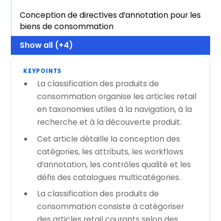
Conception de directives d’annotation pour les
biens de consommation
Show all (+4)
KEYPOINTS
La classification des produits de
consommation organise les articles retail
en taxonomies utiles à la navigation, à la
recherche et à la découverte produit.
Cet article détaille la conception des
catégories, les attributs, les workflows
d’annotation, les contrôles qualité et les
défis des catalogues multicatégories.
La classification des produits de
consommation consiste à catégoriser
des articles retail courants selon des