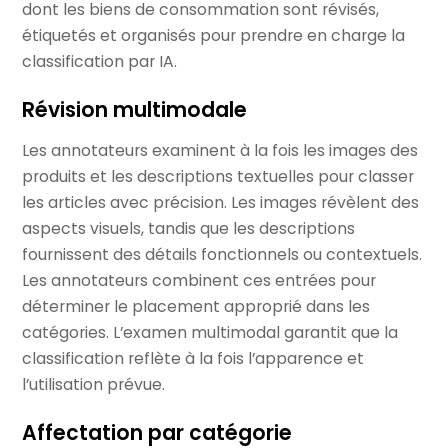
dont les biens de consommation sont révisés,
étiquetés et organisés pour prendre en charge la
classification par IA.
Révision multimodale
Les annotateurs examinent à la fois les images des
produits et les descriptions textuelles pour classer
les articles avec précision. Les images révèlent des
aspects visuels, tandis que les descriptions
fournissent des détails fonctionnels ou contextuels.
Les annotateurs combinent ces entrées pour
déterminer le placement approprié dans les
catégories. L’examen multimodal garantit que la
classification reflète à la fois l’apparence et
l’utilisation prévue.
Affectation par catégorie