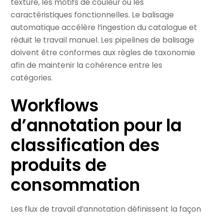
texture, les motifs de couleur ou les
caractéristiques fonctionnelles. Le balisage
automatique accélère l’ingestion du catalogue et
réduit le travail manuel. Les pipelines de balisage
doivent être conformes aux règles de taxonomie
afin de maintenir la cohérence entre les
catégories.
Workflows
d’annotation pour la
classification des
produits de
consommation
Les flux de travail d’annotation définissent la façon