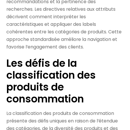
recommandations et la pertinence des
recherches. Les directives relatives aux attributs
décrivent comment interpréter les
caractéristiques et appliquer des labels
cohérentes entre les catégories de produits. Cette
approche standardisée améliore la navigation et
favorise l’engagement des clients.
Les défis de la
classification des
produits de
consommation
La classification des produits de consommation
présente des défis uniques en raison de l’étendue
des catégories, de la diversité des produits et des