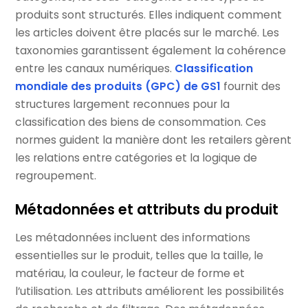
produits sont structurés. Elles indiquent comment
les articles doivent être placés sur le marché. Les
taxonomies garantissent également la cohérence
entre les canaux numériques.
Classification
mondiale des produits (GPC) de GS1
fournit des
structures largement reconnues pour la
classification des biens de consommation. Ces
normes guident la manière dont les retailers gèrent
les relations entre catégories et la logique de
regroupement.
Métadonnées et attributs du produit
Les métadonnées incluent des informations
essentielles sur le produit, telles que la taille, le
matériau, la couleur, le facteur de forme et
l’utilisation. Les attributs améliorent les possibilités