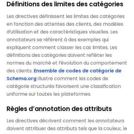
Définitions des limites des catégories
Les directives définissent les limites des catégories
en fonction des attentes des clients, des modèles
d’utilisation et des caractéristiques visuelles. Les
annotateurs se réfèrent à des exemples qui
expliquent comment classer les cas limites. Les
définitions des catégories doivent refléter les
normes du marché et l’évolution du comportement
des clients.
Ensemble de codes de catégorie de
Schema.org
illustre comment les codes de
catégorie structurés favorisent une classification
uniforme sur toutes les plateformes.
Règles d’annotation des attributs
Les directives décrivent comment les annotateurs
doivent attribuer des attributs tels que la couleur, le