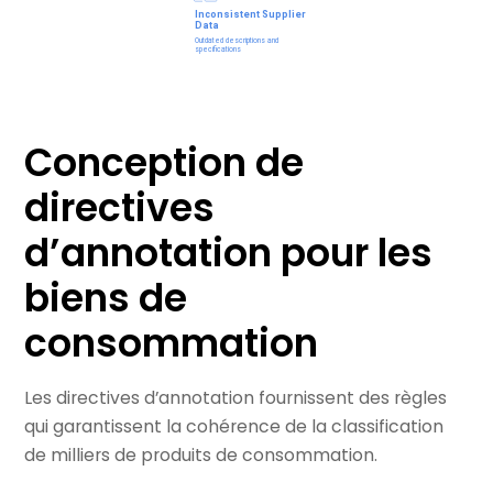
Conception de
directives
d’annotation pour les
biens de
consommation
Les directives d’annotation fournissent des règles
qui garantissent la cohérence de la classification
de milliers de produits de consommation.