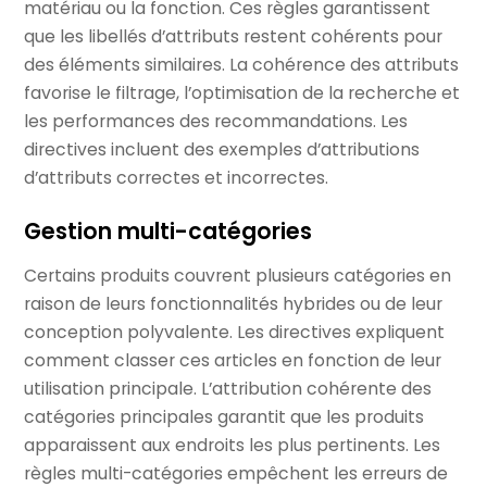
matériau ou la fonction. Ces règles garantissent
que les libellés d’attributs restent cohérents pour
des éléments similaires. La cohérence des attributs
favorise le filtrage, l’optimisation de la recherche et
les performances des recommandations. Les
directives incluent des exemples d’attributions
d’attributs correctes et incorrectes.
Gestion multi-catégories
Certains produits couvrent plusieurs catégories en
raison de leurs fonctionnalités hybrides ou de leur
conception polyvalente. Les directives expliquent
comment classer ces articles en fonction de leur
utilisation principale. L’attribution cohérente des
catégories principales garantit que les produits
apparaissent aux endroits les plus pertinents. Les
règles multi-catégories empêchent les erreurs de