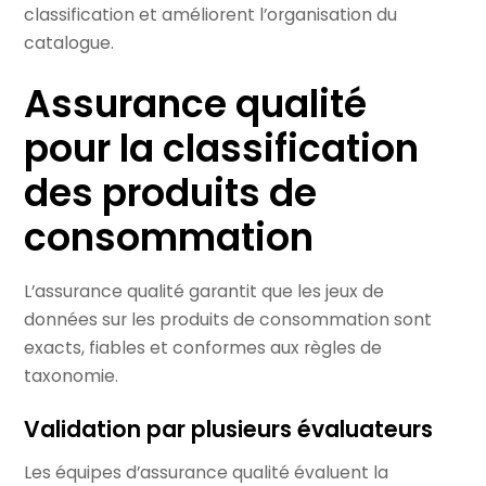
classification et améliorent l’organisation du
catalogue.
Assurance qualité
pour la classification
des produits de
consommation
L’assurance qualité garantit que les jeux de
données sur les produits de consommation sont
exacts, fiables et conformes aux règles de
taxonomie.
Validation par plusieurs évaluateurs
Les équipes d’assurance qualité évaluent la