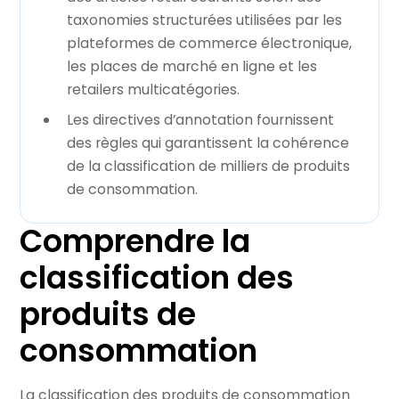
taxonomies structurées utilisées par les
plateformes de commerce électronique,
les places de marché en ligne et les
retailers multicatégories.
Les directives d’annotation fournissent
des règles qui garantissent la cohérence
de la classification de milliers de produits
de consommation.
Comprendre la
classification des
produits de
consommation
La classification des produits de consommation