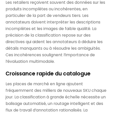
Les retailers reçoivent souvent des données sur les
produits incomplètes ou incohérentes, en
particulier de la part de vendeurs tiers. Les
annotateurs doivent interpréter les descriptions
incomplètes et les images de faible qualité. La
précision de la classification repose sur des
directives qui aident les annotateurs à déduire les
détails manquants ou à résoudre les ambiguïtés.
Ces incohérences soulignent l’importance de
l’évaluation multimodale.
Croissance rapide du catalogue
Les places de marché en ligne ajoutent
fréquemment des milliers de nouveaux SKU chaque
jour. La classification à grande échelle nécessite un
balisage automatisé, un routage intelligent et des
flux de travail d’annotation rationalisés. La