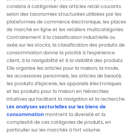
consiste à catégoriser des articles retail courants
selon des taxonomies structurées utilisées par les
plateformes de commerce électronique, les places
de marché en ligne et les retailers multicatégories.
Contrairement à la classification industrielle ou
axée sur les stocks, la classification des produits de
consommation donne la priorité à l’expérience
client, à la navigabilité et à la visibilité des produits.
Elle organise les articles pour la maison, la mode,
les accessoires personnels, les articles de beauté,
les produits d’épicerie, les appareils électroniques
et les produits pour la maison en hiérarchies
intuitives qui facilitent la navigation et la recherche.
Les analyses sectorielles sur les biens de
consommation
montrent la diversité et la
complexité de ces catégories de produits, en
particulier sur les marchés à fort volume.