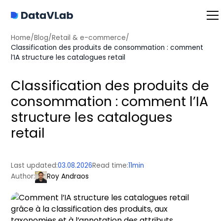
Home
/
Blog
/
Retail & e-commerce
/
Classification des produits de consommation : comment
l’IA structure les catalogues retail
Classification des produits de
consommation : comment l’IA
structure les catalogues
retail
Last updated:
03.08.2026
Read time:
11
min
Author:
Roy Andraos