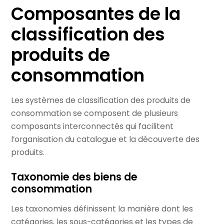
Composantes de la
classification des
produits de
consommation
Les systèmes de classification des produits de
consommation se composent de plusieurs
composants interconnectés qui facilitent
l’organisation du catalogue et la découverte des
produits.
Taxonomie des biens de
consommation
Les taxonomies définissent la manière dont les
catégories, les sous-catégories et les types de