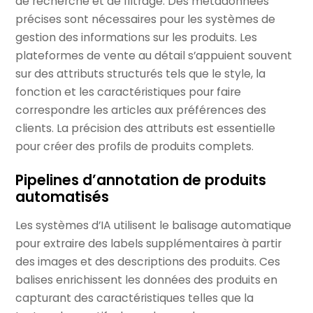
de recherche et de filtrage. Des métadonnées
précises sont nécessaires pour les systèmes de
gestion des informations sur les produits. Les
plateformes de vente au détail s’appuient souvent
sur des attributs structurés tels que le style, la
fonction et les caractéristiques pour faire
correspondre les articles aux préférences des
clients. La précision des attributs est essentielle
pour créer des profils de produits complets.
Pipelines d’annotation de produits
automatisés
Les systèmes d’IA utilisent le balisage automatique
pour extraire des labels supplémentaires à partir
des images et des descriptions des produits. Ces
balises enrichissent les données des produits en
capturant des caractéristiques telles que la