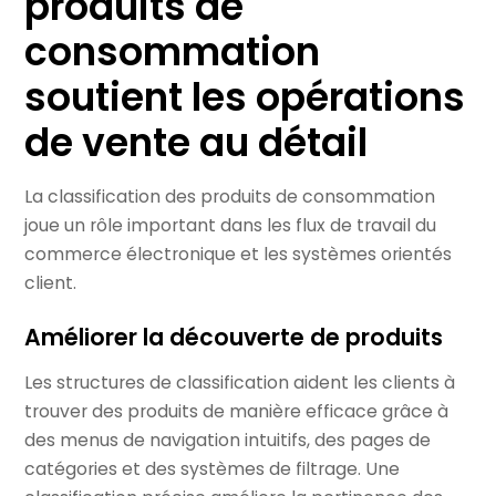
produits de
consommation
soutient les opérations
de vente au détail
La classification des produits de consommation
joue un rôle important dans les flux de travail du
commerce électronique et les systèmes orientés
client.
Améliorer la découverte de produits
Les structures de classification aident les clients à
trouver des produits de manière efficace grâce à
des menus de navigation intuitifs, des pages de
catégories et des systèmes de filtrage. Une