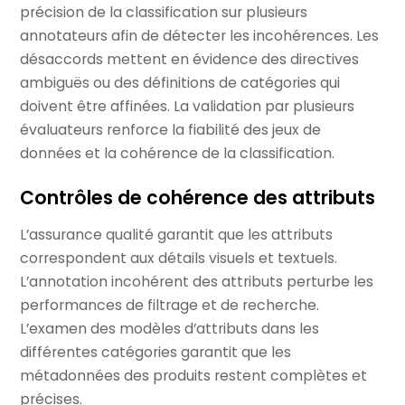
précision de la classification sur plusieurs
annotateurs afin de détecter les incohérences. Les
désaccords mettent en évidence des directives
ambiguës ou des définitions de catégories qui
doivent être affinées. La validation par plusieurs
évaluateurs renforce la fiabilité des jeux de
données et la cohérence de la classification.
Contrôles de cohérence des attributs
L’assurance qualité garantit que les attributs
correspondent aux détails visuels et textuels.
L’annotation incohérent des attributs perturbe les
performances de filtrage et de recherche.
L’examen des modèles d’attributs dans les
différentes catégories garantit que les
métadonnées des produits restent complètes et
précises.