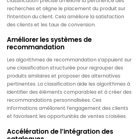
classification précise améliore la pertinence des
recherches et aligne le placement du produit sur
l’intention du client. Cela améliore la satisfaction
des clients et les taux de conversion.
Améliorer les systèmes de
recommandation
Les algorithmes de recommandation s’appuient sur
une classification structurée pour regrouper des
produits similaires et proposer des alternatives
pertinentes. La classification aide les algorithmes à
identifier des éléments comparables et à créer des
recommandations personnalisées. Ces
informations améliorent l’engagement des clients
et favorisent les opportunités de ventes croisées.
Accélération de l’intégration des
catalogues