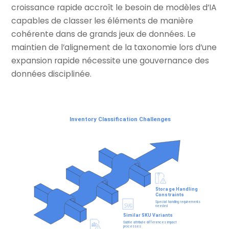
croissance rapide accroît le besoin de modèles d’IA
capables de classer les éléments de manière
cohérente dans de grands jeux de données. Le
maintien de l’alignement de la taxonomie lors d’une
expansion rapide nécessite une gouvernance des
données disciplinée.