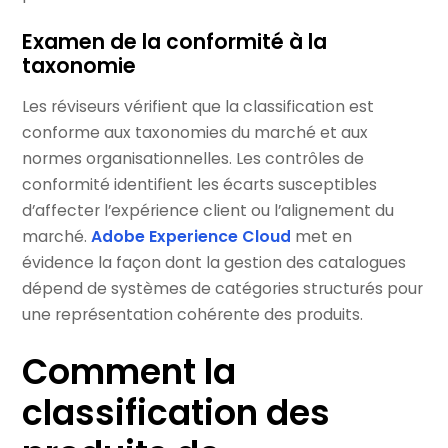
Examen de la conformité à la
taxonomie
Les réviseurs vérifient que la classification est
conforme aux taxonomies du marché et aux
normes organisationnelles. Les contrôles de
conformité identifient les écarts susceptibles
d’affecter l’expérience client ou l’alignement du
marché.
Adobe Experience Cloud
met en
évidence la façon dont la gestion des catalogues
dépend de systèmes de catégories structurés pour
une représentation cohérente des produits.
Comment la
classification des