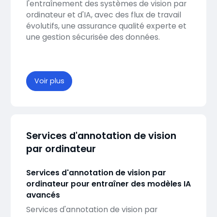
l'entraînement des systèmes de vision par
ordinateur et d'IA, avec des flux de travail
évolutifs, une assurance qualité experte et
une gestion sécurisée des données.
Voir plus
Services d'annotation de vision
par ordinateur
Services d'annotation de vision par
ordinateur pour entraîner des modèles IA
avancés
Services d'annotation de vision par