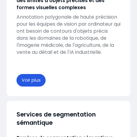
des limites d'objets précises et des
formes visuelles complexes
Annotation polygonale de haute précision
pour les équipes de vision par ordinateur qui
ont besoin de contours d'objets précis
dans les domaines de la robotique, de
l'imagerie médicale, de l'agriculture, de la
vente au détail et de l'IA industrielle.
Voir plus
Services de segmentation
sémantique