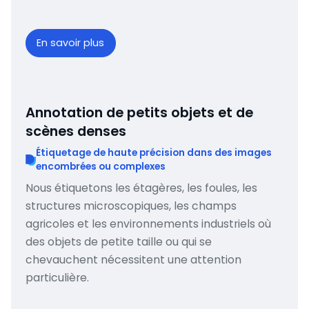
En savoir plus
Annotation de petits objets et de
scènes denses
Étiquetage de haute précision dans des images
encombrées ou complexes
Nous étiquetons les étagères, les foules, les
structures microscopiques, les champs
agricoles et les environnements industriels où
des objets de petite taille ou qui se
chevauchent nécessitent une attention
particulière.