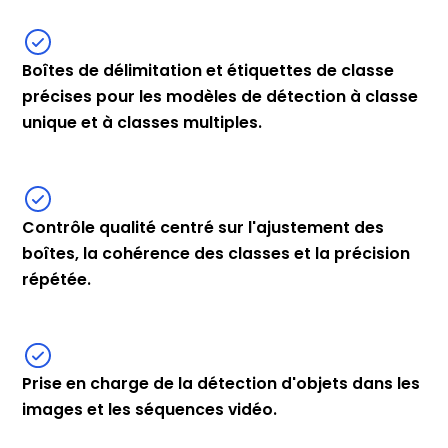
Boîtes de délimitation et étiquettes de classe
précises pour les modèles de détection à classe
unique et à classes multiples.
Contrôle qualité centré sur l'ajustement des
boîtes, la cohérence des classes et la précision
répétée.
Prise en charge de la détection d'objets dans les
images et les séquences vidéo.