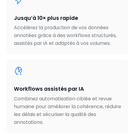
Jusqu’à 10× plus rapide
Accélérez la production de vos données
annotées grâce à des workflows structurés,
assistés par IA et adaptés à vos volumes.
Workflows assistés par IA
Combinez automatisation ciblée et revue
humaine pour améliorer la cohérence, réduire
les délais et sécuriser la qualité des
annotations.