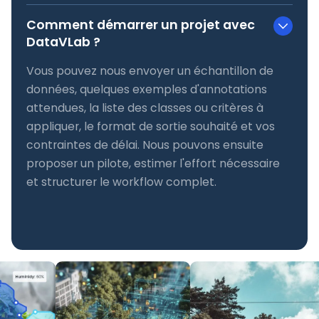
Comment démarrer un projet avec
DataVLab ?
Vous pouvez nous envoyer un échantillon de
données, quelques exemples d'annotations
attendues, la liste des classes ou critères à
appliquer, le format de sortie souhaité et vos
contraintes de délai. Nous pouvons ensuite
proposer un pilote, estimer l'effort nécessaire
et structurer le workflow complet.