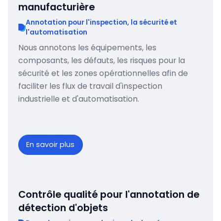
manufacturière
Annotation pour l'inspection, la sécurité et
l'automatisation
Nous annotons les équipements, les
composants, les défauts, les risques pour la
sécurité et les zones opérationnelles afin de
faciliter les flux de travail d'inspection
industrielle et d'automatisation.
En savoir plus
Contrôle qualité pour l'annotation de
détection d'objets