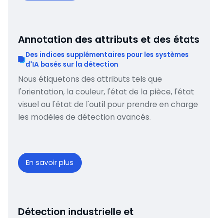
Annotation des attributs et des états
Des indices supplémentaires pour les systèmes
d'IA basés sur la détection
Nous étiquetons des attributs tels que
l'orientation, la couleur, l'état de la pièce, l'état
visuel ou l'état de l'outil pour prendre en charge
les modèles de détection avancés.
En savoir plus
Détection industrielle et