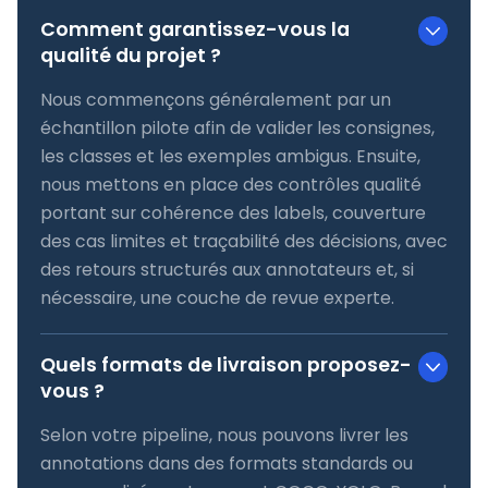
Comment garantissez-vous la
qualité du projet ?
Nous commençons généralement par un
échantillon pilote afin de valider les consignes,
les classes et les exemples ambigus. Ensuite,
nous mettons en place des contrôles qualité
portant sur cohérence des labels, couverture
des cas limites et traçabilité des décisions, avec
des retours structurés aux annotateurs et, si
nécessaire, une couche de revue experte.
Quels formats de livraison proposez-
vous ?
Selon votre pipeline, nous pouvons livrer les
annotations dans des formats standards ou