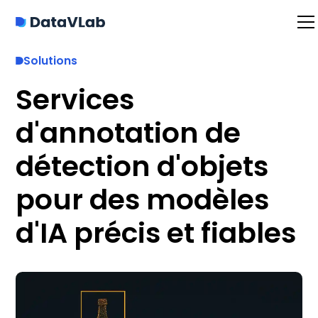
Solutions
Services
d'annotation de
détection d'objets
pour des modèles
d'IA précis et fiables