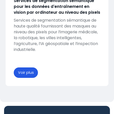
Services de segmentation sémantique
pour les données d'entraînement en
vision par ordinateur au niveau des pixels
Services de segmentation sémantique de
haute qualité fournissant des masques au
niveau des pixels pour l’imagerie médicale,
la robotique, les villes intelligentes,
l’agriculture, l’IA géospatiale et l’inspection
industrielle.
Voir plus