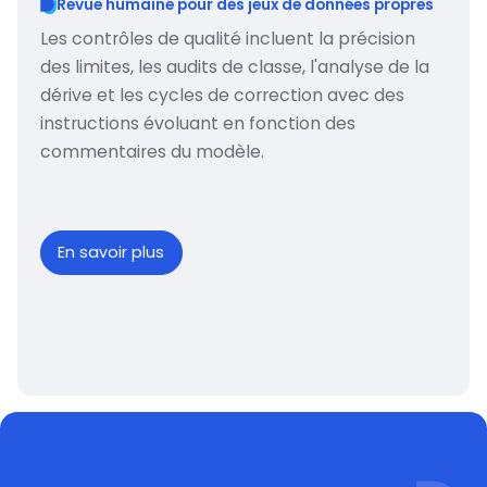
Revue humaine pour des jeux de données propres
Les contrôles de qualité incluent la précision
des limites, les audits de classe, l'analyse de la
dérive et les cycles de correction avec des
instructions évoluant en fonction des
commentaires du modèle.
En savoir plus