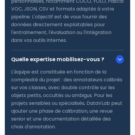
personnalisés, notamment COCO, YOLO, Pascal
VOC, JSON, CSV et formats adaptés à votre
pipeline. L'objectif est de vous fournir des
données directement exploitables pour
l'entraînement, l'évaluation ou l'intégration
dans vos outils internes.
Quelle expertise mobilisez-vous ?
L'équipe est constituée en fonction de la
complexité du projet : des annotateurs calibrés
sur vos classes, avec double contrôle sur les
objets petits, occultés ou ambigus. Pour les
projets sensibles ou spécialisés, DataVLab peut
ajouter une phase de calibration, une revue
senior et une documentation détaillée des
choix d'annotation.