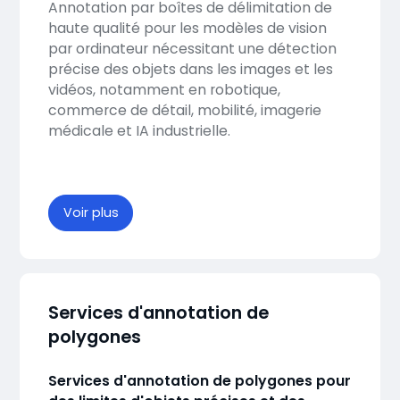
Annotation par boîtes de délimitation de
haute qualité pour les modèles de vision
par ordinateur nécessitant une détection
précise des objets dans les images et les
vidéos, notamment en robotique,
commerce de détail, mobilité, imagerie
médicale et IA industrielle.
Voir plus
Services d'annotation de
polygones
Services d'annotation de polygones pour