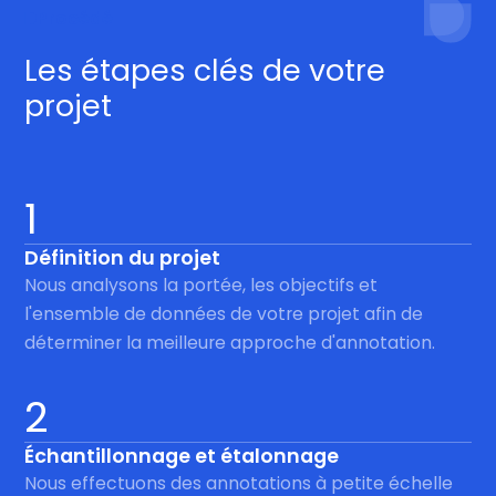
Procédé
Les étapes clés de votre
projet
1
Définition du projet
Nous analysons la portée, les objectifs et
l'ensemble de données de votre projet afin de
déterminer la meilleure approche d'annotation.
2
Échantillonnage et étalonnage
Nous effectuons des annotations à petite échelle