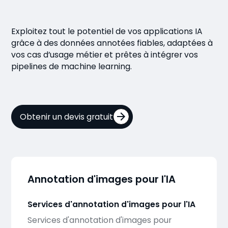
Exploitez tout le potentiel de vos applications IA
grâce à des données annotées fiables, adaptées à
vos cas d’usage métier et prêtes à intégrer vos
pipelines de machine learning.
Obtenir un devis gratuit
Annotation d'images pour l'IA
Services d'annotation d'images pour l'IA
Services d'annotation d'images pour