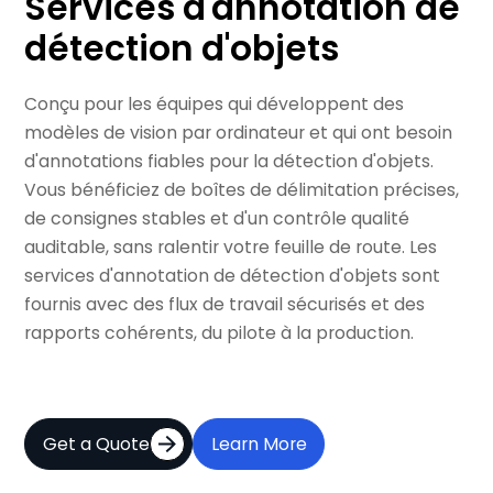
Services d'annotation de
détection d'objets
Conçu pour les équipes qui développent des
modèles de vision par ordinateur et qui ont besoin
d'annotations fiables pour la détection d'objets.
Vous bénéficiez de boîtes de délimitation précises,
de consignes stables et d'un contrôle qualité
auditable, sans ralentir votre feuille de route. Les
services d'annotation de détection d'objets sont
fournis avec des flux de travail sécurisés et des
rapports cohérents, du pilote à la production.
Get a Quote
Learn More