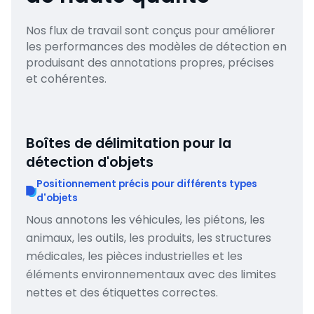
Nos flux de travail sont conçus pour améliorer
les performances des modèles de détection en
produisant des annotations propres, précises
et cohérentes.
Boîtes de délimitation pour la
détection d'objets
Positionnement précis pour différents types
d'objets
Nous annotons les véhicules, les piétons, les
animaux, les outils, les produits, les structures
médicales, les pièces industrielles et les
éléments environnementaux avec des limites
nettes et des étiquettes correctes.