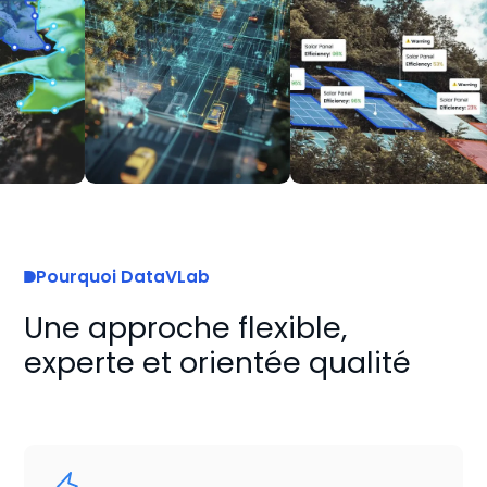
Pourquoi DataVLab
Une approche flexible,
experte et orientée qualité