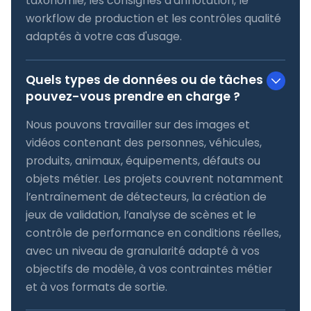
taxonomie, les consignes d'annotation, le
workflow de production et les contrôles qualité
adaptés à votre cas d'usage.
Quels types de données ou de tâches
pouvez-vous prendre en charge ?
Nous pouvons travailler sur des images et
vidéos contenant des personnes, véhicules,
produits, animaux, équipements, défauts ou
objets métier. Les projets couvrent notamment
l’entraînement de détecteurs, la création de
jeux de validation, l’analyse de scènes et le
contrôle de performance en conditions réelles,
avec un niveau de granularité adapté à vos
objectifs de modèle, à vos contraintes métier
et à vos formats de sortie.