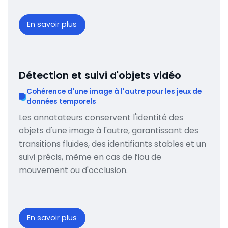
En savoir plus
Détection et suivi d'objets vidéo
Cohérence d'une image à l'autre pour les jeux de
données temporels
Les annotateurs conservent l'identité des
objets d'une image à l'autre, garantissant des
transitions fluides, des identifiants stables et un
suivi précis, même en cas de flou de
mouvement ou d'occlusion.
En savoir plus