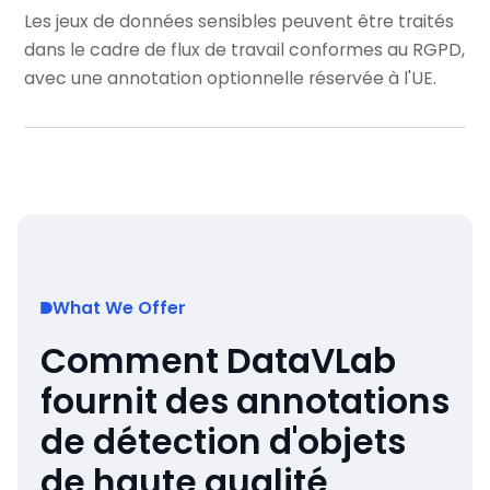
Les jeux de données sensibles peuvent être traités
dans le cadre de flux de travail conformes au RGPD,
avec une annotation optionnelle réservée à l'UE.
What We Offer
Comment DataVLab
fournit des annotations
de détection d'objets
de haute qualité