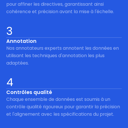
pour affiner les directives, garantissant ainsi
cohérence et précision avant la mise à l'échelle.
3
Annotation
Nos annotateurs experts annotent les données en
utilisant les techniques d'annotation les plus
adaptées.
4
Contrôles qualité
Chaque ensemble de données est soumis à un
contrôle qualité rigoureux pour garantir la précision
et l'alignement avec les spécifications du projet.