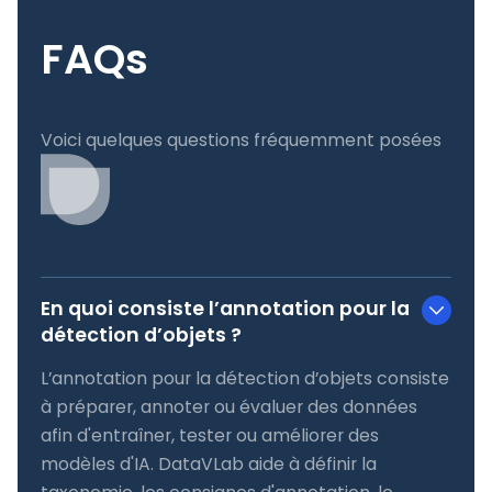
FAQs
Voici quelques questions fréquemment posées
En quoi consiste l’annotation pour la
détection d’objets ?
L’annotation pour la détection d’objets consiste
à préparer, annoter ou évaluer des données
afin d'entraîner, tester ou améliorer des
modèles d'IA. DataVLab aide à définir la