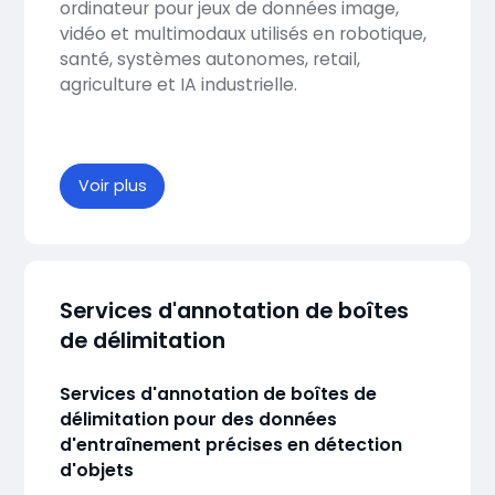
ordinateur pour jeux de données image,
vidéo et multimodaux utilisés en robotique,
santé, systèmes autonomes, retail,
agriculture et IA industrielle.
Voir plus
Services d'annotation de boîtes
de délimitation
Services d'annotation de boîtes de
délimitation pour des données
d'entraînement précises en détection
d'objets