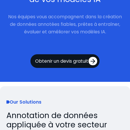
Nos équipes vous accompagnent dans la création
de données annotées fiables, prêtes à entraîner,
évaluer et améliorer vos modèles IA.
Obtenir un devis gratuit
Our Solutions
Annotation de données
appliquée à votre secteur