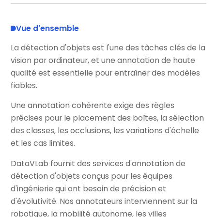
Vue d'ensemble
La détection d'objets est l'une des tâches clés de la
vision par ordinateur, et une annotation de haute
qualité est essentielle pour entraîner des modèles
fiables.
Une annotation cohérente exige des règles
précises pour le placement des boîtes, la sélection
des classes, les occlusions, les variations d'échelle
et les cas limites.
DataVLab fournit des services d'annotation de
détection d'objets conçus pour les équipes
d'ingénierie qui ont besoin de précision et
d'évolutivité. Nos annotateurs interviennent sur la
robotique, la mobilité autonome, les villes