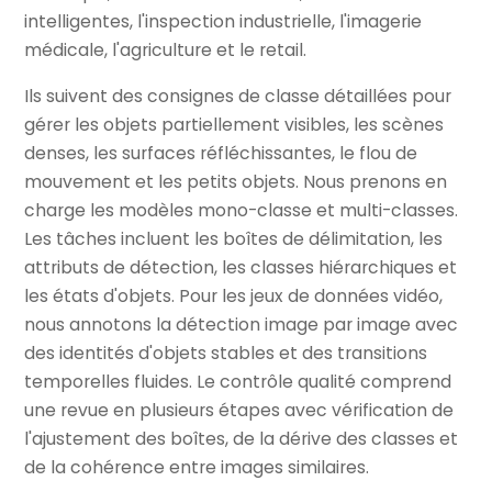
intelligentes, l'inspection industrielle, l'imagerie
médicale, l'agriculture et le retail.
Ils suivent des consignes de classe détaillées pour
gérer les objets partiellement visibles, les scènes
denses, les surfaces réfléchissantes, le flou de
mouvement et les petits objets. Nous prenons en
charge les modèles mono-classe et multi-classes.
Les tâches incluent les boîtes de délimitation, les
attributs de détection, les classes hiérarchiques et
les états d'objets. Pour les jeux de données vidéo,
nous annotons la détection image par image avec
des identités d'objets stables et des transitions
temporelles fluides. Le contrôle qualité comprend
une revue en plusieurs étapes avec vérification de
l'ajustement des boîtes, de la dérive des classes et
de la cohérence entre images similaires.