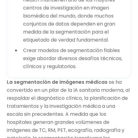
centros de investigación en imagen
biomédica del mundo, donde muchos
conjuntos de datos dependen en gran
medida de la segmentación para el
etiquetado de verdad fundamental.
Crear modelos de segmentación fiables
exige abordar diversos desafíos técnicos,
clínicos y regulatorios.
La segmentación de imágenes médicas
se ha
convertido en un pilar de la IA sanitaria moderna, al
respaldar el diagnóstico clínico, la planificación de
tratamientos y la investigación médica a una
escala sin precedentes. A medida que los
hospitales generan grandes volúmenes de
imágenes de TC, RM, PET, ecografía, radiografía y