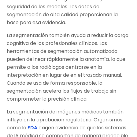
seguridad de los modelos. Los datos de
segmentación de alta calidad proporcionan la
base para esa evidencia.
La segmentación también ayuda a reducir la carga
cognitiva de los profesionales clínicos. Las
herramientas de segmentación automatizada
pueden delinear rápidamente la anatomía, lo que
permite a los radiólogos centrarse en la
interpretación en lugar de en el trazado manual.
Cuando se usa de forma responsable, la
segmentación acelera los flujos de trabajo sin
comprometer la precisión clínica.
La segmentación de imágenes médicas también
influye en la aprobación regulatoria. Organismos
como la
FDA
exigen evidencia de que los sistemas
de IA médica se comportan de manera predecible