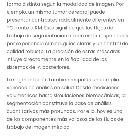
forma distinta según la modalidad de imagen. Por
ejemplo, un mismo tumor cerebral puede
presentar contrastes radicalmente diferentes en
TC frente a RM. Esto significa que los flujos de
trabajo de segmentación deben estar respaldados
por experiencia clínica, guías claras y un control de
calidad robusto. La precisión de estas máscaras
influye directamente en la fiabilidad de los
sistemas de IA posteriores.
La segmentación también respalda una amplia
variedad de análisis en salud. Desde mediciones
volumétricas hasta simulaciones biomecánicas, la
segmentación constituye la base de análisis
cuantitativos más profundos. Por ello, hoy es uno
de los componentes más valiosos de los flujos de
trabajo de imagen médica.