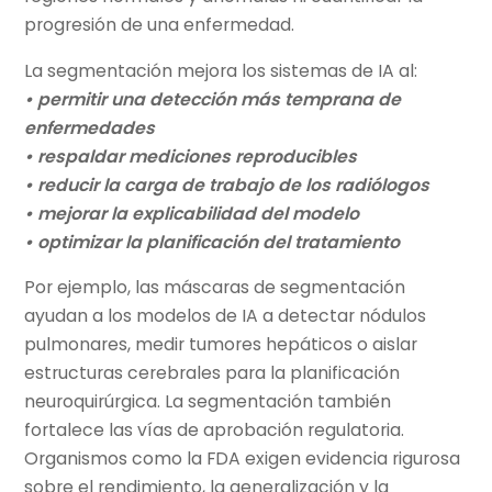
progresión de una enfermedad.
La segmentación mejora los sistemas de IA al:
• permitir una detección más temprana de
enfermedades
• respaldar mediciones reproducibles
• reducir la carga de trabajo de los radiólogos
• mejorar la explicabilidad del modelo
• optimizar la planificación del tratamiento
Por ejemplo, las máscaras de segmentación
ayudan a los modelos de IA a detectar nódulos
pulmonares, medir tumores hepáticos o aislar
estructuras cerebrales para la planificación
neuroquirúrgica. La segmentación también
fortalece las vías de aprobación regulatoria.
Organismos como la FDA exigen evidencia rigurosa
sobre el rendimiento, la generalización y la