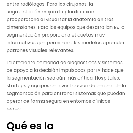
entre radiólogos. Para los cirujanos, la
segmentación mejora la planificación
preoperatoria al visualizar la anatomía en tres
dimensiones. Para los equipos que desarrollan IA, la
segmentación proporciona etiquetas muy
informativas que permiten a los modelos aprender
patrones visuales relevantes.
La creciente demanda de diagnósticos y sistemas
de apoyo a la decisión impulsados por IA hace que
la segmentación sea aún más crítica. Hospitales,
startups y equipos de investigación dependen de la
segmentación para entrenar sistemas que puedan
operar de forma segura en entornos clínicos
reales.
Qué es la