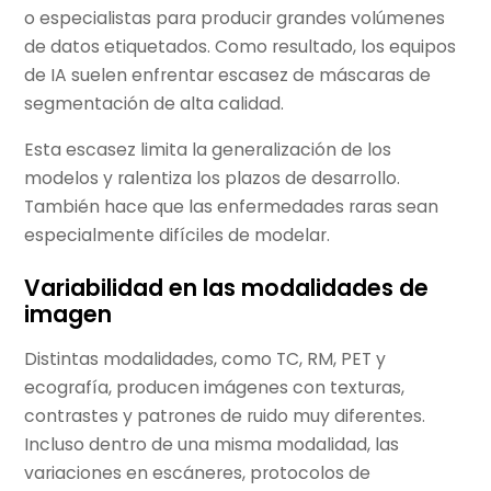
o especialistas para producir grandes volúmenes
de datos etiquetados. Como resultado, los equipos
de IA suelen enfrentar escasez de máscaras de
segmentación de alta calidad.
Esta escasez limita la generalización de los
modelos y ralentiza los plazos de desarrollo.
También hace que las enfermedades raras sean
especialmente difíciles de modelar.
Variabilidad en las modalidades de
imagen
Distintas modalidades, como TC, RM, PET y
ecografía, producen imágenes con texturas,
contrastes y patrones de ruido muy diferentes.
Incluso dentro de una misma modalidad, las
variaciones en escáneres, protocolos de