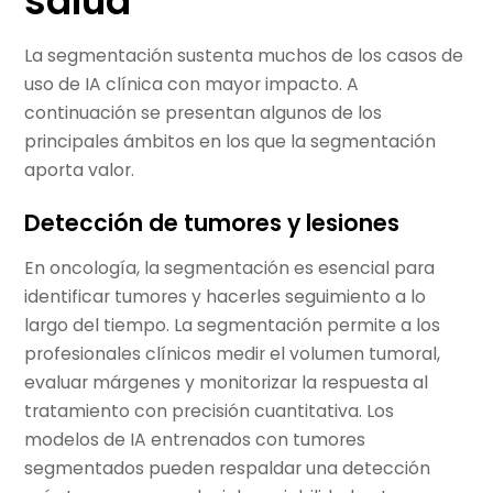
salud
La segmentación sustenta muchos de los casos de
uso de IA clínica con mayor impacto. A
continuación se presentan algunos de los
principales ámbitos en los que la segmentación
aporta valor.
Detección de tumores y lesiones
En oncología, la segmentación es esencial para
identificar tumores y hacerles seguimiento a lo
largo del tiempo. La segmentación permite a los
profesionales clínicos medir el volumen tumoral,
evaluar márgenes y monitorizar la respuesta al
tratamiento con precisión cuantitativa. Los
modelos de IA entrenados con tumores
segmentados pueden respaldar una detección