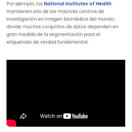
Por ejemplo, los
National Institutes of Health
mantienen uno de los mayores centros de
investigación en imagen biomédica del mundo,
donde muchos conjuntos de datos dependen en
gran medida de la segmentación para el
etiquetado de verdad fundamental.