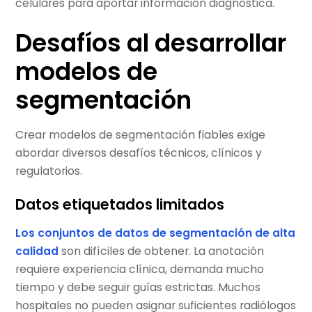
celulares para aportar información diagnóstica.
Desafíos al desarrollar
modelos de
segmentación
Crear modelos de segmentación fiables exige
abordar diversos desafíos técnicos, clínicos y
regulatorios.
Datos etiquetados limitados
Los conjuntos de datos de segmentación de alta
calidad
son difíciles de obtener. La anotación
requiere experiencia clínica, demanda mucho
tiempo y debe seguir guías estrictas. Muchos
hospitales no pueden asignar suficientes radiólogos