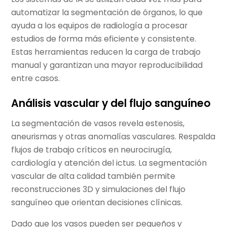
automatizar la segmentación de órganos, lo que
ayuda a los equipos de radiología a procesar
estudios de forma más eficiente y consistente.
Estas herramientas reducen la carga de trabajo
manual y garantizan una mayor reproducibilidad
entre casos.
Análisis vascular y del flujo sanguíneo
La segmentación de vasos revela estenosis,
aneurismas y otras anomalías vasculares. Respalda
flujos de trabajo críticos en neurocirugía,
cardiología y atención del ictus. La segmentación
vascular de alta calidad también permite
reconstrucciones 3D y simulaciones del flujo
sanguíneo que orientan decisiones clínicas.
Dado que los vasos pueden ser pequeños y