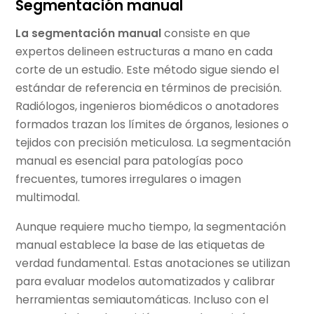
Segmentación manual
La segmentación manual
consiste en que
expertos delineen estructuras a mano en cada
corte de un estudio. Este método sigue siendo el
estándar de referencia en términos de precisión.
Radiólogos, ingenieros biomédicos o anotadores
formados trazan los límites de órganos, lesiones o
tejidos con precisión meticulosa. La segmentación
manual es esencial para patologías poco
frecuentes, tumores irregulares o imagen
multimodal.
Aunque requiere mucho tiempo, la segmentación
manual establece la base de las etiquetas de
verdad fundamental. Estas anotaciones se utilizan
para evaluar modelos automatizados y calibrar
herramientas semiautomáticas. Incluso con el