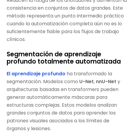
Reducen la fatiga de los anotadores y aumentan la
consistencia en conjuntos de datos grandes. Este
método representa un punto intermedio práctico
cuando la automatización completa aún no es lo
suficientemente fiable para los flujos de trabajo
clínicos.
Segmentación de aprendizaje
profundo totalmente automatizada
El aprendizaje profundo
ha transformado la
segmentación. Modelos como
U-Net
,
nnU-Net
y
arquitecturas basadas en transformers pueden
generar automáticamente máscaras para
estructuras complejas. Estos modelos analizan
grandes conjuntos de datos para aprender los
patrones visuales asociados a los límites de
órganos y lesiones.