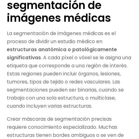
segmentación de
imágenes médicas
La segmentación de imágenes médicas es el
proceso de dividir un estudio médico en
estructuras anatómica o patológicamente
significativas
. A cada píxel o vóxel se le asigna una
etiqueta que corresponde a una región de interés.
Estas regiones pueden incluir órganos, lesiones,
tumores, tipos de tejido o redes vasculares. Las
segmentaciones pueden ser binarias, cuando se
trabaja con una sola estructura, o multiclase,
cuando incluyen varias estructuras.
Crear máscaras de segmentación precisas
requiere conocimiento especializado. Muchas
estructuras tienen bordes ambiguos o se ven de