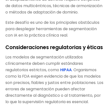
de datos multicéntricos, técnicas de armonización
o métodos de adaptación de dominio.
Este desafío es uno de los principales obstáculos
para desplegar herramientas de segmentación
con IA en la práctica clínica real.
Consideraciones regulatorias y éticas
Los modelos de segmentación utilizados
clínicamente deben cumplir estándares
regulatorios estrictos, como
HIPAA
. Organismos
como la FDA exigen evidencia de que los modelos
son precisos, fiables y justos entre poblaciones. Los
errores de segmentación pueden afectar
directamente al diagnóstico o al tratamiento, por
lo que la supervisión regulatoria es esencial.