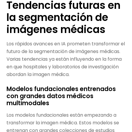
Tendencias futuras en
la segmentación de
imágenes médicas
Los rápidos avances en IA prometen transformar el
futuro de la segmentación de imágenes médicas.
Varias tendencias ya están influyendo en la forma
en que hospitales y laboratorios de investigación
abordan la imagen médica.
Modelos fundacionales entrenados
con grandes datos médicos
multimodales
Los modelos fundacionales están empezando a
transformar la imagen médica. Estos modelos se
entrenan con grandes colecciones de estudios