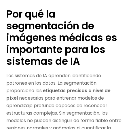
Por qué la
segmentación de
imágenes médicas es
importante para los
sistemas de IA
Los sistemas de IA aprenden identificando
patrones en los datos. La segmentación
proporciona las
etiquetas precisas a nivel de
píxel
necesarias para entrenar modelos de
aprendizaje profundo capaces de reconocer
estructuras complejas. Sin segmentación, los
modelos no pueden distinguir de forma fiable entre
regiones normales y anómalas ni cuantificar la