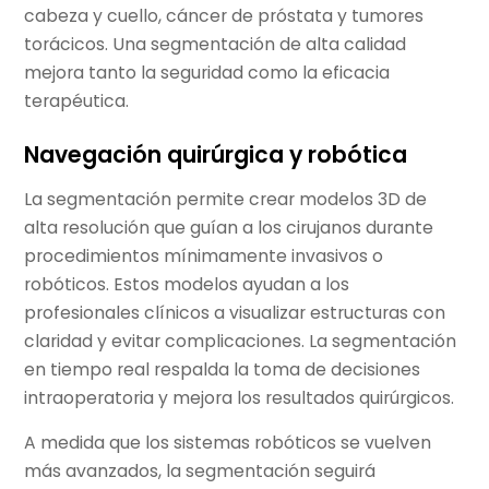
cabeza y cuello, cáncer de próstata y tumores
torácicos. Una segmentación de alta calidad
mejora tanto la seguridad como la eficacia
terapéutica.
Navegación quirúrgica y robótica
La segmentación permite crear modelos 3D de
alta resolución que guían a los cirujanos durante
procedimientos mínimamente invasivos o
robóticos. Estos modelos ayudan a los
profesionales clínicos a visualizar estructuras con
claridad y evitar complicaciones. La segmentación
en tiempo real respalda la toma de decisiones
intraoperatoria y mejora los resultados quirúrgicos.
A medida que los sistemas robóticos se vuelven
más avanzados, la segmentación seguirá