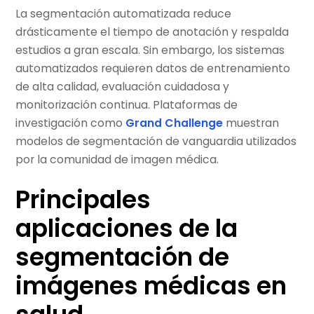
La segmentación automatizada reduce
drásticamente el tiempo de anotación y respalda
estudios a gran escala. Sin embargo, los sistemas
automatizados requieren datos de entrenamiento
de alta calidad, evaluación cuidadosa y
monitorización continua. Plataformas de
investigación como
Grand Challenge
muestran
modelos de segmentación de vanguardia utilizados
por la comunidad de imagen médica.
Principales
aplicaciones de la
segmentación de
imágenes médicas en