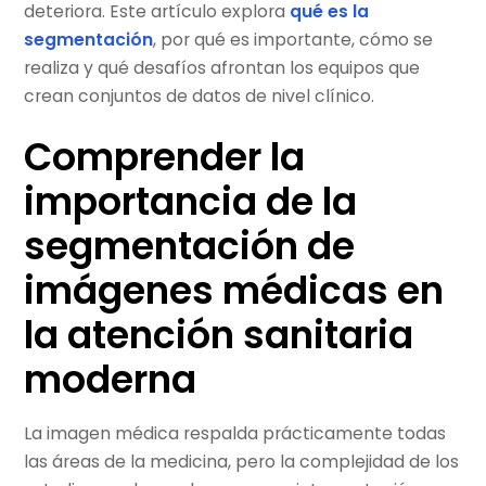
deteriora. Este artículo explora
qué es la
segmentación
, por qué es importante, cómo se
realiza y qué desafíos afrontan los equipos que
crean conjuntos de datos de nivel clínico.
Comprender la
importancia de la
segmentación de
imágenes médicas en
la atención sanitaria
moderna
La imagen médica respalda prácticamente todas
las áreas de la medicina, pero la complejidad de los