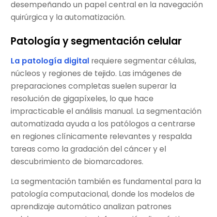
desempeñando un papel central en la navegación
quirúrgica y la automatización.
Patología y segmentación celular
La patología digital
requiere segmentar células,
núcleos y regiones de tejido. Las imágenes de
preparaciones completas suelen superar la
resolución de gigapíxeles, lo que hace
impracticable el análisis manual. La segmentación
automatizada ayuda a los patólogos a centrarse
en regiones clínicamente relevantes y respalda
tareas como la gradación del cáncer y el
descubrimiento de biomarcadores.
La segmentación también es fundamental para la
patología computacional, donde los modelos de
aprendizaje automático analizan patrones