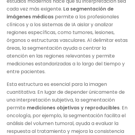
estudios modernos hace que su interpretación sea
cada vez más exigente.
La segmentación de
imágenes médicas
permite a los profesionales
clínicos y a los sistemas de IA aislar y analizar
regiones específicas, como tumores, lesiones,
órganos o estructuras vasculares. Al delimitar estas
áreas, la segmentación ayuda a centrar la
atención en las regiones relevantes y permite
mediciones estandarizadas a lo largo del tiempo y
entre pacientes.
Esta estructura es esencial para la imagen
cuantitativa. En lugar de depender únicamente de
una interpretación subjetiva, la segmentación
permite
mediciones objetivas y reproducibles
. En
oncología, por ejemplo, la segmentación facilita el
análisis del volumen tumoral, ayuda a evaluar la
respuesta al tratamiento y mejora la consistencia