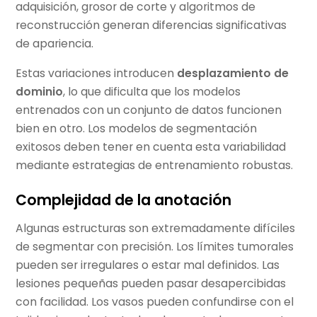
adquisición, grosor de corte y algoritmos de
reconstrucción generan diferencias significativas
de apariencia.
Estas variaciones introducen
desplazamiento de
dominio
, lo que dificulta que los modelos
entrenados con un conjunto de datos funcionen
bien en otro. Los modelos de segmentación
exitosos deben tener en cuenta esta variabilidad
mediante estrategias de entrenamiento robustas.
Complejidad de la anotación
Algunas estructuras son extremadamente difíciles
de segmentar con precisión. Los límites tumorales
pueden ser irregulares o estar mal definidos. Las
lesiones pequeñas pueden pasar desapercibidas
con facilidad. Los vasos pueden confundirse con el