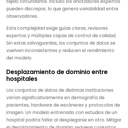
tejido circundante. Incluso los anotadores expertos
pueden discrepar, lo que genera variabilidad entre
observadores.
Esta complejidad exige guías claras, revisores
expertos y múltiples capas de control de calidad.
Sin estas salvaguardas, los conjuntos de datos se
vuelven inconsistentes y reducen el rendimiento
del modelo.
Desplazamiento de dominio entre
hospitales
Los conjuntos de datos de distintas instituciones
varían significativamente en demografía de
pacientes, hardware de escáneres y protocolos de
imagen. Un modelo entrenado con estudios de un
hospital podría fallar al desplegarse en otro. Mitigar
el desplazamiento de dominio requiere conjuntos