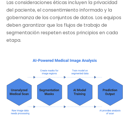
Las consideraciones éticas incluyen la privacidad
del paciente, el consentimiento informado y la
gobernanza de los conjuntos de datos. Los equipos
deben garantizar que los flujos de trabajo de
segmentación respeten estos principios en cada
etapa.