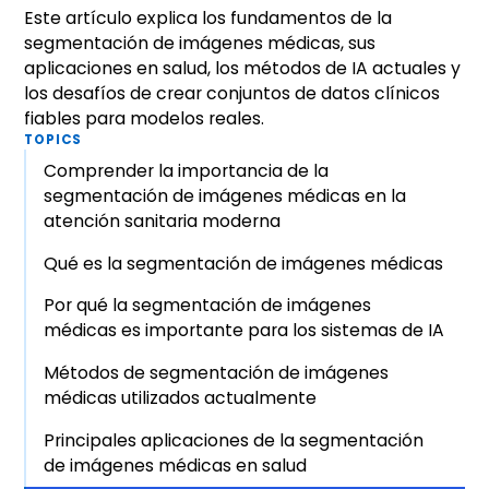
Este artículo explica los fundamentos de la
segmentación de imágenes médicas, sus
aplicaciones en salud, los métodos de IA actuales y
los desafíos de crear conjuntos de datos clínicos
fiables para modelos reales.
TOPICS
Comprender la importancia de la
segmentación de imágenes médicas en la
atención sanitaria moderna
Qué es la segmentación de imágenes médicas
Por qué la segmentación de imágenes
médicas es importante para los sistemas de IA
Métodos de segmentación de imágenes
médicas utilizados actualmente
Principales aplicaciones de la segmentación
de imágenes médicas en salud