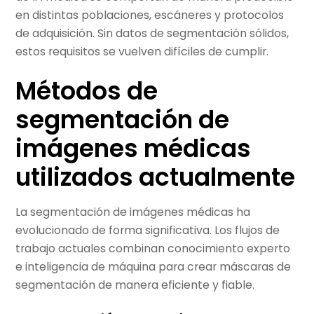
en distintas poblaciones, escáneres y protocolos
de adquisición. Sin datos de segmentación sólidos,
estos requisitos se vuelven difíciles de cumplir.
Métodos de
segmentación de
imágenes médicas
utilizados actualmente
La segmentación de imágenes médicas ha
evolucionado de forma significativa. Los flujos de
trabajo actuales combinan conocimiento experto
e inteligencia de máquina para crear máscaras de
segmentación de manera eficiente y fiable.