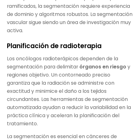
ramificados, la segmentación requiere experiencia
de dominio y algoritmos robustos. La segmentación
vascular sigue siendo un área de investigación muy
activa.
Planificación de radioterapia
Los oncólogos radioterápicos dependen de la
segmentación para delimitar
órganos en riesgo
y
regiones objetivo. Un contorneado preciso
garantiza que la radiación se administre con
exactitud y minimice el daño a los tejidos
circundantes. Las herramientas de segmentación
automatizada ayudan a reducir la variabilidad en la
práctica clínica y aceleran la planificación del
tratamiento.
La segmentación es esencial en cánceres de