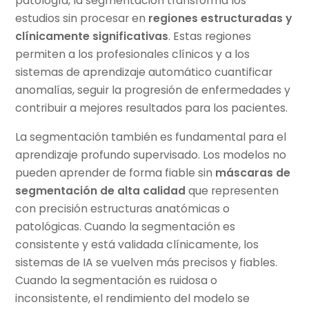
patología, la segmentación transforma los
estudios sin procesar en
regiones estructuradas y
clínicamente significativas
. Estas regiones
permiten a los profesionales clínicos y a los
sistemas de aprendizaje automático cuantificar
anomalías, seguir la progresión de enfermedades y
contribuir a mejores resultados para los pacientes.
La segmentación también es fundamental para el
aprendizaje profundo supervisado. Los modelos no
pueden aprender de forma fiable sin
máscaras de
segmentación de alta calidad
que representen
con precisión estructuras anatómicas o
patológicas. Cuando la segmentación es
consistente y está validada clínicamente, los
sistemas de IA se vuelven más precisos y fiables.
Cuando la segmentación es ruidosa o
inconsistente, el rendimiento del modelo se