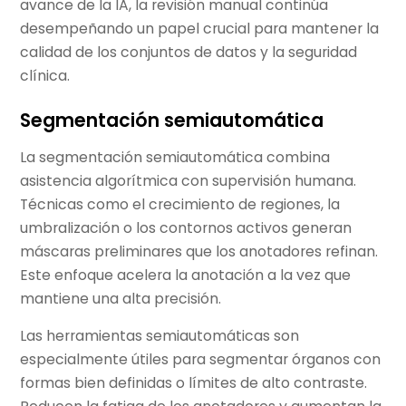
avance de la IA, la revisión manual continúa
desempeñando un papel crucial para mantener la
calidad de los conjuntos de datos y la seguridad
clínica.
Segmentación semiautomática
La segmentación semiautomática combina
asistencia algorítmica con supervisión humana.
Técnicas como el crecimiento de regiones, la
umbralización o los contornos activos generan
máscaras preliminares que los anotadores refinan.
Este enfoque acelera la anotación a la vez que
mantiene una alta precisión.
Las herramientas semiautomáticas son
especialmente útiles para segmentar órganos con
formas bien definidas o límites de alto contraste.