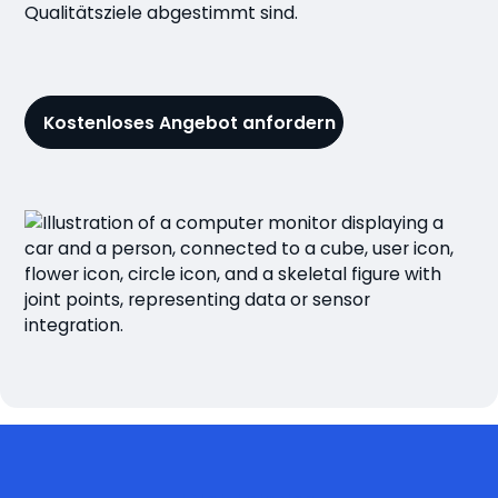
Qualitätsziele abgestimmt sind.
Kostenloses Angebot anfordern