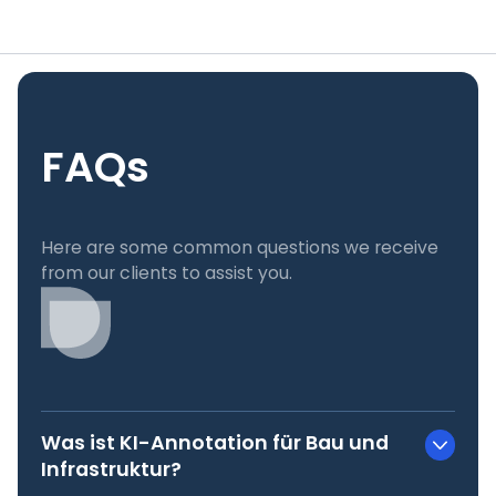
FAQs
Here are some common questions we receive
from our clients to assist you.
Was ist KI-Annotation für Bau und
Infrastruktur?