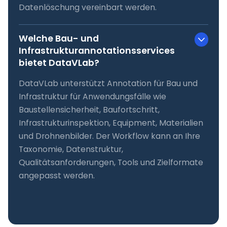
Datenlöschung vereinbart werden.
Welche Bau- und
Infrastrukturannotationsservices
bietet DataVLab?
DataVLab unterstützt Annotation für Bau und
Infrastruktur für Anwendungsfälle wie
Baustellensicherheit, Baufortschritt,
Infrastrukturinspektion, Equipment, Materialien
und Drohnenbilder. Der Workflow kann an Ihre
Taxonomie, Datenstruktur,
Qualitätsanforderungen, Tools und Zielformate
angepasst werden.