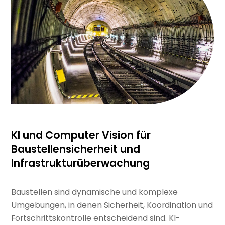
KI und Computer Vision für
Baustellensicherheit und
Infrastrukturüberwachung
Baustellen sind dynamische und komplexe
Umgebungen, in denen Sicherheit, Koordination und
Fortschrittskontrolle entscheidend sind. KI-