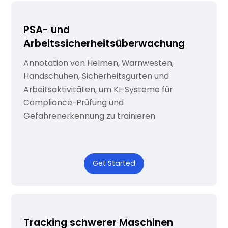
PSA- und
Arbeitssicherheitsüberwachung
Annotation von Helmen, Warnwesten,
Handschuhen, Sicherheitsgurten und
Arbeitsaktivitäten, um KI-Systeme für
Compliance-Prüfung und
Gefahrenerkennung zu trainieren
Get Started
Tracking schwerer Maschinen