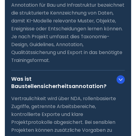
Annotation für Bau und Infrastruktur bezeichnet
die strukturierte Kennzeichnung von Daten,
damit KI-Modelle relevante Muster, Objekte,
Ereignisse oder Entscheidungen lernen können.
Je nach Projekt umfasst dies Taxonomie-
Design, Guidelines, Annotation,
Qualitätssicherung und Export in das benötigte
Trainingsformat.
Was ist
Baustellensicherheitsannotation?
Vertraulichkeit wird über NDA, rollenbasierte
Zugriffe, getrennte Arbeitsbereiche,
kontrollierte Exporte und klare
Projektprotokolle abgesichert. Bei sensiblen
Projekten können zusätzliche Vorgaben zu