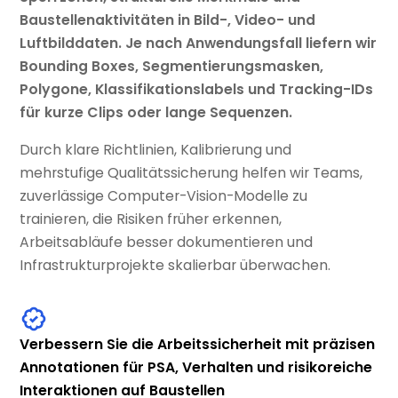
Baustellenaktivitäten in Bild-, Video- und
Luftbilddaten. Je nach Anwendungsfall liefern wir
Bounding Boxes, Segmentierungsmasken,
Polygone, Klassifikationslabels und Tracking-IDs
für kurze Clips oder lange Sequenzen.
Durch klare Richtlinien, Kalibrierung und
mehrstufige Qualitätssicherung helfen wir Teams,
zuverlässige Computer-Vision-Modelle zu
trainieren, die Risiken früher erkennen,
Arbeitsabläufe besser dokumentieren und
Infrastrukturprojekte skalierbar überwachen.
Verbessern Sie die Arbeitssicherheit mit präzisen
Annotationen für PSA, Verhalten und risikoreiche
Interaktionen auf Baustellen