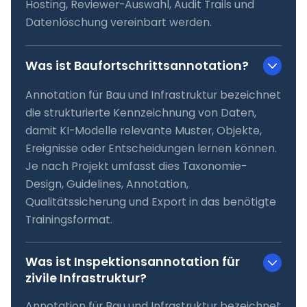
Hosting, Reviewer-Auswahl, Audit Trails und
Datenlöschung vereinbart werden.
Was ist Baufortschrittsannotation?
Annotation für Bau und Infrastruktur bezeichnet
die strukturierte Kennzeichnung von Daten,
damit KI-Modelle relevante Muster, Objekte,
Ereignisse oder Entscheidungen lernen können.
Je nach Projekt umfasst dies Taxonomie-
Design, Guidelines, Annotation,
Qualitätssicherung und Export in das benötigte
Trainingsformat.
Was ist Inspektionsannotation für
zivile Infrastruktur?
Annotation für Bau und Infrastruktur bezeichnet