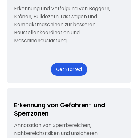
Erkennung und Verfolgung von Baggern,
Kränen, Bulldozern, Lastwagen und
Kompaktmaschinen zur besseren
Baustellenkoordination und
Maschinenauslastung
Get Started
Erkennung von Gefahren- und
Sperrzonen
Annotation von Sperrbereichen,
Nahbereichsrisiken und unsicheren