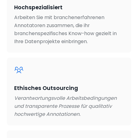
Hochspezialisiert
Arbeiten Sie mit branchenerfahrenen
Annotatoren zusammen, die ihr
branchenspezifisches Know-how gezielt in
Ihre Datenprojekte einbringen.
Ethisches Outsourcing
Verantwortungsvolle Arbeitsbedingungen
und transparente Prozesse für qualitativ
hochwertige Annotationen.