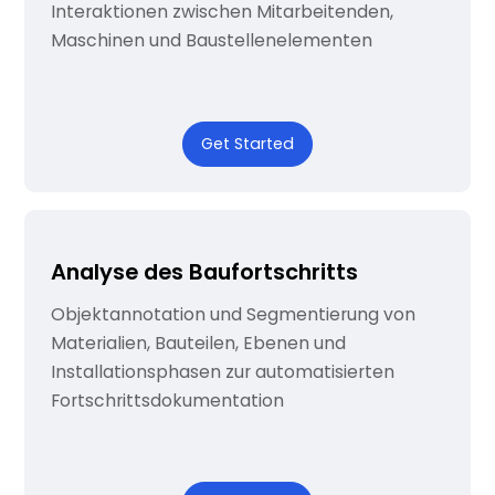
Interaktionen zwischen Mitarbeitenden,
Maschinen und Baustellenelementen
Get Started
Analyse des Baufortschritts
Objektannotation und Segmentierung von
Materialien, Bauteilen, Ebenen und
Installationsphasen zur automatisierten
Fortschrittsdokumentation