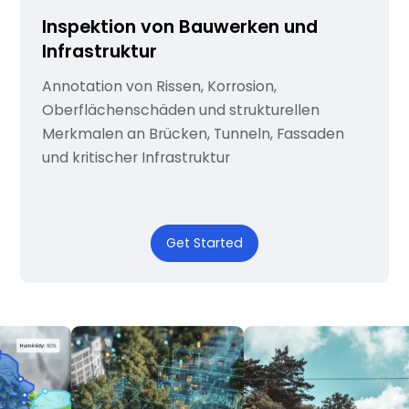
Inspektion von Bauwerken und
Infrastruktur
Annotation von Rissen, Korrosion,
Oberflächenschäden und strukturellen
Merkmalen an Brücken, Tunneln, Fassaden
und kritischer Infrastruktur
Get Started