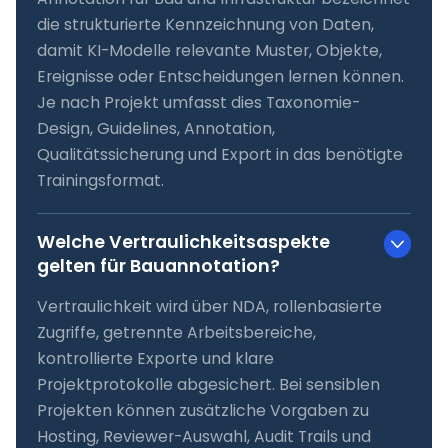
die strukturierte Kennzeichnung von Daten,
damit KI-Modelle relevante Muster, Objekte,
Ereignisse oder Entscheidungen lernen können.
Je nach Projekt umfasst dies Taxonomie-
Design, Guidelines, Annotation,
Qualitätssicherung und Export in das benötigte
Trainingsformat.
Welche Vertraulichkeitsaspekte
gelten für Bauannotation?
Vertraulichkeit wird über NDA, rollenbasierte
Zugriffe, getrennte Arbeitsbereiche,
kontrollierte Exporte und klare
Projektprotokolle abgesichert. Bei sensiblen
Projekten können zusätzliche Vorgaben zu
Hosting, Reviewer-Auswahl, Audit Trails und