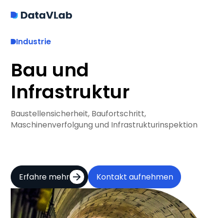
Industrie
Bau und
Infrastruktur
Baustellensicherheit, Baufortschritt,
Maschinenverfolgung und Infrastrukturinspektion
Erfahre mehr
Kontakt aufnehmen