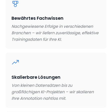
Bewährtes Fachwissen
Nachgewiesene Erfolge in verschiedenen
Branchen – wir liefern zuverlässige, effektive
Trainingsdaten für Ihre KI.
Skalierbare Lösungen
Von kleinen Datensätzen bis zu
großflächigen KI-Projekten – wir skalieren
Ihre Annotation nahtlos mit.