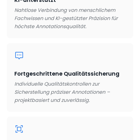
Nahtlose Verbindung von menschlichem
Fachwissen und KI-gestützter Präzision für
höchste Annotationsqualität.
Fortgeschrittene Qualitätssicherung
Individuelle Qualitätskontrollen zur
Sicherstellung präziser Annotationen –
projektbasiert und zuverlässig.