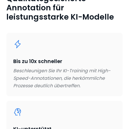
Annotation für
leistungsstarke KI-Modelle
Bis zu 10x schneller
Beschleunigen Sie Ihr KI-Training mit High-
Speed-Annotationen, die herkömmliche
Prozesse deutlich übertreffen.
KI-unterstützt