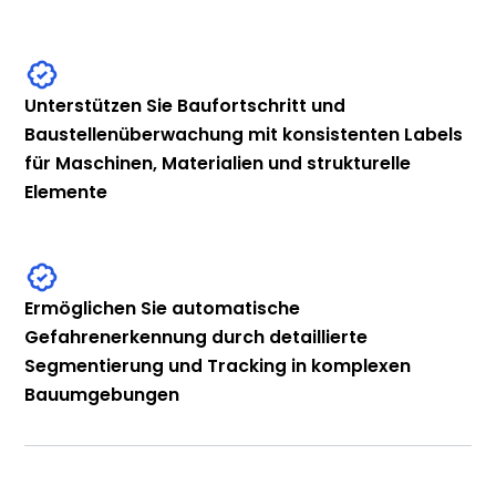
Unterstützen Sie Baufortschritt und
Baustellenüberwachung mit konsistenten Labels
für Maschinen, Materialien und strukturelle
Elemente
Ermöglichen Sie automatische
Gefahrenerkennung durch detaillierte
Segmentierung und Tracking in komplexen
Bauumgebungen