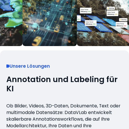
Unsere Lösungen
Annotation und Labeling für
KI
Ob Bilder, Videos, 3D-Daten, Dokumente, Text oder
multimodale Datensätze: DataVLab entwickelt
skalierbare Annotationsworkflows, die auf Ihre
Modellarchitektur, Ihre Daten und Ihre