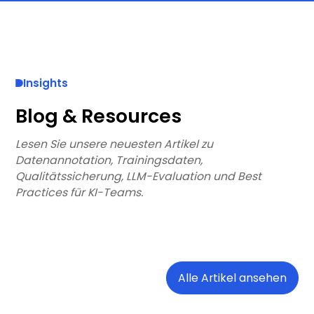
Insights
Blog & Resources
Lesen Sie unsere neuesten Artikel zu
Datenannotation, Trainingsdaten,
Qualitätssicherung, LLM-Evaluation und Best
Practices für KI-Teams.
Alle Artikel ansehen