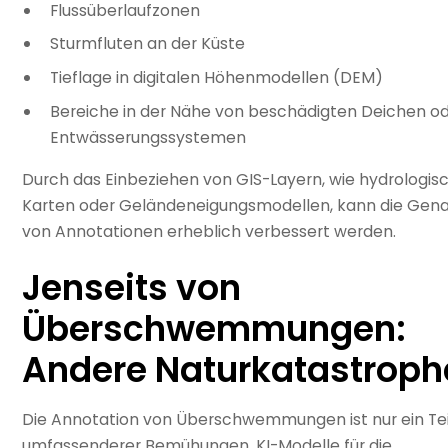
Flussüberlaufzonen
Sturmfluten an der Küste
Tieflage in digitalen Höhenmodellen (DEM)
Bereiche in der Nähe von beschädigten Deichen o
Entwässerungssystemen
Durch das Einbeziehen von GIS-Layern, wie hydrologis
Karten oder Geländeneigungsmodellen, kann die Gena
von Annotationen erheblich verbessert werden.
Jenseits von
Überschwemmungen:
Andere Naturkatastroph
Die Annotation von Überschwemmungen ist nur ein Tei
umfassenderer Bemühungen, KI-Modelle für die