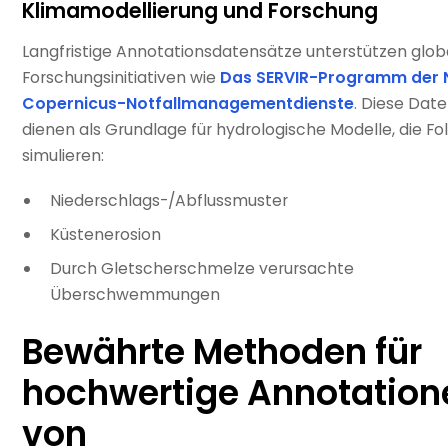
Klimamodellierung und Forschung
Langfristige Annotationsdatensätze unterstützen glob
Forschungsinitiativen wie
Das SERVIR-Programm der
Copernicus-Notfallmanagementdienste
. Diese Dat
dienen als Grundlage für hydrologische Modelle, die F
simulieren:
Niederschlags-/Abflussmuster
Küstenerosion
Durch Gletscherschmelze verursachte
Überschwemmungen
Bewährte Methoden für
hochwertige Annotation
von