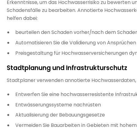
Erkenntnisse, um das Hochwasserrisiko zu bewerten u
Schadensfälle zu bearbeiten. Annotierte Hochwasserk
helfen dabei:
beurteilen den Schaden vorher/nach dem Schade
Automatisieren Sie die Validierung von Ansprüchen
Preisgestaltung für Hochwasserversicherungen d
Stadtplanung und Infrastrukturschutz
Stadtplaner verwenden annotierte Hochwasserdaten,
Entwerfen Sie eine hochwasserresistente Infrastru
Entwässerungssysteme nachrüsten
Aktualisierung der Bebauungsgesetze
Vermeiden Sie Bauarbeiten in Gebieten mit hohem 