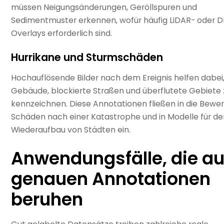
müssen Neigungsänderungen, Geröllspuren und
Sedimentmuster erkennen, wofür häufig LiDAR- oder 
Overlays erforderlich sind.
Hurrikane und Sturmschäden
Hochauflösende Bilder nach dem Ereignis helfen dabei,
Gebäude, blockierte Straßen und überflutete Gebiete 
kennzeichnen. Diese Annotationen fließen in die Bewe
Schäden nach einer Katastrophe und in Modelle für d
Wiederaufbau von Städten ein.
Anwendungsfälle, die au
genauen Annotationen
beruhen