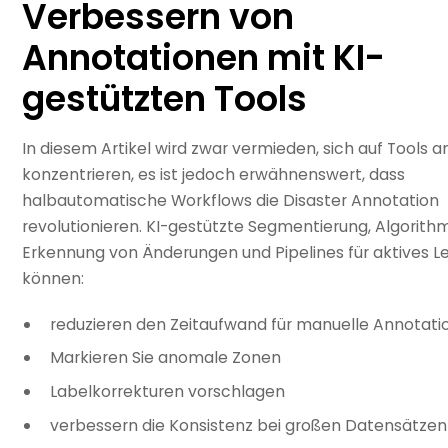
Verbessern von
Annotationen mit KI-
gestützten Tools
In diesem Artikel wird zwar vermieden, sich auf Tools an
konzentrieren, es ist jedoch erwähnenswert, dass
halbautomatische Workflows die Disaster Annotation
revolutionieren. KI-gestützte Segmentierung, Algorith
Erkennung von Änderungen und Pipelines für aktives L
können:
reduzieren den Zeitaufwand für manuelle Annotati
Markieren Sie anomale Zonen
Labelkorrekturen vorschlagen
verbessern die Konsistenz bei großen Datensätzen