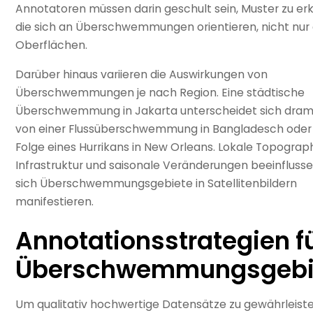
Annotatoren müssen darin geschult sein, Muster zu er
die sich an Überschwemmungen orientieren, nicht nur
Oberflächen.
Darüber hinaus variieren die Auswirkungen von
Überschwemmungen je nach Region. Eine städtische
Überschwemmung in Jakarta unterscheidet sich dram
von einer Flussüberschwemmung in Bangladesch oder 
Folge eines Hurrikans in New Orleans. Lokale Topograph
Infrastruktur und saisonale Veränderungen beeinflussen
sich Überschwemmungsgebiete in Satellitenbildern
manifestieren.
Annotationsstrategien f
Überschwemmungsgebi
Um qualitativ hochwertige Datensätze zu gewährleiste