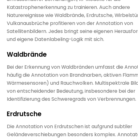
Katastrophenerkennung zu trainieren. Auch andere
Naturereignisse wie Waldbrände, Erdrutsche, Wirbelst
Vulkanausbrüche profitieren von der Annotation von
Satellitenbildern. Jedes bringt seine eigenen Herausf
und eigene Datenlabeling-Logik mit sich.
Waldbrände
Bei der Erkennung von Waldbränden umfasst die Anno
häufig die Annotation von Brandnarben, aktiven Flam
Wärmesensoren) und Rauchwolken. Multispektrale Bild
von entscheidender Bedeutung, insbesondere bei der
Identifizierung des Schweregrads von Verbrennungen.
Erdrutsche
Die Annotation von Erdrutschen ist aufgrund subtiler
Geländeverschiebungen besonders komplex. Annotat