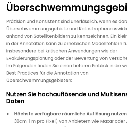
Überschwemmungsgebi
Präzision und Konsistenz sind unerlässlich, wenn es da
Überschwemmungsgebiete und Katastrophenauswir
anhand von Satellitenbildern zu kennzeichnen. Ein klei
in der Annotation kann zu erheblichen Modellfehlern f
insbesondere bei kritischen Anwendungen wie der
Evakuierungsplanung oder der Bewertung von Versich
Im Folgenden finden Sie einen tieferen Einblick in die w
Best Practices für die Annotation von
Überschwemmungsgebieten:
Nutzen Sie hochauflösende und Multisen
Daten
Höchste verfügbare räumliche Auflösung nutzen
30cm: 1 m pro Pixel) von Anbietern wie Maxar oder 