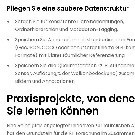
Pflegen Sie eine saubere Datenstruktur
Sorgen Sie für konsistente Dateibenennungen,
Ordnerhierarchien und Metadaten-Tagging.
Speichern Sie Annotationen in standardisierten F
(GeoJSON, COCO oder benutzerdefinierte GIS-kom
Formate) mit klarer räumlicher Referenzierung.
Speichern Sie alle Quellmetadaten (z. B. Aufnahm
Sensor, Auflösung,% der Wolkenbedeckung) zusa
Bildern und Annotationen.
Praxisprojekte, von den
Sie lernen können
Eine Reihe groß angelegter Initiativen zur räumlichen 
hat den Grundstein für die KI-Forschung im Zusamme