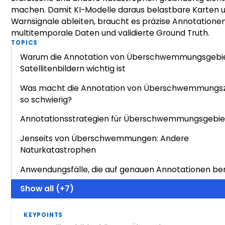
machen. Damit KI-Modelle daraus belastbare Karten 
Warnsignale ableiten, braucht es präzise Annotationen
multitemporale Daten und validierte Ground Truth.
TOPICS
Warum die Annotation von Überschwemmungsgebie
Satellitenbildern wichtig ist
Was macht die Annotation von Überschwemmungs
so schwierig?
Annotationsstrategien für Überschwemmungsgebie
Jenseits von Überschwemmungen: Andere
Naturkatastrophen
Anwendungsfälle, die auf genauen Annotationen be
Show all (+7)
KEYPOINTS