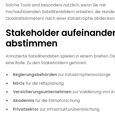
Solche Tools sind besonders nützlich, wenn Sie mit
hochauflösenden Satellitenbildern arbeiten, die Hunde
Quadratkilometern nach einer Katastrophe abdecken
Stakeholder aufeinande
abstimmen
Annotierte Satellitendaten spielen in einem breiten 
eine Rolle. Zu den Stakeholdern gehören:
Regierungsbehörden
zur Katastrophenvorsorge
NGOs
für die Hilfsplanung
Versicherungsunternehmen
zur Validierung von 
Akademia
für die Klimaforschung
Privatsektor
zur Infrastrukturüberwachung