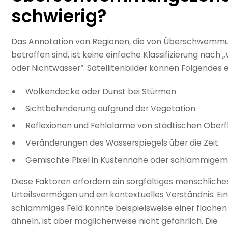
schwierig?
Das Annotation von Regionen, die von Überschwemm
betroffen sind, ist keine einfache Klassifizierung nach 
oder Nichtwasser“. Satellitenbilder können Folgendes 
Wolkendecke oder Dunst bei Stürmen
Sichtbehinderung aufgrund der Vegetation
Reflexionen und Fehlalarme von städtischen Ober
Veränderungen des Wasserspiegels über die Zeit
Gemischte Pixel in Küstennähe oder schlammige
Diese Faktoren erfordern ein sorgfältiges menschliche
Urteilsvermögen und ein kontextuelles Verständnis. Ei
schlammiges Feld könnte beispielsweise einer flachen 
ähneln, ist aber möglicherweise nicht gefährlich. Die