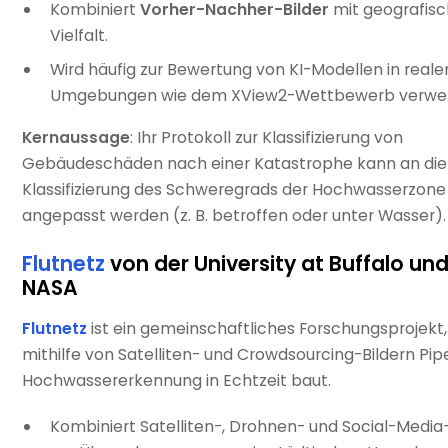
Kombiniert
Vorher-Nachher-Bilder
mit geografisc
Vielfalt.
Wird häufig zur Bewertung von KI-Modellen in reale
Umgebungen wie dem XView2-Wettbewerb verwe
Kernaussage
: Ihr Protokoll zur Klassifizierung von
Gebäudeschäden nach einer Katastrophe kann an die
Klassifizierung des Schweregrads der Hochwasserzone
angepasst werden (z. B. betroffen oder unter Wasser).
Flutnetz
von der University at Buffalo und
NASA
Flutnetz
ist ein gemeinschaftliches Forschungsprojekt,
mithilfe von Satelliten- und Crowdsourcing-Bildern Pipe
Hochwassererkennung in Echtzeit baut.
Kombiniert Satelliten-, Drohnen- und Social-Media