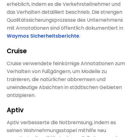
erheblich, indem es die Verkehrsteilnehmer und
das Verhalten detailliert beschrieb. Die strengen
Qualitätssicherungsprozesse des Unternehmens
mit Annotationen sind öffentlich dokumentiert in
Waymos Sicherheitsberichte
.
Cruise
Cruise verwendete feinkörnige Annotationen zum
Verhalten von Fußgängern, um Modelle zu
trainieren, die natürlicher abbremsen und
uneindeutige Absichten in städtischen Gebieten
antizipieren.
Aptiv
Aptiv verbesserte die Notbremsung, indem es
seinen Wahrnehmungsstapel mithilfe neu