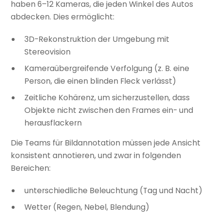
haben 6–12 Kameras, die jeden Winkel des Autos
abdecken. Dies ermöglicht:
3D-Rekonstruktion der Umgebung mit
Stereovision
Kameraübergreifende Verfolgung (z. B. eine
Person, die einen blinden Fleck verlässt)
Zeitliche Kohärenz, um sicherzustellen, dass
Objekte nicht zwischen den Frames ein- und
herausflackern
Die Teams für Bildannotation müssen jede Ansicht
konsistent annotieren, und zwar in folgenden
Bereichen:
unterschiedliche Beleuchtung (Tag und Nacht)
Wetter (Regen, Nebel, Blendung)