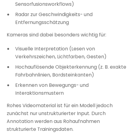
Sensorfusionsworkflows)
Radar zur Geschwindigkeits- und
Entfernungsschätzung
Kameras sind dabei besonders wichtig für:
Visuelle Interpretation (Lesen von
Verkehrszeichen, Lichtfarben, Gesten)
Hochauflösende Objekterkennung (z. B. exakte
Fahrbahnlinien, Bordsteinkanten)
Erkennen von Bewegungs- und
Interaktionsmustern
Rohes Videomaterial ist für ein Modell jedoch
zunächst nur unstrukturierter Input. Durch
Annotation werden aus Rohaufnahmen
strukturierte Trainingsdaten.