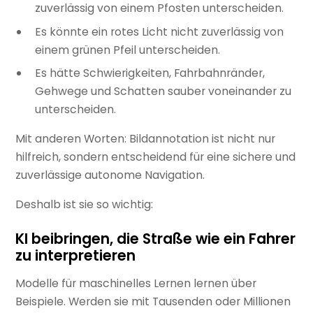
zuverlässig von einem Pfosten unterscheiden.
Es könnte ein rotes Licht nicht zuverlässig von
einem grünen Pfeil unterscheiden.
Es hätte Schwierigkeiten, Fahrbahnränder,
Gehwege und Schatten sauber voneinander zu
unterscheiden.
Mit anderen Worten: Bildannotation ist nicht nur
hilfreich, sondern entscheidend für eine sichere und
zuverlässige autonome Navigation.
Deshalb ist sie so wichtig:
KI beibringen, die Straße wie ein Fahrer
zu interpretieren
Modelle für maschinelles Lernen lernen über
Beispiele. Werden sie mit Tausenden oder Millionen