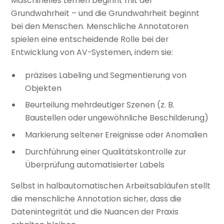
Maschinelles Lernen beginnt mit der
Grundwahrheit – und die Grundwahrheit beginnt
bei den Menschen. Menschliche Annotatoren
spielen eine entscheidende Rolle bei der
Entwicklung von AV-Systemen, indem sie:
präzises Labeling und Segmentierung von
Objekten
Beurteilung mehrdeutiger Szenen (z. B.
Baustellen oder ungewöhnliche Beschilderung)
Markierung seltener Ereignisse oder Anomalien
Durchführung einer Qualitätskontrolle zur
Überprüfung automatisierter Labels
Selbst in halbautomatischen Arbeitsabläufen stellt
die menschliche Annotation sicher, dass die
Datenintegrität und die Nuancen der Praxis