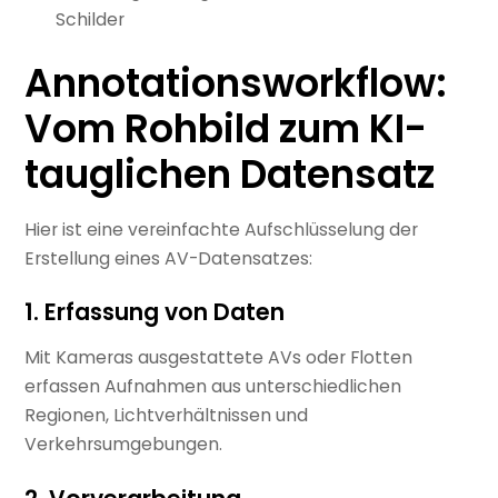
Schilder
Annotationsworkflow:
Vom Rohbild zum KI-
tauglichen Datensatz
Hier ist eine vereinfachte Aufschlüsselung der
Erstellung eines AV-Datensatzes:
1. Erfassung von Daten
Mit Kameras ausgestattete AVs oder Flotten
erfassen Aufnahmen aus unterschiedlichen
Regionen, Lichtverhältnissen und
Verkehrsumgebungen.