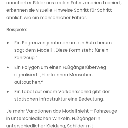
annotierter Bilder aus realen Fahrszenarien trainiert,
erkennen sie visuelle Hinweise Schritt für Schritt
ähnlich wie ein menschlicher Fahrer.
Beispiele:
Ein Begrenzungsrahmen um ein Auto herum
sagt dem Modell: „Diese Form steht für ein
Fahrzeug.“
Ein Polygon um einen Fußgängerüberweg
signalisiert: „Hier können Menschen
auftauchen.“
Ein Label auf einem Verkehrsschild gibt der
statischen Infrastruktur eine Bedeutung.
Je mehr Variationen das Modell sieht – Fahrzeuge
in unterschiedlichen Winkeln, Fußgänger in
unterschiedlicher Kleidung, Schilder mit