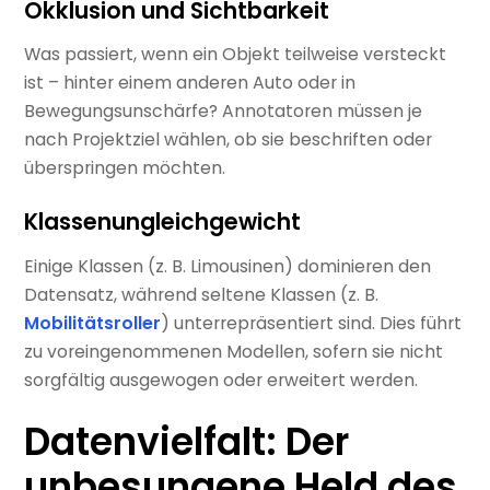
Okklusion und Sichtbarkeit
Was passiert, wenn ein Objekt teilweise versteckt
ist – hinter einem anderen Auto oder in
Bewegungsunschärfe? Annotatoren müssen je
nach Projektziel wählen, ob sie beschriften oder
überspringen möchten.
Klassenungleichgewicht
Einige Klassen (z. B. Limousinen) dominieren den
Datensatz, während seltene Klassen (z. B.
Mobilitätsroller
) unterrepräsentiert sind. Dies führt
zu voreingenommenen Modellen, sofern sie nicht
sorgfältig ausgewogen oder erweitert werden.
Datenvielfalt: Der
unbesungene Held des