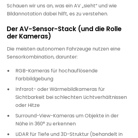
Schauen wir uns an, was ein AV „sieht“ und wie
Bildannotation dabei hilft, es zu verstehen.
Der AV-Sensor-Stack (und die Rolle
der Kameras)
Die meisten autonomen Fahrzeuge nutzen eine
Sensorkombination, darunter:
RGB-Kameras für hochauflösende
Farbbildgebung
Infrarot- oder Wärmebildkameras für
Sichtbarkeit bei schlechten Lichtverhältnissen
oder Hitze
Surround-View-Kameras um Objekte in der
Nähe in 360° zu erkennen
LiDAR für Tiefe und 3D-Struktur (behandelt in