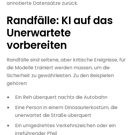
annotierte Datensätze zurück.
Randfälle: KI auf das
Unerwartete
vorbereiten
Randfälle sind seltene, aber kritische Ereignisse, für
die Modelle trainiert werden müssen, um die
Sicherheit zu gewährleisten. Zu den Beispielen
gehören:
Ein Reh überquert nachts die Autobahn
Eine Person in einem Dinosaurierkostüm, die
unerwartet die Straße überquert
Ein umgedrehtes Verkehrszeichen oder ein
irreführender Pfeil