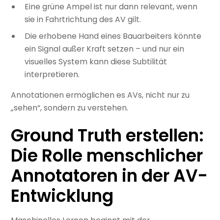
Eine grüne Ampel ist nur dann relevant, wenn
sie in Fahrtrichtung des AV gilt.
Die erhobene Hand eines Bauarbeiters könnte
ein Signal außer Kraft setzen – und nur ein
visuelles System kann diese Subtilität
interpretieren.
Annotationen ermöglichen es AVs, nicht nur zu
„sehen“, sondern zu verstehen.
Ground Truth erstellen:
Die Rolle menschlicher
Annotatoren in der AV-
Entwicklung