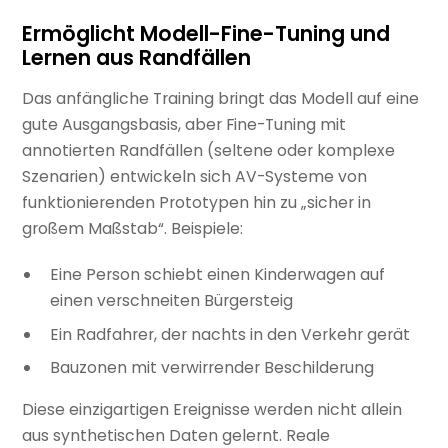
Ermöglicht Modell-Fine-Tuning und
Lernen aus Randfällen
Das anfängliche Training bringt das Modell auf eine
gute Ausgangsbasis, aber Fine-Tuning mit
annotierten Randfällen (seltene oder komplexe
Szenarien) entwickeln sich AV-Systeme von
funktionierenden Prototypen hin zu „sicher in
großem Maßstab“. Beispiele:
Eine Person schiebt einen Kinderwagen auf
einen verschneiten Bürgersteig
Ein Radfahrer, der nachts in den Verkehr gerät
Bauzonen mit verwirrender Beschilderung
Diese einzigartigen Ereignisse werden nicht allein
aus synthetischen Daten gelernt. Reale