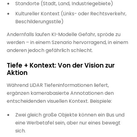
Standorte (Stadt, Land, Industriegebiete)
Kultureller Kontext (Links- oder Rechtsverkehr,
Beschilderungsstile)
Andernfalls laufen KI-Modelle Gefahr, spröde zu
werden – in einem Szenario hervorragend, in einem
anderen jedoch gefährlich schlecht.
Tiefe + Kontext: Von der Vision zur
Aktion
Während LiDAR Tiefeninformationen liefert,
ergänzen kamerabasierte Annotationen den
entscheidenden visuellen Kontext. Beispiele:
Zwei gleich große Objekte können ein Bus und
eine Werbetafel sein, aber nur eines bewegt
sich.