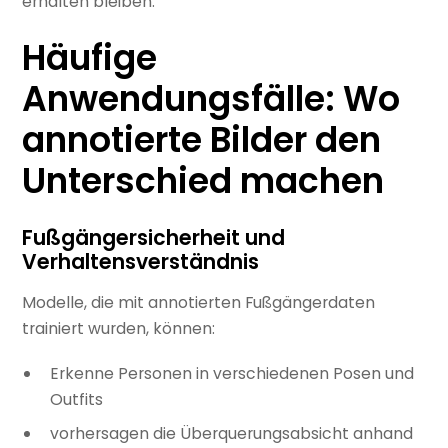
erhalten bleiben.
Häufige
Anwendungsfälle: Wo
annotierte Bilder den
Unterschied machen
Fußgängersicherheit und
Verhaltensverständnis
Modelle, die mit annotierten Fußgängerdaten
trainiert wurden, können:
Erkenne Personen in verschiedenen Posen und
Outfits
vorhersagen die Überquerungsabsicht anhand