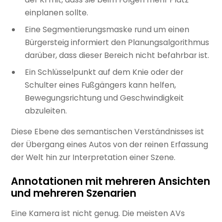
einplanen sollte.
Eine Segmentierungsmaske rund um einen
Bürgersteig informiert den Planungsalgorithmus
darüber, dass dieser Bereich nicht befahrbar ist.
Ein Schlüsselpunkt auf dem Knie oder der
Schulter eines Fußgängers kann helfen,
Bewegungsrichtung und Geschwindigkeit
abzuleiten.
Diese Ebene des semantischen Verständnisses ist
der Übergang eines Autos von der reinen Erfassung
der Welt hin zur Interpretation einer Szene.
Annotationen mit mehreren Ansichten
und mehreren Szenarien
Eine Kamera ist nicht genug. Die meisten AVs