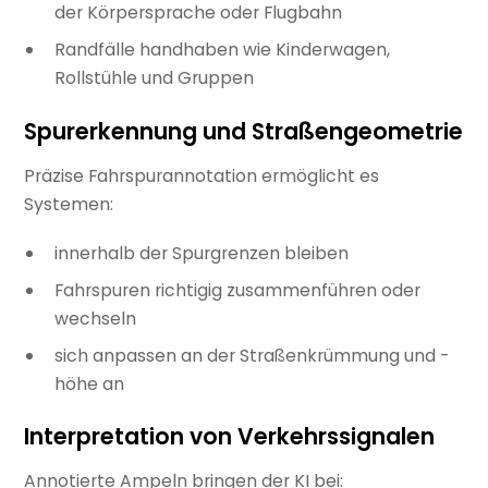
der Körpersprache oder Flugbahn
Randfälle handhaben wie Kinderwagen,
Rollstühle und Gruppen
Spurerkennung und Straßengeometrie
Präzise Fahrspurannotation ermöglicht es
Systemen:
innerhalb der Spurgrenzen bleiben
Fahrspuren richtigig zusammenführen oder
wechseln
sich anpassen an der Straßenkrümmung und -
höhe an
Interpretation von Verkehrssignalen
Annotierte Ampeln bringen der KI bei: