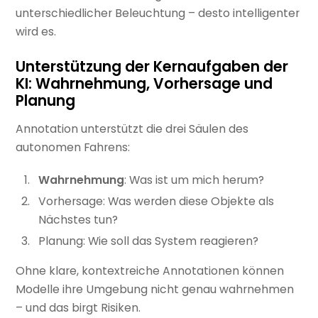
unterschiedlicher Beleuchtung – desto intelligenter
wird es.
Unterstützung der Kernaufgaben der
KI: Wahrnehmung, Vorhersage und
Planung
Annotation unterstützt die drei Säulen des
autonomen Fahrens:
Wahrnehmung
: Was ist um mich herum?
Vorhersage: Was werden diese Objekte als
Nächstes tun?
Planung: Wie soll das System reagieren?
Ohne klare, kontextreiche Annotationen können
Modelle ihre Umgebung nicht genau wahrnehmen
– und das birgt Risiken.