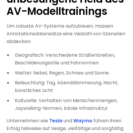
AV-Modelltrainings
Um robuste AV-Systeme aufzubauen, müssen
Annotationsdatensätze eine Vielzahl von Szenarien
abdecken:
Geografisch: Verschiedene Straßenbreiten,
Beschilderungsstile und Fahrnormen
Wetter: Nebel, Regen, Schnee und Sonne
Beleuchtung: Tag, Abenddämmerung, Nacht,
künstliches Licht
Kulturelle: Verhalten von Menschenmengen,
Jaywalking-Normen, lokale Infrastruktur
Unternehmen wie
Tesla
und
Waymo
führen ihren
Erfolg teilweise auf riesige, vielfältige und sorgfältig