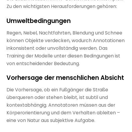
Zu den wichtigsten Herausforderungen gehören:
Umweltbedingungen
Regen, Nebel, Nachtfahrten, Blendung und Schnee
können Objekte verdecken, wodurch Annotationen
inkonsistent oder unvollständig werden. Das
Training der Modelle unter diesen Bedingungen ist
von entscheidender Bedeutung.
Vorhersage der menschlichen Absicht
Die Vorhersage, ob ein Fußgänger die Straße
überqueren oder stehen bleibt, ist subtil und
kontextabhängig. Annotatoren müssen aus der
Körperorientierung und dem Verhalten ableiten –
eine von Natur aus subjektive Aufgabe.