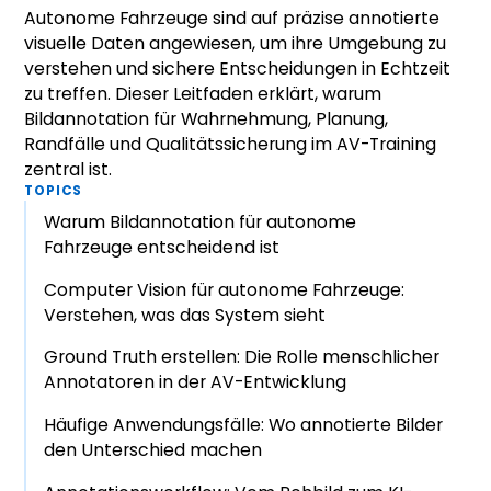
Autonome Fahrzeuge sind auf präzise annotierte
visuelle Daten angewiesen, um ihre Umgebung zu
verstehen und sichere Entscheidungen in Echtzeit
zu treffen. Dieser Leitfaden erklärt, warum
Bildannotation für Wahrnehmung, Planung,
Randfälle und Qualitätssicherung im AV-Training
zentral ist.
TOPICS
Warum Bildannotation für autonome
Fahrzeuge entscheidend ist
Computer Vision für autonome Fahrzeuge:
Verstehen, was das System sieht
Ground Truth erstellen: Die Rolle menschlicher
Annotatoren in der AV-Entwicklung
Häufige Anwendungsfälle: Wo annotierte Bilder
den Unterschied machen