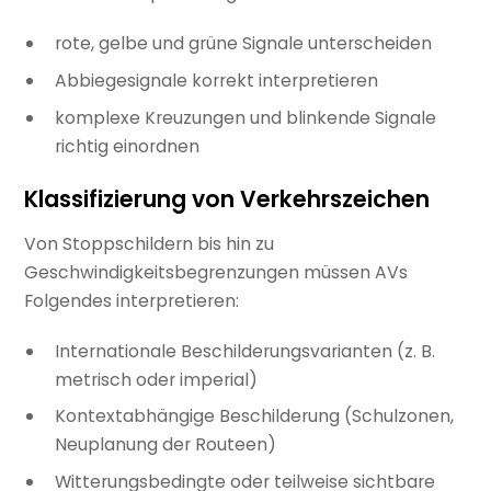
rote, gelbe und grüne Signale unterscheiden
Abbiegesignale korrekt interpretieren
komplexe Kreuzungen und blinkende Signale
richtig einordnen
Klassifizierung von Verkehrszeichen
Von Stoppschildern bis hin zu
Geschwindigkeitsbegrenzungen müssen AVs
Folgendes interpretieren:
Internationale Beschilderungsvarianten (z. B.
metrisch oder imperial)
Kontextabhängige Beschilderung (Schulzonen,
Neuplanung der Routeen)
Witterungsbedingte oder teilweise sichtbare