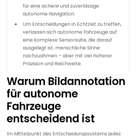
für eine sichere und zuverlässige
autonome Navigation.
Um Entscheidungen in Echtzeit zu treffen,
verlassen sich autonome Fahrzeuge auf
eine komplexe Sensorsuite, die darauf
ausgelegt ist, menschliche Sinne
nachzuahmen – aber mit viel höherer
Präzision und Reichweite.
Warum Bildannotation
für autonome
Fahrzeuge
entscheidend ist
Im Mittelpunkt des Entscheidungssystems jedes