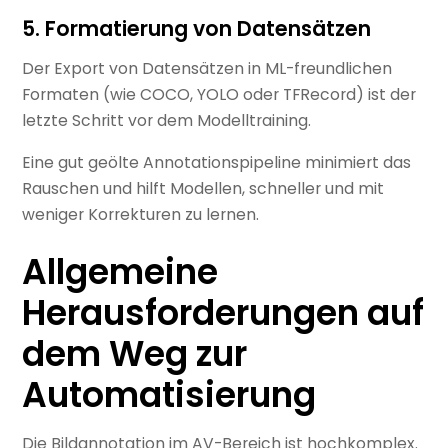
5. Formatierung von Datensätzen
Der Export von Datensätzen in ML-freundlichen
Formaten (wie COCO, YOLO oder TFRecord) ist der
letzte Schritt vor dem Modelltraining.
Eine gut geölte Annotationspipeline minimiert das
Rauschen und hilft Modellen, schneller und mit
weniger Korrekturen zu lernen.
Allgemeine
Herausforderungen auf
dem Weg zur
Automatisierung
Die Bildannotation im AV-Bereich ist hochkomplex.