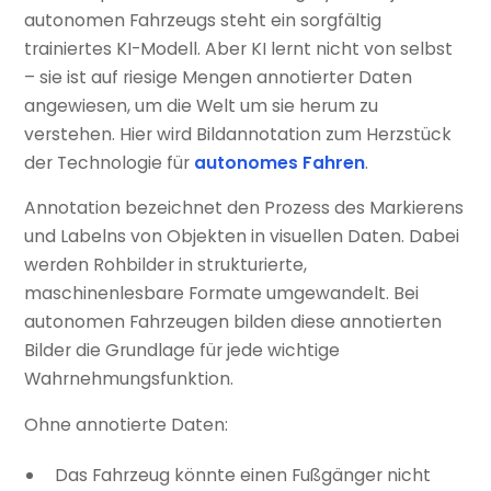
autonomen Fahrzeugs steht ein sorgfältig
trainiertes KI-Modell. Aber KI lernt nicht von selbst
– sie ist auf riesige Mengen annotierter Daten
angewiesen, um die Welt um sie herum zu
verstehen. Hier wird Bildannotation zum Herzstück
der Technologie für
autonomes Fahren
.
Annotation bezeichnet den Prozess des Markierens
und Labelns von Objekten in visuellen Daten. Dabei
werden Rohbilder in strukturierte,
maschinenlesbare Formate umgewandelt. Bei
autonomen Fahrzeugen bilden diese annotierten
Bilder die Grundlage für jede wichtige
Wahrnehmungsfunktion.
Ohne annotierte Daten:
Das Fahrzeug könnte einen Fußgänger nicht