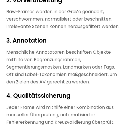
2. Vorverarbeitung
Raw-Frames werden in der Größe geändert,
verschwommen, normalisiert oder beschnitten.
Irrelevante Szenen können herausgefiltert werden.
3. Annotation
Menschliche Annotatoren beschriften Objekte
mithilfe von Begrenzungsrahmen,
Segmentierungsmasken, Landmarken oder Tags.
Oft sind Label-Taxonomien maßgeschneidert, um
den Zielen des AV gerecht zu werden.
4. Qualitätssicherung
Jeder Frame wird mithilfe einer Kombination aus
manueller Überprüfung, automatisierter
Fehlererkennung und Kreuzvalidierung überprüft.