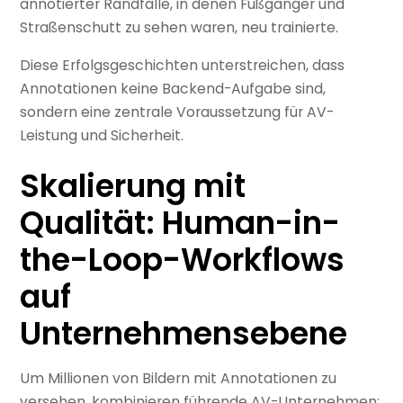
annotierter Randfälle, in denen Fußgänger und
Straßenschutt zu sehen waren, neu trainierte.
Diese Erfolgsgeschichten unterstreichen, dass
Annotationen keine Backend-Aufgabe sind,
sondern eine zentrale Voraussetzung für AV-
Leistung und Sicherheit.
Skalierung mit
Qualität: Human-in-
the-Loop-Workflows
auf
Unternehmensebene
Um Millionen von Bildern mit Annotationen zu
versehen, kombinieren führende AV-Unternehmen: