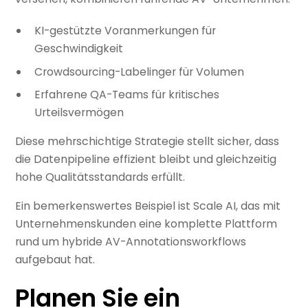
KI-gestützte Voranmerkungen für
Geschwindigkeit
Crowdsourcing-Labelinger für Volumen
Erfahrene QA-Teams für kritisches
Urteilsvermögen
Diese mehrschichtige Strategie stellt sicher, dass
die Datenpipeline effizient bleibt und gleichzeitig
hohe Qualitätsstandards erfüllt.
Ein bemerkenswertes Beispiel ist Scale AI, das mit
Unternehmenskunden eine komplette Plattform
rund um hybride AV-Annotationsworkflows
aufgebaut hat.
Planen Sie ein