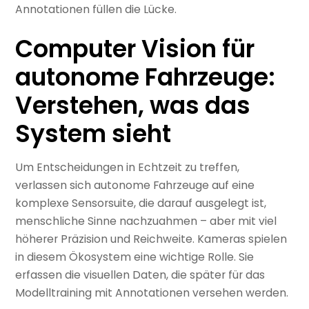
Annotationen füllen die Lücke.
Computer Vision für
autonome Fahrzeuge:
Verstehen, was das
System sieht
Um Entscheidungen in Echtzeit zu treffen,
verlassen sich autonome Fahrzeuge auf eine
komplexe Sensorsuite, die darauf ausgelegt ist,
menschliche Sinne nachzuahmen – aber mit viel
höherer Präzision und Reichweite. Kameras spielen
in diesem Ökosystem eine wichtige Rolle. Sie
erfassen die visuellen Daten, die später für das
Modelltraining mit Annotationen versehen werden.