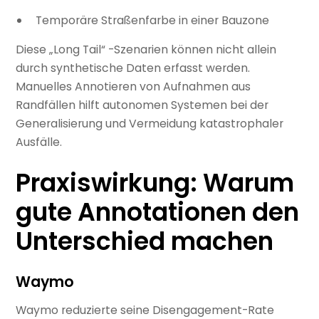
Temporäre Straßenfarbe in einer Bauzone
Diese „Long Tail“ -Szenarien können nicht allein
durch synthetische Daten erfasst werden.
Manuelles Annotieren von Aufnahmen aus
Randfällen hilft autonomen Systemen bei der
Generalisierung und Vermeidung katastrophaler
Ausfälle.
Praxiswirkung: Warum
gute Annotationen den
Unterschied machen
Waymo
Waymo reduzierte seine Disengagement-Rate