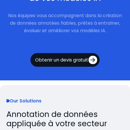
Nos équipes vous accompagnent dans la création
de données annotées fiables, prêtes à entraîner,
évaluer et améliorer vos modèles IA.
Obtenir un devis gratuit
Our Solutions
Annotation de données
appliquée à votre secteur