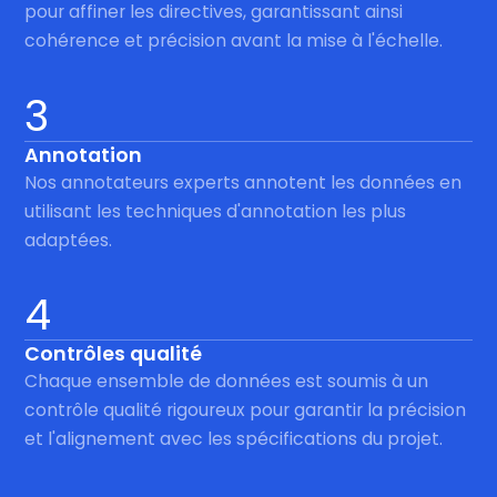
pour affiner les directives, garantissant ainsi
cohérence et précision avant la mise à l'échelle.
3
Annotation
Nos annotateurs experts annotent les données en
utilisant les techniques d'annotation les plus
adaptées.
4
Contrôles qualité
Chaque ensemble de données est soumis à un
contrôle qualité rigoureux pour garantir la précision
et l'alignement avec les spécifications du projet.