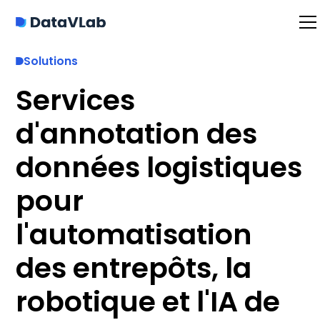
Solutions
Services
d'annotation des
données logistiques
pour
l'automatisation
des entrepôts, la
robotique et l'IA de