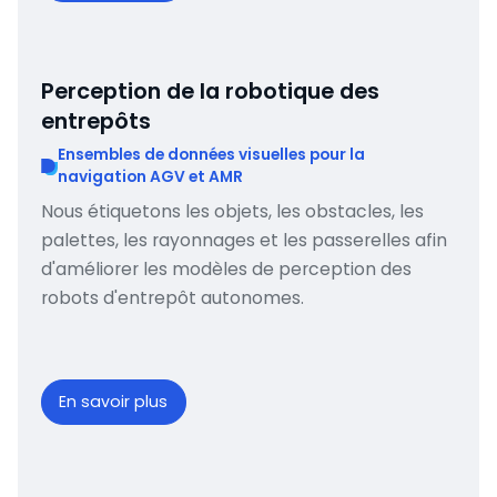
Perception de la robotique des
entrepôts
Ensembles de données visuelles pour la
navigation AGV et AMR
Nous étiquetons les objets, les obstacles, les
palettes, les rayonnages et les passerelles afin
d'améliorer les modèles de perception des
robots d'entrepôt autonomes.
En savoir plus