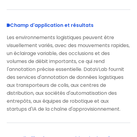
Champ d'application et résultats
Les environnements logistiques peuvent être
visuellement variés, avec des mouvements rapides,
un éclairage variable, des occlusions et des
volumes de débit importants, ce qui rend
l'annotation précise essentielle. DataVLab fournit
des services d'annotation de données logistiques
aux transporteurs de colis, aux centres de
distribution, aux sociétés d'automatisation des
entrepôts, aux équipes de robotique et aux
startups d'IA de la chaîne d'approvisionnement.