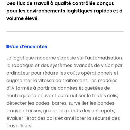
Des flux de travail à qualité contrôlée conçus
pour les environnements logistiques rapides et à
volume élevé.
Vue d'ensemble
La logistique moderne s'appuie sur l'automatisation,
la robotique et des systèmes avancés de vision par
ordinateur pour réduire les coûts opérationnels et
augmenter la vitesse de traitement. Les modèles
d'IA formés à partir de données étiquetées de
haute qualité peuvent automatiser le tri des colis,
détecter les codes-barres, surveiller les bandes
transporteuses, guider les robots des entrepôts,
évaluer l'état des colis et améliorer la sécurité des
travailleurs.