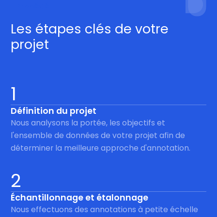
Procédé
Les étapes clés de votre
projet
1
Définition du projet
Nous analysons la portée, les objectifs et
l'ensemble de données de votre projet afin de
déterminer la meilleure approche d'annotation.
2
Échantillonnage et étalonnage
Nous effectuons des annotations à petite échelle