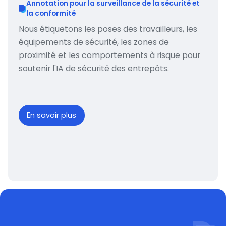
Annotation pour la surveillance de la sécurité et
la conformité
Nous étiquetons les poses des travailleurs, les
équipements de sécurité, les zones de
proximité et les comportements à risque pour
soutenir l'IA de sécurité des entrepôts.
En savoir plus