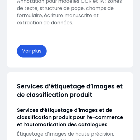
Annotation pour modèles OCR et IA : zones
de texte, structure de page, champs de
formulaire, écriture manuscrite et
extraction de données.
Voir plus
Services d’étiquetage d’images et
de classification produit
Services d’étiquetage d’images et de
classification produit pour l’e-commerce
et l’automatisation des catalogues
Étiquetage d’images de haute précision,