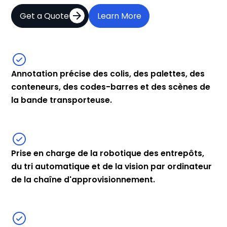
Get a Quote
Learn More
Annotation précise des colis, des palettes, des
conteneurs, des codes-barres et des scènes de
la bande transporteuse.
Prise en charge de la robotique des entrepôts,
du tri automatique et de la vision par ordinateur
de la chaîne d'approvisionnement.