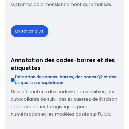
systèmes de dimensionnement automatisés.
En savoir plus
Annotation des codes-barres et des
étiquettes
Détection des codes-barres, des codes QR et des
étiquettes d'expédition
Nous étiquetons des codes-barres visibles, des
autocollants de suivi, des étiquettes de livraison
et des identifiants logistiques pour la
numérisation et les modèles basés sur l'OCR.