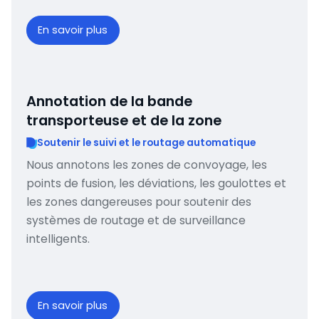
En savoir plus
Annotation de la bande
transporteuse et de la zone
Soutenir le suivi et le routage automatique
Nous annotons les zones de convoyage, les
points de fusion, les déviations, les goulottes et
les zones dangereuses pour soutenir des
systèmes de routage et de surveillance
intelligents.
En savoir plus