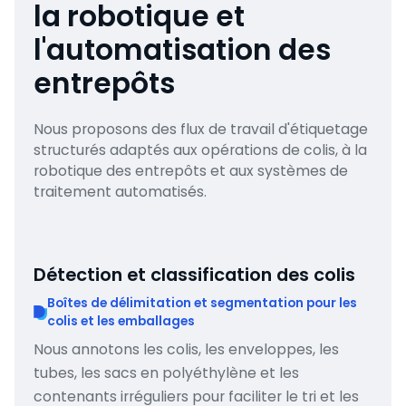
la robotique et
l'automatisation des
entrepôts
Nous proposons des flux de travail d'étiquetage
structurés adaptés aux opérations de colis, à la
robotique des entrepôts et aux systèmes de
traitement automatisés.
Détection et classification des colis
Boîtes de délimitation et segmentation pour les
colis et les emballages
Nous annotons les colis, les enveloppes, les
tubes, les sacs en polyéthylène et les
contenants irréguliers pour faciliter le tri et les