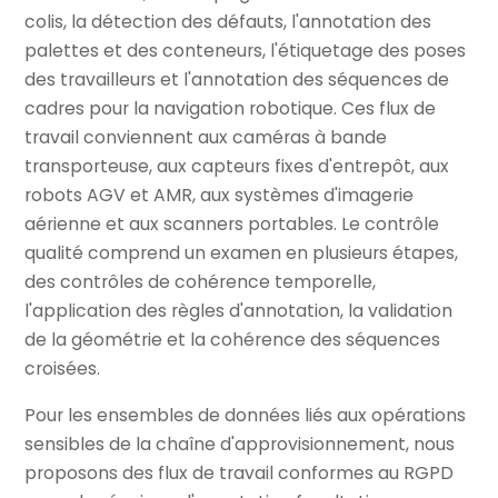
colis, la détection des défauts, l'annotation des
palettes et des conteneurs, l'étiquetage des poses
des travailleurs et l'annotation des séquences de
cadres pour la navigation robotique. Ces flux de
travail conviennent aux caméras à bande
transporteuse, aux capteurs fixes d'entrepôt, aux
robots AGV et AMR, aux systèmes d'imagerie
aérienne et aux scanners portables. Le contrôle
qualité comprend un examen en plusieurs étapes,
des contrôles de cohérence temporelle,
l'application des règles d'annotation, la validation
de la géométrie et la cohérence des séquences
croisées.
Pour les ensembles de données liés aux opérations
sensibles de la chaîne d'approvisionnement, nous
proposons des flux de travail conformes au RGPD