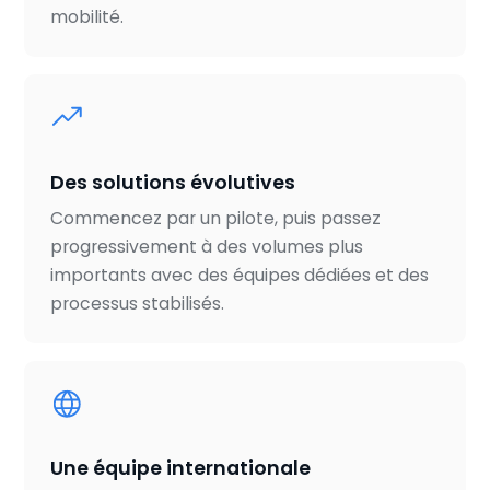
mobilité.
Des solutions évolutives
Commencez par un pilote, puis passez
progressivement à des volumes plus
importants avec des équipes dédiées et des
processus stabilisés.
Une équipe internationale