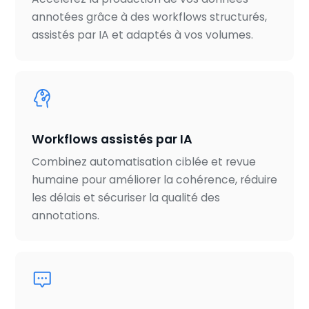
annotées grâce à des workflows structurés,
assistés par IA et adaptés à vos volumes.
Workflows assistés par IA
Combinez automatisation ciblée et revue
humaine pour améliorer la cohérence, réduire
les délais et sécuriser la qualité des
annotations.