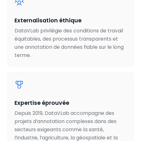
Externalisation éthique
DataVLab privilégie des conditions de travail
équitables, des processus transparents et
une annotation de données fiable sur le long
terme.
Expertise éprouvée
Depuis 2019, DataVLab accompagne des
projets d’annotation complexes dans des
secteurs exigeants comme la santé,
l’industrie, l’agriculture, la géospatiale et la