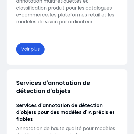
annotation multi-étiquettes et
classification produit pour les catalogues
e-commerce, les plateformes retail et les
modèles de vision par ordinateur.
Voir plus
Services d'annotation de
détection d'objets
Services d'annotation de détection
d'objets pour des modèles d'IA précis et
fiables
Annotation de haute qualité pour modèles