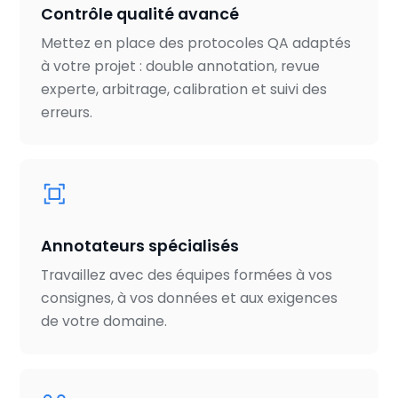
Contrôle qualité avancé
Mettez en place des protocoles QA adaptés
à votre projet : double annotation, revue
experte, arbitrage, calibration et suivi des
erreurs.
Annotateurs spécialisés
Travaillez avec des équipes formées à vos
consignes, à vos données et aux exigences
de votre domaine.