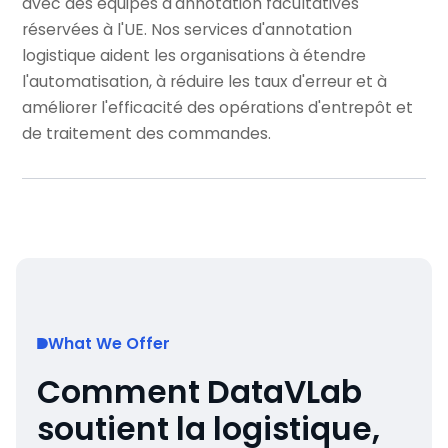
avec des équipes d'annotation facultatives
réservées à l'UE. Nos services d'annotation
logistique aident les organisations à étendre
l'automatisation, à réduire les taux d'erreur et à
améliorer l'efficacité des opérations d'entrepôt et
de traitement des commandes.
What We Offer
Comment DataVLab
soutient la logistique,