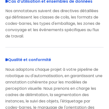
Cas d'utilisation et ensembles de données
Nos annotateurs suivent des directives détaillées
qui définissent les classes de colis, les formats de
codes-barres, les types d'emballage, les zones de
convoyage et les événements spécifiques au flux
de travail.
Qualité et conformité
Nous adaptons chaque projet à votre pipeline de
robotique ou d'automatisation, en garantissant une
annotation cohérente pour les modèles de
perception visuelle. Nous prenons en charge les
cadres de délimitation, la segmentation des
instances, le suivi des objets, l'étiquetage par
codes-barres, le marquage de l'orientation des