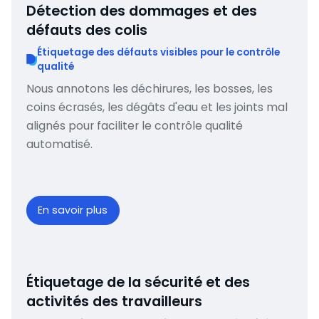
Détection des dommages et des
défauts des colis
Étiquetage des défauts visibles pour le contrôle
qualité
Nous annotons les déchirures, les bosses, les
coins écrasés, les dégâts d'eau et les joints mal
alignés pour faciliter le contrôle qualité
automatisé.
En savoir plus
Étiquetage de la sécurité et des
activités des travailleurs