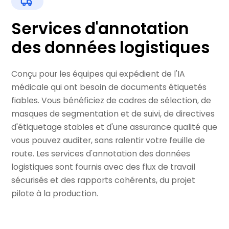
Services d'annotation
des données logistiques
Conçu pour les équipes qui expédient de l'IA
médicale qui ont besoin de documents étiquetés
fiables. Vous bénéficiez de cadres de sélection, de
masques de segmentation et de suivi, de directives
d'étiquetage stables et d'une assurance qualité que
vous pouvez auditer, sans ralentir votre feuille de
route. Les services d'annotation des données
logistiques sont fournis avec des flux de travail
sécurisés et des rapports cohérents, du projet
pilote à la production.