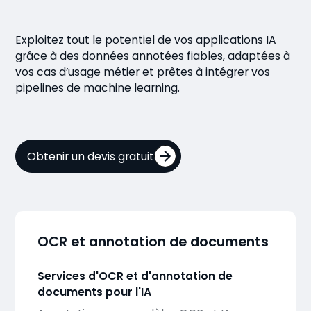
Exploitez tout le potentiel de vos applications IA
grâce à des données annotées fiables, adaptées à
vos cas d’usage métier et prêtes à intégrer vos
pipelines de machine learning.
Obtenir un devis gratuit
OCR et annotation de documents
Services d'OCR et d'annotation de
documents pour l'IA