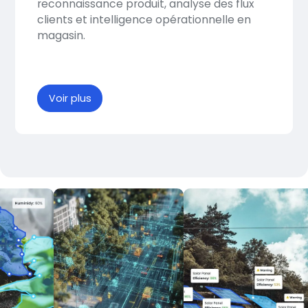
reconnaissance produit, analyse des flux
clients et intelligence opérationnelle en
magasin.
Voir plus