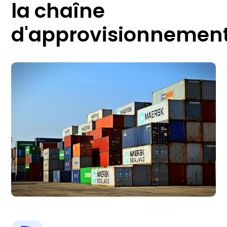
la chaîne
d'approvisionnemen