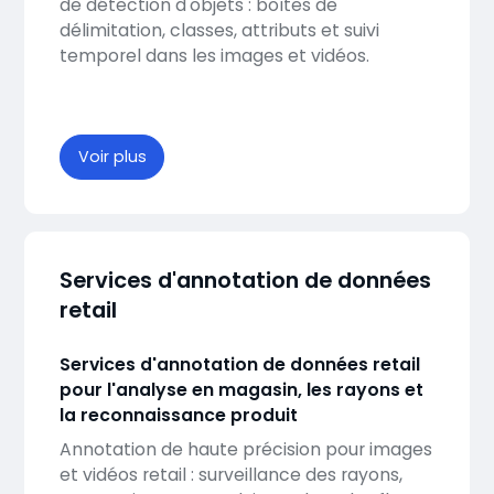
de détection d'objets : boîtes de
délimitation, classes, attributs et suivi
temporel dans les images et vidéos.
Voir plus
Services d'annotation de données
retail
Services d'annotation de données retail
pour l'analyse en magasin, les rayons et
la reconnaissance produit
Annotation de haute précision pour images
et vidéos retail : surveillance des rayons,