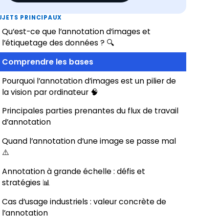
UJETS PRINCIPAUX
Qu’est-ce que l’annotation d’images et
l’étiquetage des données ? 🔍
Comprendre les bases
Pourquoi l’annotation d’images est un pilier de
la vision par ordinateur 🧠
Principales parties prenantes du flux de travail
d’annotation
Quand l’annotation d’une image se passe mal
⚠️
Annotation à grande échelle : défis et
stratégies 📊
Cas d’usage industriels : valeur concrète de
l’annotation