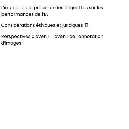
L’impact de la précision des étiquettes sur les
performances de l’IA
Considérations éthiques et juridiques 🧾
Perspectives d’avenir : l’avenir de l’annotation
d’images