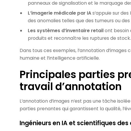
panneaux de signalisation et le marquage des
L’imagerie médicale par IA
s’appuie sur des
des anomalies telles que des tumeurs ou des 
Les systèmes d’inventaire retail
ont besoin 
produits et reconnaître les ruptures de stock.
Dans tous ces exemples, l’annotation d’images 
humaine et l’intelligence artificielle.
Principales parties pr
travail d’annotation
L’annotation d’images n’est pas une tâche isolé
parties prenantes qui garantissent la qualité, l’évol
Ingénieurs en IA et scientifiques de