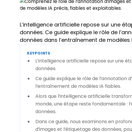
L’intelligence artificielle repose sur une ét
données. Ce guide explique le rôle de l’an
données dans l’entraînement de modèles IA
KEYPOINTS
L’intelligence artificielle repose sur une é
données.
Ce guide explique le rôle de l’annotation
l’entraînement de modèles IA fiables.
Alors que l’intelligence artificielle trans
monde, une étape reste fondamentale : l’
données.
Dans ce guide, nous examinons en profonde
d’images et l’étiquetage des données, pourqu