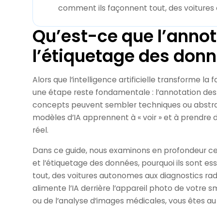
comment ils façonnent tout, des voitures
Qu’est-ce que l’annot
l’étiquetage des donn
Alors que l’intelligence artificielle transforme l
une étape reste fondamentale : l’annotation des
concepts peuvent sembler techniques ou abstraits
modèles d’IA apprennent à « voir » et à prendre
réel.
Dans ce guide, nous examinons en profondeur ce 
et l’étiquetage des données, pourquoi ils sont ess
tout, des voitures autonomes aux diagnostics rad
alimente l’IA derrière l’appareil photo de vo
ou de l’analyse d’images médicales, vous êtes au