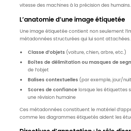
vitesse des machines à la précision des humains.
L’anatomie d’une image étiquetée
Une image étiquetée contient non seulement l’
métadonnées structurées qui lui sont attachées. 
Classe d’objets
(voiture, chien, arbre, etc.)
Boîtes de délimitation ou masques de seg
de l’objet
Balises contextuelles
(par exemple, jour/nuit,
Scores de confiance
lorsque les étiquettes
une révision humaine
Ces métadonnées constituent le matériel d’appr
comme les diagrammes étiquetés aident les étudi