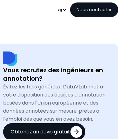
Nous contacter
FR
Vous recrutez des ingénieurs en
annotation?
Évitez les frais généraux. DataVLab met à
votre disposition des équipes d'annotation
basées dans l'Union européenne et des
données annotées sur mesure, prêtes à
l'emploi dès que vous en avez besoin.
Obtenez un devis gratuit