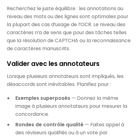
Recherchez le juste équilibre : les annotations au
niveau des mots ou des lignes sont optimales pour
la plupart des cas d’usage de l’OCR. Le niveau des
caractères n’a de sens que pour des tâches telles
que la résolution de CAPTCHA ou la reconnaissance
de caractères manuscrits.
Valider avec les annotateurs
Lorsque plusieurs annotateurs sont impliqués, les
désaccords sont inévitables. Planifiez pour :
Exemples superposés
— Donnez la même
image à plusieurs annotateurs pour mesurer la
concordance.
Rondes de contrôle qualité
— Faites appel à
des réviseurs qualifiés ou à un vote par