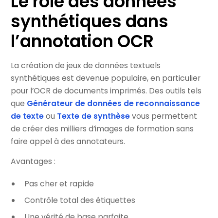
Le rôle des données
synthétiques dans
l’annotation OCR
La création de jeux de données textuels
synthétiques est devenue populaire, en particulier
pour l’OCR de documents imprimés. Des outils tels
que
Générateur de données de reconnaissance
de texte
ou
Texte de synthèse
vous permettent
de créer des milliers d’images de formation sans
faire appel à des annotateurs.
Avantages :
Pas cher et rapide
Contrôle total des étiquettes
Une vérité de base parfaite