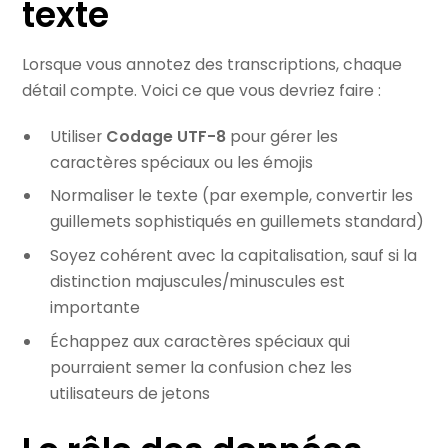
texte
Lorsque vous annotez des transcriptions, chaque
détail compte. Voici ce que vous devriez faire :
Utiliser
Codage UTF-8
pour gérer les
caractères spéciaux ou les émojis
Normaliser le texte (par exemple, convertir les
guillemets sophistiqués en guillemets standard)
Soyez cohérent avec la capitalisation, sauf si la
distinction majuscules/minuscules est
importante
Échappez aux caractères spéciaux qui
pourraient semer la confusion chez les
utilisateurs de jetons