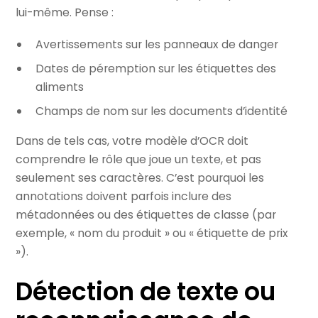
lui-même. Pense :
Avertissements sur les panneaux de danger
Dates de péremption sur les étiquettes des
aliments
Champs de nom sur les documents d’identité
Dans de tels cas, votre modèle d’OCR doit
comprendre le rôle que joue un texte, et pas
seulement ses caractères. C’est pourquoi les
annotations doivent parfois inclure des
métadonnées ou des étiquettes de classe (par
exemple, « nom du produit » ou « étiquette de prix
»).
Détection de texte ou