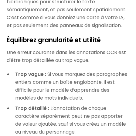
hiérarchiques pour structurer le texte
sémantiquement, et pas seulement spatialement.
C’est comme si vous donniez une carte à votre IA,
et pas seulement des panneaux de signalisation.
Équilibrez granularité et utilité
Une erreur courante dans les annotations OCR est
d’être trop détaillée ou trop vague.
Trop vague :
Si vous marquez des paragraphes
entiers comme un boîte englobante, il est
difficile pour le modèle d’apprendre des
modèles de mots individuels.
Trop détaillé :
L’annotation de chaque
caractère séparément peut ne pas apporter
de valeur ajoutée, sauf si vous créez un modèle
au niveau du personnage.