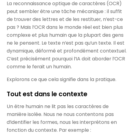
La reconnaissance optique de caractères (OCR)
peut sembler être une tâche mécanique : il suffit
de trouver des lettres et de les restituer, n’est-ce
pas ? Mais l’OCR dans le monde réel est bien plus
complexe et plus humain que la plupart des gens
ne le pensent. Le texte n’est pas qu’un texte. Il est
dynamique, déformé et profondément contextuel.
C’est précisément pourquoi l’IA doit aborder l’OCR
comme le ferait un humain.
Explorons ce que cela signifie dans la pratique.
Tout est dans le contexte
Un être humain ne lit pas les caractères de
manière isolée. Nous ne nous contentons pas
d’identifier les formes, nous les interprétons en
fonction du contexte. Par exemple :