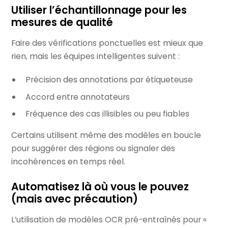
Utiliser l’échantillonnage pour les
mesures de qualité
Faire des vérifications ponctuelles est mieux que
rien, mais les équipes intelligentes suivent :
Précision des annotations par étiqueteuse
Accord entre annotateurs
Fréquence des cas illisibles ou peu fiables
Certains utilisent même des modèles en boucle
pour suggérer des régions ou signaler des
incohérences en temps réel.
Automatisez là où vous le pouvez
(mais avec précaution)
L’utilisation de modèles OCR pré-entraînés pour «