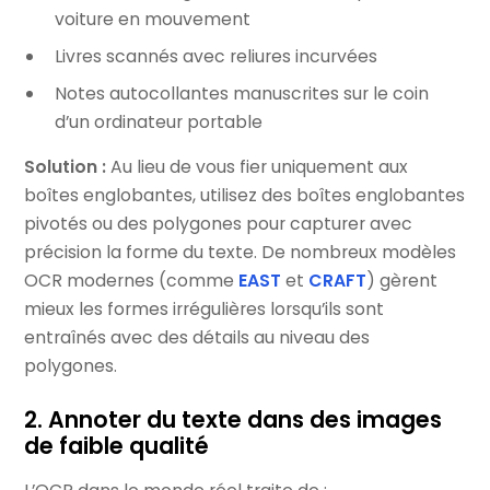
voiture en mouvement
Livres scannés avec reliures incurvées
Notes autocollantes manuscrites sur le coin
d’un ordinateur portable
Solution :
Au lieu de vous fier uniquement aux
boîtes englobantes, utilisez des boîtes englobantes
pivotés ou des polygones pour capturer avec
précision la forme du texte. De nombreux modèles
OCR modernes (comme
EAST
et
CRAFT
) gèrent
mieux les formes irrégulières lorsqu’ils sont
entraînés avec des détails au niveau des
polygones.
2. Annoter du texte dans des images
de faible qualité