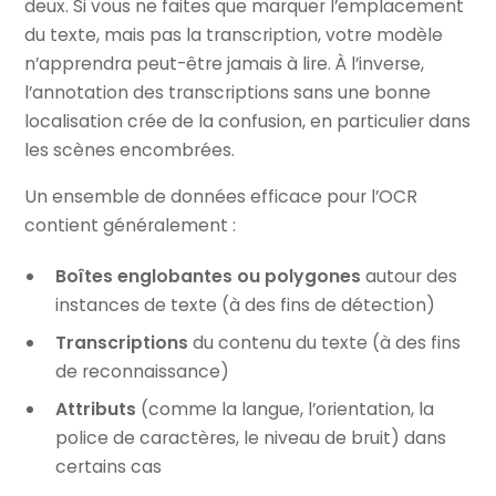
deux. Si vous ne faites que marquer l’emplacement
du texte, mais pas la transcription, votre modèle
n’apprendra peut-être jamais à lire. À l’inverse,
l’annotation des transcriptions sans une bonne
localisation crée de la confusion, en particulier dans
les scènes encombrées.
Un ensemble de données efficace pour l’OCR
contient généralement :
Boîtes englobantes ou polygones
autour des
instances de texte (à des fins de détection)
Transcriptions
du contenu du texte (à des fins
de reconnaissance)
Attributs
(comme la langue, l’orientation, la
police de caractères, le niveau de bruit) dans
certains cas