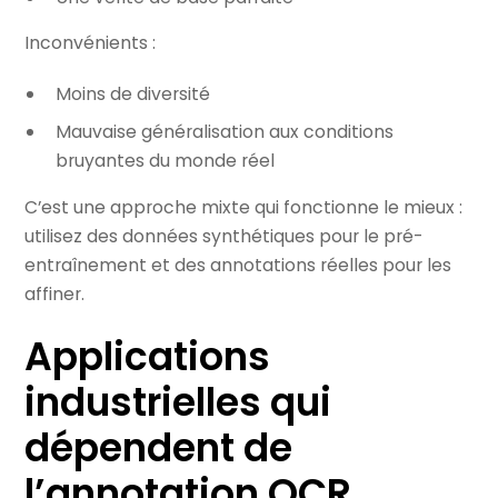
Inconvénients :
Moins de diversité
Mauvaise généralisation aux conditions
bruyantes du monde réel
C’est une approche mixte qui fonctionne le mieux :
utilisez des données synthétiques pour le pré-
entraînement et des annotations réelles pour les
affiner.
Applications
industrielles qui
dépendent de
l’annotation OCR