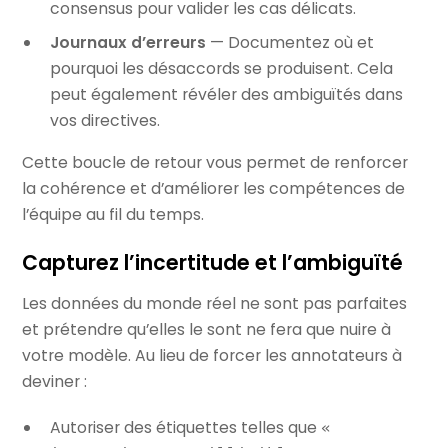
consensus pour valider les cas délicats.
Journaux d’erreurs
— Documentez où et
pourquoi les désaccords se produisent. Cela
peut également révéler des ambiguïtés dans
vos directives.
Cette boucle de retour vous permet de renforcer
la cohérence et d’améliorer les compétences de
l’équipe au fil du temps.
Capturez l’incertitude et l’ambiguïté
Les données du monde réel ne sont pas parfaites
et prétendre qu’elles le sont ne fera que nuire à
votre modèle. Au lieu de forcer les annotateurs à
deviner :
Autoriser des étiquettes telles que
«