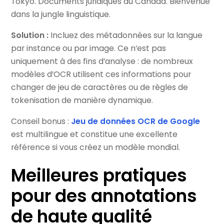
Tokyo. Documents juridiques au Canada. Bienvenue
dans la jungle linguistique.
Solution :
Incluez des métadonnées sur la langue
par instance ou par image. Ce n’est pas
uniquement à des fins d’analyse : de nombreux
modèles d’OCR utilisent ces informations pour
changer de jeu de caractères ou de règles de
tokenisation de manière dynamique.
Conseil bonus :
Jeu de données OCR de Google
est multilingue et constitue une excellente
référence si vous créez un modèle mondial.
Meilleures pratiques
pour des annotations
de haute qualité