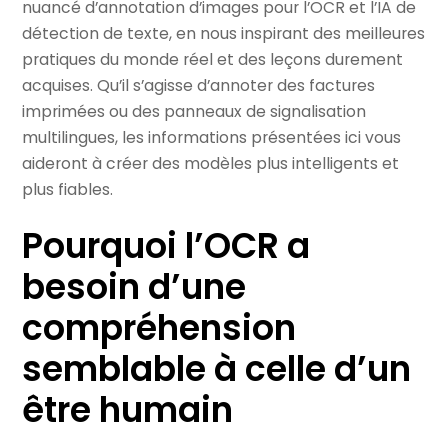
nuancé d’annotation d’images pour l’OCR et l’IA de
détection de texte, en nous inspirant des meilleures
pratiques du monde réel et des leçons durement
acquises. Qu’il s’agisse d’annoter des factures
imprimées ou des panneaux de signalisation
multilingues, les informations présentées ici vous
aideront à créer des modèles plus intelligents et
plus fiables.
Pourquoi l’OCR a
besoin d’une
compréhension
semblable à celle d’un
être humain