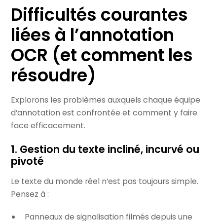
Difficultés courantes
liées à l’annotation
OCR (et comment les
résoudre)
Explorons les problèmes auxquels chaque équipe
d’annotation est confrontée et comment y faire
face efficacement.
1. Gestion du texte incliné, incurvé ou
pivoté
Le texte du monde réel n’est pas toujours simple.
Pensez à :
Panneaux de signalisation filmés depuis une