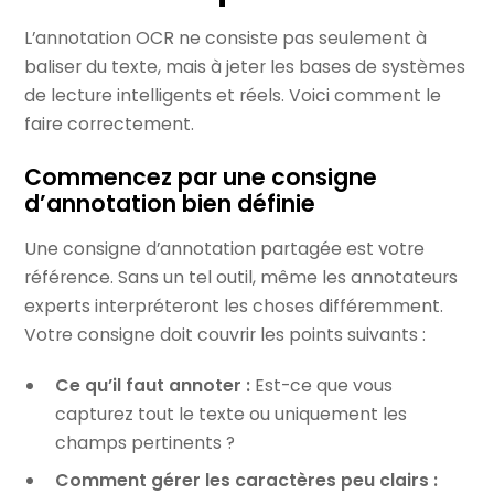
L’annotation OCR ne consiste pas seulement à
baliser du texte, mais à jeter les bases de systèmes
de lecture intelligents et réels. Voici comment le
faire correctement.
Commencez par une consigne
d’annotation bien définie
Une consigne d’annotation partagée est votre
référence. Sans un tel outil, même les annotateurs
experts interpréteront les choses différemment.
Votre consigne doit couvrir les points suivants :
Ce qu’il faut annoter :
Est-ce que vous
capturez tout le texte ou uniquement les
champs pertinents ?
Comment gérer les caractères peu clairs :