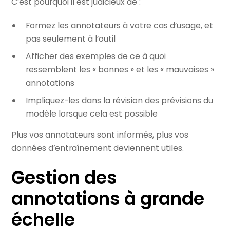
C’est pourquoi il est judicieux de :
Formez les annotateurs à votre cas d’usage, et
pas seulement à l’outil
Afficher des exemples de ce à quoi
ressemblent les « bonnes » et les « mauvaises »
annotations
Impliquez-les dans la révision des prévisions du
modèle lorsque cela est possible
Plus vos annotateurs sont informés, plus vos
données d’entraînement deviennent utiles.
Gestion des
annotations à grande
échelle