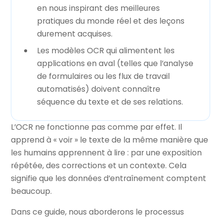
en nous inspirant des meilleures
pratiques du monde réel et des leçons
durement acquises.
Les modèles OCR qui alimentent les
applications en aval (telles que l’analyse
de formulaires ou les flux de travail
automatisés) doivent connaître
séquence du texte et de ses relations.
L’OCR ne fonctionne pas comme par effet. Il
apprend à « voir » le texte de la même manière que
les humains apprennent à lire : par une exposition
répétée, des corrections et un contexte. Cela
signifie que les données d’entraînement comptent
beaucoup.
Dans ce guide, nous aborderons le processus