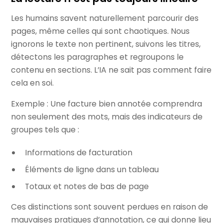
Les humains savent naturellement parcourir des
pages, même celles qui sont chaotiques. Nous
ignorons le texte non pertinent, suivons les titres,
détectons les paragraphes et regroupons le
contenu en sections. L’IA ne sait pas comment faire
cela en soi.
Exemple : Une facture bien annotée comprendra
non seulement des mots, mais des indicateurs de
groupes tels que :
Informations de facturation
Éléments de ligne dans un tableau
Totaux et notes de bas de page
Ces distinctions sont souvent perdues en raison de
mauvaises pratiques d’annotation, ce qui donne lieu