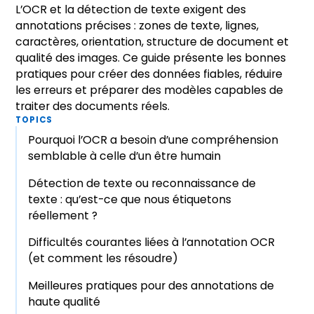
L’OCR et la détection de texte exigent des
annotations précises : zones de texte, lignes,
caractères, orientation, structure de document et
qualité des images. Ce guide présente les bonnes
pratiques pour créer des données fiables, réduire
les erreurs et préparer des modèles capables de
traiter des documents réels.
TOPICS
Pourquoi l’OCR a besoin d’une compréhension
semblable à celle d’un être humain
Détection de texte ou reconnaissance de
texte : qu’est-ce que nous étiquetons
réellement ?
Difficultés courantes liées à l’annotation OCR
(et comment les résoudre)
Meilleures pratiques pour des annotations de
haute qualité