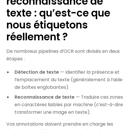
reconnaissance de
texte : qu’est-ce que
nous étiquetons
réellement ?
De nombreux pipelines d’OCR sont divisés en deux
étapes :
Détection de texte
— Identifier la présence et
l’emplacement du texte (généralement à l’aide
de boîtes englobantes).
Reconnaissance de texte
— Traduire ces zones
en caractères lisibles par machine (c’est-à-dire
transformer une image en texte).
Vos annotations doivent prendre en charge les