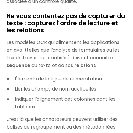
associée à un contrôle qualité.
Ne vous contentez pas de capturer du
texte : capturez l’ordre de lecture et
les relations
Les modèles OCR qui alimentent les applications
en aval (telles que l’analyse de formulaires ou les
flux de travail automatisés) doivent connaître
séquence
du texte et de ses
relations
.
Éléments de la ligne de numérotation
Lier les champs de nom aux libellés
Indiquer l’alignement des colonnes dans les
tableaux
C’est là que les annotateurs peuvent utiliser des
balises de regroupement ou des métadonnées