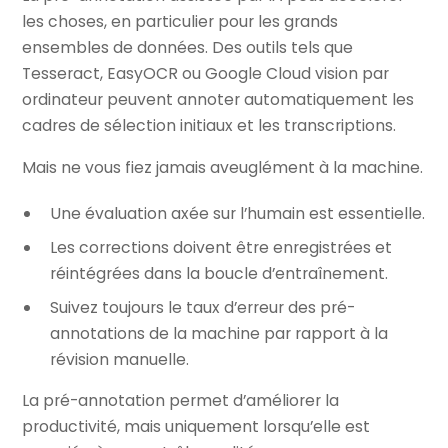
les choses, en particulier pour les grands
ensembles de données. Des outils tels que
Tesseract, EasyOCR ou Google Cloud vision par
ordinateur peuvent annoter automatiquement les
cadres de sélection initiaux et les transcriptions.
Mais ne vous fiez jamais aveuglément à la machine.
Une évaluation axée sur l’humain est essentielle.
Les corrections doivent être enregistrées et
réintégrées dans la boucle d’entraînement.
Suivez toujours le taux d’erreur des pré-
annotations de la machine par rapport à la
révision manuelle.
La pré-annotation permet d’améliorer la
productivité, mais uniquement lorsqu’elle est