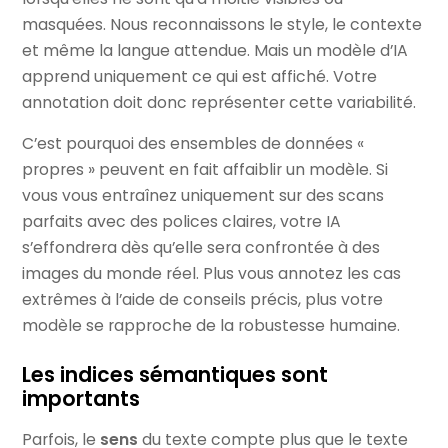
masquées. Nous reconnaissons le style, le contexte
et même la langue attendue. Mais un modèle d’IA
apprend uniquement ce qui est affiché. Votre
annotation doit donc représenter cette variabilité.
C’est pourquoi des ensembles de données «
propres » peuvent en fait affaiblir un modèle. Si
vous vous entraînez uniquement sur des scans
parfaits avec des polices claires, votre IA
s’effondrera dès qu’elle sera confrontée à des
images du monde réel. Plus vous annotez les cas
extrêmes à l’aide de conseils précis, plus votre
modèle se rapproche de la robustesse humaine.
Les indices sémantiques sont
importants
Parfois, le
sens
du texte compte plus que le texte