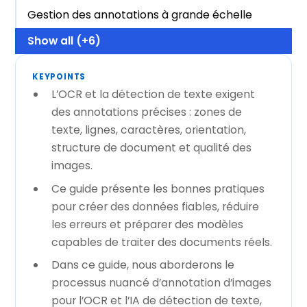
Gestion des annotations à grande échelle
Show all (+6)
KEYPOINTS
L’OCR et la détection de texte exigent
des annotations précises : zones de
texte, lignes, caractères, orientation,
structure de document et qualité des
images.
Ce guide présente les bonnes pratiques
pour créer des données fiables, réduire
les erreurs et préparer des modèles
capables de traiter des documents réels.
Dans ce guide, nous aborderons le
processus nuancé d’annotation d’images
pour l’OCR et l’IA de détection de texte,