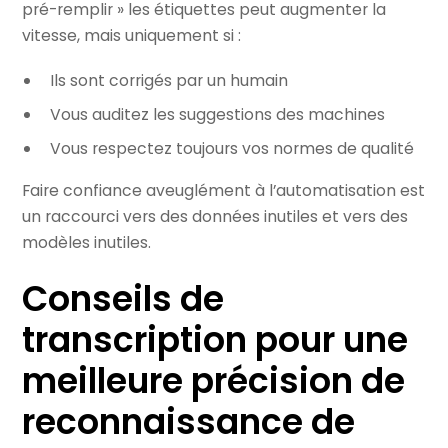
pré-remplir » les étiquettes peut augmenter la
vitesse, mais uniquement si :
Ils sont corrigés par un humain
Vous auditez les suggestions des machines
Vous respectez toujours vos normes de qualité
Faire confiance aveuglément à l’automatisation est
un raccourci vers des données inutiles et vers des
modèles inutiles.
Conseils de
transcription pour une
meilleure précision de
reconnaissance de