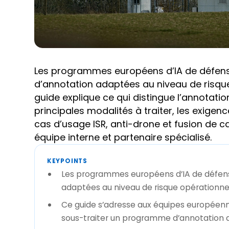
Les programmes européens d’IA de défen
d’annotation adaptées au niveau de risque
guide explique ce qui distingue l’annotati
principales modalités à traiter, les exigenc
cas d’usage ISR, anti-drone et fusion de ca
équipe interne et partenaire spécialisé.
KEYPOINTS
Les programmes européens d’IA de défens
adaptées au niveau de risque opérationne
Ce guide s’adresse aux équipes européennes
sous-traiter un programme d’annotation d