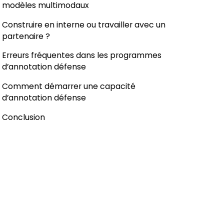
modèles multimodaux
Construire en interne ou travailler avec un
partenaire ?
Erreurs fréquentes dans les programmes
d’annotation défense
Comment démarrer une capacité
d’annotation défense
Conclusion