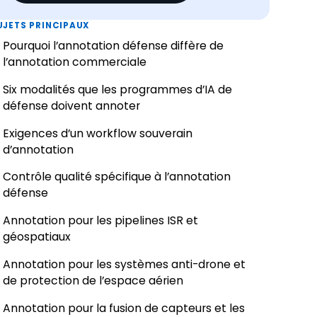
UJETS PRINCIPAUX
Pourquoi l’annotation défense diffère de
l’annotation commerciale
Six modalités que les programmes d’IA de
défense doivent annoter
Exigences d’un workflow souverain
d’annotation
Contrôle qualité spécifique à l’annotation
défense
Annotation pour les pipelines ISR et
géospatiaux
Annotation pour les systèmes anti-drone et
de protection de l’espace aérien
Annotation pour la fusion de capteurs et les