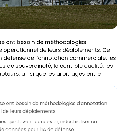
se ont besoin de méthodologies
 opérationnel de leurs déploiements. Ce
on défense de l’annotation commerciale, les
es de souveraineté, le contrôle qualité, les
pteurs, ainsi que les arbitrages entre
e ont besoin de méthodologies d’annotation
l de leurs déploiements.
 qui doivent concevoir, industrialiser ou
e données pour l’IA de défense.