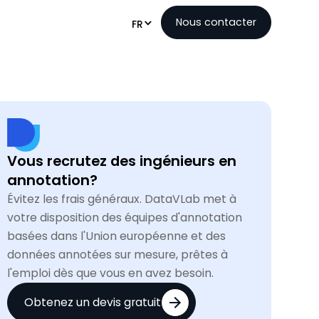
Nous contacter
FR
Vous recrutez des ingénieurs en
annotation?
Évitez les frais généraux. DataVLab met à
votre disposition des équipes d'annotation
basées dans l'Union européenne et des
données annotées sur mesure, prêtes à
l'emploi dès que vous en avez besoin.
Obtenez un devis gratuit