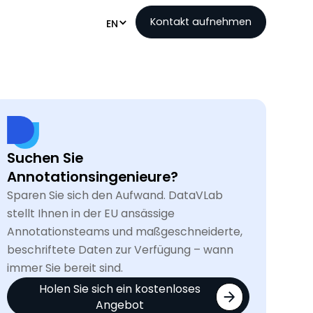
Kontakt aufnehmen
EN
Suchen Sie
Annotationsingenieure?
Sparen Sie sich den Aufwand. DataVLab
stellt Ihnen in der EU ansässige
Annotationsteams und maßgeschneiderte,
beschriftete Daten zur Verfügung – wann
immer Sie bereit sind.
Holen Sie sich ein kostenloses
Angebot