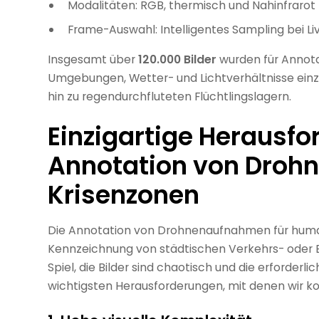
Modalitäten: RGB, thermisch und Nahinfrarot 
Frame-Auswahl: Intelligentes Sampling bei Li
Insgesamt über
120.000 Bilder
wurden für Annot
Umgebungen, Wetter- und Lichtverhältnisse ei
hin zu regendurchfluteten Flüchtlingslagern.
Einzigartige Herausfo
Annotation von Drohn
Krisenzonen
Die Annotation von Drohnenaufnahmen für human
Kennzeichnung von städtischen Verkehrs- oder 
Spiel, die Bilder sind chaotisch und die erforderl
wichtigsten Herausforderungen, mit denen wir ko