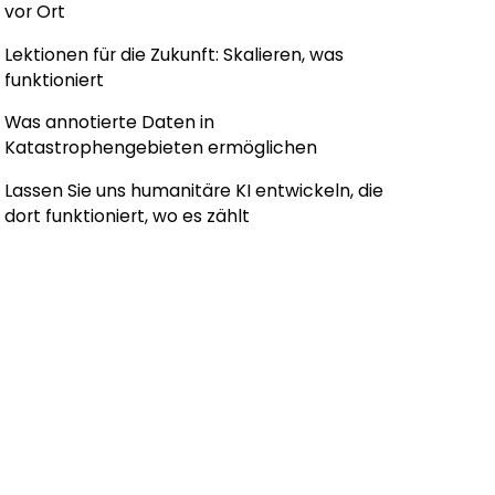
vor Ort
Lektionen für die Zukunft: Skalieren, was
funktioniert
Was annotierte Daten in
Katastrophengebieten ermöglichen
Lassen Sie uns humanitäre KI entwickeln, die
dort funktioniert, wo es zählt