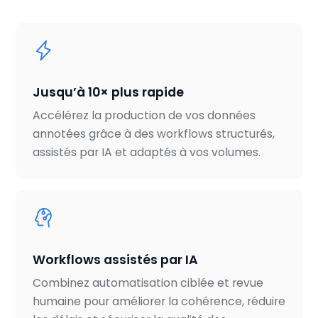
Jusqu’à 10× plus rapide
Accélérez la production de vos données
annotées grâce à des workflows structurés,
assistés par IA et adaptés à vos volumes.
Workflows assistés par IA
Combinez automatisation ciblée et revue
humaine pour améliorer la cohérence, réduire