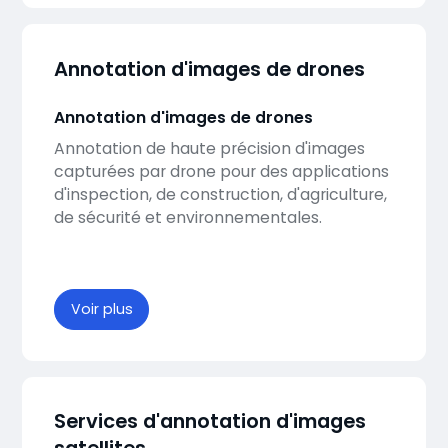
Annotation d'images de drones
Annotation d'images de drones
Annotation de haute précision d'images
capturées par drone pour des applications
d'inspection, de construction, d'agriculture,
de sécurité et environnementales.
Voir plus
Services d'annotation d'images