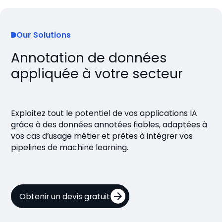
Our Solutions
Annotation de données
appliquée à votre secteur
Exploitez tout le potentiel de vos applications IA
grâce à des données annotées fiables, adaptées à
vos cas d’usage métier et prêtes à intégrer vos
pipelines de machine learning.
Obtenir un devis gratuit