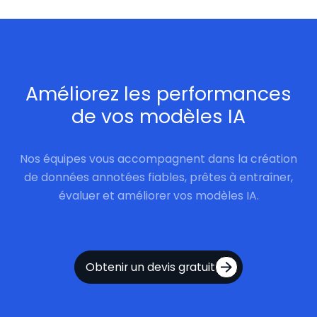
Démarrez dès maintenant
Améliorez les performances
de vos modèles IA
Nos équipes vous accompagnent dans la création
de données annotées fiables, prêtes à entraîner,
évaluer et améliorer vos modèles IA.
Obtenir un devis gratuit