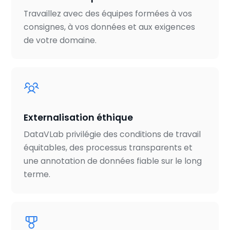
Travaillez avec des équipes formées à vos
consignes, à vos données et aux exigences
de votre domaine.
Externalisation éthique
DataVLab privilégie des conditions de travail
équitables, des processus transparents et
une annotation de données fiable sur le long
terme.