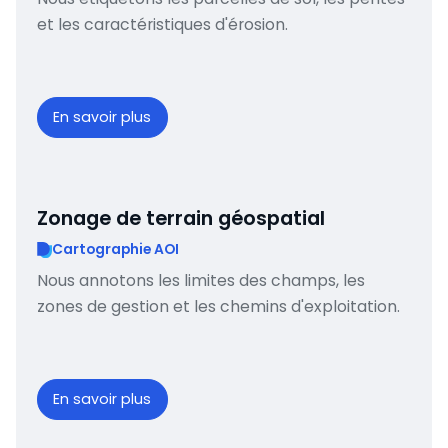
et les caractéristiques d'érosion.
En savoir plus
Zonage de terrain géospatial
Cartographie AOI
Nous annotons les limites des champs, les
zones de gestion et les chemins d'exploitation.
En savoir plus