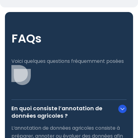
FAQs
Voici quelques questions fréquemment posées
En quoi consiste l’annotation de
données agricoles ?
L’annotation de données agricoles consiste à
préparer, annoter ou évaluer des données afin