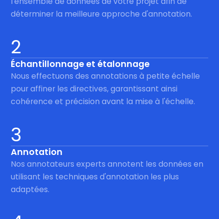
l'ensemble de données de votre projet afin de
déterminer la meilleure approche d'annotation.
2
Échantillonnage et étalonnage
Nous effectuons des annotations à petite échelle
pour affiner les directives, garantissant ainsi
cohérence et précision avant la mise à l'échelle.
3
Annotation
Nos annotateurs experts annotent les données en
utilisant les techniques d'annotation les plus
adaptées.