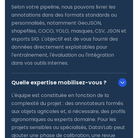
Selon votre pipeline, nous pouvons livrer les
annotations dans des formats standards ou
personnalisés, notamment GeoJSON,
shapefiles, COCO, YOLO, masques, CSV, JSON et
exports SIG. L'objectif est de vous fournir des
données directement exploitables pour
l'entraînement, l'évaluation ou l'intégration
dans vos outils internes.
Quelle expertise mobilisez-vous ?
L'équipe est constituée en fonction de la
complexité du projet : des annotateurs formés
aux objets agricoles et, si nécessaire, des profils
agronomiques ou experts domaine. Pour les
projets sensibles ou spécialisés, DataVLab peut
ajouter une phase de calibration, une revue