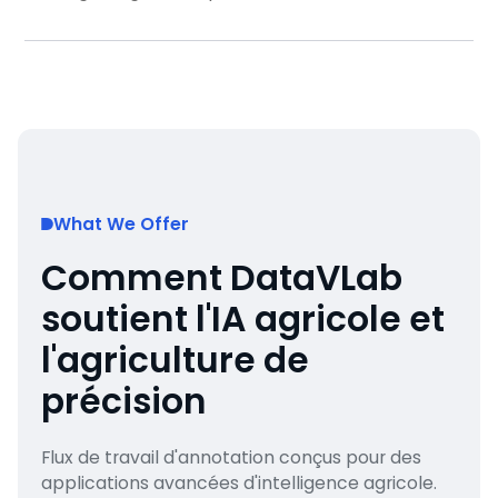
What We Offer
Comment DataVLab
soutient l'IA agricole et
l'agriculture de
précision
Flux de travail d'annotation conçus pour des
applications avancées d'intelligence agricole.