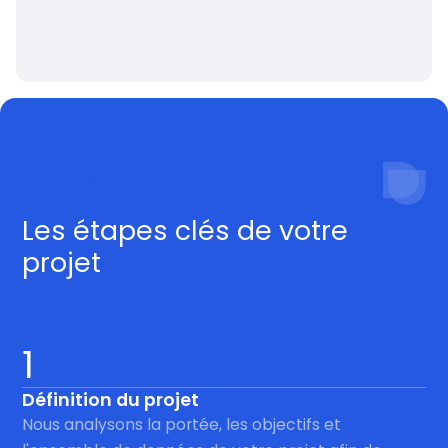
Procédé
Les étapes clés de votre
projet
1
Définition du projet
Nous analysons la portée, les objectifs et