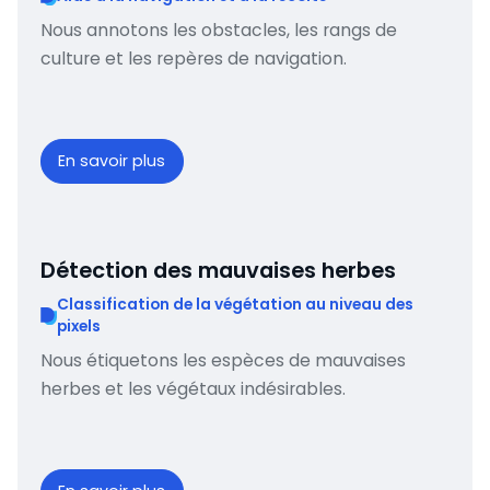
Nous annotons les obstacles, les rangs de
culture et les repères de navigation.
En savoir plus
Détection des mauvaises herbes
Classification de la végétation au niveau des
pixels
Nous étiquetons les espèces de mauvaises
herbes et les végétaux indésirables.