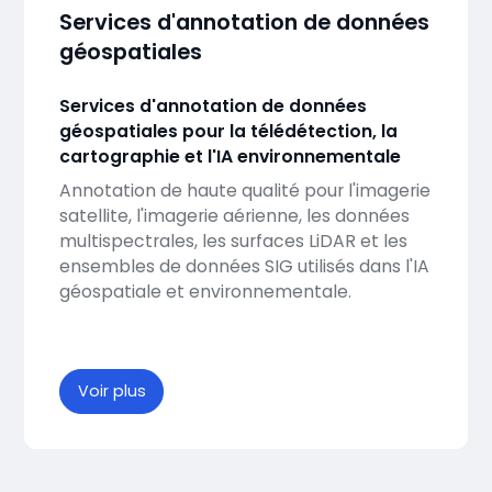
Services d'annotation de données
géospatiales
Services d'annotation de données
géospatiales pour la télédétection, la
cartographie et l'IA environnementale
Annotation de haute qualité pour l'imagerie
satellite, l'imagerie aérienne, les données
multispectrales, les surfaces LiDAR et les
ensembles de données SIG utilisés dans l'IA
géospatiale et environnementale.
Voir plus