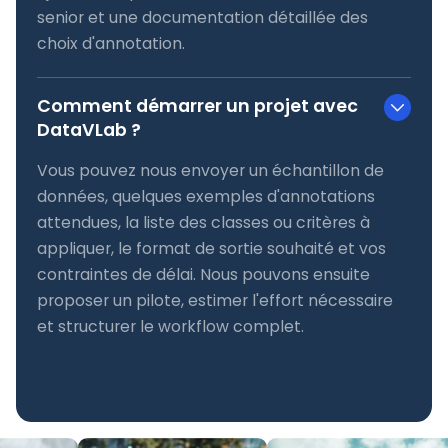
senior et une documentation détaillée des
choix d'annotation.
Comment démarrer un projet avec
DataVLab ?
Vous pouvez nous envoyer un échantillon de
données, quelques exemples d'annotations
attendues, la liste des classes ou critères à
appliquer, le format de sortie souhaité et vos
contraintes de délai. Nous pouvons ensuite
proposer un pilote, estimer l'effort nécessaire
et structurer le workflow complet.