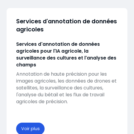
Services d'annotation de données
agricoles
Services d'annotation de données
agricoles pour l'IA agricole, la
surveillance des cultures et l'analyse des
champs
Annotation de haute précision pour les
images agricoles, les données de drones et
satellites, la surveillance des cultures,
l'analyse du bétail et les flux de travail
agricoles de précision.
Voir plus