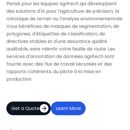
Pensé pour les équipes agritech qui développent
des solutions d'IA pour l'agriculture de précision, la
robotique de terrain ou l'analyse environnementale.
Vous bénéficiez de masques de segmentation, de
polygones, d'étiquettes de classification, de
directives stables et d'une assurance qualité
auditable, sans ralentir votre feuille de route. Les
services d'annotation de données agritech sont
fournis avec des flux de travail sécurisés et des
rapports cohérents, du pilote à la mise en
production.
Get a Quote
Learn More