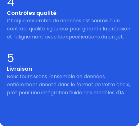
4
Contrôles qualité
Chaque ensemble de données est soumis à un
contrôle qualité rigoureux pour garantir la précision
et l'alignement avec les spécifications du projet.
5
Livraison
Nous fournissons l'ensemble de données
entièrement annoté dans le format de votre choix,
prêt pour une intégration fluide des modèles d'IA.