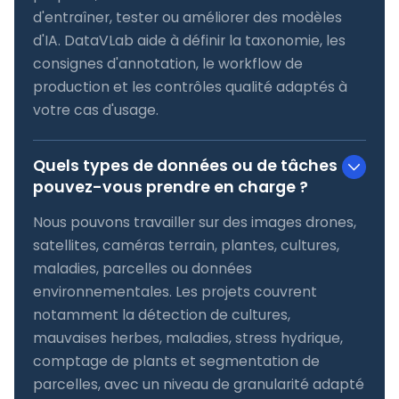
d'entraîner, tester ou améliorer des modèles
d'IA. DataVLab aide à définir la taxonomie, les
consignes d'annotation, le workflow de
production et les contrôles qualité adaptés à
votre cas d'usage.
Quels types de données ou de tâches
pouvez-vous prendre en charge ?
Nous pouvons travailler sur des images drones,
satellites, caméras terrain, plantes, cultures,
maladies, parcelles ou données
environnementales. Les projets couvrent
notamment la détection de cultures,
mauvaises herbes, maladies, stress hydrique,
comptage de plants et segmentation de
parcelles, avec un niveau de granularité adapté