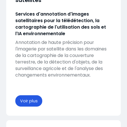
satellites
Services d'annotation d'images
satellitaires pour la télédétection, la
cartographie de l'utilisation des sols et
l'IA environnementale
Annotation de haute précision pour
l'imagerie par satellite dans les domaines
de la cartographie de la couverture
terrestre, de la détection d'objets, de la
surveillance agricole et de l'analyse des
changements environnementaux.
Voir plus