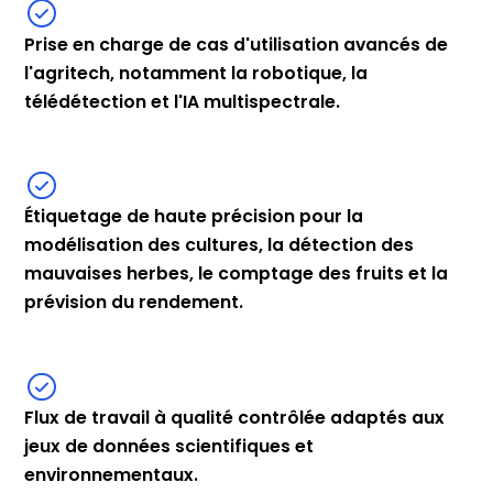
Prise en charge de cas d'utilisation avancés de
l'agritech, notamment la robotique, la
télédétection et l'IA multispectrale.
Étiquetage de haute précision pour la
modélisation des cultures, la détection des
mauvaises herbes, le comptage des fruits et la
prévision du rendement.
Flux de travail à qualité contrôlée adaptés aux
jeux de données scientifiques et
environnementaux.