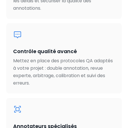
les délais et sécuriser la qualité des
annotations.
Contrôle qualité avancé
Mettez en place des protocoles QA adaptés
à votre projet : double annotation, revue
experte, arbitrage, calibration et suivi des
erreurs.
Annotateurs spécialisés