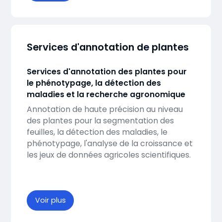
Services d'annotation de plantes
Services d'annotation des plantes pour
le phénotypage, la détection des
maladies et la recherche agronomique
Annotation de haute précision au niveau
des plantes pour la segmentation des
feuilles, la détection des maladies, le
phénotypage, l'analyse de la croissance et
les jeux de données agricoles scientifiques.
Voir plus