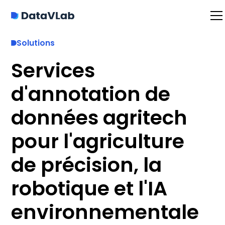
Solutions
Services
d'annotation de
données agritech
pour l'agriculture
de précision, la
robotique et l'IA
environnementale