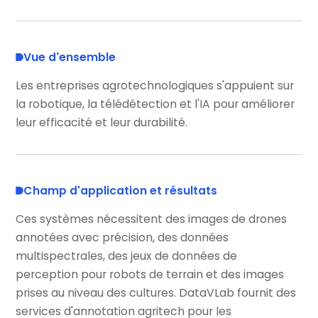
Vue d'ensemble
Les entreprises agrotechnologiques s'appuient sur
la robotique, la télédétection et l'IA pour améliorer
leur efficacité et leur durabilité.
Champ d'application et résultats
Ces systèmes nécessitent des images de drones
annotées avec précision, des données
multispectrales, des jeux de données de
perception pour robots de terrain et des images
prises au niveau des cultures. DataVLab fournit des
services d'annotation agritech pour les