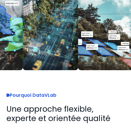
Pourquoi DataVLab
Une approche flexible,
experte et orientée qualité