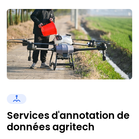
Services d'annotation de
données agritech