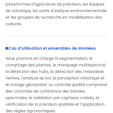
plateformes d'agriculture de précision, les équipes
de robotique, les outils d'analyse environnementale
et les groupes de recherche en modélisation des
cultures.
Cas d'utilisation et ensembles de données
Nous prenons en charge la segmentation, le
comptage des plantes, le marquage multispectral,
la détection des fruits, la détection des mauvaises
herbes, l'analyse du sol, la perception robotique et
le zonage géospatial. Le contrôle qualité comprend
des contrôles de cohérence des bandes
spectrales, la validation par capteurs croisés, la
vérification de la précision spatiale et l'application
des règles agronomiques.