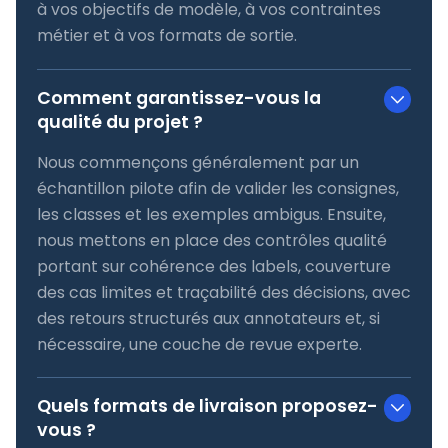
à vos objectifs de modèle, à vos contraintes
métier et à vos formats de sortie.
Comment garantissez-vous la
qualité du projet ?
Nous commençons généralement par un
échantillon pilote afin de valider les consignes,
les classes et les exemples ambigus. Ensuite,
nous mettons en place des contrôles qualité
portant sur cohérence des labels, couverture
des cas limites et traçabilité des décisions, avec
des retours structurés aux annotateurs et, si
nécessaire, une couche de revue experte.
Quels formats de livraison proposez-
vous ?