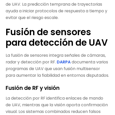
de UAV. La predicción temprana de trayectorias
ayuda a iniciar protocolos de respuesta a tiempo y
evitar que el riesgo escale.
Fusión de sensores
para detección de UAV
La fusión de sensores integra señales de cámaras,
radar y detección por RF.
DARPA
documenta varios
programas de UAV que usan fusión multisensor
para aumentar la fiabilidad en entornos disputados.
Fusión de RF y visión
La detección por RF identifica enlaces de mando
de UAV, mientras que la visión aporta confirmación
visual. Los sistemas combinados reducen falsos