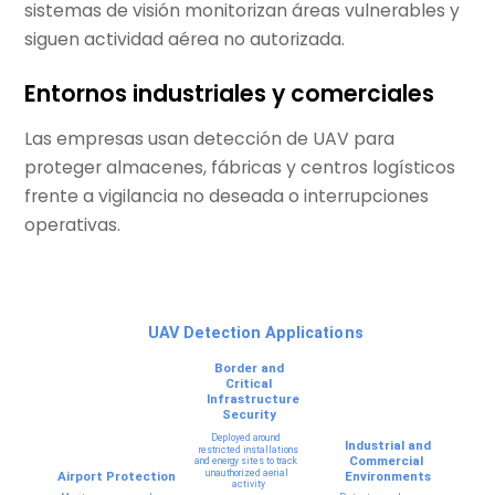
sistemas de visión monitorizan áreas vulnerables y
siguen actividad aérea no autorizada.
Entornos industriales y comerciales
Las empresas usan detección de UAV para
proteger almacenes, fábricas y centros logísticos
frente a vigilancia no deseada o interrupciones
operativas.