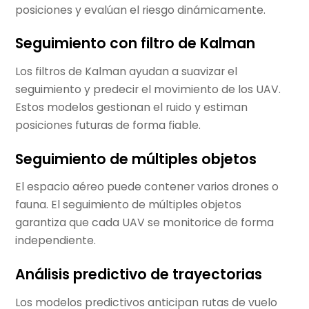
posiciones y evalúan el riesgo dinámicamente.
Seguimiento con filtro de Kalman
Los filtros de Kalman ayudan a suavizar el
seguimiento y predecir el movimiento de los UAV.
Estos modelos gestionan el ruido y estiman
posiciones futuras de forma fiable.
Seguimiento de múltiples objetos
El espacio aéreo puede contener varios drones o
fauna. El seguimiento de múltiples objetos
garantiza que cada UAV se monitorice de forma
independiente.
Análisis predictivo de trayectorias
Los modelos predictivos anticipan rutas de vuelo