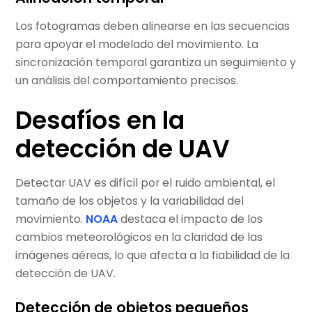
Los fotogramas deben alinearse en las secuencias
para apoyar el modelado del movimiento. La
sincronización temporal garantiza un seguimiento y
un análisis del comportamiento precisos.
Desafíos en la
detección de UAV
Detectar UAV es difícil por el ruido ambiental, el
tamaño de los objetos y la variabilidad del
movimiento.
NOAA
destaca el impacto de los
cambios meteorológicos en la claridad de las
imágenes aéreas, lo que afecta a la fiabilidad de la
detección de UAV.
Detección de objetos pequeños