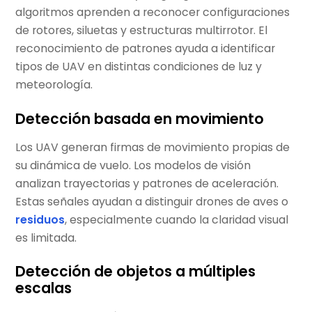
algoritmos aprenden a reconocer configuraciones
de rotores, siluetas y estructuras multirrotor. El
reconocimiento de patrones ayuda a identificar
tipos de UAV en distintas condiciones de luz y
meteorología.
Detección basada en movimiento
Los UAV generan firmas de movimiento propias de
su dinámica de vuelo. Los modelos de visión
analizan trayectorias y patrones de aceleración.
Estas señales ayudan a distinguir drones de aves o
residuos
, especialmente cuando la claridad visual
es limitada.
Detección de objetos a múltiples
escalas