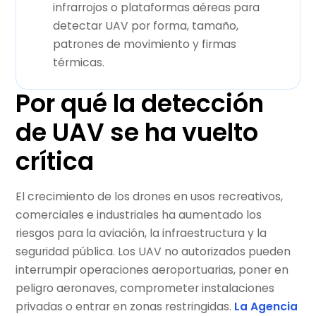
infrarrojos o plataformas aéreas para
detectar UAV por forma, tamaño,
patrones de movimiento y firmas
térmicas.
Por qué la detección
de UAV se ha vuelto
crítica
El crecimiento de los drones en usos recreativos,
comerciales e industriales ha aumentado los
riesgos para la aviación, la infraestructura y la
seguridad pública. Los UAV no autorizados pueden
interrumpir operaciones aeroportuarias, poner en
peligro aeronaves, comprometer instalaciones
privadas o entrar en zonas restringidas.
La Agencia