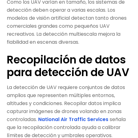
Como los UAV varían en tamaño, los sistemas de
detección deben operar a varias escalas. Los
modelos de visión artificial detectan tanto drones
comerciales grandes como pequeños UAV
recreativos. La detección multiescala mejora la
fiabilidad en escenas diversas.
Recopilación de datos
para detección de UAV
La detección de UAV requiere conjuntos de datos
amplios que representen múltiples entornos,
altitudes y condiciones. Recopilar datos implica
capturar imágenes de drones volando en zonas
controladas.
National Air Traffic Services
señala
que la recopilación controlada ayuda a calibrar
límites de detección y umbrales operativos.