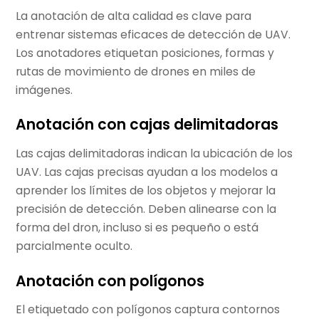
La anotación de alta calidad es clave para
entrenar sistemas eficaces de detección de UAV.
Los anotadores etiquetan posiciones, formas y
rutas de movimiento de drones en miles de
imágenes.
Anotación con cajas delimitadoras
Las cajas delimitadoras indican la ubicación de los
UAV. Las cajas precisas ayudan a los modelos a
aprender los límites de los objetos y mejorar la
precisión de detección. Deben alinearse con la
forma del dron, incluso si es pequeño o está
parcialmente oculto.
Anotación con polígonos
El etiquetado con polígonos captura contornos