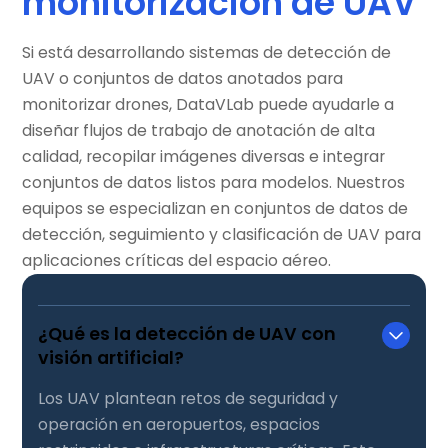
monitorización de UAV
Si está desarrollando sistemas de detección de
UAV o conjuntos de datos anotados para
monitorizar drones, DataVLab puede ayudarle a
diseñar flujos de trabajo de anotación de alta
calidad, recopilar imágenes diversas e integrar
conjuntos de datos listos para modelos. Nuestros
equipos se especializan en conjuntos de datos de
detección, seguimiento y clasificación de UAV para
aplicaciones críticas del espacio aéreo.
¿Qué es la detección de UAV con
visión artificial?
Los UAV plantean retos de seguridad y
operación en aeropuertos, espacios