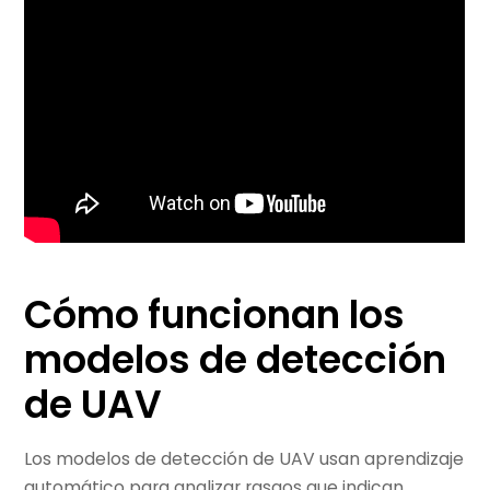
Cómo funcionan los
modelos de detección
de UAV
Los modelos de detección de UAV usan aprendizaje
automático para analizar rasgos que indican