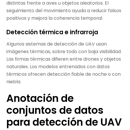
distintas frente a aves u objetos aleatorios. El
seguimiento del movimiento ayuda a reducir falsos
positivos y mejora la coherencia temporal.
Detección térmica e infrarroja
Algunos sistemas de detección de UAV usan
imágenes térmicas, sobre todo con baja visibilidad.
Las firmas térmicas difieren entre drones y objetos
naturales. Los modelos entrenados con datos
térmicos ofrecen detección fiable de noche o con
niebla.
Anotación de
conjuntos de datos
para detección de UAV