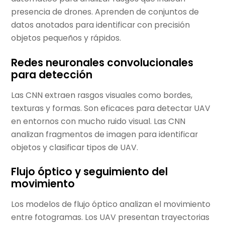
presencia de drones. Aprenden de conjuntos de
datos anotados para identificar con precisión
objetos pequeños y rápidos.
Redes neuronales convolucionales
para detección
Las CNN extraen rasgos visuales como bordes,
texturas y formas. Son eficaces para detectar UAV
en entornos con mucho ruido visual. Las CNN
analizan fragmentos de imagen para identificar
objetos y clasificar tipos de UAV.
Flujo óptico y seguimiento del
movimiento
Los modelos de flujo óptico analizan el movimiento
entre fotogramas. Los UAV presentan trayectorias