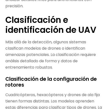
precisión.
Clasificación e
identificación de UAV
Más allá de la detección, algunos sistemas
clasifican modelos de drones o identifican
amenazas potenciales. La clasificación requiere
análisis detallado de forma y datos de
entrenamiento robustos.
Clasificación de la configuración de
rotores
Cuadricópteros, hexacópteros y drones de ala fija
tienen formas distintas. Los modelos aprenden
estas diferencias para clasificar tipos de drones. La