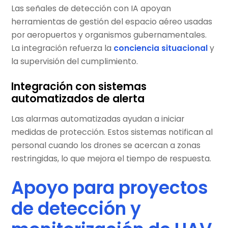
Las señales de detección con IA apoyan
herramientas de gestión del espacio aéreo usadas
por aeropuertos y organismos gubernamentales.
La integración refuerza la
conciencia situacional
y
la supervisión del cumplimiento.
Integración con sistemas
automatizados de alerta
Las alarmas automatizadas ayudan a iniciar
medidas de protección. Estos sistemas notifican al
personal cuando los drones se acercan a zonas
restringidas, lo que mejora el tiempo de respuesta.
Apoyo para proyectos
de detección y