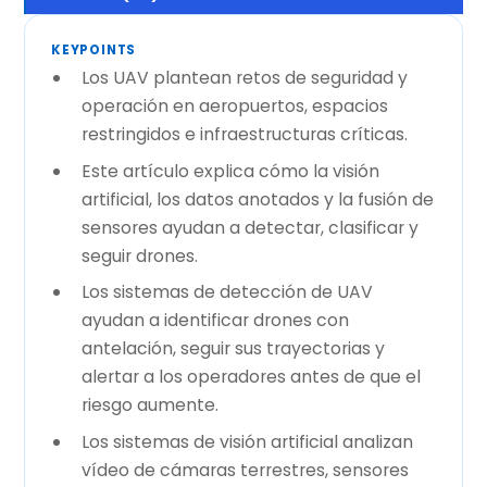
KEYPOINTS
Los UAV plantean retos de seguridad y
operación en aeropuertos, espacios
restringidos e infraestructuras críticas.
Este artículo explica cómo la visión
artificial, los datos anotados y la fusión de
sensores ayudan a detectar, clasificar y
seguir drones.
Los sistemas de detección de UAV
ayudan a identificar drones con
antelación, seguir sus trayectorias y
alertar a los operadores antes de que el
riesgo aumente.
Los sistemas de visión artificial analizan
vídeo de cámaras terrestres, sensores