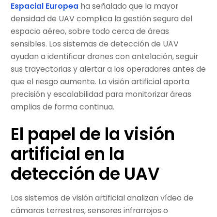
Espacial Europea
ha señalado que la mayor
densidad de UAV complica la gestión segura del
espacio aéreo, sobre todo cerca de áreas
sensibles. Los sistemas de detección de UAV
ayudan a identificar drones con antelación, seguir
sus trayectorias y alertar a los operadores antes de
que el riesgo aumente. La visión artificial aporta
precisión y escalabilidad para monitorizar áreas
amplias de forma continua.
El papel de la visión
artificial en la
detección de UAV
Los sistemas de visión artificial analizan vídeo de
cámaras terrestres, sensores infrarrojos o