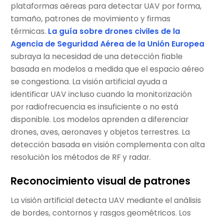
plataformas aéreas para detectar UAV por forma,
tamaño, patrones de movimiento y firmas
térmicas.
La guía sobre drones civiles de la
Agencia de Seguridad Aérea de la Unión Europea
subraya la necesidad de una detección fiable
basada en modelos a medida que el espacio aéreo
se congestiona. La visión artificial ayuda a
identificar UAV incluso cuando la monitorización
por radiofrecuencia es insuficiente o no está
disponible. Los modelos aprenden a diferenciar
drones, aves, aeronaves y objetos terrestres. La
detección basada en visión complementa con alta
resolución los métodos de RF y radar.
Reconocimiento visual de patrones
La visión artificial detecta UAV mediante el análisis
de bordes, contornos y rasgos geométricos. Los