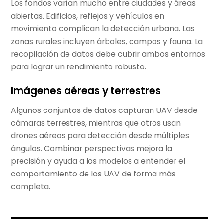
Los fondos varían mucho entre ciudades y áreas
abiertas. Edificios, reflejos y vehículos en
movimiento complican la detección urbana. Las
zonas rurales incluyen árboles, campos y fauna. La
recopilación de datos debe cubrir ambos entornos
para lograr un rendimiento robusto.
Imágenes aéreas y terrestres
Algunos conjuntos de datos capturan UAV desde
cámaras terrestres, mientras que otros usan
drones aéreos para detección desde múltiples
ángulos. Combinar perspectivas mejora la
precisión y ayuda a los modelos a entender el
comportamiento de los UAV de forma más
completa.