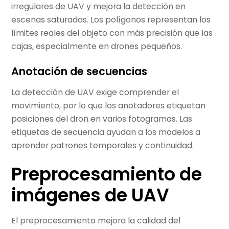
irregulares de UAV y mejora la detección en
escenas saturadas. Los polígonos representan los
límites reales del objeto con más precisión que las
cajas, especialmente en drones pequeños.
Anotación de secuencias
La detección de UAV exige comprender el
movimiento, por lo que los anotadores etiquetan
posiciones del dron en varios fotogramas. Las
etiquetas de secuencia ayudan a los modelos a
aprender patrones temporales y continuidad.
Preprocesamiento de
imágenes de UAV
El preprocesamiento mejora la calidad del