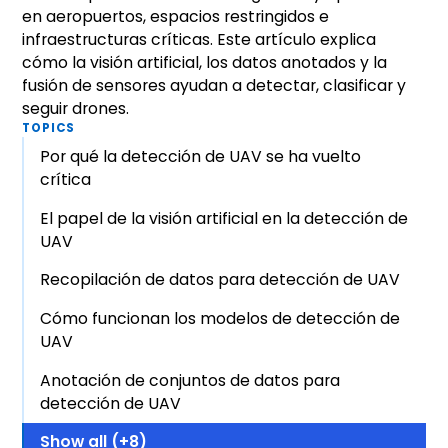
en aeropuertos, espacios restringidos e
infraestructuras críticas. Este artículo explica
cómo la visión artificial, los datos anotados y la
fusión de sensores ayudan a detectar, clasificar y
seguir drones.
TOPICS
Por qué la detección de UAV se ha vuelto
crítica
El papel de la visión artificial en la detección de
UAV
Recopilación de datos para detección de UAV
Cómo funcionan los modelos de detección de
UAV
Anotación de conjuntos de datos para
detección de UAV
Show all (+8)