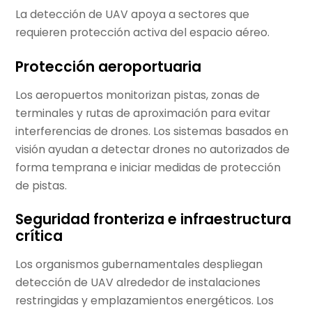
La detección de UAV apoya a sectores que
requieren protección activa del espacio aéreo.
Protección aeroportuaria
Los aeropuertos monitorizan pistas, zonas de
terminales y rutas de aproximación para evitar
interferencias de drones. Los sistemas basados en
visión ayudan a detectar drones no autorizados de
forma temprana e iniciar medidas de protección
de pistas.
Seguridad fronteriza e infraestructura
crítica
Los organismos gubernamentales despliegan
detección de UAV alrededor de instalaciones
restringidas y emplazamientos energéticos. Los