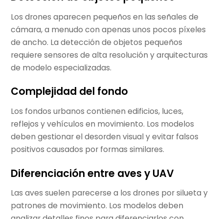
Los drones aparecen pequeños en las señales de
cámara, a menudo con apenas unos pocos píxeles
de ancho. La detección de objetos pequeños
requiere sensores de alta resolución y arquitecturas
de modelo especializadas.
Complejidad del fondo
Los fondos urbanos contienen edificios, luces,
reflejos y vehículos en movimiento. Los modelos
deben gestionar el desorden visual y evitar falsos
positivos causados por formas similares.
Diferenciación entre aves y UAV
Las aves suelen parecerse a los drones por silueta y
patrones de movimiento. Los modelos deben
analizar detalles finos para diferenciarlos con