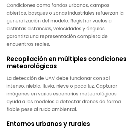
Condiciones como fondos urbanos, campos
abiertos, bosques o zonas industriales refuerzan la
generalización del modelo. Registrar vuelos a
distintas distancias, velocidades y ángulos
garantiza una representación completa de
encuentros reales.
Recopilación en múltiples condiciones
meteorológicas
La detección de UAV debe funcionar con sol
intenso, niebla, lluvia, nieve o poca luz. Capturar
imágenes en varios escenarios meteorológicos
ayuda a los modelos a detectar drones de forma
fiable pese al ruido ambiental.
Entornos urbanos y rurales