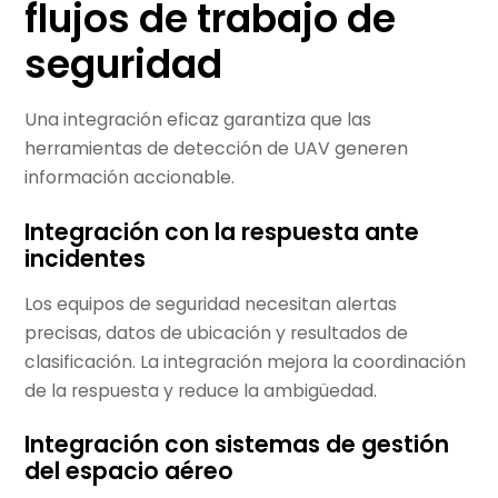
flujos de trabajo de
seguridad
Una integración eficaz garantiza que las
herramientas de detección de UAV generen
información accionable.
Integración con la respuesta ante
incidentes
Los equipos de seguridad necesitan alertas
precisas, datos de ubicación y resultados de
clasificación. La integración mejora la coordinación
de la respuesta y reduce la ambigüedad.
Integración con sistemas de gestión
del espacio aéreo