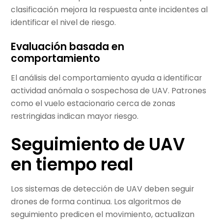
clasificación mejora la respuesta ante incidentes al
identificar el nivel de riesgo.
Evaluación basada en
comportamiento
El análisis del comportamiento ayuda a identificar
actividad anómala o sospechosa de UAV. Patrones
como el vuelo estacionario cerca de zonas
restringidas indican mayor riesgo.
Seguimiento de UAV
en tiempo real
Los sistemas de detección de UAV deben seguir
drones de forma continua. Los algoritmos de
seguimiento predicen el movimiento, actualizan