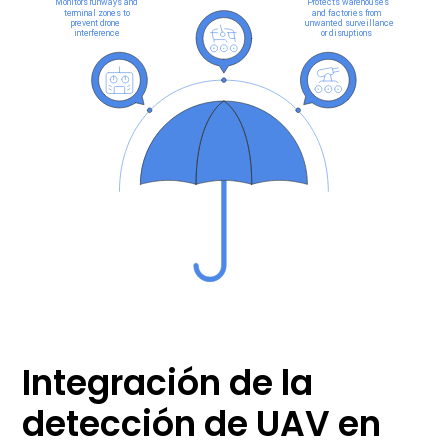
Integración de la
detección de UAV en