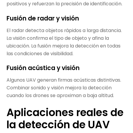
positivos y refuerzan la precisión de identificación.
Fusión de radar y visión
El radar detecta objetos rápidos a larga distancia.
La visión confirma el tipo de objeto y afina la
ubicación. La fusión mejora la detección en todas
las condiciones de visibilidad.
Fusión acústica y visión
Algunos UAV generan firmas acústicas distintivas.
Combinar sonido y visión mejora la detección
cuando los drones se aproximan a baja altitud.
Aplicaciones reales de
la detección de UAV