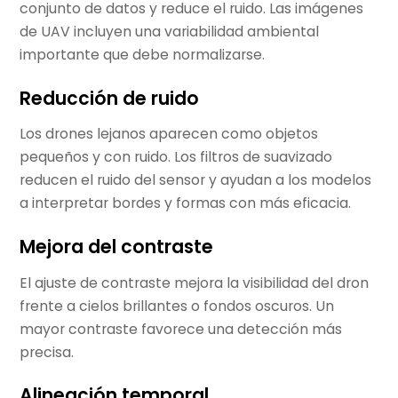
conjunto de datos y reduce el ruido. Las imágenes
de UAV incluyen una variabilidad ambiental
importante que debe normalizarse.
Reducción de ruido
Los drones lejanos aparecen como objetos
pequeños y con ruido. Los filtros de suavizado
reducen el ruido del sensor y ayudan a los modelos
a interpretar bordes y formas con más eficacia.
Mejora del contraste
El ajuste de contraste mejora la visibilidad del dron
frente a cielos brillantes o fondos oscuros. Un
mayor contraste favorece una detección más
precisa.
Alineación temporal