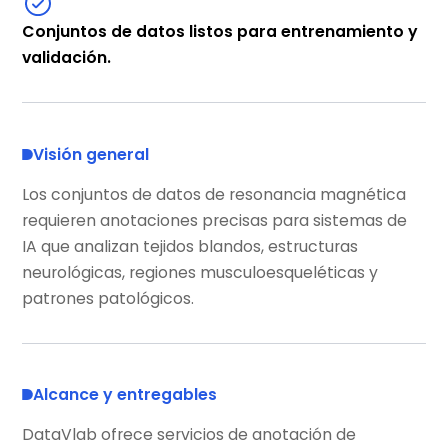
Conjuntos de datos listos para entrenamiento y
validación.
Visión general
Los conjuntos de datos de resonancia magnética
requieren anotaciones precisas para sistemas de
IA que analizan tejidos blandos, estructuras
neurológicas, regiones musculoesqueléticas y
patrones patológicos.
Alcance y entregables
DataVlab ofrece servicios de anotación de