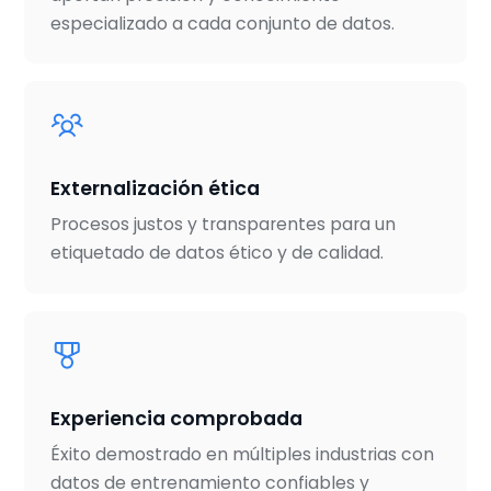
especializado a cada conjunto de datos.
Externalización ética
Procesos justos y transparentes para un
etiquetado de datos ético y de calidad.
Experiencia comprobada
Éxito demostrado en múltiples industrias con
datos de entrenamiento confiables y