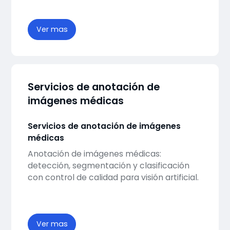
Ver mas
Servicios de anotación de
imágenes médicas
Servicios de anotación de imágenes
médicas
Anotación de imágenes médicas:
detección, segmentación y clasificación
con control de calidad para visión artificial.
Ver mas