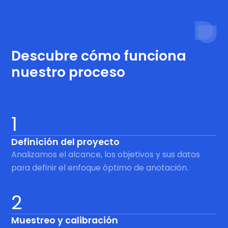
Proceso
Descubre cómo funciona
nuestro proceso
1
Definición del proyecto
Analizamos el alcance, los objetivos y sus datos
para definir el enfoque óptimo de anotación.
2
Muestreo y calibración