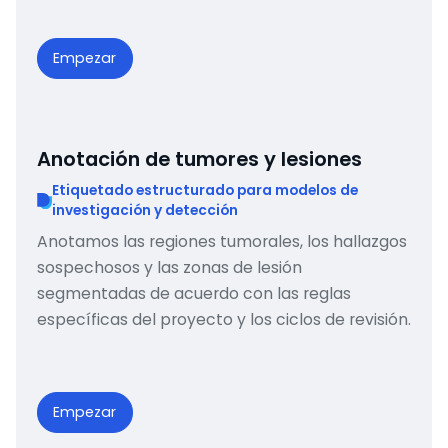
Empezar
Anotación de tumores y lesiones
Etiquetado estructurado para modelos de
investigación y detección
Anotamos las regiones tumorales, los hallazgos
sospechosos y las zonas de lesión
segmentadas de acuerdo con las reglas
específicas del proyecto y los ciclos de revisión.
Empezar