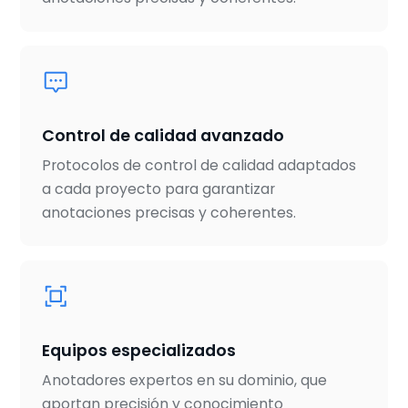
Control de calidad avanzado
Protocolos de control de calidad adaptados
a cada proyecto para garantizar
anotaciones precisas y coherentes.
Equipos especializados
Anotadores expertos en su dominio, que
aportan precisión y conocimiento