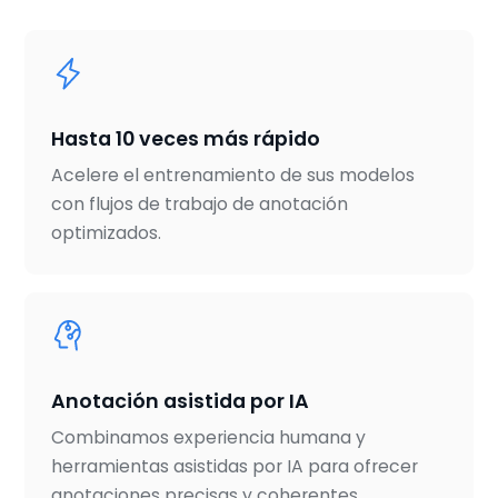
Hasta 10 veces más rápido
Acelere el entrenamiento de sus modelos
con flujos de trabajo de anotación
optimizados.
Anotación asistida por IA
Combinamos experiencia humana y
herramientas asistidas por IA para ofrecer
anotaciones precisas y coherentes.