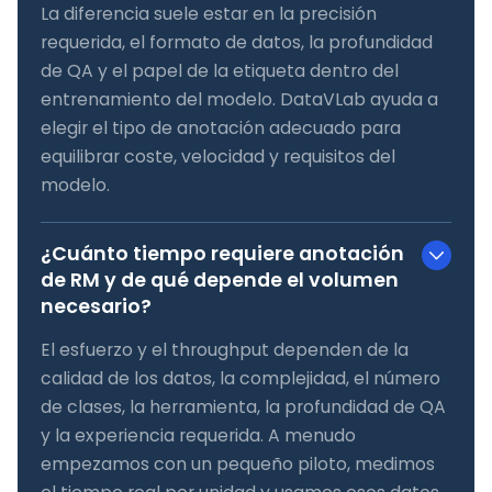
La diferencia suele estar en la precisión
requerida, el formato de datos, la profundidad
de QA y el papel de la etiqueta dentro del
entrenamiento del modelo. DataVLab ayuda a
elegir el tipo de anotación adecuado para
equilibrar coste, velocidad y requisitos del
modelo.
¿Cuánto tiempo requiere anotación
de RM y de qué depende el volumen
necesario?
El esfuerzo y el throughput dependen de la
calidad de los datos, la complejidad, el número
de clases, la herramienta, la profundidad de QA
y la experiencia requerida. A menudo
empezamos con un pequeño piloto, medimos