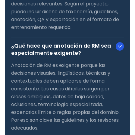
decisiones relevantes. Según el proyecto,
puede incluir diseño de taxonomía, guidelines,
anotación, QA y exportación en el formato de
entrenamiento requerido.
¿Qué hace que anotación de RM sea
especialmente exigente?
Anotación de RM es exigente porque las
decisiones visuales, lingüísticas, técnicas y
contextuales deben aplicarse de forma
consistente. Los casos difíciles surgen por
clases ambiguas, datos de baja calidad,
oclusiones, terminología especializada,
escenarios límite o reglas propias del dominio.
Por eso son clave las guidelines y los revisores
adecuados.