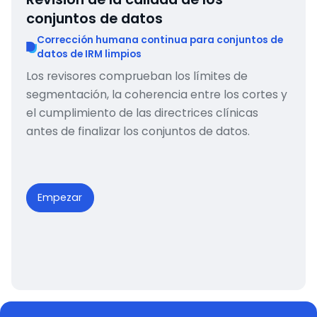
conjuntos de datos
Corrección humana continua para conjuntos de
datos de IRM limpios
Los revisores comprueban los límites de
segmentación, la coherencia entre los cortes y
el cumplimiento de las directrices clínicas
antes de finalizar los conjuntos de datos.
Empezar