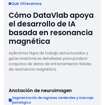
Qué Ofrecemos
Cómo DataVlab apoya
el desarrollo de IA
basada en resonancia
magnética
Aplicamos flujos de trabajo estructurados y
guías anatómicas detalladas para producir
conjuntos de datos de entrenamiento fiables
de resonancia magnética.
Anotación de neuroimagen
Segmentación de regiones cerebrales y marcaje
patológico