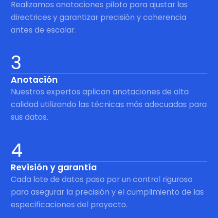
Realizamos anotaciones piloto para ajustar las
directrices y garantizar precisión y coherencia
antes de escalar.
3
Anotación
Nuestros expertos aplican anotaciones de alta
calidad utilizando las técnicas más adecuadas para
sus datos.
4
Revisión y garantía
Cada lote de datos pasa por un control riguroso
para asegurar la precisión y el cumplimiento de las
especificaciones del proyecto.