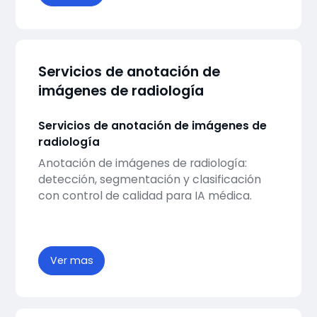
Servicios de anotación de
imágenes de radiología
Servicios de anotación de imágenes de
radiología
Anotación de imágenes de radiología:
detección, segmentación y clasificación
con control de calidad para IA médica.
Ver mas