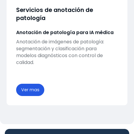
Servicios de anotación de
patología
Anotación de patología para IA médica
Anotación de imágenes de patología:
segmentación y clasificación para
modelos diagnósticos con control de
calidad.
Ver mas