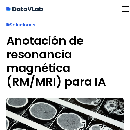
Soluciones
Anotación de
resonancia
magnética
(RM/MRI) para IA