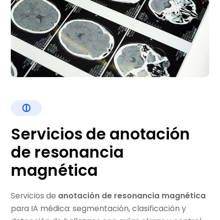
Servicios de anotación
de resonancia
magnética
Servicios de
anotación de resonancia magnética
para IA médica: segmentación, clasificación y