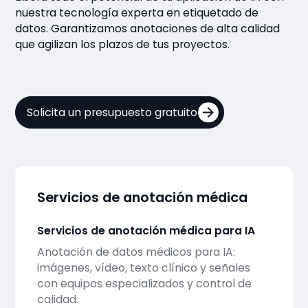
nuestra tecnología experta en etiquetado de
datos. Garantizamos anotaciones de alta calidad
que agilizan los plazos de tus proyectos.
Solicita un presupuesto gratuito
Servicios de anotación médica
Servicios de anotación médica para IA
Anotación de datos médicos para IA:
imágenes, vídeo, texto clínico y señales
con equipos especializados y control de
calidad.