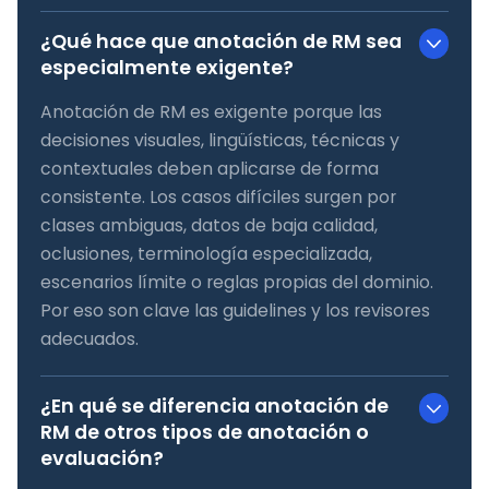
¿Qué hace que anotación de RM sea
especialmente exigente?
Anotación de RM es exigente porque las
decisiones visuales, lingüísticas, técnicas y
contextuales deben aplicarse de forma
consistente. Los casos difíciles surgen por
clases ambiguas, datos de baja calidad,
oclusiones, terminología especializada,
escenarios límite o reglas propias del dominio.
Por eso son clave las guidelines y los revisores
adecuados.
¿En qué se diferencia anotación de
RM de otros tipos de anotación o
evaluación?