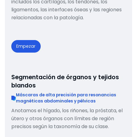
incluidos los cartílagos, los tendones, los
ligamentos, las interfaces óseas y las regiones
relacionadas con la patología.
Empezar
Segmentación de órganos y tejidos
blandos
Máscaras de alta precisión para resonancias
magnéticas abdominales y pélvicas
Anotamos el hígado, los riñones, la próstata, el
útero y otros órganos con límites de región
precisos según la taxonomía de su clase.