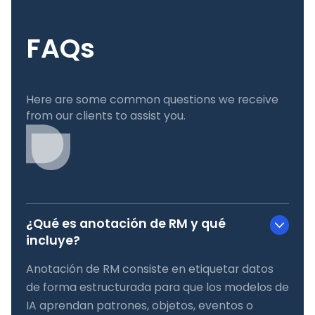
FAQs
Here are some common questions we receive
from our clients to assist you.
¿Qué es anotación de RM y qué
incluye?
Anotación de RM consiste en etiquetar datos
de forma estructurada para que los modelos de
IA aprendan patrones, objetos, eventos o