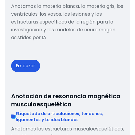
Anotamos la materia blanca, la materia gris, los
ventrículos, los vasos, las lesiones y las
estructuras específicas de la región para la
investigación y los modelos de neuroimagen
asistidos por IA.
Empezar
Anotación de resonancia magnética
musculoesquelética
Etiquetado de articulaciones, tendones,
ligamentos y tejidos blandos
Anotamos las estructuras musculoesqueléticas,