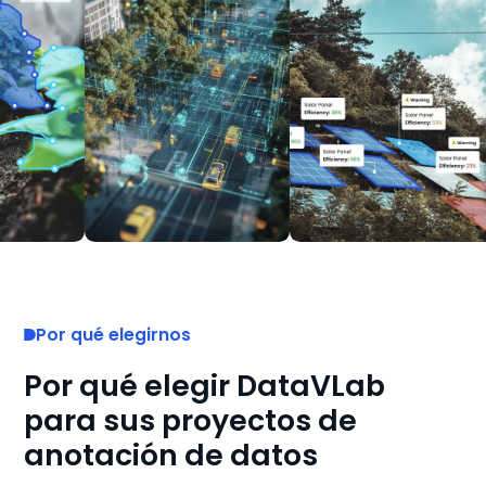
Por qué elegirnos
Por qué elegir DataVLab
para sus proyectos de
anotación de datos