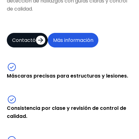
detección de hallazgos con guías claras y control
de calidad.
Contactó
Más información
Máscaras precisas para estructuras y lesiones.
Consistencia por clase y revisión de control de
calidad.