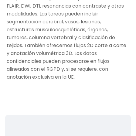
FLAIR, DWI, DTI, resonancias con contraste y otras
modalidades. Las tareas pueden incluir
segmentación cerebral, vasos, lesiones,
estructuras musculoesqueléticas, órganos,
tumores, columna vertebral y clasificación de
tejidos. También ofrecemos flujos 2D corte a corte
y anotación volumétrica 3D. Los datos
confidenciales pueden procesarse en flujos
alineados con el RGPD y, si se requiere, con
anotación exclusiva en la UE.