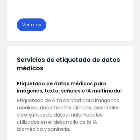
Ver mas
Servicios de etiquetado de datos
médicos
Etiquetado de datos médicos para
imágenes, texto, señales e IA multimodal
Etiquetado de alta calidad para imágenes
médicas, documentos clínicos, bioseñales
y conjuntos de datos multimodales
utilizados en el desarrollo de la IA
biomédica y sanitaria.