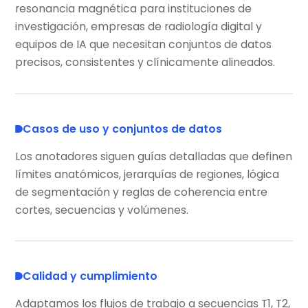
resonancia magnética para instituciones de
investigación, empresas de radiología digital y
equipos de IA que necesitan conjuntos de datos
precisos, consistentes y clínicamente alineados.
Casos de uso y conjuntos de datos
Los anotadores siguen guías detalladas que definen
límites anatómicos, jerarquías de regiones, lógica
de segmentación y reglas de coherencia entre
cortes, secuencias y volúmenes.
Calidad y cumplimiento
Adaptamos los flujos de trabajo a secuencias T1, T2,