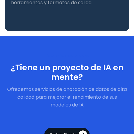
herramientas y formatos de salida.
Comience ahora
¿Tiene un proyecto de IA en
mente?
Ofrecemos servicios de anotación de datos de alta
calidad para mejorar el rendimiento de sus
modelos de IA