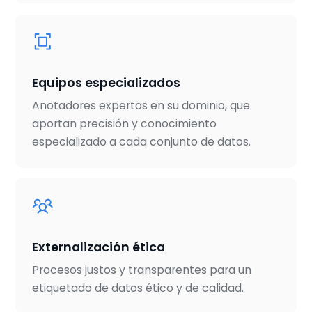
Equipos especializados
Anotadores expertos en su dominio, que
aportan precisión y conocimiento
especializado a cada conjunto de datos.
Externalización ética
Procesos justos y transparentes para un
etiquetado de datos ético y de calidad.