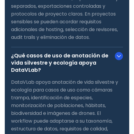
separados, exportaciones controladas y
protocolos de proyecto claros. En proyectos
sensibles se pueden acordar requisitos
adicionales de hosting, selección de revisores,
audit trails y eliminación de datos.
¿Qué casos de uso de anotación de
vida silvestre y ecología apoya
DataVLab?
DataVLab apoya anotación de vida silvestre y
ecología para casos de uso como cámaras
trampa, identificación de especies,
monitorización de poblaciones, hábitats,
biodiversidad e imágenes de drones. El
workflow puede adaptarse a su taxonomía,
estructura de datos, requisitos de calidad,