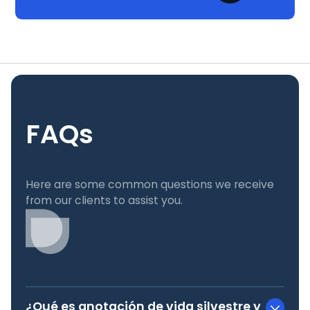
FAQs
Here are some common questions we receive
from our clients to assist you.
¿Qué es anotación de vida silvestre y