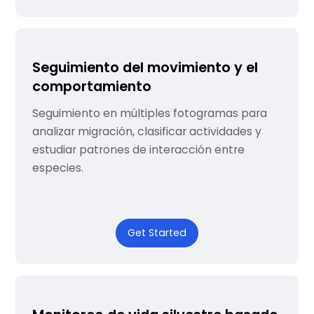
Seguimiento del movimiento y el
comportamiento
Seguimiento en múltiples fotogramas para
analizar migración, clasificar actividades y
estudiar patrones de interacción entre
especies.
Get Started