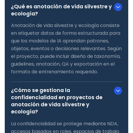
¿Qué es anotación de vida silvestre y
ecología?
Anotación de vida silvestre y ecología consiste
en etiquetar datos de forma estructurada para
que los modelos de IA aprendan patrones,
objetos, eventos o decisiones relevantes. Según
el proyecto, puede incluir diseño de taxonomía,
guidelines, anotación, QA y exportación en el
formato de entrenamiento requerido.
¿Cómo se gestiona la
confidencialidad en proyectos de
anotación de vida silvestre y
ecología?
La confidencialidad se protege mediante NDA,
accesos basados en roles, espacios de trabajo