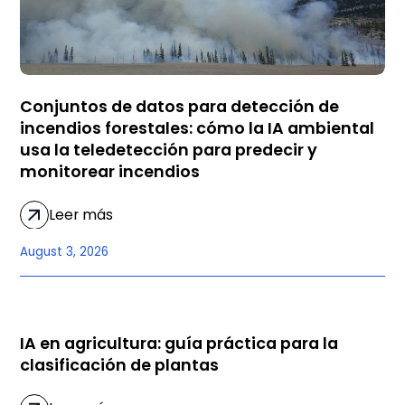
Conjuntos de datos para detección de
incendios forestales: cómo la IA ambiental
usa la teledetección para predecir y
monitorear incendios
Leer más
August 3, 2026
AGRICULTURA
IA en agricultura: guía práctica para la
clasificación de plantas