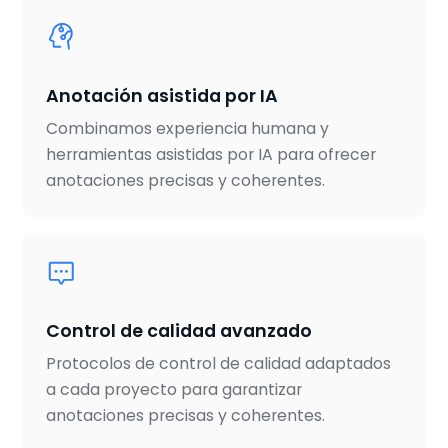
Anotación asistida por IA
Combinamos experiencia humana y
herramientas asistidas por IA para ofrecer
anotaciones precisas y coherentes.
Control de calidad avanzado
Protocolos de control de calidad adaptados
a cada proyecto para garantizar
anotaciones precisas y coherentes.