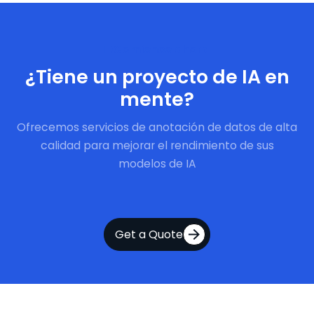
Comience ahora
¿Tiene un proyecto de IA en
mente?
Ofrecemos servicios de anotación de datos de alta
calidad para mejorar el rendimiento de sus
modelos de IA
Get a Quote