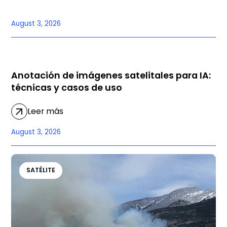
August 3, 2026
SATÉLITE
Anotación de imágenes satelitales para IA:
técnicas y casos de uso
Leer más
August 3, 2026
SATÉLITE