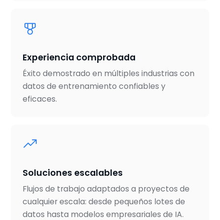
Experiencia comprobada
Éxito demostrado en múltiples industrias con
datos de entrenamiento confiables y
eficaces.
Soluciones escalables
Flujos de trabajo adaptados a proyectos de
cualquier escala: desde pequeños lotes de
datos hasta modelos empresariales de IA.