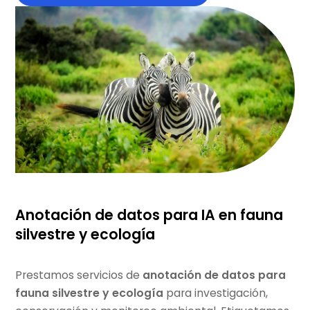
Anotación de datos para IA en fauna
silvestre y ecología
Prestamos servicios de
anotación de datos para
fauna silvestre y ecología
para investigación,