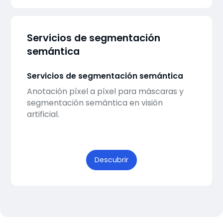
Servicios de segmentación
semántica
Servicios de segmentación semántica
Anotación píxel a píxel para máscaras y
segmentación semántica en visión
artificial.
Descubrir