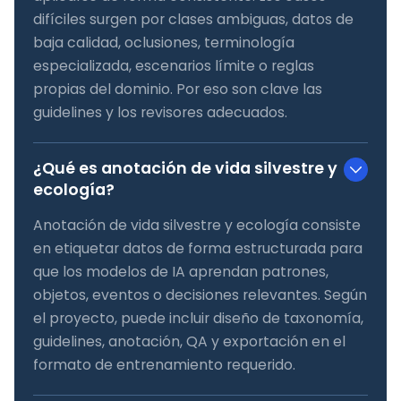
difíciles surgen por clases ambiguas, datos de
baja calidad, oclusiones, terminología
especializada, escenarios límite o reglas
propias del dominio. Por eso son clave las
guidelines y los revisores adecuados.
¿Qué es anotación de vida silvestre y
ecología?
Anotación de vida silvestre y ecología consiste
en etiquetar datos de forma estructurada para
que los modelos de IA aprendan patrones,
objetos, eventos o decisiones relevantes. Según
el proyecto, puede incluir diseño de taxonomía,
guidelines, anotación, QA y exportación en el
formato de entrenamiento requerido.