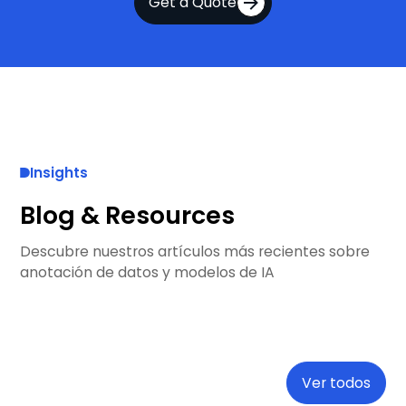
Get a Quote
Insights
Blog & Resources
Descubre nuestros artículos más recientes sobre
anotación de datos y modelos de IA
Ver todos