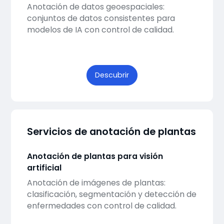
Anotación de datos geoespaciales:
conjuntos de datos consistentes para
modelos de IA con control de calidad.
Descubrir
Servicios de anotación de plantas
Anotación de plantas para visión
artificial
Anotación de imágenes de plantas:
clasificación, segmentación y detección de
enfermedades con control de calidad.