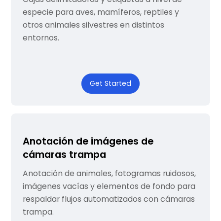
especie para aves, mamíferos, reptiles y
otros animales silvestres en distintos
entornos.
Get Started
Anotación de imágenes de
cámaras trampa
Anotación de animales, fotogramas ruidosos,
imágenes vacías y elementos de fondo para
respaldar flujos automatizados con cámaras
trampa.