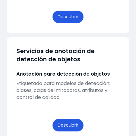
Descubrir
Servicios de anotación de
detección de objetos
Anotación para detección de objetos
Etiquetado para modelos de detección:
clases, cajas delimitadoras, atributos y
control de calidad.
Descubrir