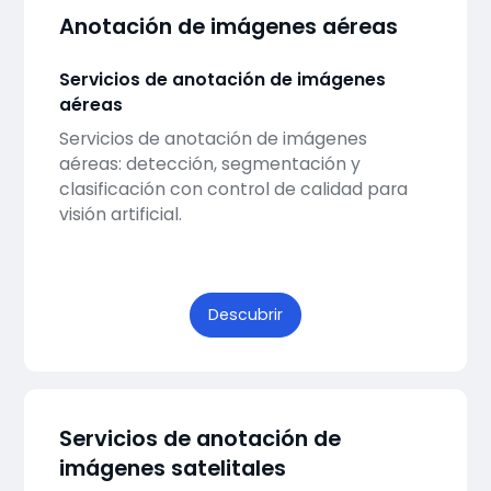
Anotación de imágenes aéreas
Servicios de anotación de imágenes
aéreas
Servicios de anotación de imágenes
aéreas: detección, segmentación y
clasificación con control de calidad para
visión artificial.
Descubrir
Servicios de anotación de
imágenes satelitales