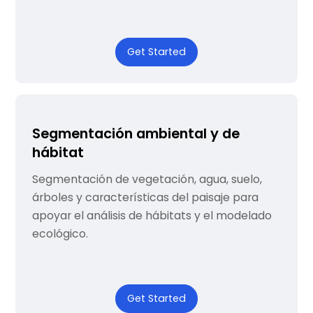
Get Started
Segmentación ambiental y de
hábitat
Segmentación de vegetación, agua, suelo,
árboles y características del paisaje para
apoyar el análisis de hábitats y el modelado
ecológico.
Get Started