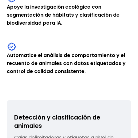
Apoye la investigación ecológica con
segmentación de hábitats y clasificación de
biodiversidad para IA.
Automatice el análisis de comportamiento y el
recuento de animales con datos etiquetados y
control de calidad consistente.
Detección y clasificación de
animales
Cajas delimitadoras y etiquetas a nivel de