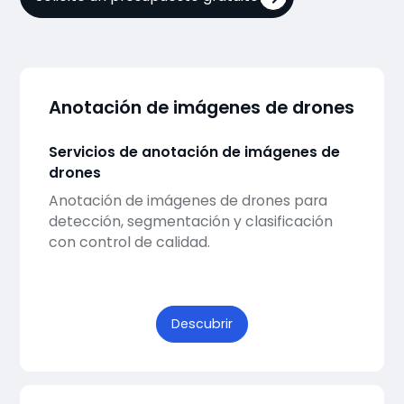
Anotación de imágenes de drones
Servicios de anotación de imágenes de
drones
Anotación de imágenes de drones para
detección, segmentación y clasificación
con control de calidad.
Descubrir