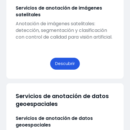
Servicios de anotación de imágenes
satelitales
Anotación de imágenes satelitales:
detección, segmentación y clasificación
con control de calidad para visión artificial.
Descubrir
Servicios de anotación de datos
geoespaciales
Servicios de anotación de datos
geoespaciales