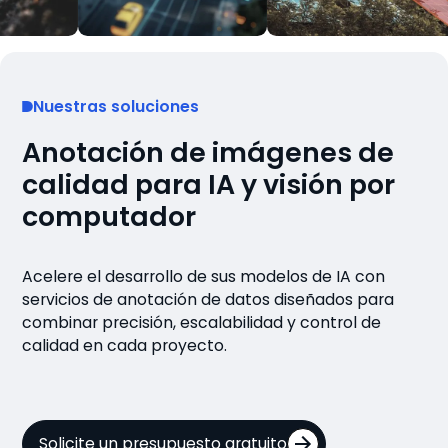
Nuestras soluciones
Anotación de imágenes de
calidad para IA y visión por
computador
Acelere el desarrollo de sus modelos de IA con
servicios de anotación de datos diseñados para
combinar precisión, escalabilidad y control de
calidad en cada proyecto.
Solicite un presupuesto gratuito