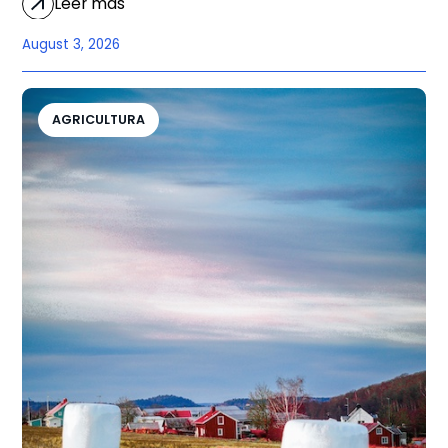
Leer más
August 3, 2026
AGRICULTURA