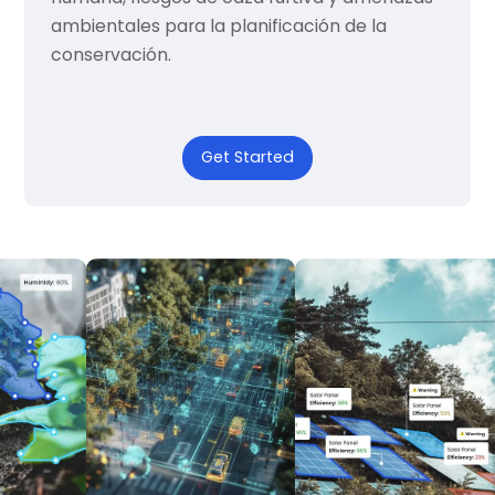
ambientales para la planificación de la
conservación.
Get Started