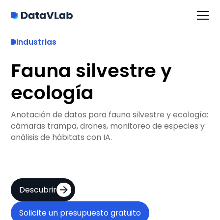
Industrias
Fauna silvestre y
ecología
Anotación de datos para fauna silvestre y ecología:
cámaras trampa, drones, monitoreo de especies y
análisis de hábitats con IA.
Descubrir
Solicite un presupuesto gratuito