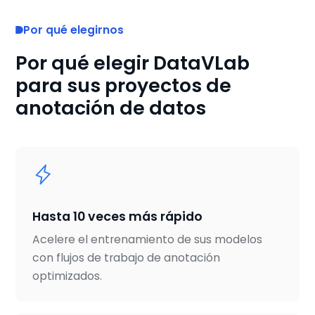
Por qué elegirnos
Por qué elegir DataVLab
para sus proyectos de
anotación de datos
Hasta 10 veces más rápido
Acelere el entrenamiento de sus modelos
con flujos de trabajo de anotación
optimizados.