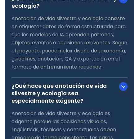
ecología?
Anotación de vida silvestre y ecología consiste
en etiquetar datos de forma estructurada para
que los modelos de IA aprendan patrones,
objetos, eventos o decisiones relevantes. Según
el proyecto, puede incluir diseño de taxonomía,
guidelines, anotación, QA y exportación en el
formato de entrenamiento requerido.
¿Qué hace que anotación de vida
silvestre y ecología sea
especialmente exigente?
Anotación de vida silvestre y ecología es
exigente porque las decisiones visuales,
lingüísticas, técnicas y contextuales deben
aplicarse de forma consistente. Los casos