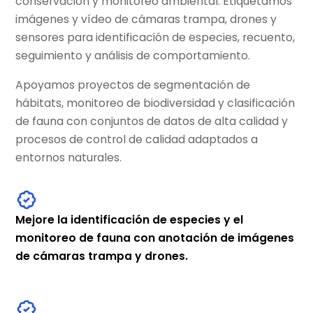
conservación y monitoreo ambiental. Etiquetamos
imágenes y vídeo de cámaras trampa, drones y
sensores para identificación de especies, recuento,
seguimiento y análisis de comportamiento.
Apoyamos proyectos de segmentación de
hábitats, monitoreo de biodiversidad y clasificación
de fauna con conjuntos de datos de alta calidad y
procesos de control de calidad adaptados a
entornos naturales.
Mejore la identificación de especies y el
monitoreo de fauna con anotación de imágenes
de cámaras trampa y drones.