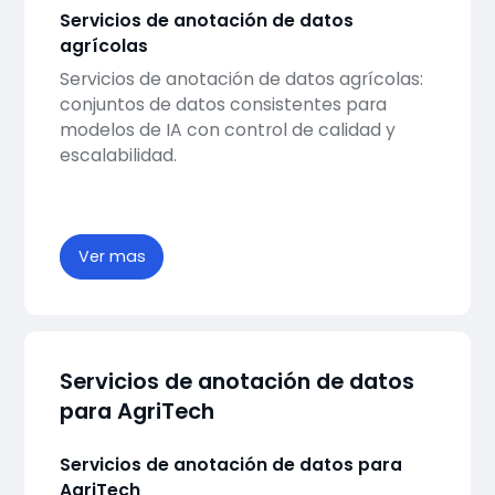
Servicios de anotación de datos
agrícolas
Servicios de anotación de datos agrícolas:
conjuntos de datos consistentes para
modelos de IA con control de calidad y
escalabilidad.
Ver mas
Servicios de anotación de datos
para AgriTech
Servicios de anotación de datos para
AgriTech