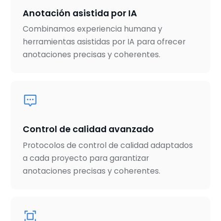
Anotación asistida por IA
Combinamos experiencia humana y
herramientas asistidas por IA para ofrecer
anotaciones precisas y coherentes.
Control de calidad avanzado
Protocolos de control de calidad adaptados
a cada proyecto para garantizar
anotaciones precisas y coherentes.