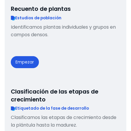
Recuento de plantas
Estudios de población
Identificamos plantas individuales y grupos en
campos densos.
Empezar
Clasificación de las etapas de
crecimiento
Etiquetado de la fase de desarrollo
Clasificamos las etapas de crecimiento desde
la plántula hasta la madurez.