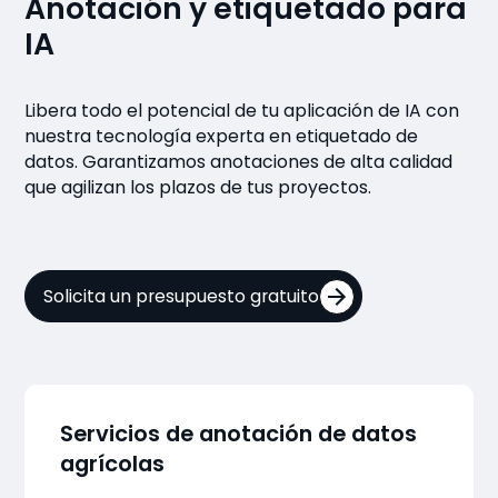
Anotación y etiquetado para
IA
Libera todo el potencial de tu aplicación de IA con
nuestra tecnología experta en etiquetado de
datos. Garantizamos anotaciones de alta calidad
que agilizan los plazos de tus proyectos.
Solicita un presupuesto gratuito
Servicios de anotación de datos
agrícolas