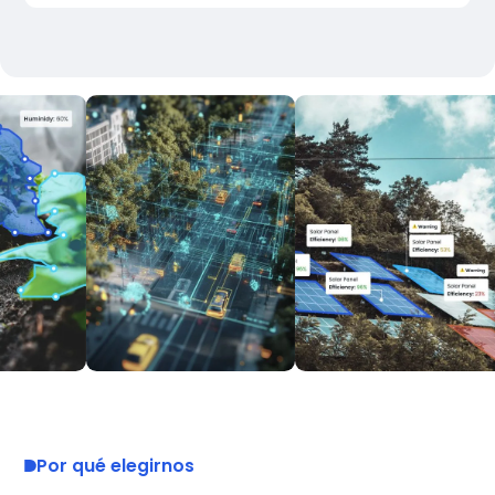
Por qué elegirnos