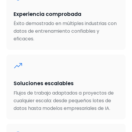
Experiencia comprobada
Éxito demostrado en múltiples industrias con
datos de entrenamiento confiables y
eficaces.
Soluciones escalables
Flujos de trabajo adaptados a proyectos de
cualquier escala: desde pequeños lotes de
datos hasta modelos empresariales de IA.