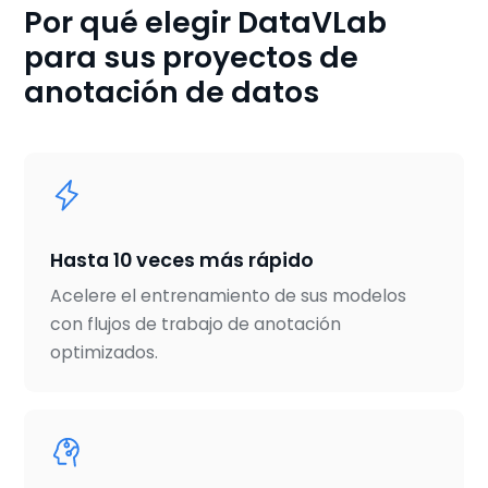
Por qué elegir DataVLab
para sus proyectos de
anotación de datos
Hasta 10 veces más rápido
Acelere el entrenamiento de sus modelos
con flujos de trabajo de anotación
optimizados.