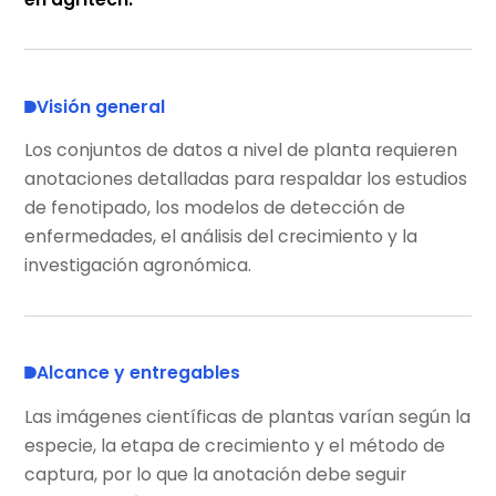
Visión general
Los conjuntos de datos a nivel de planta requieren
anotaciones detalladas para respaldar los estudios
de fenotipado, los modelos de detección de
enfermedades, el análisis del crecimiento y la
investigación agronómica.
Alcance y entregables
Las imágenes científicas de plantas varían según la
especie, la etapa de crecimiento y el método de
captura, por lo que la anotación debe seguir