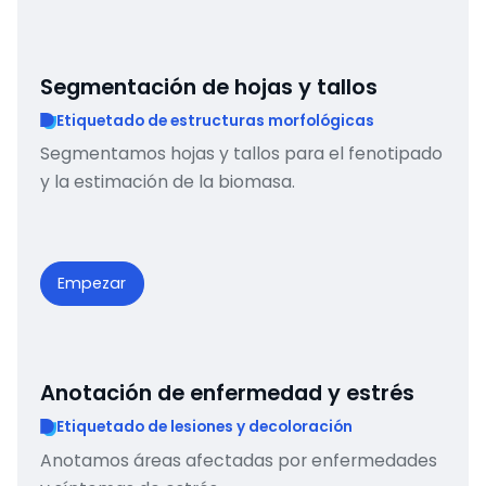
Segmentación de hojas y tallos
Etiquetado de estructuras morfológicas
Segmentamos hojas y tallos para el fenotipado
y la estimación de la biomasa.
Empezar
Anotación de enfermedad y estrés
Etiquetado de lesiones y decoloración
Anotamos áreas afectadas por enfermedades