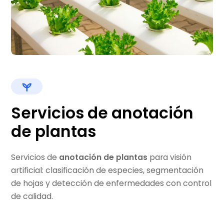
Servicios de anotación
de plantas
Servicios de
anotación de plantas
para visión
artificial: clasificación de especies, segmentación
de hojas y detección de enfermedades con control
de calidad.