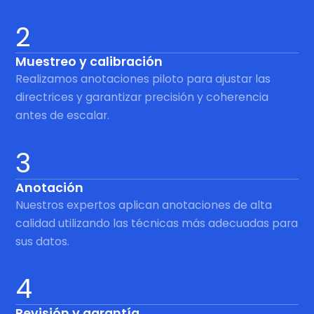
2
Muestreo y calibración
Realizamos anotaciones piloto para ajustar las
directrices y garantizar precisión y coherencia
antes de escalar.
3
Anotación
Nuestros expertos aplican anotaciones de alta
calidad utilizando las técnicas más adecuadas para
sus datos.
4
Revisión y garantía