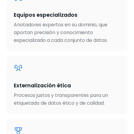
Equipos especializados
Anotadores expertos en su dominio, que
aportan precisión y conocimiento
especializado a cada conjunto de datos.
Externalización ética
Procesos justos y transparentes para un
etiquetado de datos ético y de calidad.