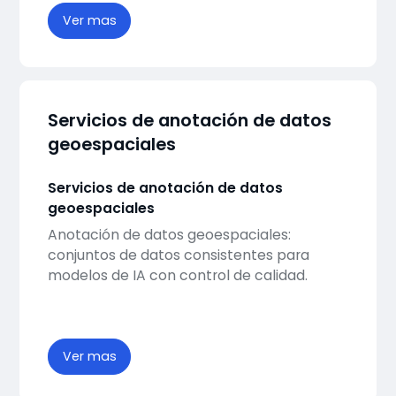
Ver mas
Servicios de anotación de datos
geoespaciales
Servicios de anotación de datos
geoespaciales
Anotación de datos geoespaciales:
conjuntos de datos consistentes para
modelos de IA con control de calidad.
Ver mas