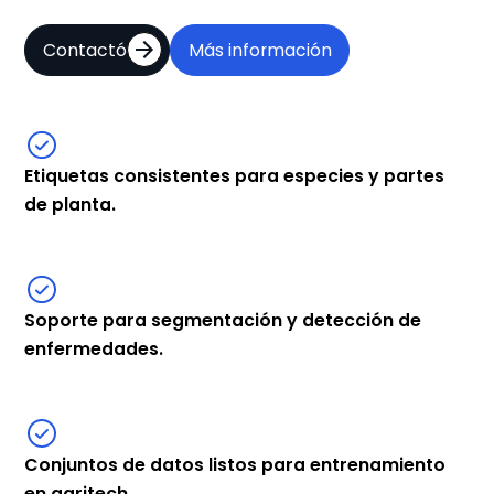
Contactó
Más información
Etiquetas consistentes para especies y partes
de planta.
Soporte para segmentación y detección de
enfermedades.
Conjuntos de datos listos para entrenamiento
en agritech.