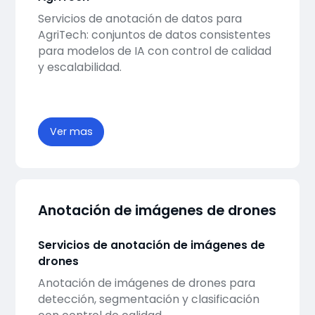
Servicios de anotación de datos para
AgriTech: conjuntos de datos consistentes
para modelos de IA con control de calidad
y escalabilidad.
Ver mas
Anotación de imágenes de drones
Servicios de anotación de imágenes de
drones
Anotación de imágenes de drones para
detección, segmentación y clasificación