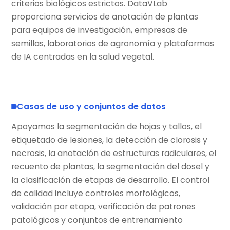
criterios biológicos estrictos. DataVLab
proporciona servicios de anotación de plantas
para equipos de investigación, empresas de
semillas, laboratorios de agronomía y plataformas
de IA centradas en la salud vegetal.
Casos de uso y conjuntos de datos
Apoyamos la segmentación de hojas y tallos, el
etiquetado de lesiones, la detección de clorosis y
necrosis, la anotación de estructuras radiculares, el
recuento de plantas, la segmentación del dosel y
la clasificación de etapas de desarrollo. El control
de calidad incluye controles morfológicos,
validación por etapa, verificación de patrones
patológicos y conjuntos de entrenamiento