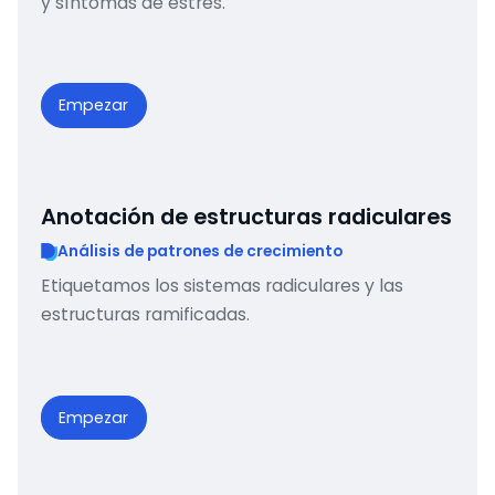
y síntomas de estrés.
Empezar
Anotación de estructuras radiculares
Análisis de patrones de crecimiento
Etiquetamos los sistemas radiculares y las
estructuras ramificadas.
Empezar