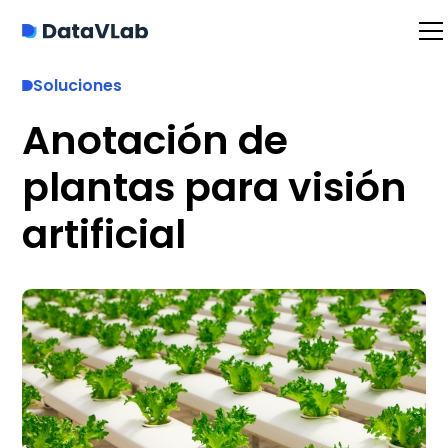
Soluciones
Anotación de
plantas para visión
artificial