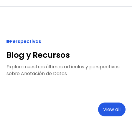
Perspectivas
Blog y Recursos
Explora nuestros últimos artículos y perspectivas
sobre Anotación de Datos
View all