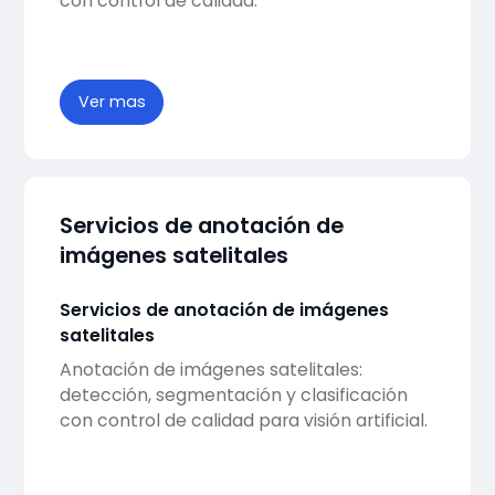
con control de calidad.
Ver mas
Servicios de anotación de
imágenes satelitales
Servicios de anotación de imágenes
satelitales
Anotación de imágenes satelitales:
detección, segmentación y clasificación
con control de calidad para visión artificial.