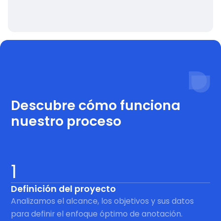
Proceso
Descubre cómo funciona
nuestro proceso
1
Definición del proyecto
Analizamos el alcance, los objetivos y sus datos
para definir el enfoque óptimo de anotación.