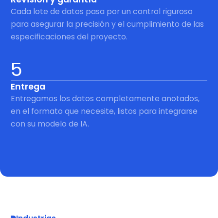
Cada lote de datos pasa por un control riguroso
para asegurar la precisión y el cumplimiento de las
especificaciones del proyecto.
5
Entrega
Entregamos los datos completamente anotados,
en el formato que necesite, listos para integrarse
con su modelo de IA.