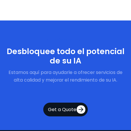
Comience ahora
Desbloquee todo el potencial
de su IA
Estamos aquí para ayudarle a ofrecer servicios de
alta calidad y mejorar el rendimiento de su IA.
Get a Quote