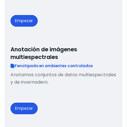
Empezar
Anotación de imágenes
multiespectrales
Fenotipado en ambientes controlados
Anotamos conjuntos de datos multiespectrales
y de invernadero.
Empezar