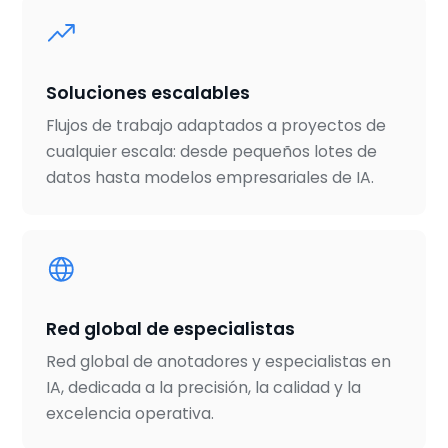
Soluciones escalables
Flujos de trabajo adaptados a proyectos de
cualquier escala: desde pequeños lotes de
datos hasta modelos empresariales de IA.
Red global de especialistas
Red global de anotadores y especialistas en
IA, dedicada a la precisión, la calidad y la
excelencia operativa.