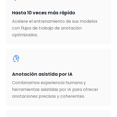
Hasta 10 veces más rápido
Acelere el entrenamiento de sus modelos
con flujos de trabajo de anotación
optimizados.
Anotación asistida por IA
Combinamos experiencia humana y
herramientas asistidas por IA para ofrecer
anotaciones precisas y coherentes.