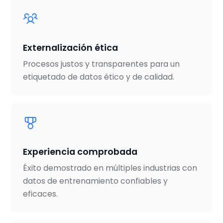
Externalización ética
Procesos justos y transparentes para un
etiquetado de datos ético y de calidad.
Experiencia comprobada
Éxito demostrado en múltiples industrias con
datos de entrenamiento confiables y
eficaces.