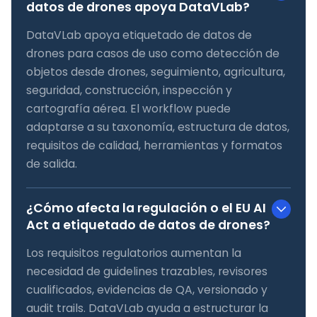
datos de drones apoya DataVLab?
DataVLab apoya etiquetado de datos de
drones para casos de uso como detección de
objetos desde drones, seguimiento, agricultura,
seguridad, construcción, inspección y
cartografía aérea. El workflow puede
adaptarse a su taxonomía, estructura de datos,
requisitos de calidad, herramientas y formatos
de salida.
¿Cómo afecta la regulación o el EU AI
Act a etiquetado de datos de drones?
Los requisitos regulatorios aumentan la
necesidad de guidelines trazables, revisores
cualificados, evidencias de QA, versionado y
audit trails. DataVLab ayuda a estructurar la