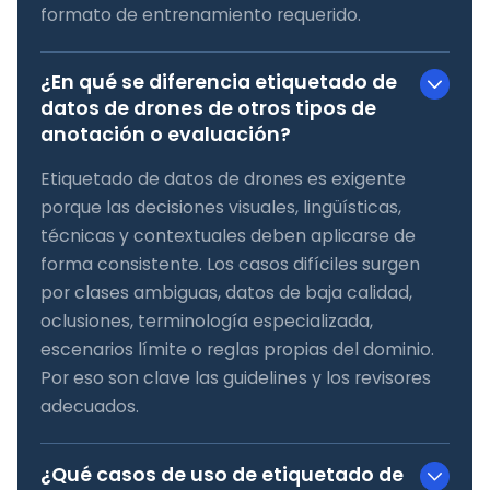
formato de entrenamiento requerido.
¿En qué se diferencia etiquetado de
datos de drones de otros tipos de
anotación o evaluación?
Etiquetado de datos de drones es exigente
porque las decisiones visuales, lingüísticas,
técnicas y contextuales deben aplicarse de
forma consistente. Los casos difíciles surgen
por clases ambiguas, datos de baja calidad,
oclusiones, terminología especializada,
escenarios límite o reglas propias del dominio.
Por eso son clave las guidelines y los revisores
adecuados.
¿Qué casos de uso de etiquetado de