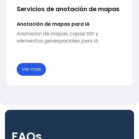
Servicios de anotación de mapas
Anotación de mapas para IA
Anotación de mapas, capas SIG y
elementos geoespaciales para IA.
Ver mas
FAQs