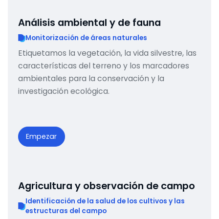
Análisis ambiental y de fauna
Monitorización de áreas naturales
Etiquetamos la vegetación, la vida silvestre, las
características del terreno y los marcadores
ambientales para la conservación y la
investigación ecológica.
Empezar
Agricultura y observación de campo
Identificación de la salud de los cultivos y las
estructuras del campo