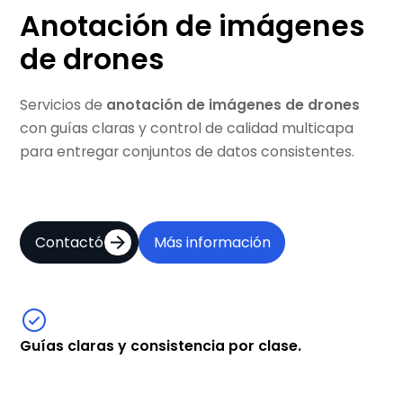
Anotación de imágenes
de drones
Servicios de
anotación de imágenes de drones
con guías claras y control de calidad multicapa
para entregar conjuntos de datos consistentes.
Contactó
Más información
Guías claras y consistencia por clase.