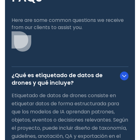
Here are some common questions we receive
from our clients to assist you.
¿Qué es etiquetado de datos de
drones y qué incluye?
Etiquetado de datos de drones consiste en
etiquetar datos de forma estructurada para
que los modelos de IA aprendan patrones,
objetos, eventos o decisiones relevantes. Según
el proyecto, puede incluir diseño de taxonomía,
guidelines, anotación, QA y exportación en el