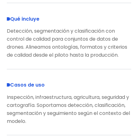
Qué incluye
Detección, segmentación y clasificación con
control de calidad para conjuntos de datos de
drones. Alineamos ontologías, formatos y criterios
de calidad desde el piloto hasta la producción.
Casos de uso
Inspección, infraestructura, agricultura, seguridad y
cartografía. Soportamos detección, clasificación,
segmentación y seguimiento según el contexto del
modelo.