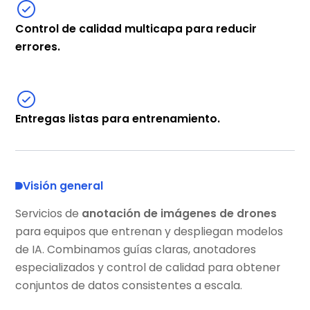
Control de calidad multicapa para reducir
errores.
Entregas listas para entrenamiento.
Visión general
Servicios de
anotación de imágenes de drones
para equipos que entrenan y despliegan modelos
de IA. Combinamos guías claras, anotadores
especializados y control de calidad para obtener
conjuntos de datos consistentes a escala.