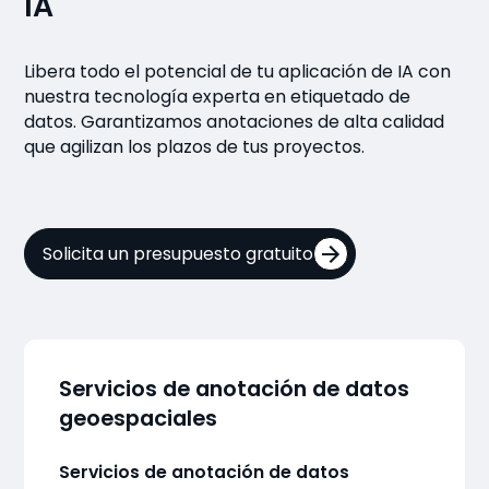
IA
Libera todo el potencial de tu aplicación de IA con
nuestra tecnología experta en etiquetado de
datos. Garantizamos anotaciones de alta calidad
que agilizan los plazos de tus proyectos.
Solicita un presupuesto gratuito
Servicios de anotación de datos
geoespaciales
Servicios de anotación de datos