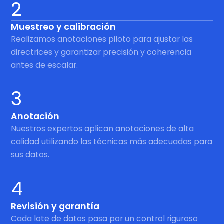
2
Muestreo y calibración
Realizamos anotaciones piloto para ajustar las
directrices y garantizar precisión y coherencia
antes de escalar.
3
Anotación
Nuestros expertos aplican anotaciones de alta
calidad utilizando las técnicas más adecuadas para
sus datos.
4
Revisión y garantía
Cada lote de datos pasa por un control riguroso