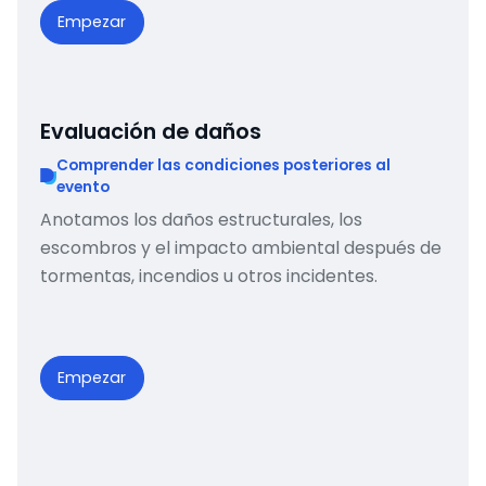
Empezar
Evaluación de daños
Comprender las condiciones posteriores al
evento
Anotamos los daños estructurales, los
escombros y el impacto ambiental después de
tormentas, incendios u otros incidentes.
Empezar