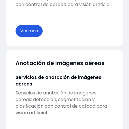
con control de calidad para visión artificial.
Ver mas
Anotación de imágenes aéreas
Servicios de anotación de imágenes
aéreas
Servicios de anotación de imágenes
aéreas: detección, segmentación y
clasificación con control de calidad para
visión artificial.