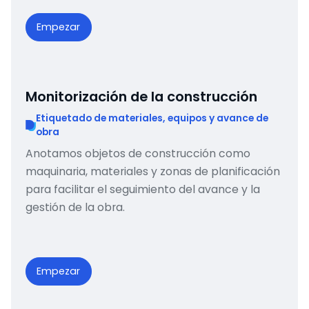
Empezar
Monitorización de la construcción
Etiquetado de materiales, equipos y avance de
obra
Anotamos objetos de construcción como
maquinaria, materiales y zonas de planificación
para facilitar el seguimiento del avance y la
gestión de la obra.
Empezar