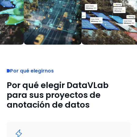
Por qué elegirnos
Por qué elegir DataVLab
para sus proyectos de
anotación de datos