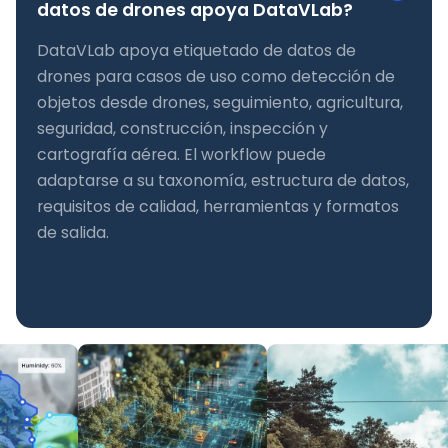
datos de drones apoya DataVLab?
DataVLab apoya etiquetado de datos de
drones para casos de uso como detección de
objetos desde drones, seguimiento, agricultura,
seguridad, construcción, inspección y
cartografía aérea. El workflow puede
adaptarse a su taxonomía, estructura de datos,
requisitos de calidad, herramientas y formatos
de salida.