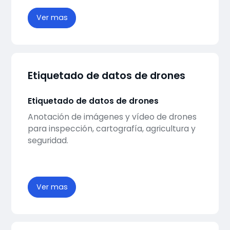
Ver mas
Etiquetado de datos de drones
Etiquetado de datos de drones
Anotación de imágenes y vídeo de drones
para inspección, cartografía, agricultura y
seguridad.
Ver mas