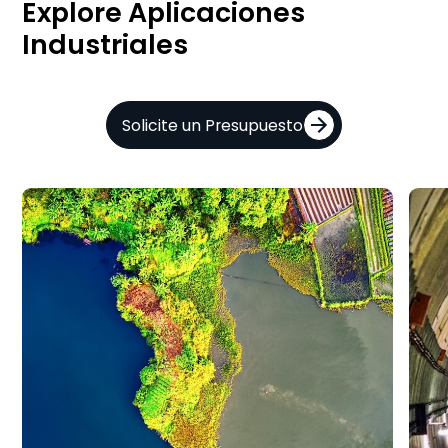
Explore Aplicaciones
Industriales
Solicite un Presupuesto