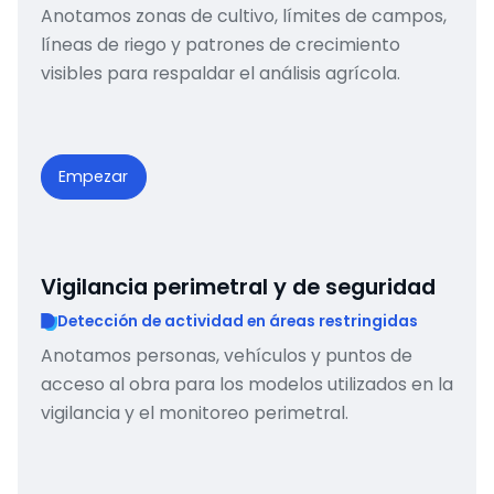
Anotamos zonas de cultivo, límites de campos,
líneas de riego y patrones de crecimiento
visibles para respaldar el análisis agrícola.
Empezar
Vigilancia perimetral y de seguridad
Detección de actividad en áreas restringidas
Anotamos personas, vehículos y puntos de
acceso al obra para los modelos utilizados en la
vigilancia y el monitoreo perimetral.