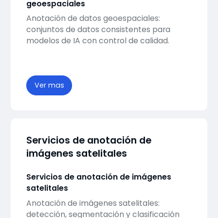
geoespaciales
Anotación de datos geoespaciales:
conjuntos de datos consistentes para
modelos de IA con control de calidad.
Ver mas
Servicios de anotación de
imágenes satelitales
Servicios de anotación de imágenes
satelitales
Anotación de imágenes satelitales:
detección, segmentación y clasificación