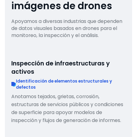
imágenes de drones
Apoyamos a diversas industrias que dependen
de datos visuales basados en drones para el
monitoreo, la inspección y el análisis.
Inspección de infraestructuras y
activos
Identificación de elementos estructurales y
defectos
Anotamos tejados, grietas, corrosión,
estructuras de servicios públicos y condiciones
de superficie para apoyar modelos de
inspección y flujos de generación de informes.