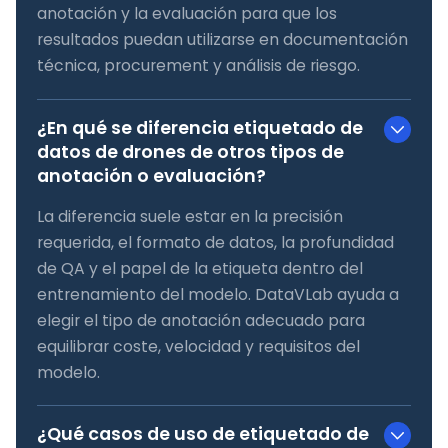
anotación y la evaluación para que los
resultados puedan utilizarse en documentación
técnica, procurement y análisis de riesgo.
¿En qué se diferencia etiquetado de
datos de drones de otros tipos de
anotación o evaluación?
La diferencia suele estar en la precisión
requerida, el formato de datos, la profundidad
de QA y el papel de la etiqueta dentro del
entrenamiento del modelo. DataVLab ayuda a
elegir el tipo de anotación adecuado para
equilibrar coste, velocidad y requisitos del
modelo.
¿Qué casos de uso de etiquetado de