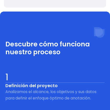
Proceso
Descubre cómo funciona
nuestro proceso
1
Definición del proyecto
Analizamos el alcance, los objetivos y sus datos
para definir el enfoque óptimo de anotación.