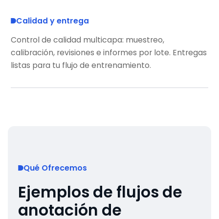
Calidad y entrega
Control de calidad multicapa: muestreo,
calibración, revisiones e informes por lote. Entregas
listas para tu flujo de entrenamiento.
Qué Ofrecemos
Ejemplos de flujos de
anotación de