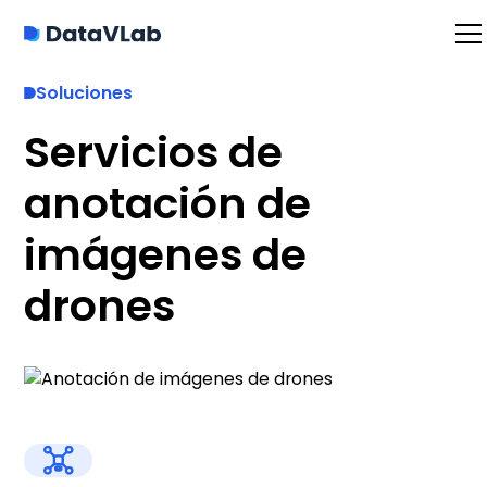
Soluciones
Servicios de
anotación de
imágenes de
drones