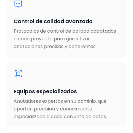
Control de calidad avanzado
Protocolos de control de calidad adaptados
a cada proyecto para garantizar
anotaciones precisas y coherentes.
Equipos especializados
Anotadores expertos en su dominio, que
aportan precisión y conocimiento
especializado a cada conjunto de datos.