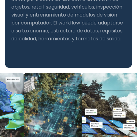
objetos, retail, seguridad, vehículos, inspección
visual y entrenamiento de modelos de visión
por computador. El workflow puede adaptarse
a su taxonomía, estructura de datos, requisitos
de calidad, herramientas y formatos de salida.