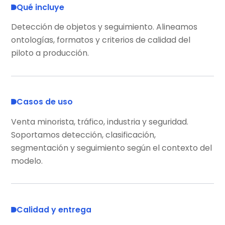
Qué incluye
Detección de objetos y seguimiento. Alineamos
ontologías, formatos y criterios de calidad del
piloto a producción.
Casos de uso
Venta minorista, tráfico, industria y seguridad.
Soportamos detección, clasificación,
segmentación y seguimiento según el contexto del
modelo.
Calidad y entrega