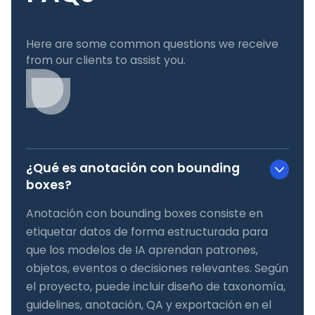
Here are some common questions we receive
from our clients to assist you.
¿Qué es anotación con bounding
boxes?
Anotación con bounding boxes consiste en
etiquetar datos de forma estructurada para
que los modelos de IA aprendan patrones,
objetos, eventos o decisiones relevantes. Según
el proyecto, puede incluir diseño de taxonomía,
guidelines, anotación, QA y exportación en el