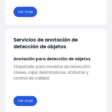
Ver mas
Servicios de anotación de
detección de objetos
Anotación para detección de objetos
Etiquetado para modelos de detección:
clases, cajas delimitadoras, atributos y
control de calidad.
Ver mas