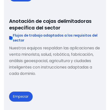
Anotación de cajas delimitadoras
específica del sector
Flujos de trabajo adaptados a los requisitos del
sector
Nuestros equipos respaldan las aplicaciones de
venta minorista, salud, robótica, fabricación,
análisis geoespacial, agricultura y ciudades
inteligentes con instrucciones adaptadas a
cada dominio.
Empezar