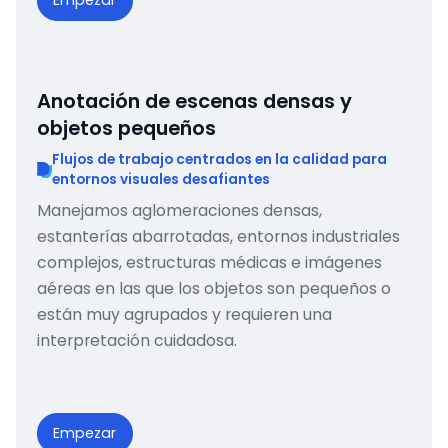
Empezar
Anotación de escenas densas y
objetos pequeños
Flujos de trabajo centrados en la calidad para
entornos visuales desafiantes
Manejamos aglomeraciones densas,
estanterías abarrotadas, entornos industriales
complejos, estructuras médicas e imágenes
aéreas en las que los objetos son pequeños o
están muy agrupados y requieren una
interpretación cuidadosa.
Empezar