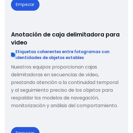
Empezar
Anotación de caja delimitadora para
video
Etiquetas coherentes entre fotogramas con
identidades de objetos estables
Nuestros equipos proporcionan cajas
delimitadoras en secuencias de video,
prestando atención a la continuidad temporal
y al seguimiento preciso de los objetos para
respaldar los modelos de navegación,
monitorización y análisis del comportamiento.