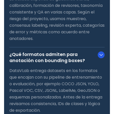
calibración, formación de revisores, taxonomía
consistente y QA en varias capas. Según el
riesgo del proyecto, usamos muestreo,
consensus labeling, revisión experta, categorías
de error y métricas como acuerdo entre
anotadores.
¿Qué formatos admiten para
anotación con bounding boxes?
DataVLab entrega datasets en los formatos
que encajan con su pipeline de entrenamiento
o evaluación, por ejemplo COCO JSON, YOLO,
Pascal VOC, CSV, JSONL, LabelMe, GeoJSON o
esquemas personalizados. Antes de la entrega
revisamos consistencia, IDs de clases y lógica
de exportación.