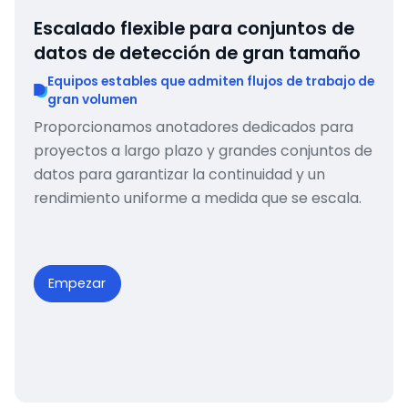
Escalado flexible para conjuntos de
datos de detección de gran tamaño
Equipos estables que admiten flujos de trabajo de
gran volumen
Proporcionamos anotadores dedicados para
proyectos a largo plazo y grandes conjuntos de
datos para garantizar la continuidad y un
rendimiento uniforme a medida que se escala.
Empezar