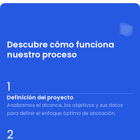
Proceso
Descubre cómo funciona
nuestro proceso
1
Definición del proyecto
Analizamos el alcance, los objetivos y sus datos
para definir el enfoque óptimo de anotación.
2