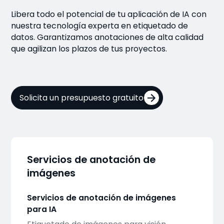
Libera todo el potencial de tu aplicación de IA con
nuestra tecnología experta en etiquetado de
datos. Garantizamos anotaciones de alta calidad
que agilizan los plazos de tus proyectos.
Solicita un presupuesto gratuito
Servicios de anotación de
imágenes
Servicios de anotación de imágenes
para IA