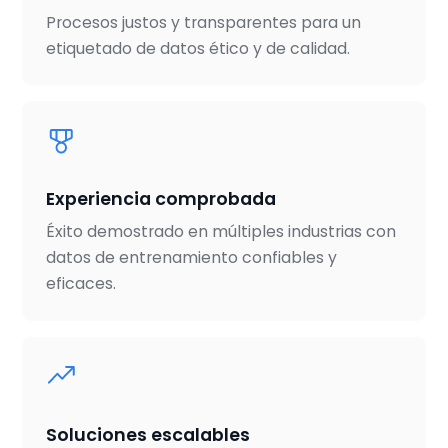
Procesos justos y transparentes para un
etiquetado de datos ético y de calidad.
Experiencia comprobada
Éxito demostrado en múltiples industrias con
datos de entrenamiento confiables y
eficaces.
Soluciones escalables