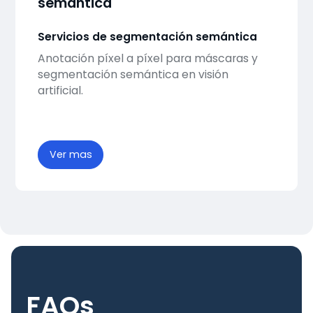
semántica
Servicios de segmentación semántica
Anotación píxel a píxel para máscaras y
segmentación semántica en visión
artificial.
Ver mas
FAQs