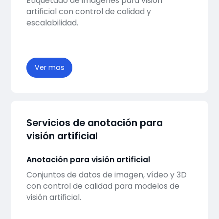
Etiquetado de imágenes para visión
artificial con control de calidad y
escalabilidad.
Ver mas
Servicios de anotación para
visión artificial
Anotación para visión artificial
Conjuntos de datos de imagen, vídeo y 3D
con control de calidad para modelos de
visión artificial.