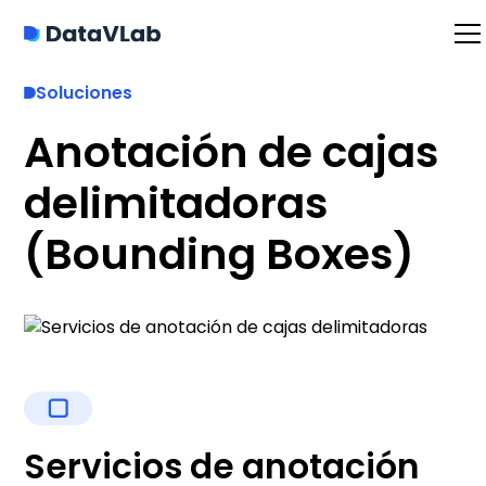
Soluciones
Anotación de cajas
delimitadoras
(Bounding Boxes)
Servicios de anotación