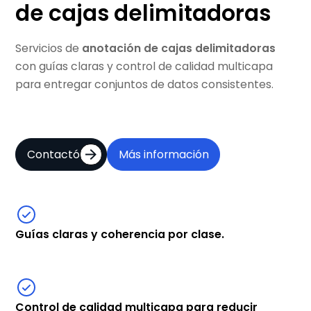
de cajas delimitadoras
Servicios de
anotación de cajas delimitadoras
con guías claras y control de calidad multicapa
para entregar conjuntos de datos consistentes.
Contactó
Más información
Guías claras y coherencia por clase.
Control de calidad multicapa para reducir