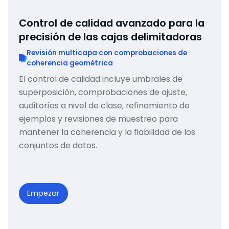
Control de calidad avanzado para la
precisión de las cajas delimitadoras
Revisión multicapa con comprobaciones de
coherencia geométrica
El control de calidad incluye umbrales de
superposición, comprobaciones de ajuste,
auditorías a nivel de clase, refinamiento de
ejemplos y revisiones de muestreo para
mantener la coherencia y la fiabilidad de los
conjuntos de datos.
Empezar