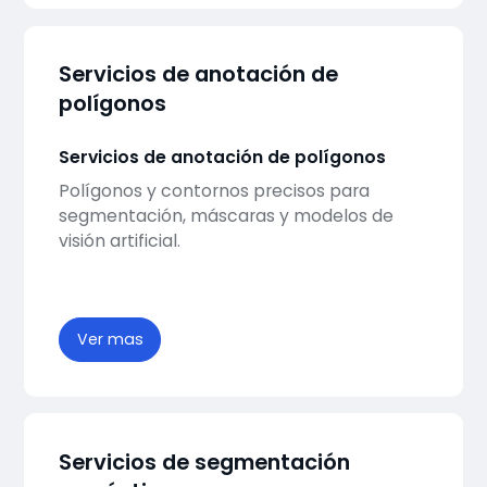
Servicios de anotación de
polígonos
Servicios de anotación de polígonos
Polígonos y contornos precisos para
segmentación, máscaras y modelos de
visión artificial.
Ver mas
Servicios de segmentación