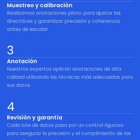
Muestreo y calibración
Realizamos anotaciones piloto para ajustar las
directrices y garantizar precisión y coherencia
antes de escalar.
3
Anotación
Nuestros expertos aplican anotaciones de alta
calidad utilizando las técnicas más adecuadas para
sus datos.
4
Revisión y garantía
Cada lote de datos pasa por un control riguroso
para asegurar la precisión y el cumplimiento de las