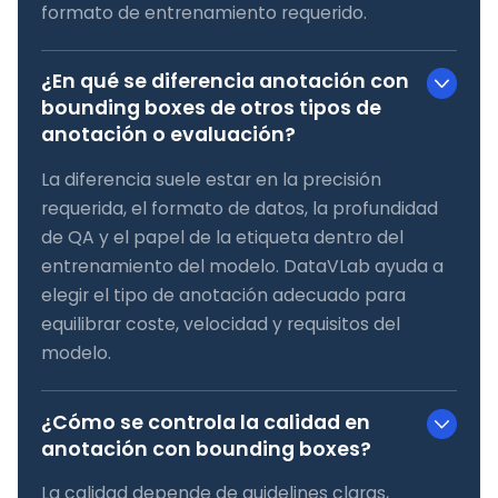
formato de entrenamiento requerido.
¿En qué se diferencia anotación con
bounding boxes de otros tipos de
anotación o evaluación?
La diferencia suele estar en la precisión
requerida, el formato de datos, la profundidad
de QA y el papel de la etiqueta dentro del
entrenamiento del modelo. DataVLab ayuda a
elegir el tipo de anotación adecuado para
equilibrar coste, velocidad y requisitos del
modelo.
¿Cómo se controla la calidad en
anotación con bounding boxes?
La calidad depende de guidelines claras,