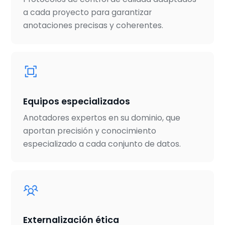
a cada proyecto para garantizar
anotaciones precisas y coherentes.
Equipos especializados
Anotadores expertos en su dominio, que
aportan precisión y conocimiento
especializado a cada conjunto de datos.
Externalización ética