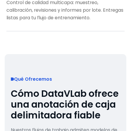
Control de calidad multicapa: muestreo,
calibración, revisiones y informes por lote. Entregas
listas para tu flujo de entrenamiento.
Qué Ofrecemos
Cómo DataVLab ofrece
una anotación de caja
delimitadora fiable
Nuestros flujos de trabajo admiten modelos de