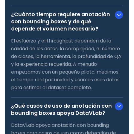
¿Cuánto tiempo requiere anotación
con bounding boxes y de qué
depende el volumen necesario?
El esfuerzo y el throughput dependen de la
calidad de los datos, la complejidad, el número
de clases, la herramienta, la profundidad de QA
y la experiencia requerida. A menudo
empezamos con un pequeño piloto, medimos
el tiempo real por unidad y usamos esos datos
para estimar el dataset completo.
¿Qué casos de uso de anotación con
bounding boxes apoya DataVLab?
DataVLab apoya anotación con bounding
boxes para casos de uso como detección de