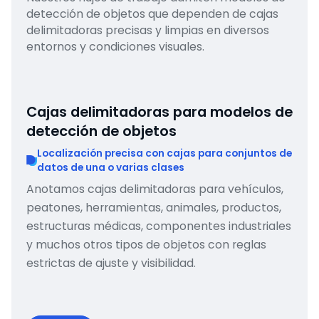
detección de objetos que dependen de cajas
delimitadoras precisas y limpias en diversos
entornos y condiciones visuales.
Cajas delimitadoras para modelos de
detección de objetos
Localización precisa con cajas para conjuntos de
datos de una o varias clases
Anotamos cajas delimitadoras para vehículos,
peatones, herramientas, animales, productos,
estructuras médicas, componentes industriales
y muchos otros tipos de objetos con reglas
estrictas de ajuste y visibilidad.