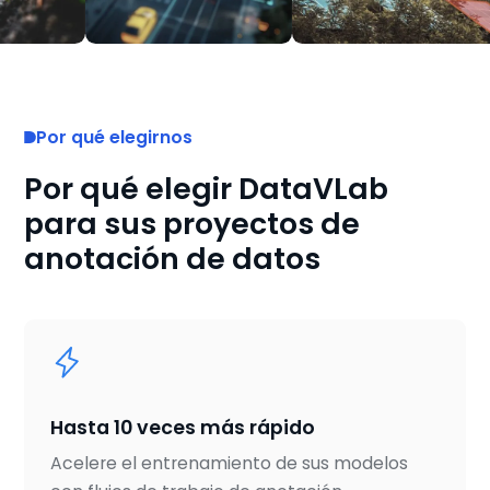
Por qué elegirnos
Por qué elegir DataVLab
para sus proyectos de
anotación de datos
Hasta 10 veces más rápido
Acelere el entrenamiento de sus modelos