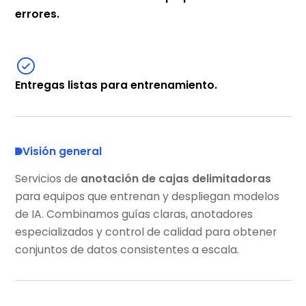
errores.
Entregas listas para entrenamiento.
Visión general
Servicios de
anotación de cajas delimitadoras
para equipos que entrenan y despliegan modelos
de IA. Combinamos guías claras, anotadores
especializados y control de calidad para obtener
conjuntos de datos consistentes a escala.