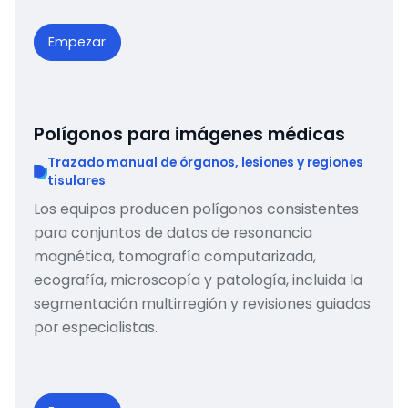
Empezar
Polígonos para imágenes médicas
Trazado manual de órganos, lesiones y regiones
tisulares
Los equipos producen polígonos consistentes
para conjuntos de datos de resonancia
magnética, tomografía computarizada,
ecografía, microscopía y patología, incluida la
segmentación multirregión y revisiones guiadas
por especialistas.