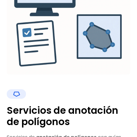
Servicios de anotación
de polígonos