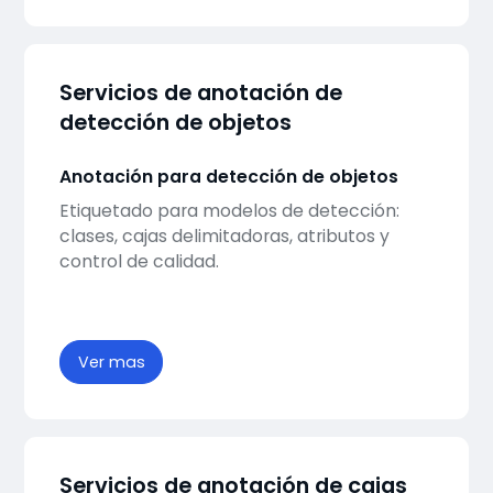
Servicios de anotación de
detección de objetos
Anotación para detección de objetos
Etiquetado para modelos de detección:
clases, cajas delimitadoras, atributos y
control de calidad.
Ver mas
Servicios de anotación de cajas