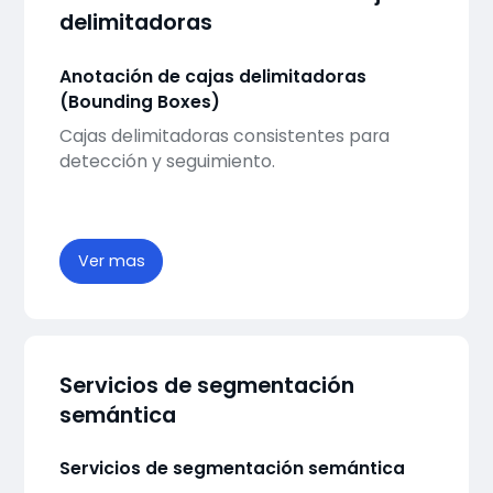
delimitadoras
Anotación de cajas delimitadoras
(Bounding Boxes)
Cajas delimitadoras consistentes para
detección y seguimiento.
Ver mas
Servicios de segmentación
semántica
Servicios de segmentación semántica