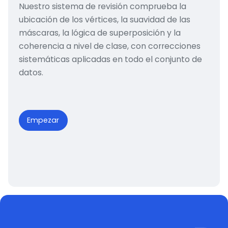
Nuestro sistema de revisión comprueba la
ubicación de los vértices, la suavidad de las
máscaras, la lógica de superposición y la
coherencia a nivel de clase, con correcciones
sistemáticas aplicadas en todo el conjunto de
datos.
Empezar