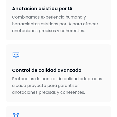
Anotación asistida por IA
Combinamos experiencia humana y
herramientas asistidas por IA para ofrecer
anotaciones precisas y coherentes.
Control de calidad avanzado
Protocolos de control de calidad adaptados
a cada proyecto para garantizar
anotaciones precisas y coherentes.