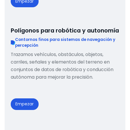
Empezar
Polígonos para robótica y autonomía
Contornos finos para sistemas de navegación y
percepción
Trazamos vehículos, obstáculos, objetos,
carriles, señales y elementos del terreno en
conjuntos de datos de robótica y conducción
autónoma para mejorar la precisión.
Empezar