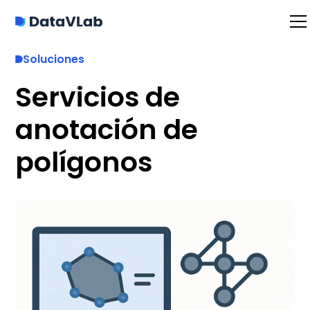
Soluciones
Servicios de
anotación de
polígonos