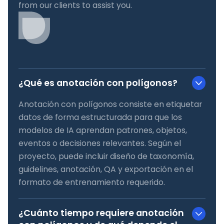
from our clients to assist you.
¿Qué es anotación con polígonos?
Anotación con polígonos consiste en etiquetar
datos de forma estructurada para que los
modelos de IA aprendan patrones, objetos,
eventos o decisiones relevantes. Según el
proyecto, puede incluir diseño de taxonomía,
guidelines, anotación, QA y exportación en el
formato de entrenamiento requerido.
¿Cuánto tiempo requiere anotación