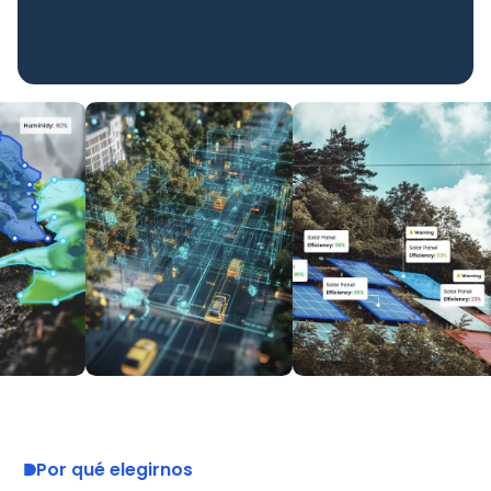
Por qué elegirnos