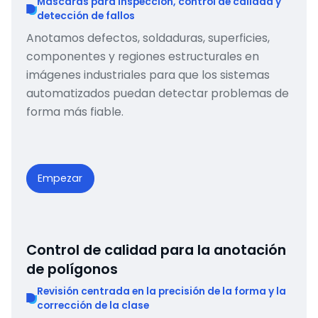
Máscaras para inspección, control de calidad y
detección de fallos
Anotamos defectos, soldaduras, superficies,
componentes y regiones estructurales en
imágenes industriales para que los sistemas
automatizados puedan detectar problemas de
forma más fiable.
Empezar
Control de calidad para la anotación
de polígonos
Revisión centrada en la precisión de la forma y la
corrección de la clase