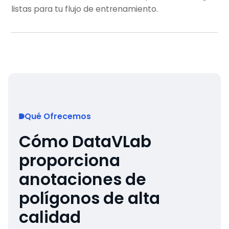
listas para tu flujo de entrenamiento.
Qué Ofrecemos
Cómo DataVLab
proporciona
anotaciones de
polígonos de alta
calidad