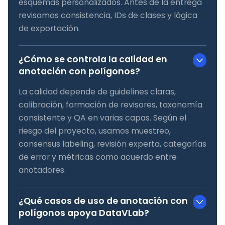
esquemas personalizados. Antes de la entrega
revisamos consistencia, IDs de clases y lógica
de exportación.
¿Cómo se controla la calidad en
anotación con polígonos?
La calidad depende de guidelines claras,
calibración, formación de revisores, taxonomía
consistente y QA en varias capas. Según el
riesgo del proyecto, usamos muestreo,
consensus labeling, revisión experta, categorías
de error y métricas como acuerdo entre
anotadores.
¿Qué casos de uso de anotación con
polígonos apoya DataVLab?