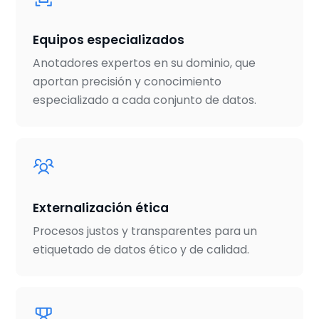
Equipos especializados
Anotadores expertos en su dominio, que
aportan precisión y conocimiento
especializado a cada conjunto de datos.
Externalización ética
Procesos justos y transparentes para un
etiquetado de datos ético y de calidad.