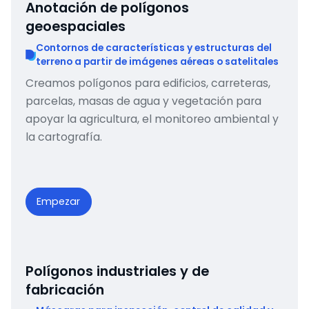
Anotación de polígonos
geoespaciales
Contornos de características y estructuras del
terreno a partir de imágenes aéreas o satelitales
Creamos polígonos para edificios, carreteras,
parcelas, masas de agua y vegetación para
apoyar la agricultura, el monitoreo ambiental y
la cartografía.
Empezar
Polígonos industriales y de
fabricación