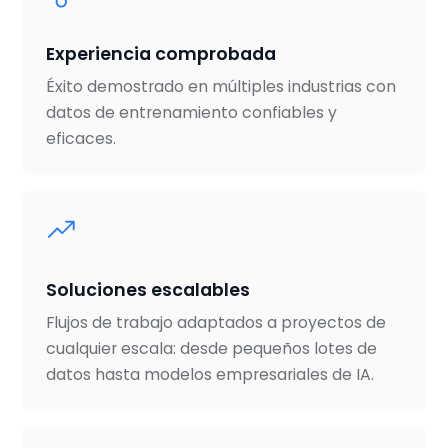
Experiencia comprobada
Éxito demostrado en múltiples industrias con
datos de entrenamiento confiables y
eficaces.
Soluciones escalables
Flujos de trabajo adaptados a proyectos de
cualquier escala: desde pequeños lotes de
datos hasta modelos empresariales de IA.