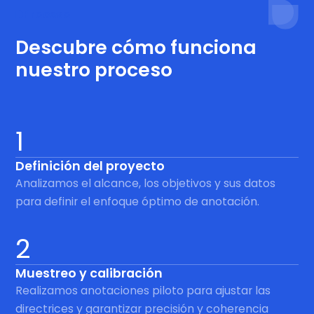
Proceso
Descubre cómo funciona
nuestro proceso
1
Definición del proyecto
Analizamos el alcance, los objetivos y sus datos
para definir el enfoque óptimo de anotación.
2
Muestreo y calibración
Realizamos anotaciones piloto para ajustar las
directrices y garantizar precisión y coherencia