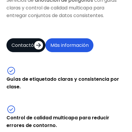
Servicios de
anotación de polígonos
con guías
claras y control de calidad multicapa para
entregar conjuntos de datos consistentes.
Contactó
Más información
Guías de etiquetado claras y consistencia por
clase.
Control de calidad multicapa para reducir
errores de contorno.