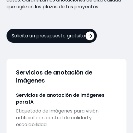
que agilizan los plazos de tus proyectos.
Solicita un presupuesto gratuito
Servicios de anotación de
imágenes
Servicios de anotación de imágenes
para IA
Etiquetado de imágenes para visión
artificial con control de calidad y
escalabilidad.