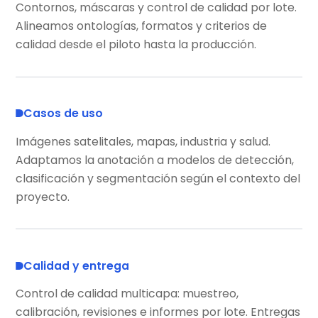
Contornos, máscaras y control de calidad por lote.
Alineamos ontologías, formatos y criterios de
calidad desde el piloto hasta la producción.
Casos de uso
Imágenes satelitales, mapas, industria y salud.
Adaptamos la anotación a modelos de detección,
clasificación y segmentación según el contexto del
proyecto.
Calidad y entrega
Control de calidad multicapa: muestreo,
calibración, revisiones e informes por lote. Entregas