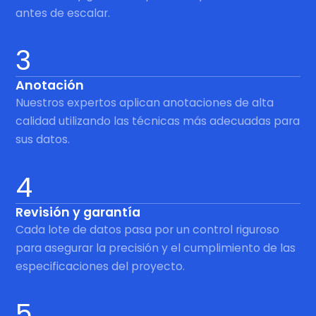
antes de escalar.
3
Anotación
Nuestros expertos aplican anotaciones de alta
calidad utilizando las técnicas más adecuadas para
sus datos.
4
Revisión y garantía
Cada lote de datos pasa por un control riguroso
para asegurar la precisión y el cumplimiento de las
especificaciones del proyecto.
5