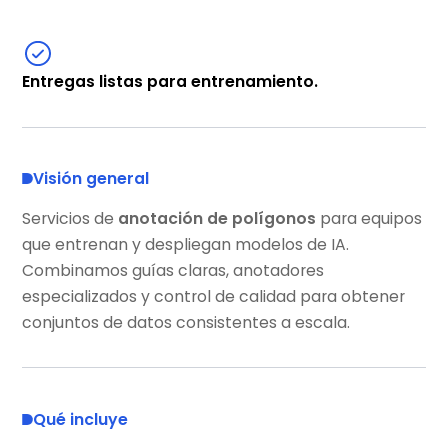
Entregas listas para entrenamiento.
Visión general
Servicios de
anotación de polígonos
para equipos
que entrenan y despliegan modelos de IA.
Combinamos guías claras, anotadores
especializados y control de calidad para obtener
conjuntos de datos consistentes a escala.
Qué incluye