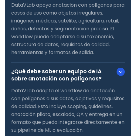
DataVLab apoya anotación con polígonos para
casos de uso como objetos irregulares,
imágenes médicas, satélite, agricultura, retail,
daños, defectos y segmentación precisa. El
workflow puede adaptarse a su taxonomía,
estructura de datos, requisitos de calidad,
herramientas y formatos de salida.
¿Qué debe saber un equipo de IA
sobre anotación con polígonos?
DataVLab adapta el workflow de anotación
con polígonos a sus datos, objetivos y requisitos
de calidad. Esto incluye scoping, guidelines,
anotación piloto, escalado, QA y entrega en un
formato que pueda integrarse directamente en
su pipeline de ML o evaluación.