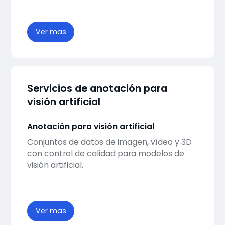
Ver mas
Servicios de anotación para
visión artificial
Anotación para visión artificial
Conjuntos de datos de imagen, vídeo y 3D
con control de calidad para modelos de
visión artificial.
Ver mas