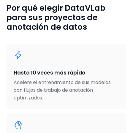
Por qué elegir DataVLab
para sus proyectos de
anotación de datos
Hasta 10 veces más rápido
Acelere el entrenamiento de sus modelos
con flujos de trabajo de anotación
optimizados.