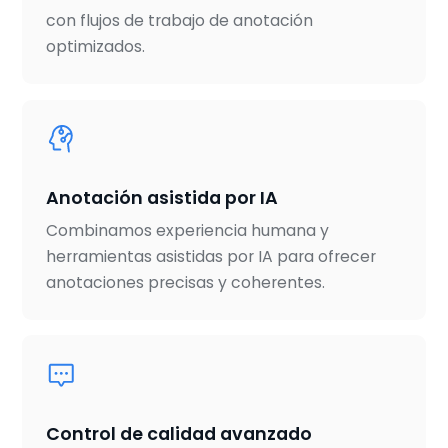
con flujos de trabajo de anotación
optimizados.
Anotación asistida por IA
Combinamos experiencia humana y
herramientas asistidas por IA para ofrecer
anotaciones precisas y coherentes.
Control de calidad avanzado