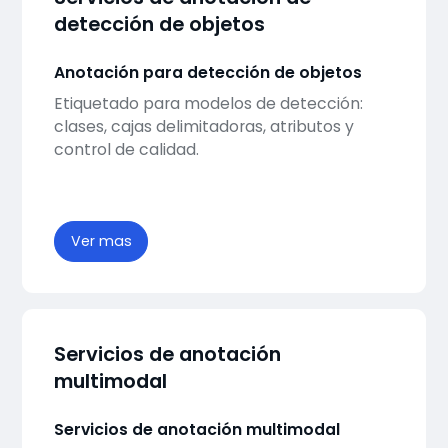
detección de objetos
Anotación para detección de objetos
Etiquetado para modelos de detección:
clases, cajas delimitadoras, atributos y
control de calidad.
Ver mas
Servicios de anotación
multimodal
Servicios de anotación multimodal