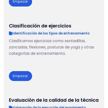
Empezar
Clasificación de ejercicios
Identificación de los tipos de entrenamiento
Clasificamos ejercicios como sentadillas,
zancadas, flexiones, posturas de yoga y otras
categorías de entrenamiento.
Empezar
Evaluación de la calidad de la técnica
Valoración de la ejecución del movimiento