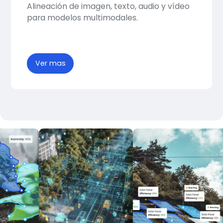
Alineación de imagen, texto, audio y vídeo
para modelos multimodales.
Ver mas