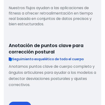
Nuestros flujos ayudan a las aplicaciones de
fitness a ofrecer retroalimentación en tiempo
real basada en conjuntos de datos precisos y
bien estructurados.
Anotación de puntos clave para
corrección postural
Seguimiento esquelético de todo el cuerpo
Anotamos puntos clave de cuerpo completo y
ángulos articulares para ayudar a los modelos a
detectar desviaciones posturales y ajustes
correctivos.