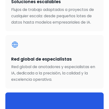
Soluciones escalables
Flujos de trabajo adaptados a proyectos de
cualquier escala: desde pequeños lotes de
datos hasta modelos empresariales de IA.
Red global de especialistas
Red global de anotadores y especialistas en
IA, dedicada a la precisión, la calidad y la
excelencia operativa.
¿Tiene un proyecto en mente?