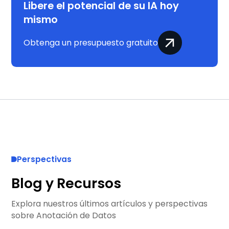
Libere el potencial de su IA hoy
mismo
Obtenga un presupuesto gratuito
Perspectivas
Blog y Recursos
Explora nuestros últimos artículos y perspectivas
sobre Anotación de Datos