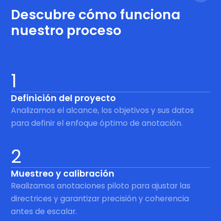
Descubre cómo funciona
nuestro proceso
1
Definición del proyecto
Analizamos el alcance, los objetivos y sus datos
para definir el enfoque óptimo de anotación.
2
Muestreo y calibración
Realizamos anotaciones piloto para ajustar las
directrices y garantizar precisión y coherencia
antes de escalar.