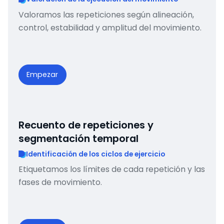
Valoramos las repeticiones según alineación,
control, estabilidad y amplitud del movimiento.
Empezar
Recuento de repeticiones y
segmentación temporal
Identificación de los ciclos de ejercicio
Etiquetamos los límites de cada repetición y las
fases de movimiento.