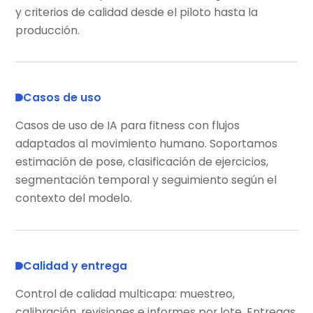
y criterios de calidad desde el piloto hasta la
producción.
Casos de uso
Casos de uso de IA para fitness con flujos
adaptados al movimiento humano. Soportamos
estimación de pose, clasificación de ejercicios,
segmentación temporal y seguimiento según el
contexto del modelo.
Calidad y entrega
Control de calidad multicapa: muestreo,
calibración, revisiones e informes por lote. Entregas