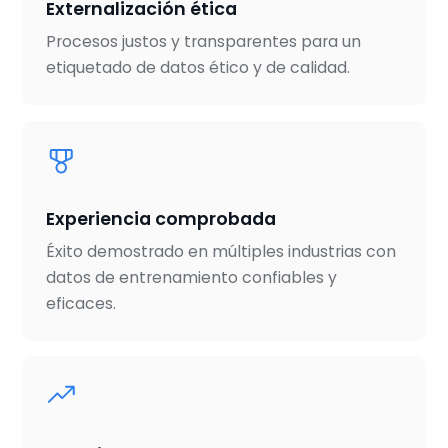
Externalización ética
Procesos justos y transparentes para un
etiquetado de datos ético y de calidad.
Experiencia comprobada
Éxito demostrado en múltiples industrias con
datos de entrenamiento confiables y
eficaces.