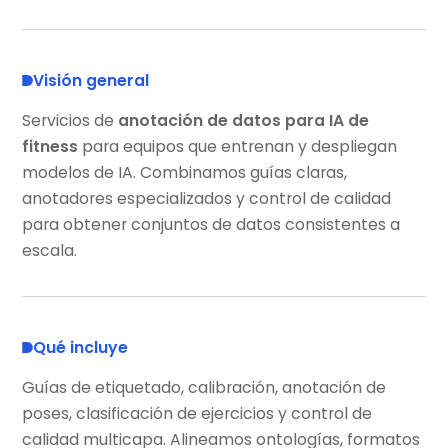
Visión general
Servicios de
anotación de datos para IA de
fitness
para equipos que entrenan y despliegan
modelos de IA. Combinamos guías claras,
anotadores especializados y control de calidad
para obtener conjuntos de datos consistentes a
escala.
Qué incluye
Guías de etiquetado, calibración, anotación de
poses, clasificación de ejercicios y control de
calidad multicapa. Alineamos ontologías, formatos