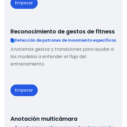
Empezar
Reconocimiento de gestos de fitness
Detección de patrones de movimiento específicos
Anotamos gestos y transiciones para ayudar a
los modelos a entender el flujo del
entrenamiento.
Empezar
Anotación multicámara