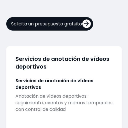
Solicita un presupuesto gratuito
Servicios de anotación de vídeos
deportivos
Servicios de anotación de vídeos
deportivos
Anotación de vídeos deportivos:
seguimiento, eventos y marcas temporales
con control de calidad.