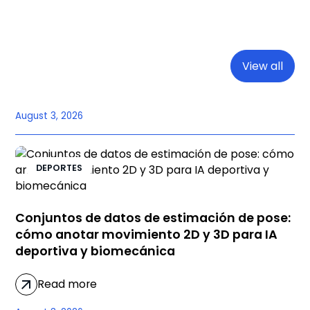
View all
August 3, 2026
DEPORTES
Conjuntos de datos de estimación de pose:
cómo anotar movimiento 2D y 3D para IA
deportiva y biomecánica
Read more