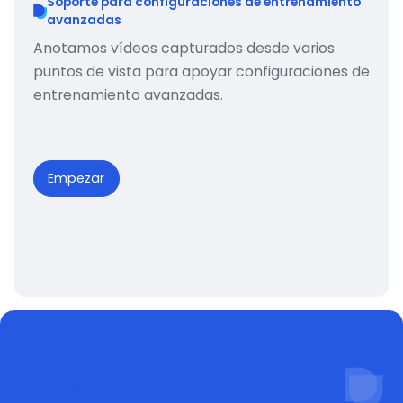
Soporte para configuraciones de entrenamiento
avanzadas
Anotamos vídeos capturados desde varios
puntos de vista para apoyar configuraciones de
entrenamiento avanzadas.
Empezar
Proceso