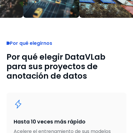
Por qué elegirnos
Por qué elegir DataVLab
para sus proyectos de
anotación de datos
Hasta 10 veces más rápido
Acelere el entrenamiento de sus modelos