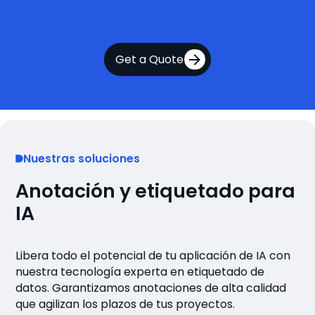
Get a Quote
Nuestras soluciones
Anotación y etiquetado para
IA
Libera todo el potencial de tu aplicación de IA con
nuestra tecnología experta en etiquetado de
datos. Garantizamos anotaciones de alta calidad
que agilizan los plazos de tus proyectos.