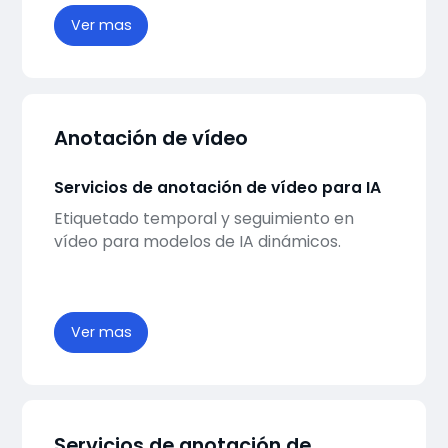
Ver mas
Anotación de vídeo
Servicios de anotación de vídeo para IA
Etiquetado temporal y seguimiento en
vídeo para modelos de IA dinámicos.
Ver mas
Servicios de anotación de