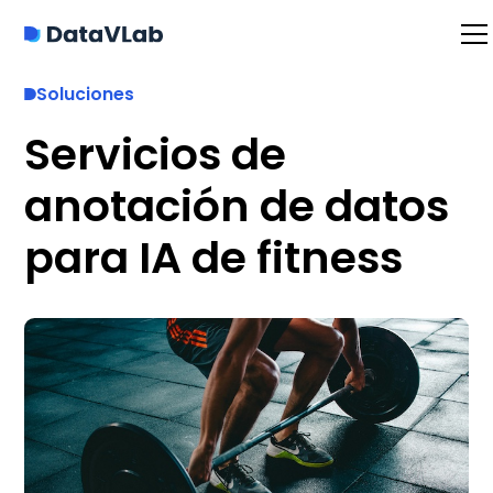
Soluciones
Servicios de
anotación de datos
para IA de fitness