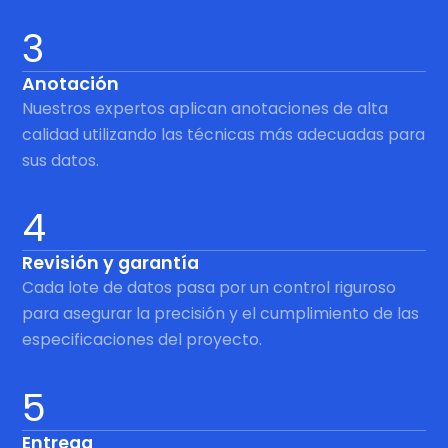
3
Anotación
Nuestros expertos aplican anotaciones de alta
calidad utilizando las técnicas más adecuadas para
sus datos.
4
Revisión y garantía
Cada lote de datos pasa por un control riguroso
para asegurar la precisión y el cumplimiento de las
especificaciones del proyecto.
5
Entrega