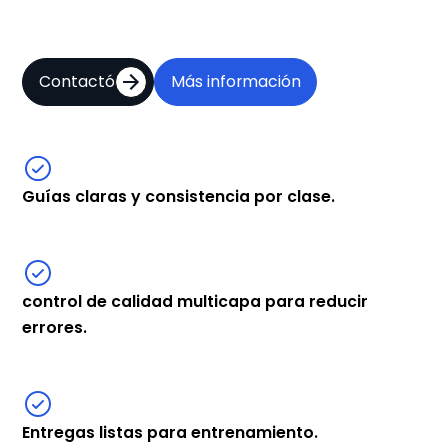
Contactó
Más información
Guías claras y consistencia por clase.
control de calidad multicapa para reducir
errores.
Entregas listas para entrenamiento.