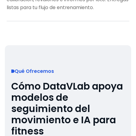
listas para tu flujo de entrenamiento.
Qué Ofrecemos
Cómo DataVLab apoya
modelos de
seguimiento del
movimiento e IA para
fitness