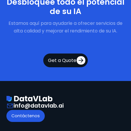
Desbloquee todo el potencial
de su IA
Estamos aquí para ayudarle a ofrecer servicios de
alta calidad y mejorar el rendimiento de su IA.
Get a Quote
info@datavlab.ai
Contáctenos