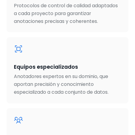
Protocolos de control de calidad adaptados
a cada proyecto para garantizar
anotaciones precisas y coherentes.
Equipos especializados
Anotadores expertos en su dominio, que
aportan precisión y conocimiento
especializado a cada conjunto de datos.