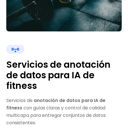
Servicios de anotación
de datos para IA de
fitness
Servicios de
anotación de datos para IA de
fitness
con guías claras y control de calidad
multicapa para entregar conjuntos de datos
consistentes.