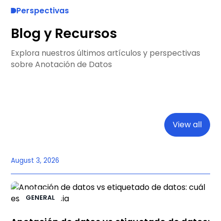
Perspectivas
Blog y Recursos
Explora nuestros últimos artículos y perspectivas
sobre Anotación de Datos
View all
August 3, 2026
GENERAL