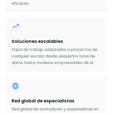
eficaces.
Soluciones escalables
Flujos de trabajo adaptados a proyectos de
cualquier escala: desde pequeños lotes de
datos hasta modelos empresariales de IA.
Red global de especialistas
Red global de anotadores y especialistas en