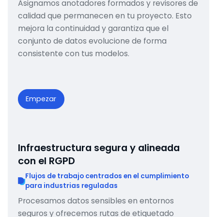
Asignamos anotadores formados y revisores de
calidad que permanecen en tu proyecto. Esto
mejora la continuidad y garantiza que el
conjunto de datos evolucione de forma
consistente con tus modelos.
Empezar
Infraestructura segura y alineada
con el RGPD
Flujos de trabajo centrados en el cumplimiento
para industrias reguladas
Procesamos datos sensibles en entornos
seguros y ofrecemos rutas de etiquetado