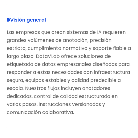
Visión general
Las empresas que crean sistemas de IA requieren
grandes volúmenes de anotación, precisión
estricta, cumplimiento normativo y soporte fiable a
largo plazo. DataVLab ofrece soluciones de
etiquetado de datos empresariales diseñadas para
responder a estas necesidades con infraestructura
segura, equipos estables y calidad predecible a
escala. Nuestros flujos incluyen anotadores
dedicados, control de calidad estructurado en
varios pasos, instrucciones versionadas y
comunicación colaborativa.