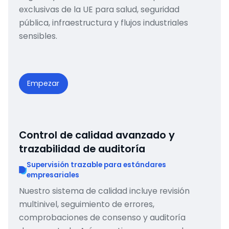
exclusivas de la UE para salud, seguridad
pública, infraestructura y flujos industriales
sensibles.
Empezar
Control de calidad avanzado y
trazabilidad de auditoría
Supervisión trazable para estándares
empresariales
Nuestro sistema de calidad incluye revisión
multinivel, seguimiento de errores,
comprobaciones de consenso y auditoría