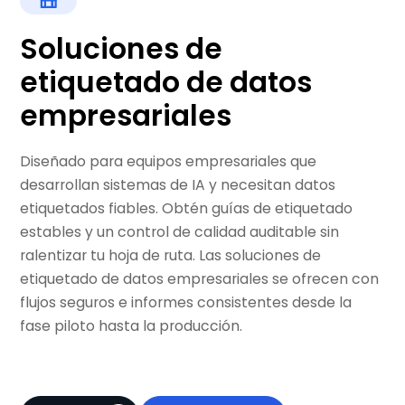
Soluciones de
etiquetado de datos
empresariales
Diseñado para equipos empresariales que
desarrollan sistemas de IA y necesitan datos
etiquetados fiables. Obtén guías de etiquetado
estables y un control de calidad auditable sin
ralentizar tu hoja de ruta. Las soluciones de
etiquetado de datos empresariales se ofrecen con
flujos seguros e informes consistentes desde la
fase piloto hasta la producción.