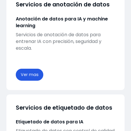
Servicios de anotación de datos
Anotación de datos para IA y machine
learning
Servicios de anotación de datos para
entrenar IA con precisión, seguridad y
escala.
Ver mas
Servicios de etiquetado de datos
Etiquetado de datos para IA
Etiquetado de datos con control de calidad