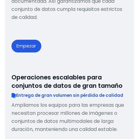
documentada. Así garantizamos que cada
conjunto de datos cumpla requisitos estrictos
de calidad.
Empezar
Operaciones escalables para
conjuntos de datos de gran tamaño
Entrega de gran volumen sin pérdida de calidad
Ampliamos los equipos para las empresas que
necesitan procesar millones de imágenes o
conjuntos de datos multimodales de larga
duración, manteniendo una calidad estable.