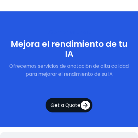
Comience ahora
Mejora el rendimiento de tu
IA
Ofrecemos servicios de anotación de alta calidad
para mejorar el rendimiento de su IA
Get a Quote