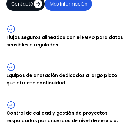
Contactó
Más información
Flujos seguros alineados con el RGPD para datos
sensibles o regulados.
Equipos de anotación dedicados a largo plazo
que ofrecen continuidad.
Control de calidad y gestión de proyectos
respaldados por acuerdos de nivel de servicio.