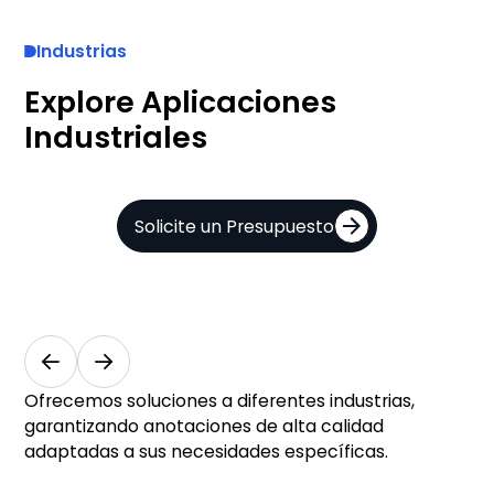
Industrias
Explore Aplicaciones
Industriales
Solicite un Presupuesto
Ofrecemos soluciones a diferentes industrias,
garantizando anotaciones de alta calidad
adaptadas a sus necesidades específicas.