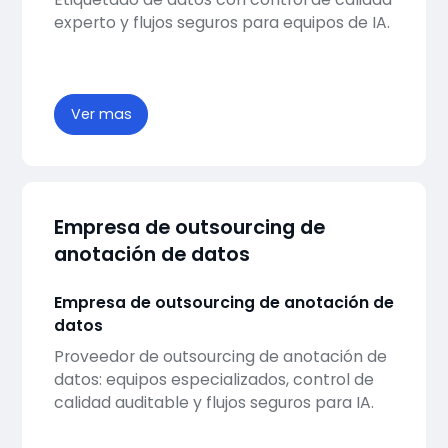
experto y flujos seguros para equipos de IA.
Ver mas
Empresa de outsourcing de
anotación de datos
Empresa de outsourcing de anotación de
datos
Proveedor de outsourcing de anotación de
datos: equipos especializados, control de
calidad auditable y flujos seguros para IA.