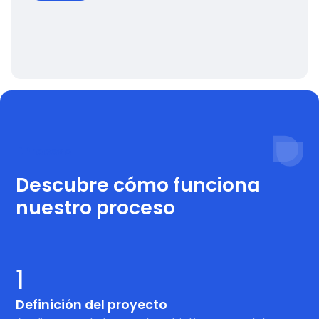
Proceso
Descubre cómo funciona
nuestro proceso
1
Definición del proyecto