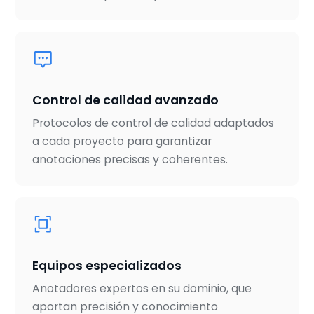
Control de calidad avanzado
Protocolos de control de calidad adaptados
a cada proyecto para garantizar
anotaciones precisas y coherentes.
Equipos especializados
Anotadores expertos en su dominio, que
aportan precisión y conocimiento