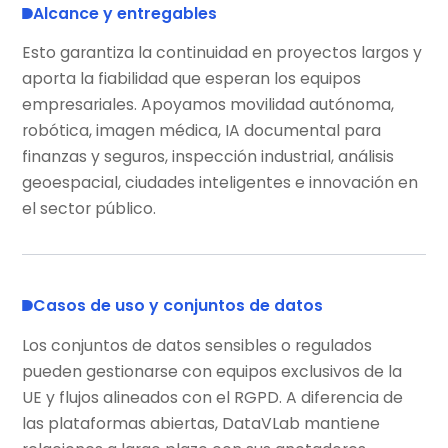
Alcance y entregables
Esto garantiza la continuidad en proyectos largos y
aporta la fiabilidad que esperan los equipos
empresariales. Apoyamos movilidad autónoma,
robótica, imagen médica, IA documental para
finanzas y seguros, inspección industrial, análisis
geoespacial, ciudades inteligentes e innovación en
el sector público.
Casos de uso y conjuntos de datos
Los conjuntos de datos sensibles o regulados
pueden gestionarse con equipos exclusivos de la
UE y flujos alineados con el RGPD. A diferencia de
las plataformas abiertas, DataVLab mantiene