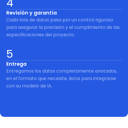
4
Revisión y garantía
Cada lote de datos pasa por un control riguroso
para asegurar la precisión y el cumplimiento de las
especificaciones del proyecto.
5
Entrega
Entregamos los datos completamente anotados,
en el formato que necesite, listos para integrarse
con su modelo de IA.