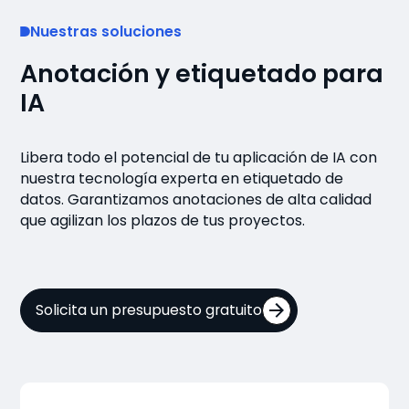
Nuestras soluciones
Anotación y etiquetado para
IA
Libera todo el potencial de tu aplicación de IA con
nuestra tecnología experta en etiquetado de
datos. Garantizamos anotaciones de alta calidad
que agilizan los plazos de tus proyectos.
Solicita un presupuesto gratuito