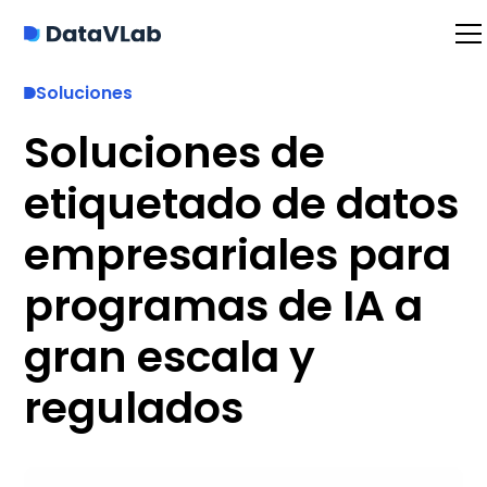
Soluciones
Soluciones de
etiquetado de datos
empresariales para
programas de IA a
gran escala y
regulados