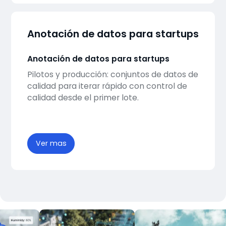
Anotación de datos para startups
Anotación de datos para startups
Pilotos y producción: conjuntos de datos de
calidad para iterar rápido con control de
calidad desde el primer lote.
Ver mas