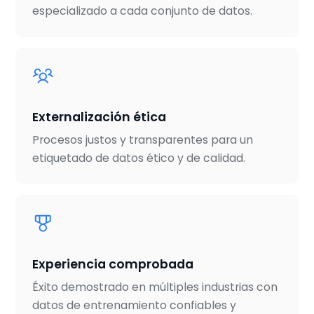
especializado a cada conjunto de datos.
Externalización ética
Procesos justos y transparentes para un
etiquetado de datos ético y de calidad.
Experiencia comprobada
Éxito demostrado en múltiples industrias con
datos de entrenamiento confiables y