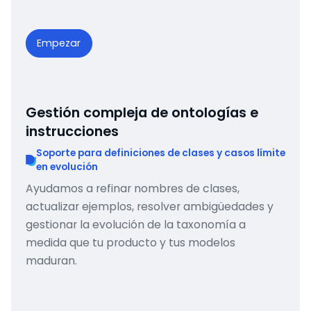
Empezar
Gestión compleja de ontologías e
instrucciones
Soporte para definiciones de clases y casos límite
en evolución
Ayudamos a refinar nombres de clases,
actualizar ejemplos, resolver ambigüedades y
gestionar la evolución de la taxonomía a
medida que tu producto y tus modelos
maduran.