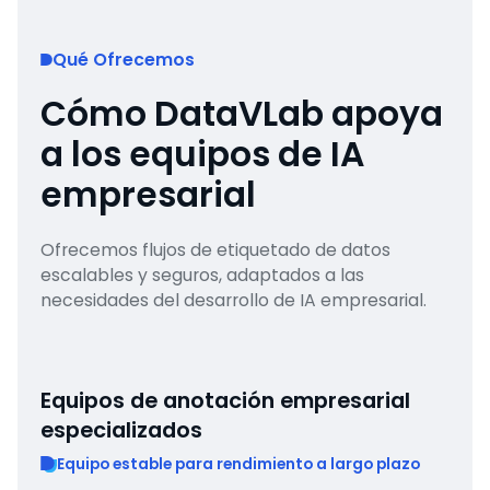
Qué Ofrecemos
Cómo DataVLab apoya
a los equipos de IA
empresarial
Ofrecemos flujos de etiquetado de datos
escalables y seguros, adaptados a las
necesidades del desarrollo de IA empresarial.
Equipos de anotación empresarial
especializados
Equipo estable para rendimiento a largo plazo