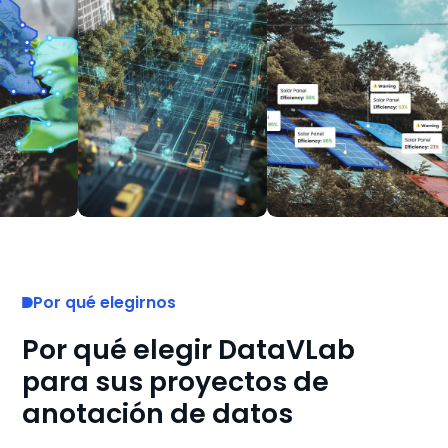
Por qué elegirnos
Por qué elegir DataVLab
para sus proyectos de
anotación de datos