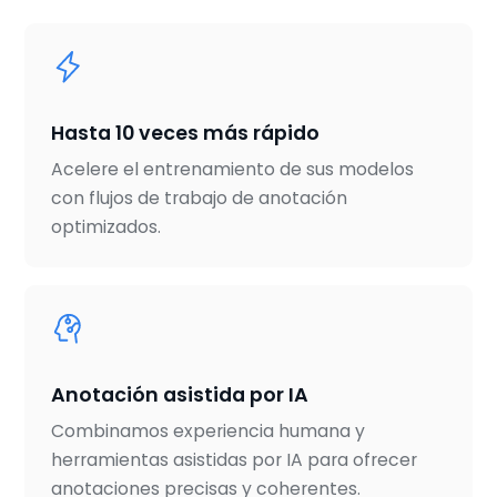
Hasta 10 veces más rápido
Acelere el entrenamiento de sus modelos
con flujos de trabajo de anotación
optimizados.
Anotación asistida por IA
Combinamos experiencia humana y
herramientas asistidas por IA para ofrecer
anotaciones precisas y coherentes.