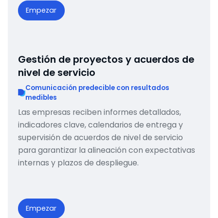
Empezar
Gestión de proyectos y acuerdos de
nivel de servicio
Comunicación predecible con resultados
medibles
Las empresas reciben informes detallados,
indicadores clave, calendarios de entrega y
supervisión de acuerdos de nivel de servicio
para garantizar la alineación con expectativas
internas y plazos de despliegue.
Empezar