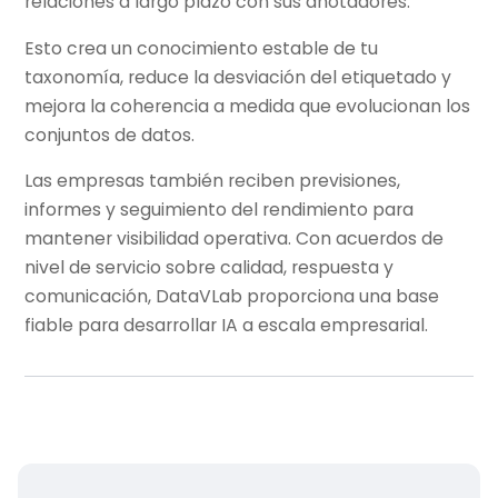
relaciones a largo plazo con sus anotadores.
Esto crea un conocimiento estable de tu
taxonomía, reduce la desviación del etiquetado y
mejora la coherencia a medida que evolucionan los
conjuntos de datos.
Las empresas también reciben previsiones,
informes y seguimiento del rendimiento para
mantener visibilidad operativa. Con acuerdos de
nivel de servicio sobre calidad, respuesta y
comunicación, DataVLab proporciona una base
fiable para desarrollar IA a escala empresarial.