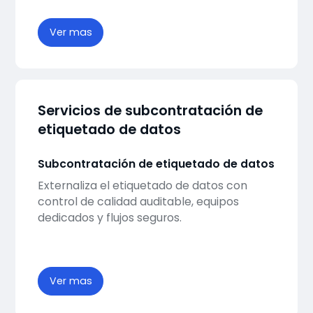
Ver mas
Servicios de subcontratación de
etiquetado de datos
Subcontratación de etiquetado de datos
Externaliza el etiquetado de datos con
control de calidad auditable, equipos
dedicados y flujos seguros.
Ver mas