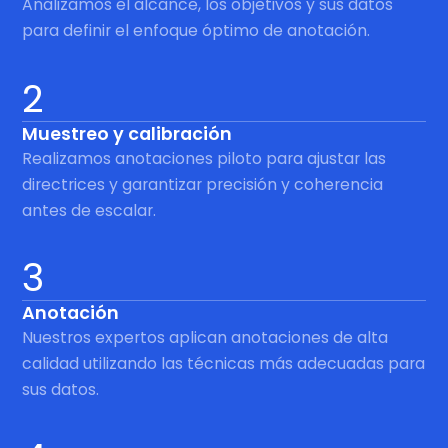
Analizamos el alcance, los objetivos y sus datos
para definir el enfoque óptimo de anotación.
2
Muestreo y calibración
Realizamos anotaciones piloto para ajustar las
directrices y garantizar precisión y coherencia
antes de escalar.
3
Anotación
Nuestros expertos aplican anotaciones de alta
calidad utilizando las técnicas más adecuadas para
sus datos.