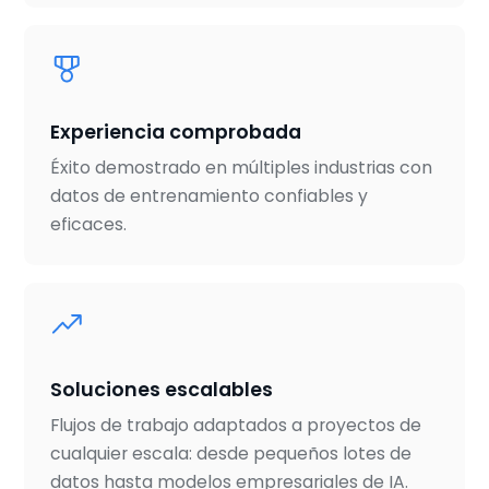
Experiencia comprobada
Éxito demostrado en múltiples industrias con
datos de entrenamiento confiables y
eficaces.
Soluciones escalables
Flujos de trabajo adaptados a proyectos de
cualquier escala: desde pequeños lotes de
datos hasta modelos empresariales de IA.