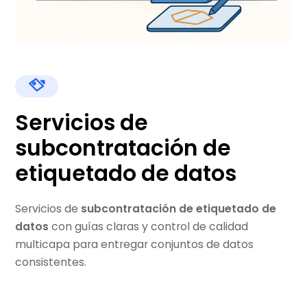
Servicios de
subcontratación de
etiquetado de datos
Servicios de
subcontratación de etiquetado de
datos
con guías claras y control de calidad
multicapa para entregar conjuntos de datos
consistentes.