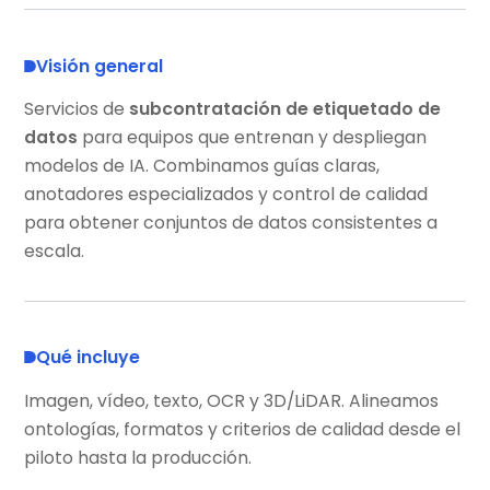
Visión general
Servicios de
subcontratación de etiquetado de
datos
para equipos que entrenan y despliegan
modelos de IA. Combinamos guías claras,
anotadores especializados y control de calidad
para obtener conjuntos de datos consistentes a
escala.
Qué incluye
Imagen, vídeo, texto, OCR y 3D/LiDAR. Alineamos
ontologías, formatos y criterios de calidad desde el
piloto hasta la producción.