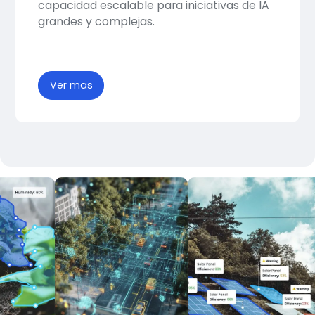
capacidad escalable para iniciativas de IA
grandes y complejas.
Ver mas