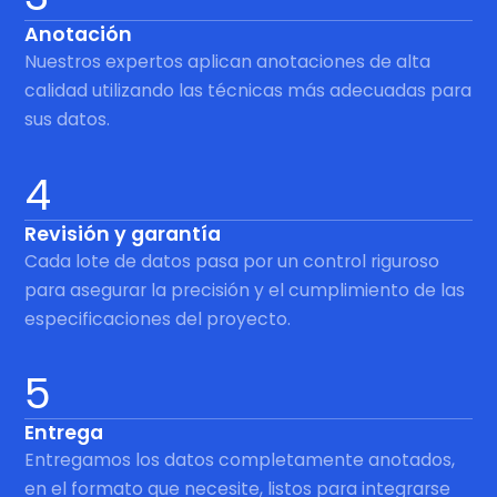
Anotación
Nuestros expertos aplican anotaciones de alta
calidad utilizando las técnicas más adecuadas para
sus datos.
4
Revisión y garantía
Cada lote de datos pasa por un control riguroso
para asegurar la precisión y el cumplimiento de las
especificaciones del proyecto.
5
Entrega
Entregamos los datos completamente anotados,
en el formato que necesite, listos para integrarse