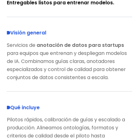
Entregables listos para entrenar modelos.
Visión general
Servicios de
anotación de datos para startups
para equipos que entrenan y despliegan modelos
de IA. Combinamos guías claras, anotadores
especializados y control de calidad para obtener
conjuntos de datos consistentes a escala.
Qué incluye
Pilotos rápidos, calibración de guías y escalado a
producción. Alineamos ontologías, formatos y
criterios de calidad desde el piloto hasta