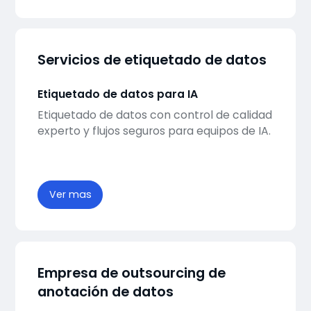
Servicios de etiquetado de datos
Etiquetado de datos para IA
Etiquetado de datos con control de calidad
experto y flujos seguros para equipos de IA.
Ver mas
Empresa de outsourcing de
anotación de datos