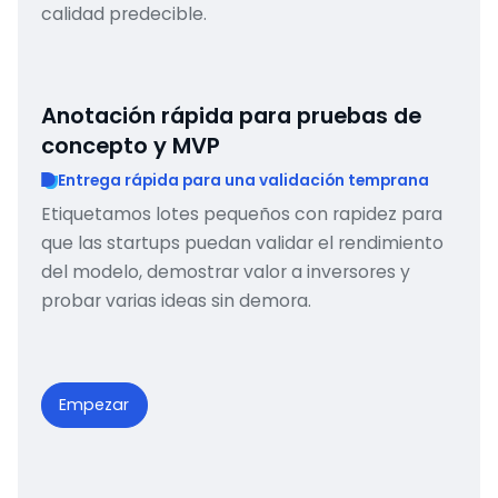
calidad predecible.
Anotación rápida para pruebas de
concepto y MVP
Entrega rápida para una validación temprana
Etiquetamos lotes pequeños con rapidez para
que las startups puedan validar el rendimiento
del modelo, demostrar valor a inversores y
probar varias ideas sin demora.
Empezar