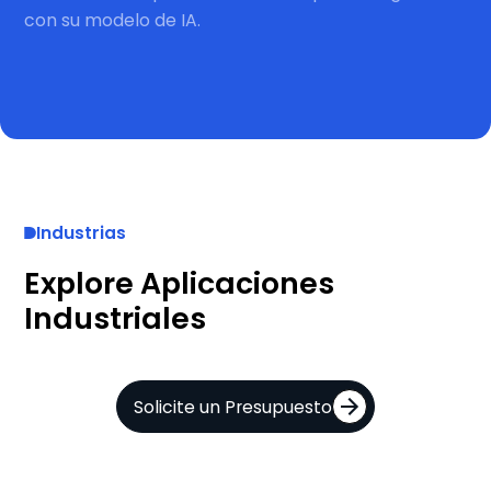
con su modelo de IA.
Industrias
Explore Aplicaciones
Industriales
Solicite un Presupuesto