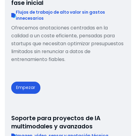
fase inicial
Flujos de trabajo de alto valor sin gastos
innecesarios
Ofrecemos anotaciones centradas en la
calidad a un coste eficiente, pensadas para
startups que necesitan optimizar presupuestos
limitados sin renunciar a datos de
entrenamiento fiables.
Empezar
Soporte para proyectos de IA
multimodales y avanzados
Imagen, vídeo, sensor y anotación técnica