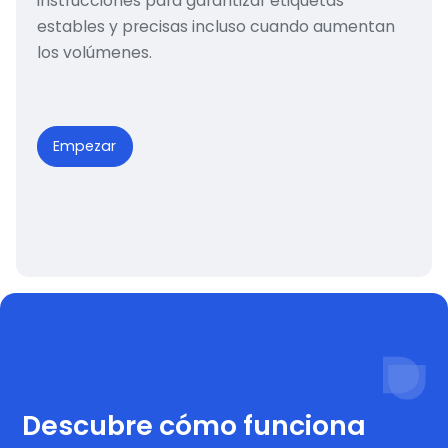
instrucciones para garantizar etiquetas
estables y precisas incluso cuando aumentan
los volúmenes.
Empezar
Proceso
Descubre cómo funciona