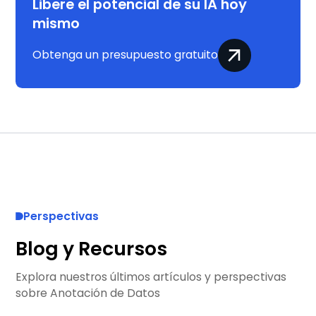
Libere el potencial de su IA hoy
mismo
Obtenga un presupuesto gratuito
Perspectivas
Blog y Recursos
Explora nuestros últimos artículos y perspectivas
sobre Anotación de Datos