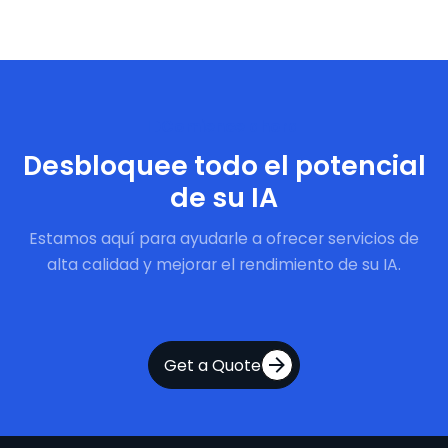
Comience ahora
Desbloquee todo el potencial
de su IA
Estamos aquí para ayudarle a ofrecer servicios de
alta calidad y mejorar el rendimiento de su IA.
Get a Quote