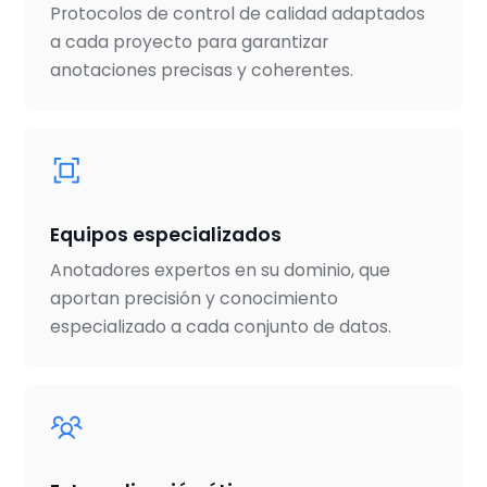
Protocolos de control de calidad adaptados
a cada proyecto para garantizar
anotaciones precisas y coherentes.
Equipos especializados
Anotadores expertos en su dominio, que
aportan precisión y conocimiento
especializado a cada conjunto de datos.