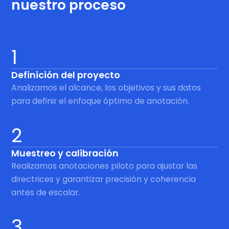
nuestro proceso
1
Definición del proyecto
Analizamos el alcance, los objetivos y sus datos
para definir el enfoque óptimo de anotación.
2
Muestreo y calibración
Realizamos anotaciones piloto para ajustar las
directrices y garantizar precisión y coherencia
antes de escalar.
3