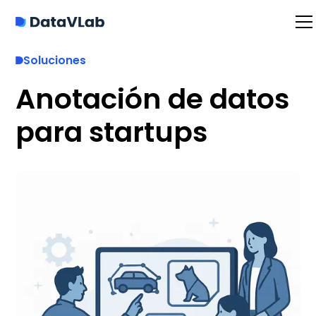
Soluciones
Anotación de datos
para startups