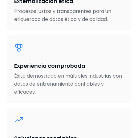
Externalización ética
Procesos justos y transparentes para un
etiquetado de datos ético y de calidad.
Experiencia comprobada
Éxito demostrado en múltiples industrias con
datos de entrenamiento confiables y
eficaces.