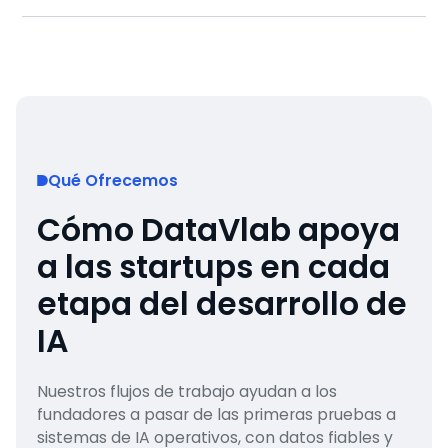
Qué Ofrecemos
Cómo DataVlab apoya
a las startups en cada
etapa del desarrollo de
IA
Nuestros flujos de trabajo ayudan a los
fundadores a pasar de las primeras pruebas a
sistemas de IA operativos, con datos fiables y