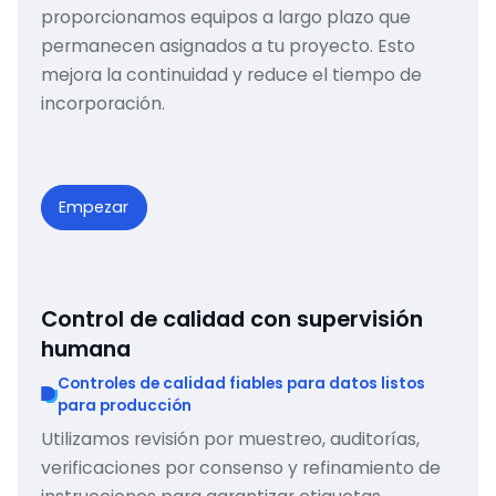
proporcionamos equipos a largo plazo que
permanecen asignados a tu proyecto. Esto
mejora la continuidad y reduce el tiempo de
incorporación.
Empezar
Control de calidad con supervisión
humana
Controles de calidad fiables para datos listos
para producción
Utilizamos revisión por muestreo, auditorías,
verificaciones por consenso y refinamiento de