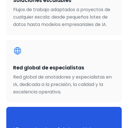
Soluciones escalables
Flujos de trabajo adaptados a proyectos de
cualquier escala: desde pequeños lotes de
datos hasta modelos empresariales de IA.
Red global de especialistas
Red global de anotadores y especialistas en
IA, dedicada a la precisión, la calidad y la
excelencia operativa.
¿Tiene un proyecto en mente?