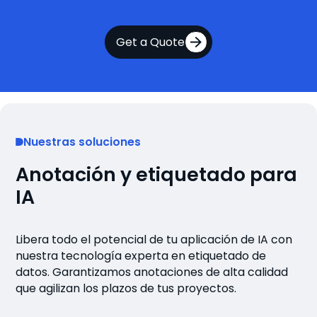
Get a Quote
Nuestras soluciones
Anotación y etiquetado para
IA
Libera todo el potencial de tu aplicación de IA con
nuestra tecnología experta en etiquetado de
datos. Garantizamos anotaciones de alta calidad
que agilizan los plazos de tus proyectos.