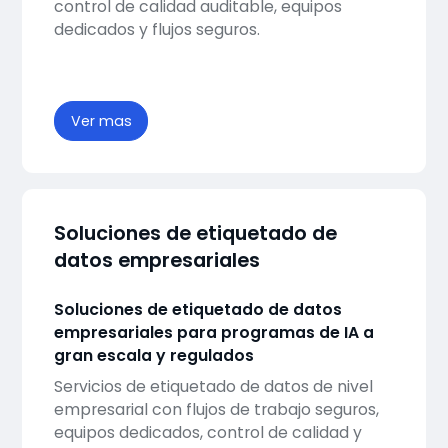
control de calidad auditable, equipos
dedicados y flujos seguros.
Ver mas
Soluciones de etiquetado de
datos empresariales
Soluciones de etiquetado de datos
empresariales para programas de IA a
gran escala y regulados
Servicios de etiquetado de datos de nivel
empresarial con flujos de trabajo seguros,
equipos dedicados, control de calidad y