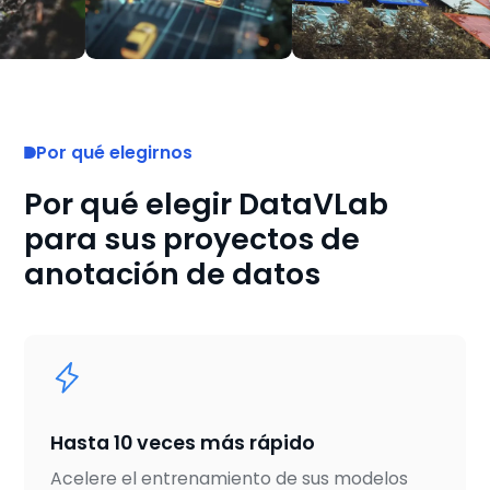
Por qué elegirnos
Por qué elegir DataVLab
para sus proyectos de
anotación de datos
Hasta 10 veces más rápido
Acelere el entrenamiento de sus modelos