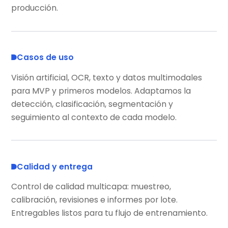
producción.
Casos de uso
Visión artificial, OCR, texto y datos multimodales
para MVP y primeros modelos. Adaptamos la
detección, clasificación, segmentación y
seguimiento al contexto de cada modelo.
Calidad y entrega
Control de calidad multicapa: muestreo,
calibración, revisiones e informes por lote.
Entregables listos para tu flujo de entrenamiento.