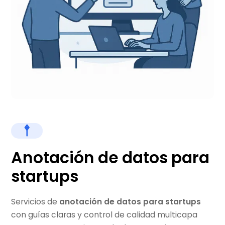
Anotación de datos para
startups
Servicios de
anotación de datos para startups
con guías claras y control de calidad multicapa