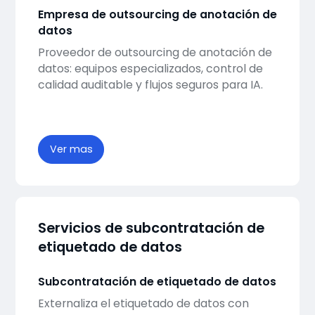
Empresa de outsourcing de anotación de
datos
Proveedor de outsourcing de anotación de
datos: equipos especializados, control de
calidad auditable y flujos seguros para IA.
Ver mas
Servicios de subcontratación de
etiquetado de datos
Subcontratación de etiquetado de datos
Externaliza el etiquetado de datos con