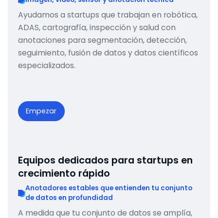
Ayudamos a startups que trabajan en robótica,
ADAS, cartografía, inspección y salud con
anotaciones para segmentación, detección,
seguimiento, fusión de datos y datos científicos
especializados.
Empezar
Equipos dedicados para startups en
crecimiento rápido
Anotadores estables que entienden tu conjunto
de datos en profundidad
A medida que tu conjunto de datos se amplía,