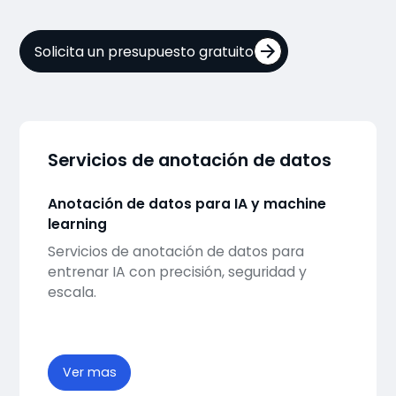
Solicita un presupuesto gratuito
Servicios de anotación de datos
Anotación de datos para IA y machine
learning
Servicios de anotación de datos para
entrenar IA con precisión, seguridad y
escala.
Ver mas