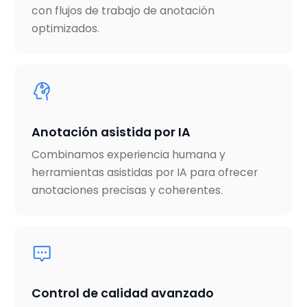
con flujos de trabajo de anotación
optimizados.
Anotación asistida por IA
Combinamos experiencia humana y
herramientas asistidas por IA para ofrecer
anotaciones precisas y coherentes.
Control de calidad avanzado