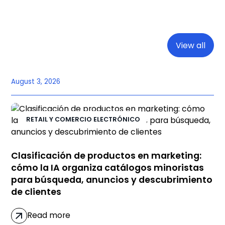
View all
August 3, 2026
RETAIL Y COMERCIO ELECTRÓNICO
Clasificación de productos en marketing:
cómo la IA organiza catálogos minoristas
para búsqueda, anuncios y descubrimiento
de clientes
Read more