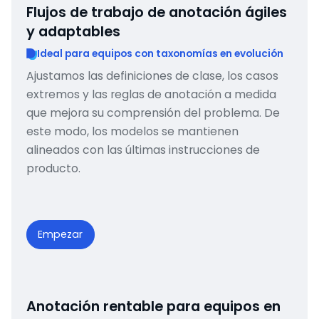
Flujos de trabajo de anotación ágiles
y adaptables
Ideal para equipos con taxonomías en evolución
Ajustamos las definiciones de clase, los casos
extremos y las reglas de anotación a medida
que mejora su comprensión del problema. De
este modo, los modelos se mantienen
alineados con las últimas instrucciones de
producto.
Empezar
Anotación rentable para equipos en