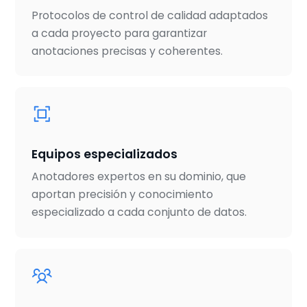
Protocolos de control de calidad adaptados
a cada proyecto para garantizar
anotaciones precisas y coherentes.
Equipos especializados
Anotadores expertos en su dominio, que
aportan precisión y conocimiento
especializado a cada conjunto de datos.