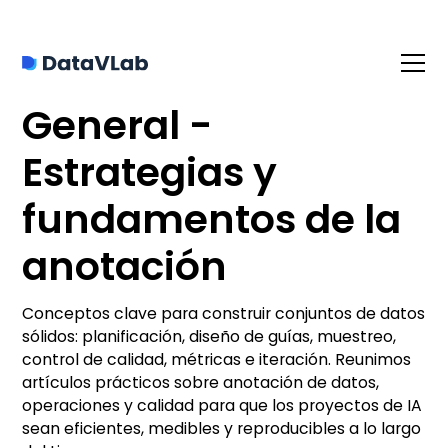
General -
Estrategias y
fundamentos de la
anotación
Conceptos clave para construir conjuntos de datos
sólidos: planificación, diseño de guías, muestreo,
control de calidad, métricas e iteración. Reunimos
artículos prácticos sobre anotación de datos,
operaciones y calidad para que los proyectos de IA
sean eficientes, medibles y reproducibles a lo largo