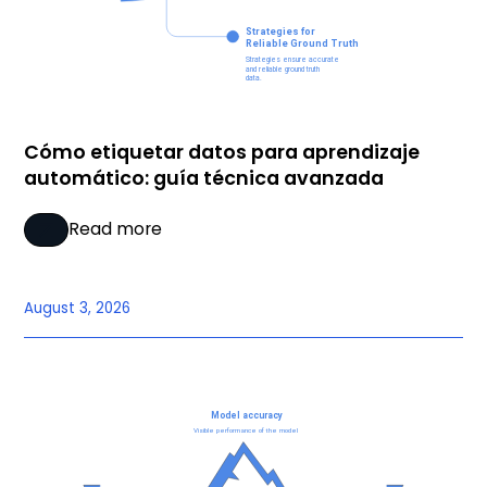
Cómo etiquetar datos para aprendizaje
automático: guía técnica avanzada
Read more
August 3, 2026