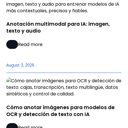
Anotación multimodal para IA: imagen,
texto y audio
Read more
August 3, 2026
Cómo anotar imágenes para modelos de
OCR y detección de texto con IA
Read more