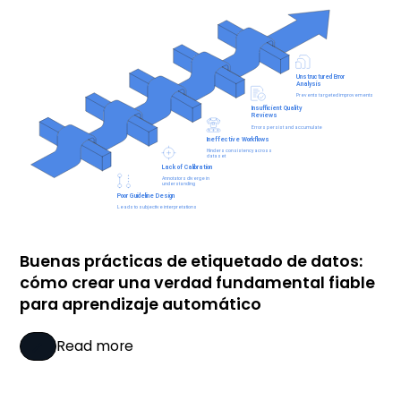
Buenas prácticas de etiquetado de datos:
cómo crear una verdad fundamental fiable
para aprendizaje automático
Read more