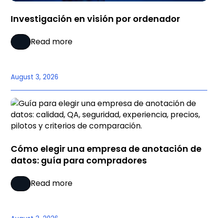
Investigación en visión por ordenador
Read more
August 3, 2026
Cómo elegir una empresa de anotación de
datos: guía para compradores
Read more