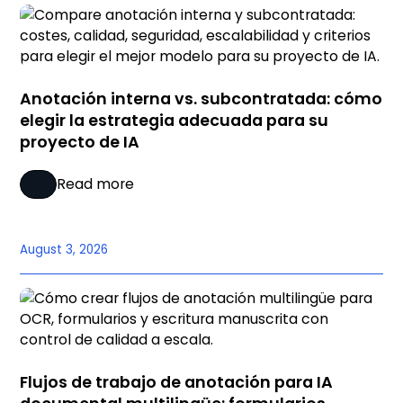
Anotación interna vs. subcontratada: cómo
elegir la estrategia adecuada para su
proyecto de IA
Read more
August 3, 2026
Flujos de trabajo de anotación para IA