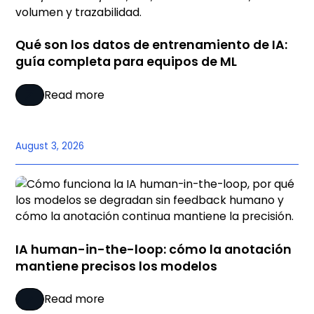
Qué son los datos de entrenamiento de IA:
guía completa para equipos de ML
Read more
August 3, 2026
IA human-in-the-loop: cómo la anotación
mantiene precisos los modelos
Read more