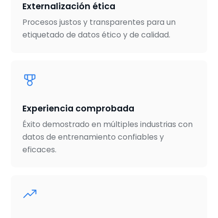
Externalización ética
Procesos justos y transparentes para un
etiquetado de datos ético y de calidad.
Experiencia comprobada
Éxito demostrado en múltiples industrias con
datos de entrenamiento confiables y
eficaces.