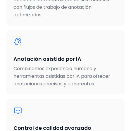
con flujos de trabajo de anotación
optimizados.
Anotación asistida por IA
Combinamos experiencia humana y
herramientas asistidas por IA para ofrecer
anotaciones precisas y coherentes.
Control de calidad avanzado