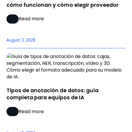
cómo funcionan y cómo elegir proveedor
Read more
August 3, 2026
Tipos de anotación de datos: guía
completa para equipos de IA
Read more