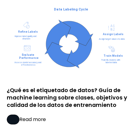
¿Qué es el etiquetado de datos? Guía de
machine learning sobre clases, objetivos y
calidad de los datos de entrenamiento
Read more