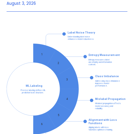
August 3, 2026