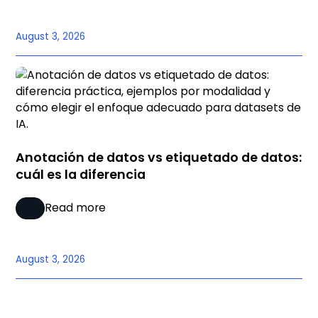
August 3, 2026
Anotación de datos vs etiquetado de datos:
cuál es la diferencia
Read more
August 3, 2026