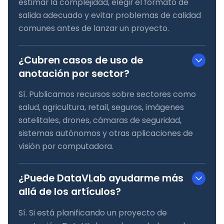
estimar la complejidad, elegir el formato de
salida adecuado y evitar problemas de calidad
comunes antes de lanzar un proyecto.
¿Cubren casos de uso de
anotación por sector?
Sí. Publicamos recursos sobre sectores como
salud, agricultura, retail, seguros, imágenes
satelitales, drones, cámaras de seguridad,
sistemas autónomos y otras aplicaciones de
visión por computadora.
¿Puede DataVLab ayudarme más
allá de los artículos?
Sí. Si está planificando un proyecto de