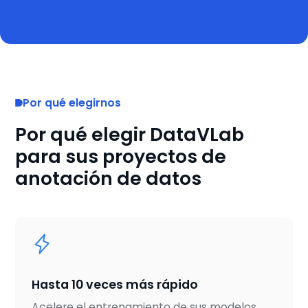
Por qué elegirnos
Por qué elegir DataVLab
para sus proyectos de
anotación de datos
Hasta 10 veces más rápido
Acelere el entrenamiento de sus modelos