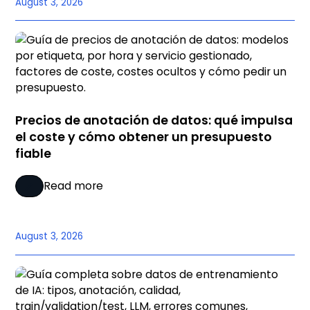
August 3, 2026
Precios de anotación de datos: qué impulsa
el coste y cómo obtener un presupuesto
fiable
Read more
August 3, 2026