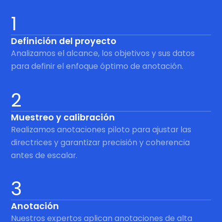
1
Definición del proyecto
Analizamos el alcance, los objetivos y sus datos
para definir el enfoque óptimo de anotación.
2
Muestreo y calibración
Realizamos anotaciones piloto para ajustar las
directrices y garantizar precisión y coherencia
antes de escalar.
3
Anotación
Nuestros expertos aplican anotaciones de alta