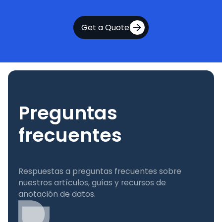
Get a Quote
Preguntas
frecuentes
Respuestas a preguntas frecuentes sobre
nuestros artículos, guías y recursos de
anotación de datos.