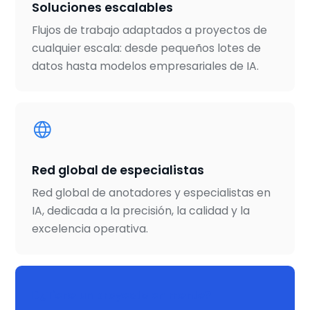
Soluciones escalables
Flujos de trabajo adaptados a proyectos de
cualquier escala: desde pequeños lotes de
datos hasta modelos empresariales de IA.
Red global de especialistas
Red global de anotadores y especialistas en
IA, dedicada a la precisión, la calidad y la
excelencia operativa.
¿Tiene un proyecto en mente?