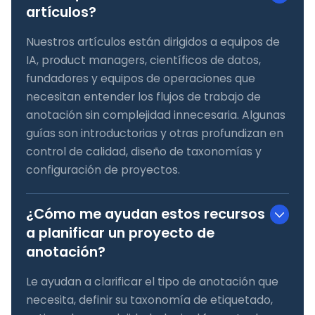
artículos?
Nuestros artículos están dirigidos a equipos de
IA, product managers, científicos de datos,
fundadores y equipos de operaciones que
necesitan entender los flujos de trabajo de
anotación sin complejidad innecesaria. Algunas
guías son introductorias y otras profundizan en
control de calidad, diseño de taxonomías y
configuración de proyectos.
¿Cómo me ayudan estos recursos
a planificar un proyecto de
anotación?
Le ayudan a clarificar el tipo de anotación que
necesita, definir su taxonomía de etiquetado,