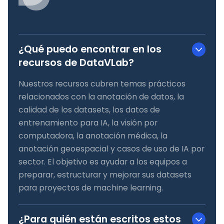
¿Qué puedo encontrar en los
recursos de DataVLab?
Nuestros recursos cubren temas prácticos
relacionados con la anotación de datos, la
calidad de los datasets, los datos de
entrenamiento para IA, la visión por
computadora, la anotación médica, la
anotación geoespacial y casos de uso de IA por
sector. El objetivo es ayudar a los equipos a
preparar, estructurar y mejorar sus datasets
para proyectos de machine learning.
¿Para quién están escritos estos