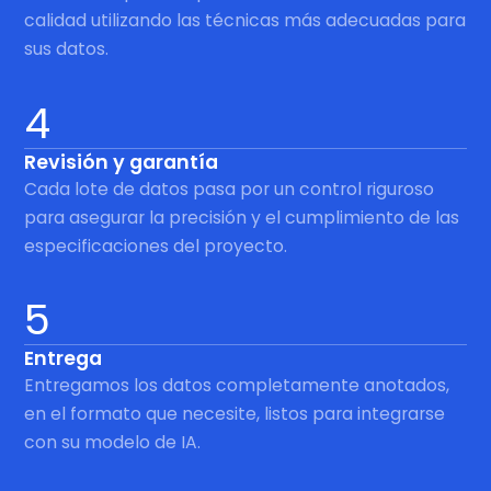
calidad utilizando las técnicas más adecuadas para
sus datos.
4
Revisión y garantía
Cada lote de datos pasa por un control riguroso
para asegurar la precisión y el cumplimiento de las
especificaciones del proyecto.
5
Entrega
Entregamos los datos completamente anotados,
en el formato que necesite, listos para integrarse
con su modelo de IA.