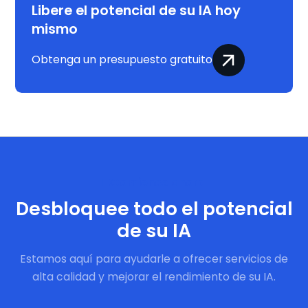
Libere el potencial de su IA hoy
mismo
Obtenga un presupuesto gratuito
Comience ahora
Desbloquee todo el potencial
de su IA
Estamos aquí para ayudarle a ofrecer servicios de
alta calidad y mejorar el rendimiento de su IA.