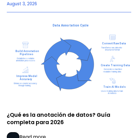
August 3, 2026
¿Qué es la anotación de datos? Guía
completa para 2026
Read more