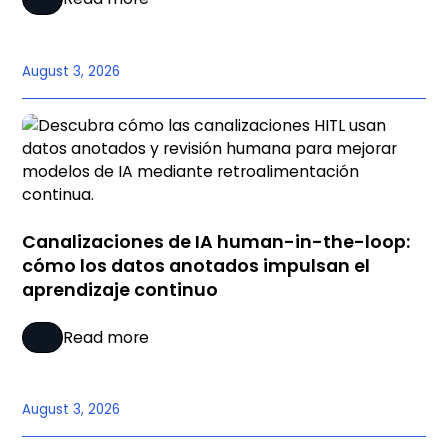
August 3, 2026
Canalizaciones de IA human-in-the-loop:
cómo los datos anotados impulsan el
aprendizaje continuo
Read more
August 3, 2026