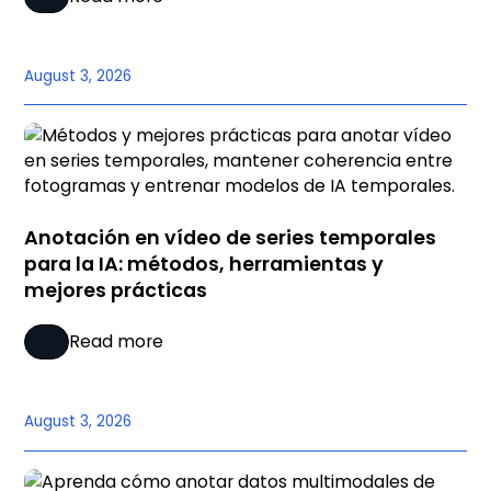
August 3, 2026
Anotación en vídeo de series temporales
para la IA: métodos, herramientas y
mejores prácticas
Read more
August 3, 2026