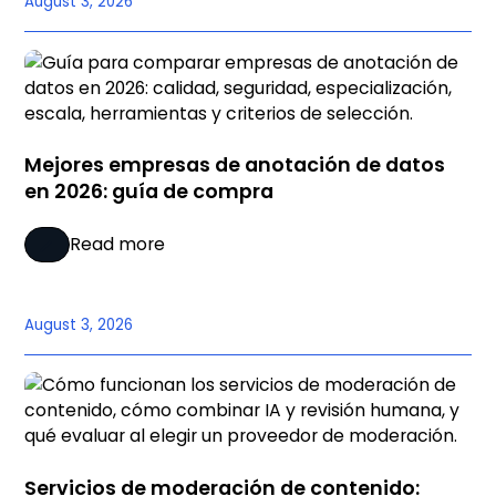
August 3, 2026
Mejores empresas de anotación de datos
en 2026: guía de compra
Read more
August 3, 2026
Servicios de moderación de contenido: