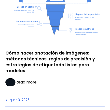
Cómo hacer anotación de imágenes:
métodos técnicos, reglas de precisión y
estrategias de etiquetado listas para
modelos
Read more
August 3, 2026