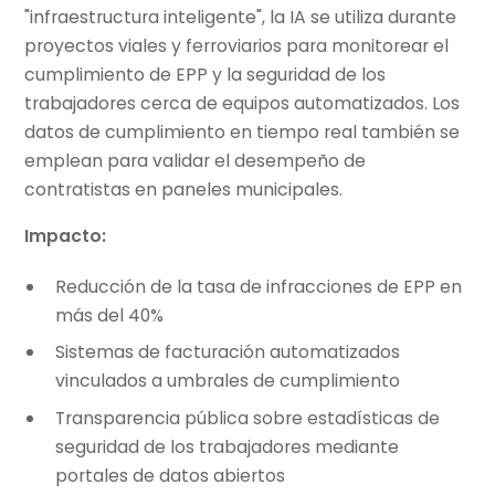
"infraestructura inteligente", la IA se utiliza durante
proyectos viales y ferroviarios para monitorear el
cumplimiento de EPP y la seguridad de los
trabajadores cerca de equipos automatizados. Los
datos de cumplimiento en tiempo real también se
emplean para validar el desempeño de
contratistas en paneles municipales.
Impacto:
Reducción de la tasa de infracciones de EPP en
más del 40%
Sistemas de facturación automatizados
vinculados a umbrales de cumplimiento
Transparencia pública sobre estadísticas de
seguridad de los trabajadores mediante
portales de datos abiertos