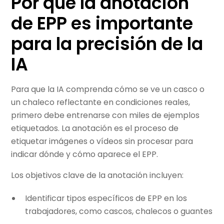
Por qué la anotación
de EPP es importante
para la precisión de la
IA
Para que la IA comprenda cómo se ve un casco o
un chaleco reflectante en condiciones reales,
primero debe entrenarse con miles de ejemplos
etiquetados. La anotación es el proceso de
etiquetar imágenes o vídeos sin procesar para
indicar dónde y cómo aparece el EPP.
Los objetivos clave de la anotación incluyen:
Identificar tipos específicos de EPP en los
trabajadores, como cascos, chalecos o guantes