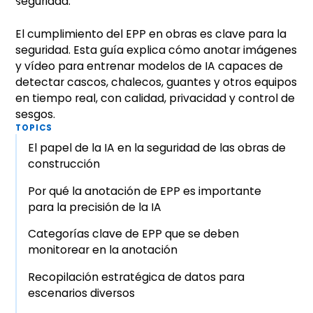
El cumplimiento del EPP en obras es clave para la
seguridad. Esta guía explica cómo anotar imágenes
y vídeo para entrenar modelos de IA capaces de
detectar cascos, chalecos, guantes y otros equipos
en tiempo real, con calidad, privacidad y control de
sesgos.
TOPICS
El papel de la IA en la seguridad de las obras de
construcción
Por qué la anotación de EPP es importante
para la precisión de la IA
Categorías clave de EPP que se deben
monitorear en la anotación
Recopilación estratégica de datos para
escenarios diversos