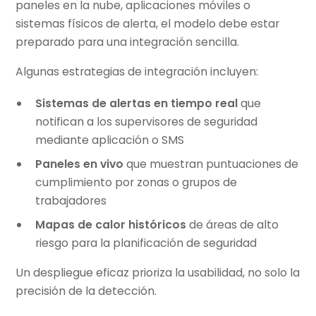
paneles en la nube, aplicaciones móviles o
sistemas físicos de alerta, el modelo debe estar
preparado para una integración sencilla.
Algunas estrategias de integración incluyen:
Sistemas de alertas en tiempo real
que
notifican a los supervisores de seguridad
mediante aplicación o SMS
Paneles en vivo
que muestran puntuaciones de
cumplimiento por zonas o grupos de
trabajadores
Mapas de calor históricos
de áreas de alto
riesgo para la planificación de seguridad
Un despliegue eficaz prioriza la usabilidad, no solo la
precisión de la detección.