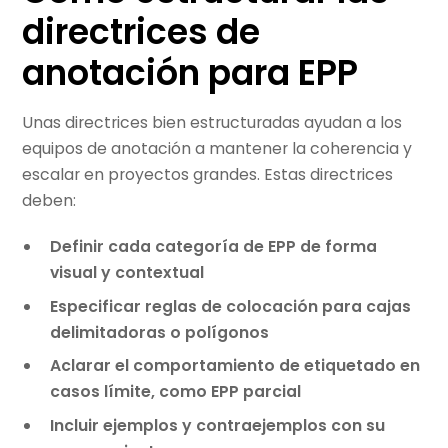
directrices de
anotación para EPP
Unas directrices bien estructuradas ayudan a los
equipos de anotación a mantener la coherencia y
escalar en proyectos grandes. Estas directrices
deben:
Definir cada categoría de EPP de forma
visual y contextual
Especificar reglas de colocación para cajas
delimitadoras o polígonos
Aclarar el comportamiento de etiquetado en
casos límite, como EPP parcial
Incluir ejemplos y contraejemplos con su