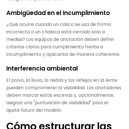
Ambigüedad en el incumplimiento
¿Qué ocurre cuando un casco se usa de forma
incorrecta o un chaleco está cerrado solo a
medias? Los equipos de anotación deben definir
criterios claros para cumplimiento frente a
incumplimiento y aplicarlos de manera coherente.
Interferencia ambiental
El polvo, la lluvia, la niebla y los reflejos en la lente
pueden comprometer la visibilidad. Los anotadores
deben marcar estas escenas y, opcionalmente,
asignar una "puntuación de visibilidad" para el
ajuste futuro del modelo.
Cómo estructurar las