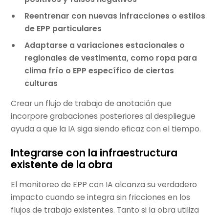
Reentrenar con nuevas infracciones o estilos
de EPP particulares
Adaptarse a variaciones estacionales o
regionales de vestimenta, como ropa para
clima frío o EPP específico de ciertas
culturas
Crear un flujo de trabajo de anotación que
incorpore grabaciones posteriores al despliegue
ayuda a que la IA siga siendo eficaz con el tiempo.
Integrarse con la infraestructura
existente de la obra
El monitoreo de EPP con IA alcanza su verdadero
impacto cuando se integra sin fricciones en los
flujos de trabajo existentes. Tanto si la obra utiliza