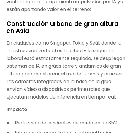
verificación de cumplimiento impulsadas por IA ya
están aportando valor en el terreno:
Construcción urbana de gran altura
en Asia
En ciudades como Singapur, Tokio y Seúl, donde la
construcción vertical es habitual y la seguridad
laboral está estrictamente regulada, se despliegan
sistemas de IA en grúas torre y andamios de gran
altura para monitorear el uso de cascos y arneses.
Las cámaras integradas en la base de la grúa
envían vídeo a dispositivos perimetrales que
ejecutan modelos de inferencia en tiempo real.
Impacto:
Reducción de incidentes de caída en un 35%
Informes de cumplimiento automatizados