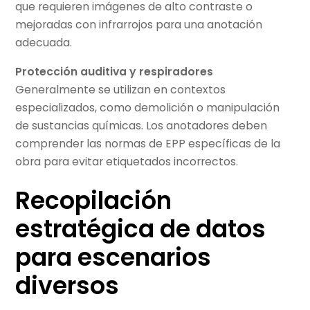
que requieren imágenes de alto contraste o
mejoradas con infrarrojos para una anotación
adecuada.
Protección auditiva y respiradores
Generalmente se utilizan en contextos
especializados, como demolición o manipulación
de sustancias químicas. Los anotadores deben
comprender las normas de EPP específicas de la
obra para evitar etiquetados incorrectos.
Recopilación
estratégica de datos
para escenarios
diversos