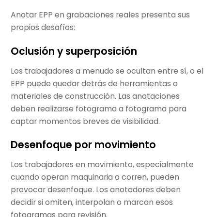
Anotar EPP en grabaciones reales presenta sus
propios desafíos:
Oclusión y superposición
Los trabajadores a menudo se ocultan entre sí, o el
EPP puede quedar detrás de herramientas o
materiales de construcción. Las anotaciones
deben realizarse fotograma a fotograma para
captar momentos breves de visibilidad.
Desenfoque por movimiento
Los trabajadores en movimiento, especialmente
cuando operan maquinaria o corren, pueden
provocar desenfoque. Los anotadores deben
decidir si omiten, interpolan o marcan esos
fotogramas para revisión.