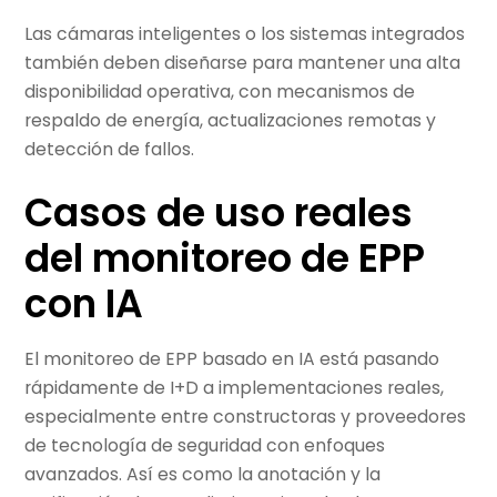
Las cámaras inteligentes o los sistemas integrados
también deben diseñarse para mantener una alta
disponibilidad operativa, con mecanismos de
respaldo de energía, actualizaciones remotas y
detección de fallos.
Casos de uso reales
del monitoreo de EPP
con IA
El monitoreo de EPP basado en IA está pasando
rápidamente de I+D a implementaciones reales,
especialmente entre constructoras y proveedores
de tecnología de seguridad con enfoques
avanzados. Así es como la anotación y la