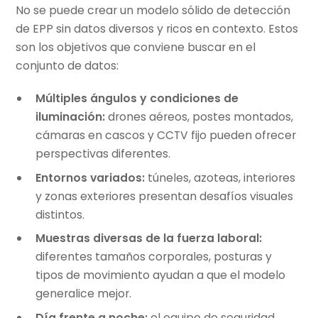
No se puede crear un modelo sólido de detección
de EPP sin datos diversos y ricos en contexto. Estos
son los objetivos que conviene buscar en el
conjunto de datos:
Múltiples ángulos y condiciones de
iluminación:
drones aéreos, postes montados,
cámaras en cascos y CCTV fijo pueden ofrecer
perspectivas diferentes.
Entornos variados:
túneles, azoteas, interiores
y zonas exteriores presentan desafíos visuales
distintos.
Muestras diversas de la fuerza laboral:
diferentes tamaños corporales, posturas y
tipos de movimiento ayudan a que el modelo
generalice mejor.
Día frente a noche:
el equipo de seguridad