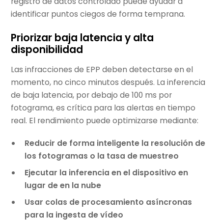
registro de datos controlado puede ayudar a
identificar puntos ciegos de forma temprana.
Priorizar baja latencia y alta
disponibilidad
Las infracciones de EPP deben detectarse en el
momento, no cinco minutos después. La inferencia
de baja latencia, por debajo de 100 ms por
fotograma, es crítica para las alertas en tiempo
real. El rendimiento puede optimizarse mediante:
Reducir de forma inteligente la resolución de
los fotogramas o la tasa de muestreo
Ejecutar la inferencia en el dispositivo en
lugar de en la nube
Usar colas de procesamiento asíncronas
para la ingesta de vídeo