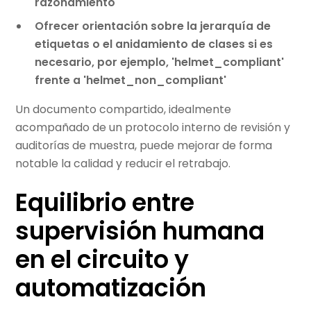
razonamiento
Ofrecer orientación sobre la jerarquía de
etiquetas o el anidamiento de clases si es
necesario, por ejemplo, 'helmet_compliant'
frente a 'helmet_non_compliant'
Un documento compartido, idealmente
acompañado de un protocolo interno de revisión y
auditorías de muestra, puede mejorar de forma
notable la calidad y reducir el retrabajo.
Equilibrio entre
supervisión humana
en el circuito y
automatización