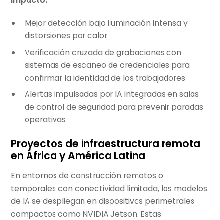
Impacto:
Mejor detección bajo iluminación intensa y
distorsiones por calor
Verificación cruzada de grabaciones con
sistemas de escaneo de credenciales para
confirmar la identidad de los trabajadores
Alertas impulsadas por IA integradas en salas
de control de seguridad para prevenir paradas
operativas
Proyectos de infraestructura remota
en África y América Latina
En entornos de construcción remotos o
temporales con conectividad limitada, los modelos
de IA se despliegan en dispositivos perimetrales
compactos como NVIDIA Jetson. Estas