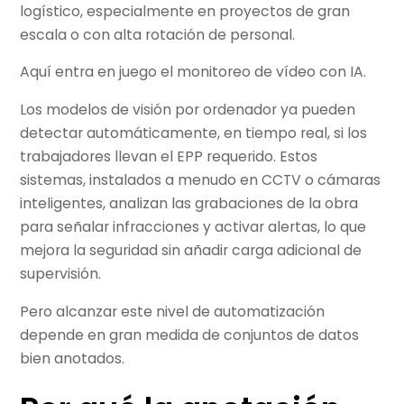
logístico, especialmente en proyectos de gran
escala o con alta rotación de personal.
Aquí entra en juego el monitoreo de vídeo con IA.
Los modelos de visión por ordenador ya pueden
detectar automáticamente, en tiempo real, si los
trabajadores llevan el EPP requerido. Estos
sistemas, instalados a menudo en CCTV o cámaras
inteligentes, analizan las grabaciones de la obra
para señalar infracciones y activar alertas, lo que
mejora la seguridad sin añadir carga adicional de
supervisión.
Pero alcanzar este nivel de automatización
depende en gran medida de conjuntos de datos
bien anotados.