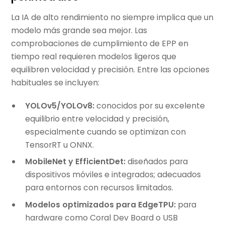
La IA de alto rendimiento no siempre implica que un
modelo más grande sea mejor. Las
comprobaciones de cumplimiento de EPP en
tiempo real requieren modelos ligeros que
equilibren velocidad y precisión. Entre las opciones
habituales se incluyen:
YOLOv5/YOLOv8:
conocidos por su excelente
equilibrio entre velocidad y precisión,
especialmente cuando se optimizan con
TensorRT u ONNX.
MobileNet y EfficientDet:
diseñados para
dispositivos móviles e integrados; adecuados
para entornos con recursos limitados.
Modelos optimizados para EdgeTPU:
para
hardware como Coral Dev Board o USB