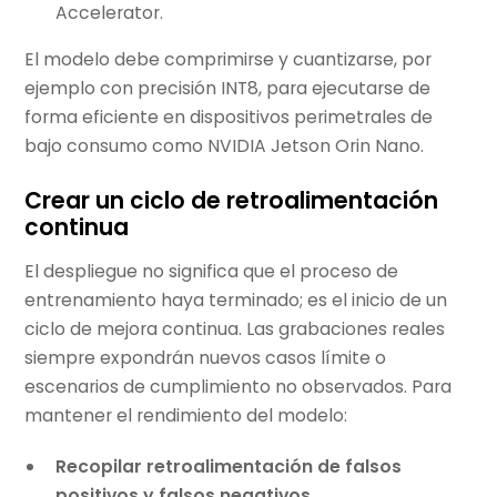
Accelerator.
El modelo debe comprimirse y cuantizarse, por
ejemplo con precisión INT8, para ejecutarse de
forma eficiente en dispositivos perimetrales de
bajo consumo como NVIDIA Jetson Orin Nano.
Crear un ciclo de retroalimentación
continua
El despliegue no significa que el proceso de
entrenamiento haya terminado; es el inicio de un
ciclo de mejora continua. Las grabaciones reales
siempre expondrán nuevos casos límite o
escenarios de cumplimiento no observados. Para
mantener el rendimiento del modelo:
Recopilar retroalimentación de falsos
positivos y falsos negativos