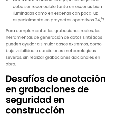
debe ser reconocible tanto en escenas bien
iluminadas como en escenas con poca luz,
especialmente en proyectos operativos 24/7.
Para complementar las grabaciones reales, las
herramientas de generación de datos sintéticos
pueden ayudar a simular casos extremos, como
baja visibilidad o condiciones meteorológicas
severas, sin realizar grabaciones adicionales en
obra.
Desafíos de anotación
en grabaciones de
seguridad en
construcción