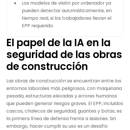
Los modelos de visión por ordenador ya
pueden detectar automáticamente, en
tiempo real, si los trabajadores llevan el
EPP requerido.
El papel de la IA en la
seguridad de las obras
de construcción
Las obras de construcción se encuentran entre los
entornos laborales más peligrosos, con maquinaria
pesada, estructuras elevadas y errores humanos
que pueden generar riesgos graves. El EPP, incluidos
cascos, chalecos de seguridad, guantes y botas, es
la primera línea de defensa frente a lesiones. Sin
embargo, hacer cumplir su uso es un desafío