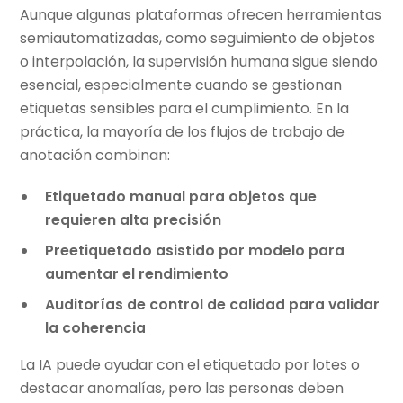
Aunque algunas plataformas ofrecen herramientas
semiautomatizadas, como seguimiento de objetos
o interpolación, la supervisión humana sigue siendo
esencial, especialmente cuando se gestionan
etiquetas sensibles para el cumplimiento. En la
práctica, la mayoría de los flujos de trabajo de
anotación combinan:
Etiquetado manual para objetos que
requieren alta precisión
Preetiquetado asistido por modelo para
aumentar el rendimiento
Auditorías de control de calidad para validar
la coherencia
La IA puede ayudar con el etiquetado por lotes o
destacar anomalías, pero las personas deben