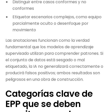
Distinguir entre casos conformes y no
conformes
Etiquetar escenarios complejos, como equipo
parcialmente oculto o desenfoque por
movimiento
Las anotaciones funcionan como la verdad
fundamental que los modelos de aprendizaje
supervisado utilizan para comprender patrones. Si
el conjunto de datos está sesgado o mal
etiquetado, la IA no generalizará correctamente o
producirá falsos positivos; ambos resultados son
peligrosos en una obra de construcción.
Categorías clave de
EPP que se deben