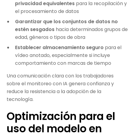
privacidad equivalentes
para la recopilación y
el procesamiento de datos
Garantizar que los conjuntos de datos no
estén sesgados
hacia determinados grupos de
edad, géneros o tipos de obra
Establecer almacenamiento seguro
para el
vídeo anotado, especialmente si incluye
comportamiento con marcas de tiempo
Una comunicación clara con los trabajadores
sobre el monitoreo con IA genera confianza y
reduce la resistencia a la adopción de la
tecnología.
Optimización para el
uso del modelo en