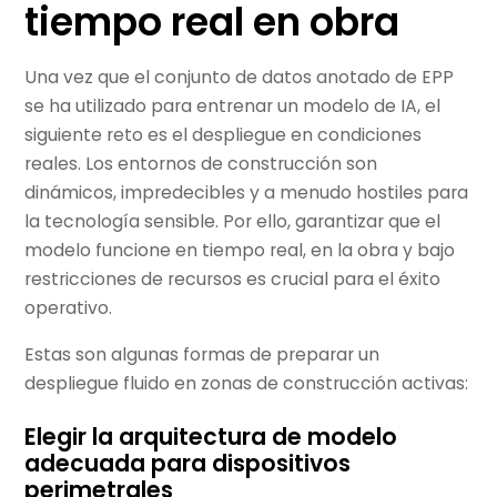
tiempo real en obra
Una vez que el conjunto de datos anotado de EPP
se ha utilizado para entrenar un modelo de IA, el
siguiente reto es el despliegue en condiciones
reales. Los entornos de construcción son
dinámicos, impredecibles y a menudo hostiles para
la tecnología sensible. Por ello, garantizar que el
modelo funcione en tiempo real, en la obra y bajo
restricciones de recursos es crucial para el éxito
operativo.
Estas son algunas formas de preparar un
despliegue fluido en zonas de construcción activas:
Elegir la arquitectura de modelo
adecuada para dispositivos
perimetrales