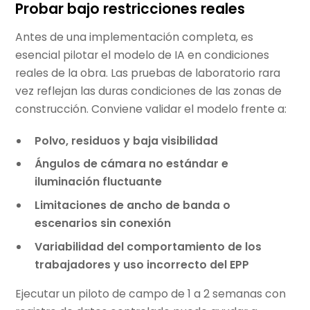
Probar bajo restricciones reales
Antes de una implementación completa, es
esencial pilotar el modelo de IA en condiciones
reales de la obra. Las pruebas de laboratorio rara
vez reflejan las duras condiciones de las zonas de
construcción. Conviene validar el modelo frente a:
Polvo, residuos y baja visibilidad
Ángulos de cámara no estándar e
iluminación fluctuante
Limitaciones de ancho de banda o
escenarios sin conexión
Variabilidad del comportamiento de los
trabajadores y uso incorrecto del EPP
Ejecutar un piloto de campo de 1 a 2 semanas con