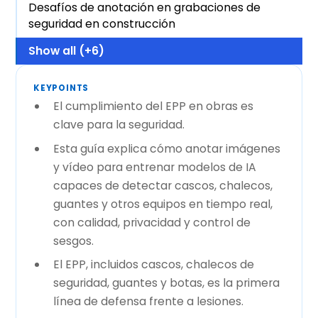
Desafíos de anotación en grabaciones de
seguridad en construcción
Show all (+6)
KEYPOINTS
El cumplimiento del EPP en obras es
clave para la seguridad.
Esta guía explica cómo anotar imágenes
y vídeo para entrenar modelos de IA
capaces de detectar cascos, chalecos,
guantes y otros equipos en tiempo real,
con calidad, privacidad y control de
sesgos.
El EPP, incluidos cascos, chalecos de
seguridad, guantes y botas, es la primera
línea de defensa frente a lesiones.