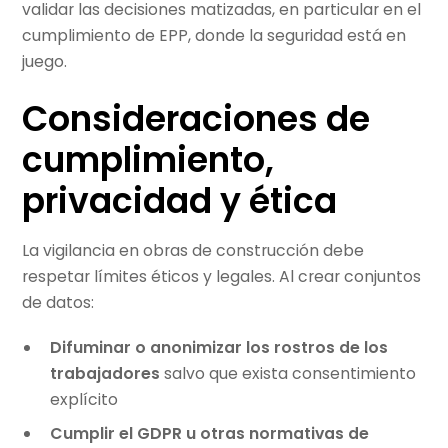
validar las decisiones matizadas, en particular en el
cumplimiento de EPP, donde la seguridad está en
juego.
Consideraciones de
cumplimiento,
privacidad y ética
La vigilancia en obras de construcción debe
respetar límites éticos y legales. Al crear conjuntos
de datos:
Difuminar o anonimizar los rostros de los
trabajadores
salvo que exista consentimiento
explícito
Cumplir el GDPR u otras normativas de