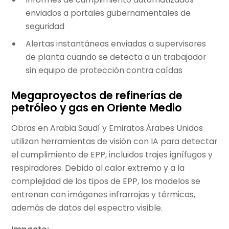
enviados a portales gubernamentales de
seguridad
Alertas instantáneas enviadas a supervisores
de planta cuando se detecta a un trabajador
sin equipo de protección contra caídas
Megaproyectos de refinerías de
petróleo y gas en Oriente Medio
Obras en Arabia Saudí y Emiratos Árabes Unidos
utilizan herramientas de visión con IA para detectar
el cumplimiento de EPP, incluidos trajes ignífugos y
respiradores. Debido al calor extremo y a la
complejidad de los tipos de EPP, los modelos se
entrenan con imágenes infrarrojas y térmicas,
además de datos del espectro visible.