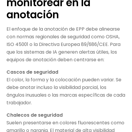
monitorear en la
anotación
El enfoque de la anotación de EPP debe alinearse
con normas regionales de seguridad como OSHA,
ISO 45001 o la Directiva Europea 89/686/CEE. Para
que los sistemas de IA generen alertas útiles, los
equipos de anotación deben centrarse en:
Cascos de seguridad
El color, la forma y la colocación pueden variar. Se
debe anotar incluso la visibilidad parcial, los
ángulos inusuales o las marcas específicas de cada
trabajador.
Chalecos de seguridad
Suelen presentarse en colores fluorescentes como
amarillo o naranja. El material de alta visibilidad