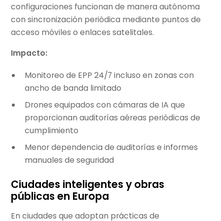
configuraciones funcionan de manera autónoma
con sincronización periódica mediante puntos de
acceso móviles o enlaces satelitales.
Impacto:
Monitoreo de EPP 24/7 incluso en zonas con
ancho de banda limitado
Drones equipados con cámaras de IA que
proporcionan auditorías aéreas periódicas de
cumplimiento
Menor dependencia de auditorías e informes
manuales de seguridad
Ciudades inteligentes y obras
públicas en Europa
En ciudades que adoptan prácticas de