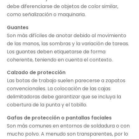
debe diferenciarse de objetos de color similar,
como señalización o maquinaria.
Guantes
Son más difíciles de anotar debido al movimiento
de las manos, las sombras y la variación de tareas.
Los guantes deben etiquetarse de forma
coherente, teniendo en cuenta el contexto.
Calzado de protección
Las botas de trabajo suelen parecerse a zapatos
convencionales. La colocación de las cajas
delimitadoras debe garantizar que se incluya la
cobertura de la punta y el tobillo.
Gafas de protección o pantallas faciales
Son más comunes en entornos de soldadura o con
mucho polvo. A menudo son transparentes, por lo