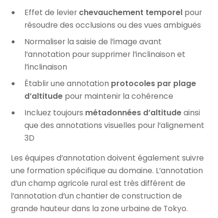
Effet de levier
chevauchement temporel
pour
résoudre des occlusions ou des vues ambiguës
Normaliser la saisie de l’image avant
l’annotation pour supprimer l’inclinaison et
l’inclinaison
Établir une annotation
protocoles par plage
d’altitude
pour maintenir la cohérence
Incluez toujours
métadonnées d’altitude
ainsi
que des annotations visuelles pour l’alignement
3D
Les équipes d’annotation doivent également suivre
une formation spécifique au domaine. L’annotation
d’un champ agricole rural est très différent de
l’annotation d’un chantier de construction de
grande hauteur dans la zone urbaine de Tokyo.