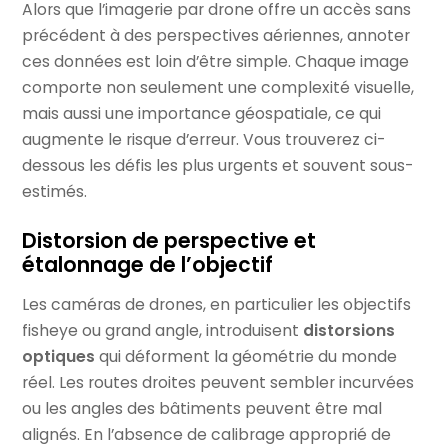
Alors que l’imagerie par drone offre un accès sans
précédent à des perspectives aériennes, annoter
ces données est loin d’être simple. Chaque image
comporte non seulement une complexité visuelle,
mais aussi une importance géospatiale, ce qui
augmente le risque d’erreur. Vous trouverez ci-
dessous les défis les plus urgents et souvent sous-
estimés.
Distorsion de perspective et
étalonnage de l’objectif
Les caméras de drones, en particulier les objectifs
fisheye ou grand angle, introduisent
distorsions
optiques
qui déforment la géométrie du monde
réel. Les routes droites peuvent sembler incurvées
ou les angles des bâtiments peuvent être mal
alignés. En l’absence de calibrage approprié de