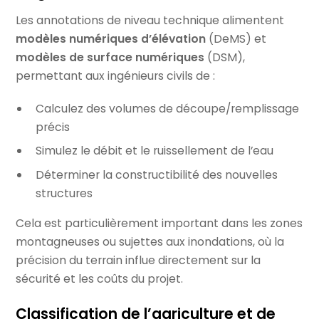
Les annotations de niveau technique alimentent
modèles numériques d’élévation
(DeMS) et
modèles de surface numériques
(DSM),
permettant aux ingénieurs civils de :
Calculez des volumes de découpe/remplissage
précis
Simulez le débit et le ruissellement de l’eau
Déterminer la constructibilité des nouvelles
structures
Cela est particulièrement important dans les zones
montagneuses ou sujettes aux inondations, où la
précision du terrain influe directement sur la
sécurité et les coûts du projet.
Classification de l’agriculture et de