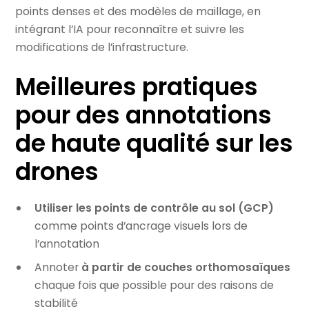
points denses et des modèles de maillage, en
intégrant l’IA pour reconnaître et suivre les
modifications de l’infrastructure.
Meilleures pratiques
pour des annotations
de haute qualité sur les
drones
Utiliser les points de contrôle au sol (GCP)
comme points d’ancrage visuels lors de
l’annotation
Annoter
à partir de couches orthomosaïques
chaque fois que possible pour des raisons de
stabilité