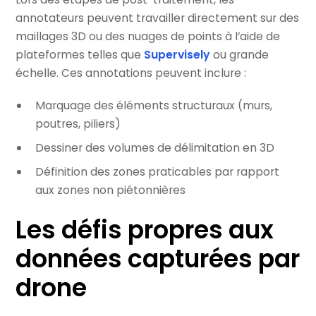
annotateurs peuvent travailler directement sur des
maillages 3D ou des nuages de points à l’aide de
plateformes telles que
Supervisely
ou grande
échelle. Ces annotations peuvent inclure :
Marquage des éléments structuraux (murs,
poutres, piliers)
Dessiner des volumes de délimitation en 3D
Définition des zones praticables par rapport
aux zones non piétonnières
Les défis propres aux
données capturées par
drone