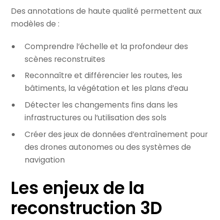
Des annotations de haute qualité permettent aux
modèles de :
Comprendre l’échelle et la profondeur des
scènes reconstruites
Reconnaître et différencier les routes, les
bâtiments, la végétation et les plans d’eau
Détecter les changements fins dans les
infrastructures ou l’utilisation des sols
Créer des jeux de données d’entraînement pour
des drones autonomes ou des systèmes de
navigation
Les enjeux de la
reconstruction 3D