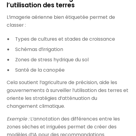
l’utilisation des terres
L’imagerie aérienne bien étiquetée permet de
classer :
Types de cultures et stades de croissance
Schémas d’irrigation
Zones de stress hydrique du sol
Santé de la canopée
Cela soutient l’agriculture de précision, aide les
gouvernements à surveiller l’utilisation des terres et
oriente les stratégies d’atténuation du
changement climatique.
Exemple :
L’annotation des différences entre les
zones sèches et irriguées permet de créer des
modèles d’IA pour des recommandations