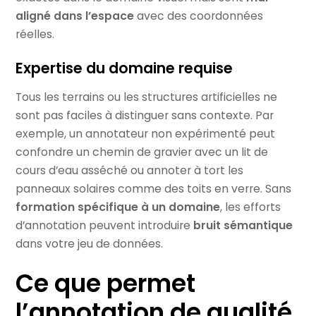
aligné dans l’espace
avec des coordonnées
réelles.
Expertise du domaine requise
Tous les terrains ou les structures artificielles ne
sont pas faciles à distinguer sans contexte. Par
exemple, un annotateur non expérimenté peut
confondre un chemin de gravier avec un lit de
cours d’eau asséché ou annoter à tort les
panneaux solaires comme des toits en verre. Sans
formation spécifique à un domaine
, les efforts
d’annotation peuvent introduire
bruit sémantique
dans votre jeu de données.
Ce que permet
l’annotation de qualité