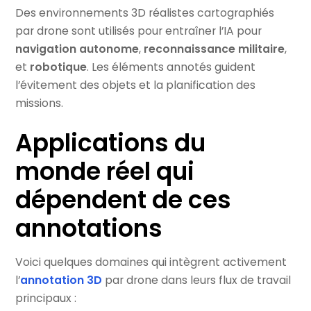
Des environnements 3D réalistes cartographiés
par drone sont utilisés pour entraîner l’IA pour
navigation autonome
,
reconnaissance militaire
,
et
robotique
. Les éléments annotés guident
l’évitement des objets et la planification des
missions.
Applications du
monde réel qui
dépendent de ces
annotations
Voici quelques domaines qui intègrent activement
l’
annotation 3D
par drone dans leurs flux de travail
principaux :