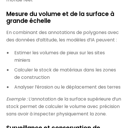
Mesure du volume et de la surface à
grande échelle
En combinant des annotations de polygones avec
des données d’altitude, les modèles d’IA peuvent :
Estimer les volumes de pieux sur les sites
miniers
Calculer le stock de matériaux dans les zones
de construction
Analyser l’érosion ou le déplacement des terres
Exemple :
L’annotation de la surface supérieure d’un
stock permet de calculer le volume avec précision
sans avoir à inspecter physiquement la zone.
Surveillance et conservation de