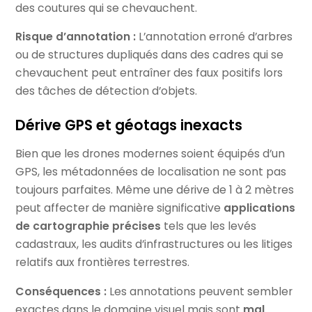
des coutures qui se chevauchent.
Risque d’annotation :
L’annotation erroné d’arbres
ou de structures dupliqués dans des cadres qui se
chevauchent peut entraîner des faux positifs lors
des tâches de détection d’objets.
Dérive GPS et géotags inexacts
Bien que les drones modernes soient équipés d’un
GPS, les métadonnées de localisation ne sont pas
toujours parfaites. Même une dérive de 1 à 2 mètres
peut affecter de manière significative
applications
de cartographie précises
tels que les levés
cadastraux, les audits d’infrastructures ou les litiges
relatifs aux frontières terrestres.
Conséquences :
Les annotations peuvent sembler
exactes dans le domaine visuel mais sont
mal