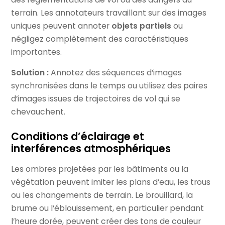
terrain. Les annotateurs travaillant sur des images
uniques peuvent annoter
objets partiels
ou
négligez complètement des caractéristiques
importantes.
Solution :
Annotez des séquences d’images
synchronisées dans le temps ou utilisez des paires
d’images issues de trajectoires de vol qui se
chevauchent.
Conditions d’éclairage et
interférences atmosphériques
Les ombres projetées par les bâtiments ou la
végétation peuvent imiter les plans d’eau, les trous
ou les changements de terrain. Le brouillard, la
brume ou l’éblouissement, en particulier pendant
l’heure dorée, peuvent créer des tons de couleur