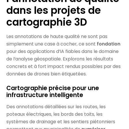
dans les projets de
cartographie 3D
Les annotations de haute qualité ne sont pas
simplement une case à cocher, ce sont
fondation
pour des applications d’IA fiables dans le domaine
de l’analyse géospatiale. Explorons les résultats
concrets et à fort impact rendus possibles par des
données de drones bien étiquetées.
Cartographie précise pour une
infrastructure intelligente
Des annotations détaillées sur les routes, les
poteaux électriques, les bords des toits, les
systèmes de drainage et les sentiers piétonniers