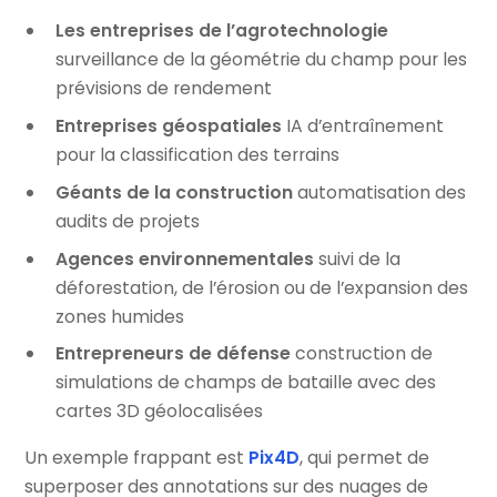
Les entreprises de l’agrotechnologie
surveillance de la géométrie du champ pour les
prévisions de rendement
Entreprises géospatiales
IA d’entraînement
pour la classification des terrains
Géants de la construction
automatisation des
audits de projets
Agences environnementales
suivi de la
déforestation, de l’érosion ou de l’expansion des
zones humides
Entrepreneurs de défense
construction de
simulations de champs de bataille avec des
cartes 3D géolocalisées
Un exemple frappant est
Pix4D
, qui permet de
superposer des annotations sur des nuages de