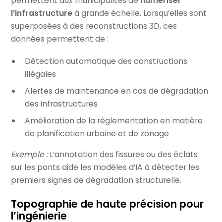
permettent aux municipalités de
numériser
l’infrastructure
à grande échelle. Lorsqu’elles sont
superposées à des reconstructions 3D, ces
données permettent de :
Détection automatique des constructions
illégales
Alertes de maintenance en cas de dégradation
des infrastructures
Amélioration de la réglementation en matière
de planification urbaine et de zonage
Exemple :
L’annotation des fissures ou des éclats
sur les ponts aide les modèles d’IA à détecter les
premiers signes de dégradation structurelle.
Topographie de haute précision pour
l’ingénierie