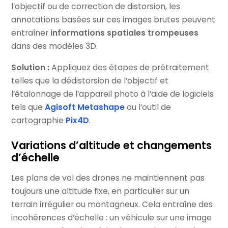
l’objectif ou de correction de distorsion, les
annotations basées sur ces images brutes peuvent
entraîner
informations spatiales trompeuses
dans des modèles 3D.
Solution :
Appliquez des étapes de prétraitement
telles que la dédistorsion de l’objectif et
l’étalonnage de l’appareil photo à l’aide de logiciels
tels que
Agisoft Metashape
ou l’outil de
cartographie
Pix4D
.
Variations d’altitude et changements
d’échelle
Les plans de vol des drones ne maintiennent pas
toujours une altitude fixe, en particulier sur un
terrain irrégulier ou montagneux. Cela entraîne des
incohérences d’échelle : un véhicule sur une image