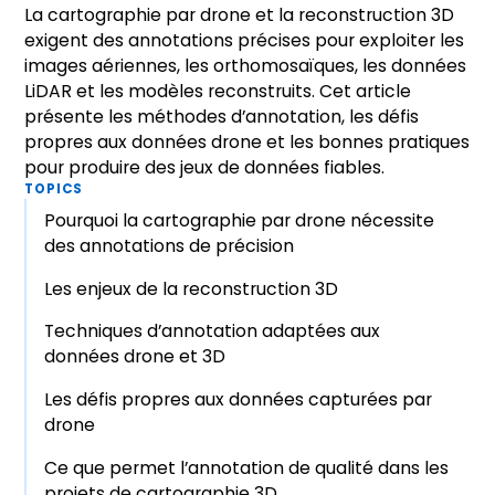
La cartographie par drone et la reconstruction 3D
exigent des annotations précises pour exploiter les
images aériennes, les orthomosaïques, les données
LiDAR et les modèles reconstruits. Cet article
présente les méthodes d’annotation, les défis
propres aux données drone et les bonnes pratiques
pour produire des jeux de données fiables.
TOPICS
Pourquoi la cartographie par drone nécessite
des annotations de précision
Les enjeux de la reconstruction 3D
Techniques d’annotation adaptées aux
données drone et 3D
Les défis propres aux données capturées par
drone
Ce que permet l’annotation de qualité dans les
projets de cartographie 3D