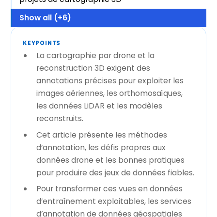
Show all (+6)
KEYPOINTS
La cartographie par drone et la
reconstruction 3D exigent des
annotations précises pour exploiter les
images aériennes, les orthomosaïques,
les données LiDAR et les modèles
reconstruits.
Cet article présente les méthodes
d’annotation, les défis propres aux
données drone et les bonnes pratiques
pour produire des jeux de données fiables.
Pour transformer ces vues en données
d’entraînement exploitables, les services
d’annotation de données géospatiales