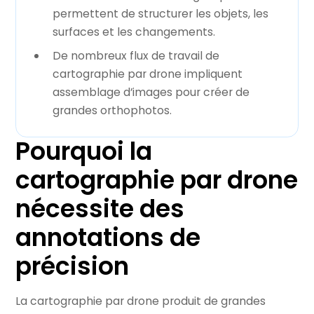
permettent de structurer les objets, les
surfaces et les changements.
De nombreux flux de travail de
cartographie par drone impliquent
assemblage d’images pour créer de
grandes orthophotos.
Pourquoi la
cartographie par drone
nécessite des
annotations de
précision
La cartographie par drone produit de grandes