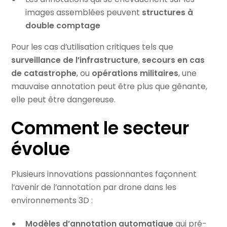
images assemblées peuvent
structures à
double comptage
Pour les cas d’utilisation critiques tels que
surveillance de l’infrastructure
,
secours en cas
de catastrophe
, ou
opérations militaires
, une
mauvaise annotation peut être plus que gênante,
elle peut être dangereuse.
Comment le secteur
évolue
Plusieurs innovations passionnantes façonnent
l’avenir de l’annotation par drone dans les
environnements 3D :
Modèles d’annotation automatique
qui pré-