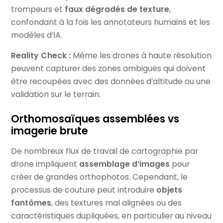
trompeurs et
faux dégradés de texture
,
confondant à la fois les annotateurs humains et les
modèles d’IA.
Reality Check :
Même les drones à haute résolution
peuvent capturer des zones ambiguës qui doivent
être recoupées avec des données d’altitude ou une
validation sur le terrain.
Orthomosaïques assemblées vs
imagerie brute
De nombreux flux de travail de cartographie par
drone impliquent
assemblage d’images
pour
créer de grandes orthophotos. Cependant, le
processus de couture peut introduire
objets
fantômes
, des textures mal alignées ou des
caractéristiques dupliquées, en particulier au niveau