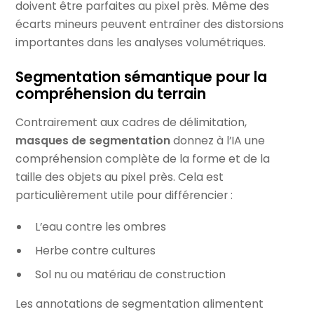
doivent être parfaites au pixel près. Même des
écarts mineurs peuvent entraîner des distorsions
importantes dans les analyses volumétriques.
Segmentation sémantique pour la
compréhension du terrain
Contrairement aux cadres de délimitation,
masques de segmentation
donnez à l’IA une
compréhension complète de la forme et de la
taille des objets au pixel près. Cela est
particulièrement utile pour différencier :
L’eau contre les ombres
Herbe contre cultures
Sol nu ou matériau de construction
Les annotations de segmentation alimentent