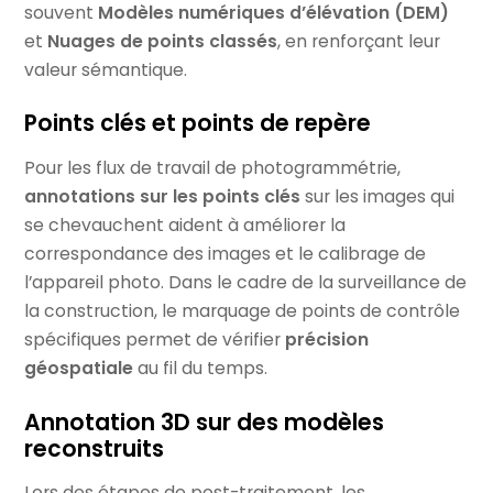
souvent
Modèles numériques d’élévation (DEM)
et
Nuages de points classés
, en renforçant leur
valeur sémantique.
Points clés et points de repère
Pour les flux de travail de photogrammétrie,
annotations sur les points clés
sur les images qui
se chevauchent aident à améliorer la
correspondance des images et le calibrage de
l’appareil photo. Dans le cadre de la surveillance de
la construction, le marquage de points de contrôle
spécifiques permet de vérifier
précision
géospatiale
au fil du temps.
Annotation 3D sur des modèles
reconstruits
Lors des étapes de post-traitement, les