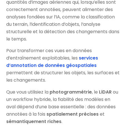
quantités d’images aériennes qui, lorsqu’elles sont
correctement annotées, peuvent alimenter des
analyses fondées sur l’IA, comme la classification
du terrain, l’identification d’objets, l’analyse
structurelle et la détection des changements dans
le temps.
Pour transformer ces vues en données
d’entraînement exploitables, les
services
d’annotation de données géospatiales
permettent de structurer les objets, les surfaces et
les changements.
Que vous utilisiez la
photogrammétrie
, le
LiDAR
ou
un workflow hybride, la fiabilité des modèles en
aval dépend d’une base essentielle : des données
annotées à la fois
spatialement précises
et
sémantiquement riches
.