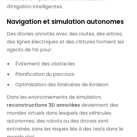
d’irrigation intelligentes.
Navigation et simulation autonomes
Des drones annotés avec des routes, des arbres,
des lignes électriques et des clôtures forment les
agents de l’IA pour :
Évitement des obstacles
Planification du parcours
Optimisation des itinéraires de livraison
Dans les environnements de simulation,
reconstructions 3D annotées
deviennent des
mondes virtuels dans lesquels des véhicules
autonomes, des robots ou des drones sont
entraînés, sans les risques liés à des tests dans le
monde réel.