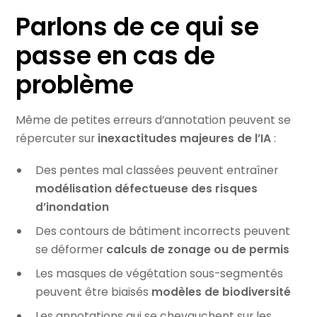
Parlons de ce qui se
passe en cas de
problème
Même de petites erreurs d’annotation peuvent se
répercuter sur
inexactitudes majeures de l’IA
:
Des pentes mal classées peuvent entraîner
modélisation défectueuse des risques
d’inondation
Des contours de bâtiment incorrects peuvent
se déformer
calculs de zonage ou de permis
Les masques de végétation sous-segmentés
peuvent être biaisés
modèles de biodiversité
Les annotations qui se chevauchent sur les