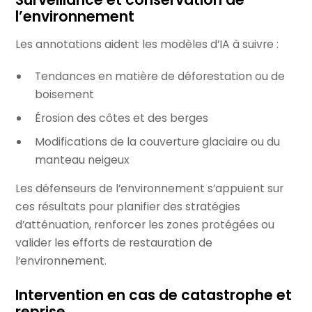
l’environnement
Les annotations aident les modèles d’IA à suivre :
Tendances en matière de déforestation ou de
boisement
Érosion des côtes et des berges
Modifications de la couverture glaciaire ou du
manteau neigeux
Les défenseurs de l’environnement s’appuient sur
ces résultats pour planifier des stratégies
d’atténuation, renforcer les zones protégées ou
valider les efforts de restauration de
l’environnement.
Intervention en cas de catastrophe et
reprise