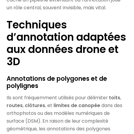
un rôle central, souvent invisible, mais vital.
Techniques
d’annotation adaptées
aux données drone et
3D
Annotations de polygones et de
polylignes
Ils sont fréquemment utilisés pour délimiter
toits
,
routes
,
clôtures
, et
limites de canopée
dans des
orthophotos ou des modèles numériques de
surface (DSM). En raison de leur complexité
géométrique, les annotations des polygones